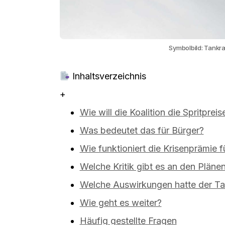
Symbolbild: Tankra
Inhaltsverzeichnis
+
Wie will die Koalition die Spritprei
Was bedeutet das für Bürger?
Wie funktioniert die Krisenprämie f
Welche Kritik gibt es an den Plänen
Welche Auswirkungen hatte der Ta
Wie geht es weiter?
Häufig gestellte Fragen