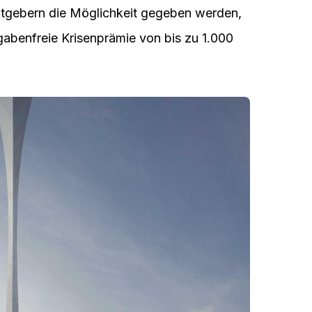
itgebern die Möglichkeit gegeben werden,
gabenfreie Krisenprämie von bis zu 1.000