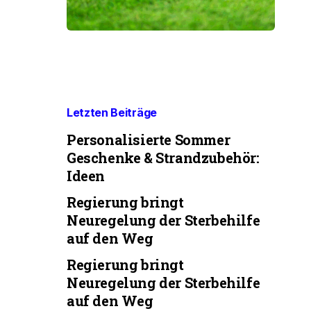
Letzten Beiträge
Personalisierte Sommer
Geschenke & Strandzubehör:
Ideen
Regierung bringt
Neuregelung der Sterbehilfe
auf den Weg
Regierung bringt
Neuregelung der Sterbehilfe
auf den Weg