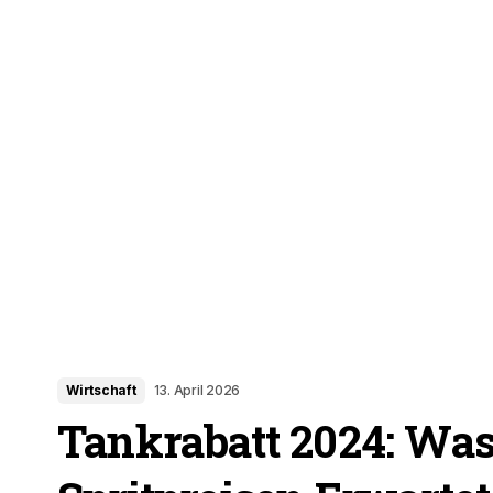
Wirtschaft
13. April 2026
Tankrabatt 2024: Was 