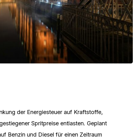
nkung der Energiesteuer auf Kraftstoffe,
gestiegener Spritpreise entlasten. Geplant
auf Benzin und Diesel für einen Zeitraum