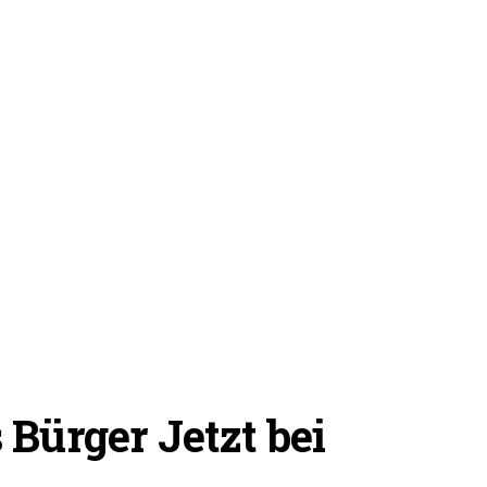
Bürger Jetzt bei