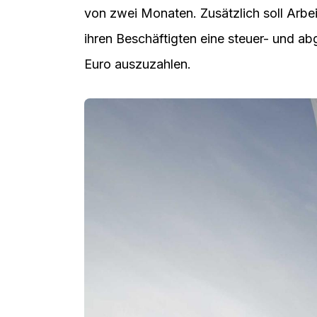
von zwei Monaten. Zusätzlich soll Arbe
ihren Beschäftigten eine steuer- und ab
Euro auszuzahlen.