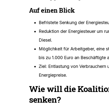
Auf einen Blick
Befristete Senkung der Energiesteu
Reduktion der Energiesteuer um run
Diesel.
Möglichkeit für Arbeitgeber, eine 
bis zu 1.000 Euro an Beschäftigte 
Ziel: Entlastung von Verbrauchern 
Energiepreise.
Wie will die Koalitio
senken?