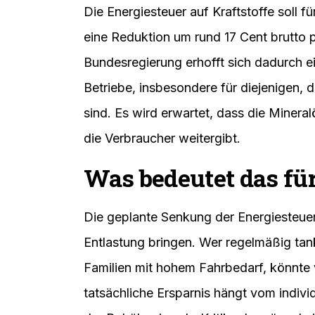
Die Energiesteuer auf Kraftstoffe soll 
eine Reduktion um rund 17 Cent brutto p
Bundesregierung erhofft sich dadurch ei
Betriebe, insbesondere für diejenigen, 
sind. Es wird erwartet, dass die Mineral
die Verbraucher weitergibt.
Was bedeutet das fü
Die geplante Senkung der Energiesteuer 
Entlastung bringen. Wer regelmäßig tan
Familien mit hohem Fahrbedarf, könnte 
tatsächliche Ersparnis hängt vom indi