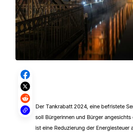
Der Tankrabatt 2024, eine befristete Se
soll Bürgerinnen und Bürger angesichts 
ist eine Reduzierung der Energiesteuer 