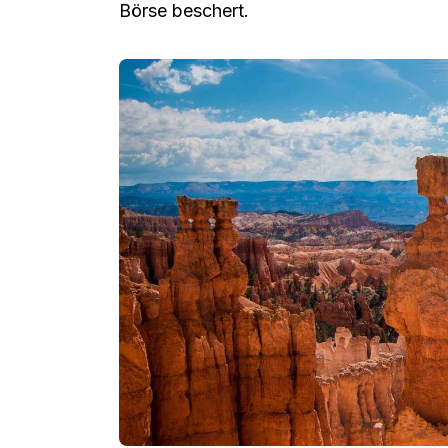
Börse beschert.