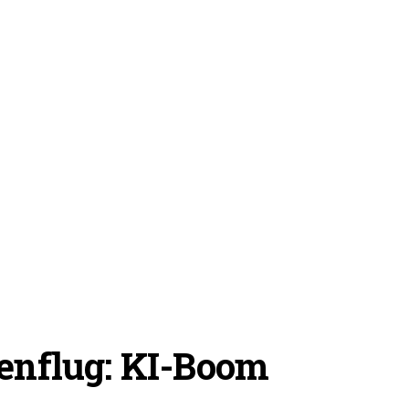
henflug: KI-Boom