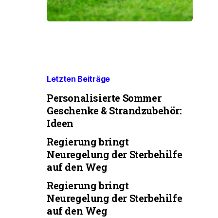
Letzten Beiträge
Personalisierte Sommer
Geschenke & Strandzubehör:
Ideen
Regierung bringt
Neuregelung der Sterbehilfe
auf den Weg
Regierung bringt
Neuregelung der Sterbehilfe
auf den Weg