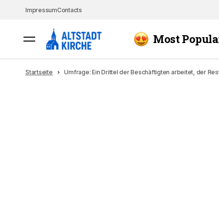
Impressum
Contacts
Most Popula
Startseite
Umfrage: Ein Drittel der Beschäftigten arbeitet, der Rest