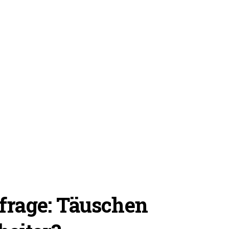
frage: Täuschen