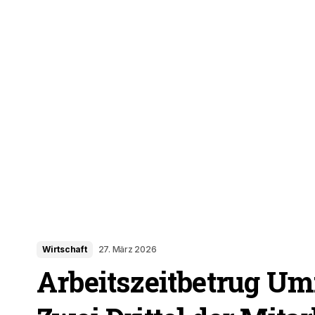
Wirtschaft
27. März 2026
Arbeitszeitbetrug Um