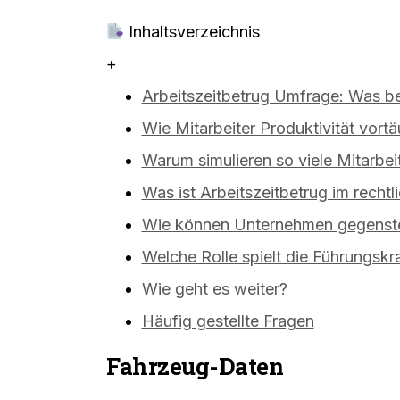
Inhaltsverzeichnis
+
Arbeitszeitbetrug Umfrage: Was be
Wie Mitarbeiter Produktivität vort
Warum simulieren so viele Mitarbeit
Was ist Arbeitszeitbetrug im rechtl
Wie können Unternehmen gegenst
Welche Rolle spielt die Führungskra
Wie geht es weiter?
Häufig gestellte Fragen
Fahrzeug-Daten