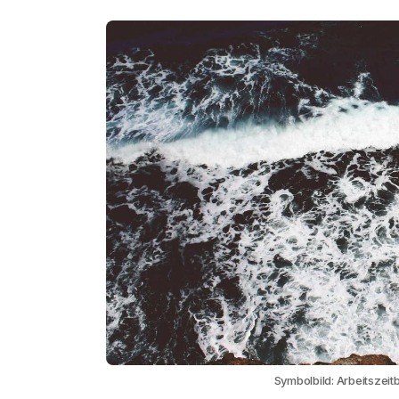
Symbolbild: Arbeitszeit