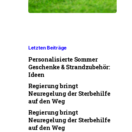
Letzten Beiträge
Personalisierte Sommer
Geschenke & Strandzubehör:
Ideen
Regierung bringt
Neuregelung der Sterbehilfe
auf den Weg
Regierung bringt
Neuregelung der Sterbehilfe
auf den Weg