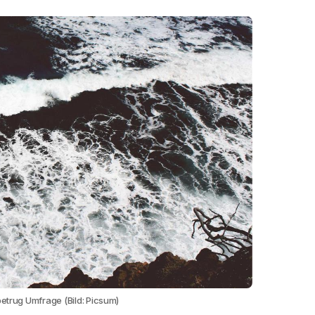
betrug Umfrage (Bild: Picsum)