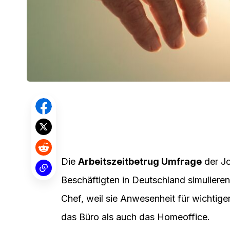
Die
Arbeitszeitbetrug Umfrage
der Jo
Beschäftigten in Deutschland simulieren
Chef, weil sie Anwesenheit für wichtiger
das Büro als auch das Homeoffice.