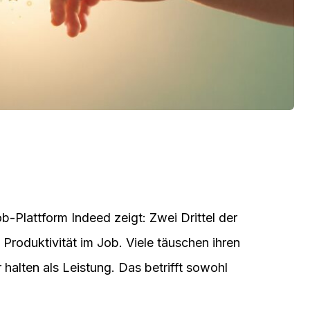
b-Plattform Indeed zeigt: Zwei Drittel der
 Produktivität im Job. Viele täuschen ihren
 halten als Leistung. Das betrifft sowohl