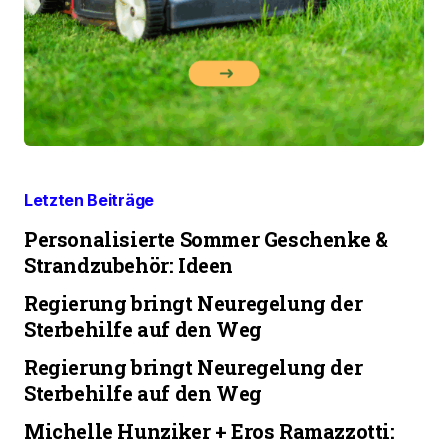
Letzten Beiträge
Personalisierte Sommer Geschenke &
Strandzubehör: Ideen
Regierung bringt Neuregelung der
Sterbehilfe auf den Weg
Regierung bringt Neuregelung der
Sterbehilfe auf den Weg
Michelle Hunziker + Eros Ramazzotti: