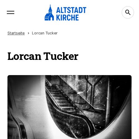
Startseite
Lorcan Tucker
Lorcan Tucker