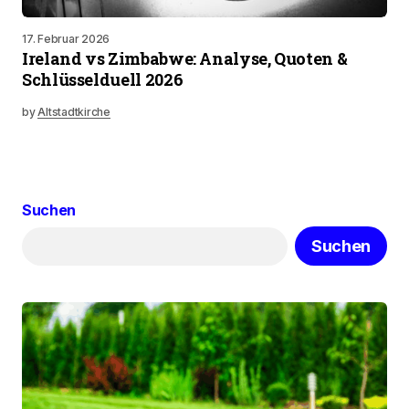
17. Februar 2026
Ireland vs Zimbabwe: Analyse, Quoten &
Schlüsselduell 2026
by
Altstadtkirche
Suchen
Suchen