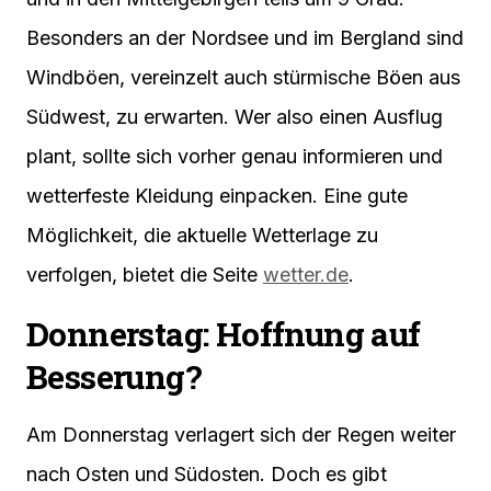
Besonders an der Nordsee und im Bergland sind
Windböen, vereinzelt auch stürmische Böen aus
Südwest, zu erwarten. Wer also einen Ausflug
plant, sollte sich vorher genau informieren und
wetterfeste Kleidung einpacken. Eine gute
Möglichkeit, die aktuelle Wetterlage zu
verfolgen, bietet die Seite
wetter.de
.
Donnerstag: Hoffnung auf
Besserung?
Am Donnerstag verlagert sich der Regen weiter
nach Osten und Südosten. Doch es gibt