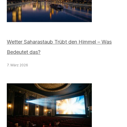
Wetter Saharastaub Trübt den Himmel – Was
Bedeutet das?
7. März 2026