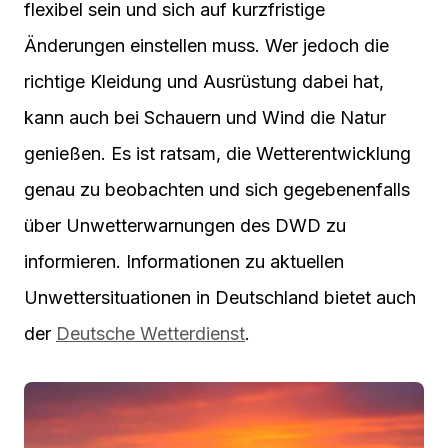
flexibel sein und sich auf kurzfristige
Änderungen einstellen muss. Wer jedoch die
richtige Kleidung und Ausrüstung dabei hat,
kann auch bei Schauern und Wind die Natur
genießen. Es ist ratsam, die Wetterentwicklung
genau zu beobachten und sich gegebenenfalls
über Unwetterwarnungen des DWD zu
informieren. Informationen zu aktuellen
Unwettersituationen in Deutschland bietet auch
der
Deutsche Wetterdienst
.