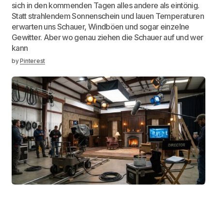
sich in den kommenden Tagen alles andere als eintönig.
Statt strahlendem Sonnenschein und lauen Temperaturen
erwarten uns Schauer, Windböen und sogar einzelne
Gewitter. Aber wo genau ziehen die Schauer auf und wer
kann
by
Pinterest