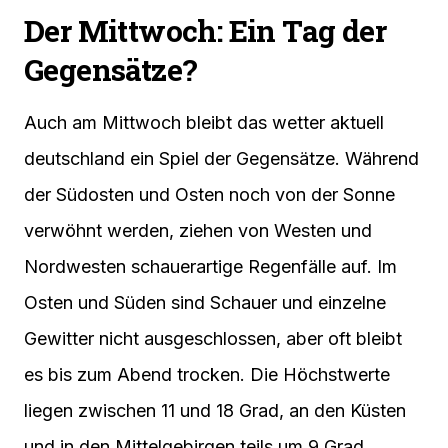
Der Mittwoch: Ein Tag der
Gegensätze?
Auch am Mittwoch bleibt das wetter aktuell
deutschland ein Spiel der Gegensätze. Während
der Südosten und Osten noch von der Sonne
verwöhnt werden, ziehen von Westen und
Nordwesten schauerartige Regenfälle auf. Im
Osten und Süden sind Schauer und einzelne
Gewitter nicht ausgeschlossen, aber oft bleibt
es bis zum Abend trocken. Die Höchstwerte
liegen zwischen 11 und 18 Grad, an den Küsten
und in den Mittelgebirgen teils um 9 Grad.