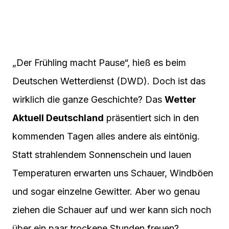
„Der Frühling macht Pause“, hieß es beim
Deutschen Wetterdienst (DWD). Doch ist das
wirklich die ganze Geschichte? Das
Wetter
Aktuell Deutschland
präsentiert sich in den
kommenden Tagen alles andere als eintönig.
Statt strahlendem Sonnenschein und lauen
Temperaturen erwarten uns Schauer, Windböen
und sogar einzelne Gewitter. Aber wo genau
ziehen die Schauer auf und wer kann sich noch
über ein paar trockene Stunden freuen?