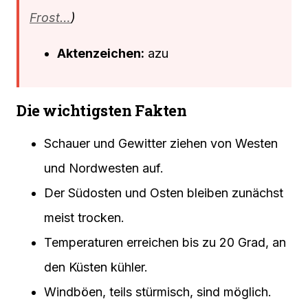
Frost…
)
Aktenzeichen:
azu
Die wichtigsten Fakten
Schauer und Gewitter ziehen von Westen
und Nordwesten auf.
Der Südosten und Osten bleiben zunächst
meist trocken.
Temperaturen erreichen bis zu 20 Grad, an
den Küsten kühler.
Windböen, teils stürmisch, sind möglich.