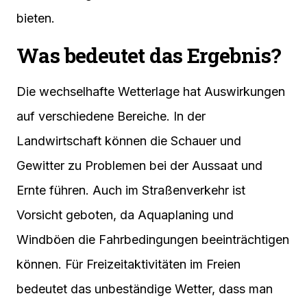
bieten.
Was bedeutet das Ergebnis?
Die wechselhafte Wetterlage hat Auswirkungen
auf verschiedene Bereiche. In der
Landwirtschaft können die Schauer und
Gewitter zu Problemen bei der Aussaat und
Ernte führen. Auch im Straßenverkehr ist
Vorsicht geboten, da Aquaplaning und
Windböen die Fahrbedingungen beeinträchtigen
können. Für Freizeitaktivitäten im Freien
bedeutet das unbeständige Wetter, dass man