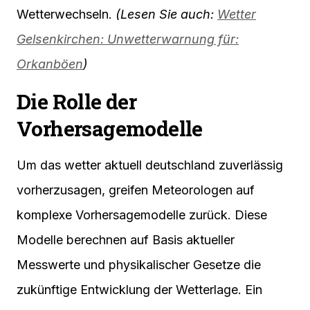
Wetterwechseln.
(Lesen Sie auch:
Wetter
Gelsenkirchen: Unwetterwarnung für:
Orkanböen
)
Die Rolle der
Vorhersagemodelle
Um das wetter aktuell deutschland zuverlässig
vorherzusagen, greifen Meteorologen auf
komplexe Vorhersagemodelle zurück. Diese
Modelle berechnen auf Basis aktueller
Messwerte und physikalischer Gesetze die
zukünftige Entwicklung der Wetterlage. Ein