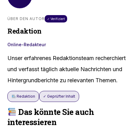
ÜBER DEN AUTOR
✓ Verifiziert
Redaktion
Online-Redakteur
Unser erfahrenes Redaktionsteam recherchiert
und verfasst täglich aktuelle Nachrichten und
Hintergrundberichte zu relevanten Themen.
Redaktion
✓ Geprüfter Inhalt
Das könnte Sie auch
interessieren