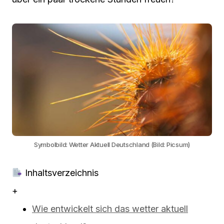
Symbolbild: Wetter Aktuell Deutschland (Bild: Picsum)
Inhaltsverzeichnis
+
Wie entwickelt sich das wetter aktuell