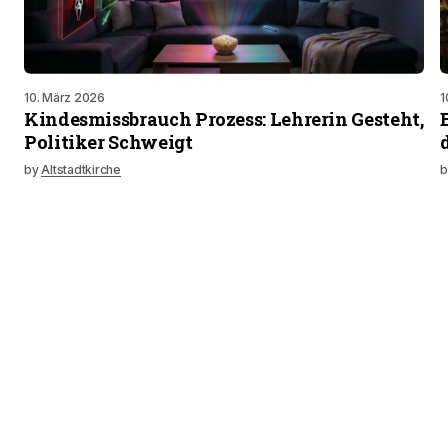
10. März 2026
1
Kindesmissbrauch Prozess: Lehrerin Gesteht,
Politiker Schweigt
by
Altstadtkirche
b