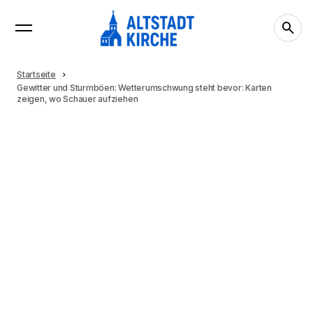
Startseite
Gewitter und Sturmböen: Wetterumschwung steht bevor: Karten
zeigen, wo Schauer aufziehen