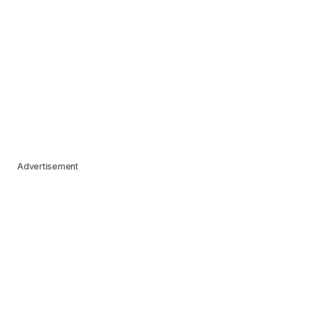
Advertisement