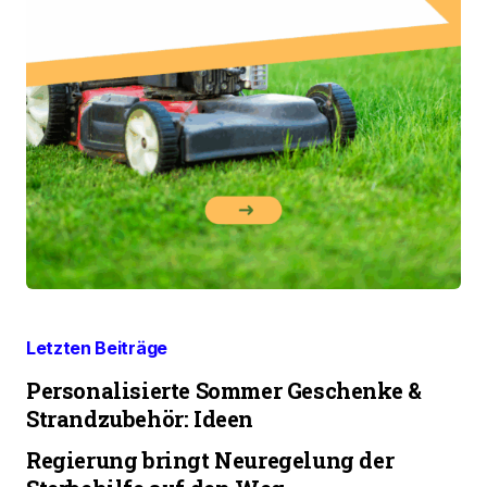
Letzten Beiträge
Personalisierte Sommer Geschenke &
Strandzubehör: Ideen
Regierung bringt Neuregelung der