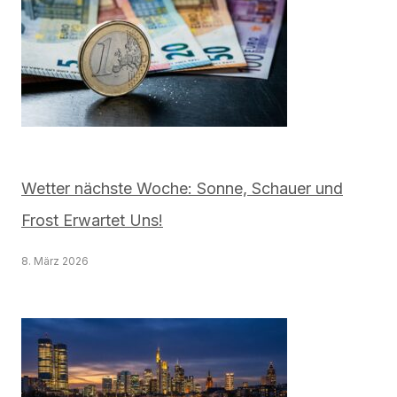
Wetter nächste Woche: Sonne, Schauer und
Frost Erwartet Uns!
8. März 2026