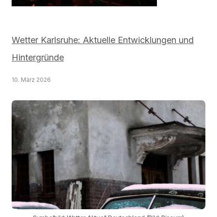
Wetter Karlsruhe: Aktuelle Entwicklungen und
Hintergründe
10. März 2026