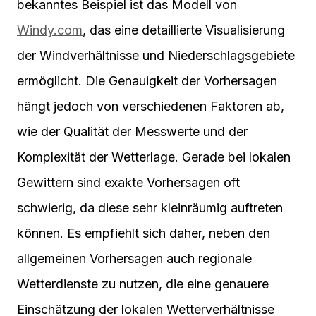
bekanntes Beispiel ist das Modell von
Windy.com
, das eine detaillierte Visualisierung
der Windverhältnisse und Niederschlagsgebiete
ermöglicht. Die Genauigkeit der Vorhersagen
hängt jedoch von verschiedenen Faktoren ab,
wie der Qualität der Messwerte und der
Komplexität der Wetterlage. Gerade bei lokalen
Gewittern sind exakte Vorhersagen oft
schwierig, da diese sehr kleinräumig auftreten
können. Es empfiehlt sich daher, neben den
allgemeinen Vorhersagen auch regionale
Wetterdienste zu nutzen, die eine genauere
Einschätzung der lokalen Wetterverhältnisse