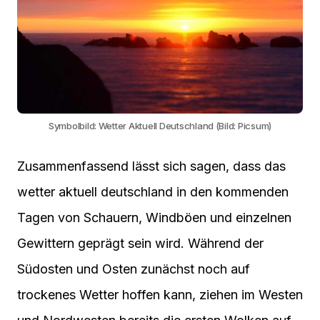
Symbolbild: Wetter Aktuell Deutschland (Bild: Picsum)
Zusammenfassend lässt sich sagen, dass das
wetter aktuell deutschland in den kommenden
Tagen von Schauern, Windböen und einzelnen
Gewittern geprägt sein wird. Während der
Südosten und Osten zunächst noch auf
trockenes Wetter hoffen kann, ziehen im Westen