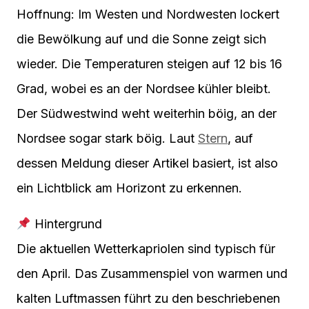
Hoffnung: Im Westen und Nordwesten lockert
die Bewölkung auf und die Sonne zeigt sich
wieder. Die Temperaturen steigen auf 12 bis 16
Grad, wobei es an der Nordsee kühler bleibt.
Der Südwestwind weht weiterhin böig, an der
Nordsee sogar stark böig. Laut
Stern
, auf
dessen Meldung dieser Artikel basiert, ist also
ein Lichtblick am Horizont zu erkennen.
Hintergrund
Die aktuellen Wetterkapriolen sind typisch für
den April. Das Zusammenspiel von warmen und
kalten Luftmassen führt zu den beschriebenen