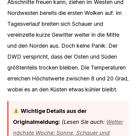
Abschnitte freuen kann, ziehen im Westen und
Nordwesten bereits die ersten Wolken auf. Im
Tagesverlauf breiten sich Schauer und
vereinzelte kurze Gewitter weiter in die Mitte
und den Norden aus. Doch keine Panik: Der
DWD verspricht, dass der Osten und Süden
größtenteils trocken bleiben. Die Temperaturen
erreichen Höchstwerte zwischen 8 und 20 Grad,
wobei es an den Küsten etwas kühler bleibt.
Wichtige Details aus der
Originalmeldung:
(Lesen Sie auch:
Wetter
nächste Woche: Sonne, Schauer und