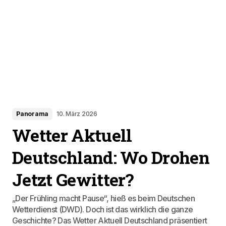
Panorama
10. März 2026
Wetter Aktuell
Deutschland: Wo Drohen
Jetzt Gewitter?
„Der Frühling macht Pause“, hieß es beim Deutschen
Wetterdienst (DWD). Doch ist das wirklich die ganze
Geschichte? Das Wetter Aktuell Deutschland präsentiert