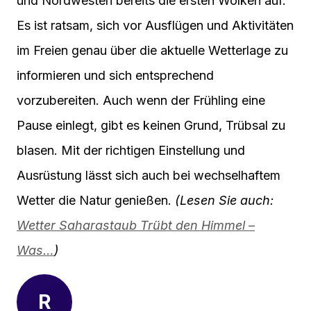
und Nordwesten bereits die ersten Wolken auf.
Es ist ratsam, sich vor Ausflügen und Aktivitäten
im Freien genau über die aktuelle Wetterlage zu
informieren und sich entsprechend
vorzubereiten. Auch wenn der Frühling eine
Pause einlegt, gibt es keinen Grund, Trübsal zu
blasen. Mit der richtigen Einstellung und
Ausrüstung lässt sich auch bei wechselhaftem
Wetter die Natur genießen.
(Lesen Sie auch:
Wetter Saharastaub Trübt den Himmel –
Was…
)
R