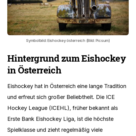
Symbolbild: Eishockey österreich (Bild: Picsum)
Hintergrund zum Eishockey
in Österreich
Eishockey hat in Österreich eine lange Tradition
und erfreut sich großer Beliebtheit. Die ICE
Hockey League (ICEHL), früher bekannt als
Erste Bank Eishockey Liga, ist die höchste
Spielklasse und zieht regelmäßig viele