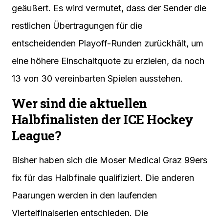
geäußert. Es wird vermutet, dass der Sender die
restlichen Übertragungen für die
entscheidenden Playoff-Runden zurückhält, um
eine höhere Einschaltquote zu erzielen, da noch
13 von 30 vereinbarten Spielen ausstehen.
Wer sind die aktuellen
Halbfinalisten der ICE Hockey
League?
Bisher haben sich die Moser Medical Graz 99ers
fix für das Halbfinale qualifiziert. Die anderen
Paarungen werden in den laufenden
Viertelfinalserien entschieden. Die