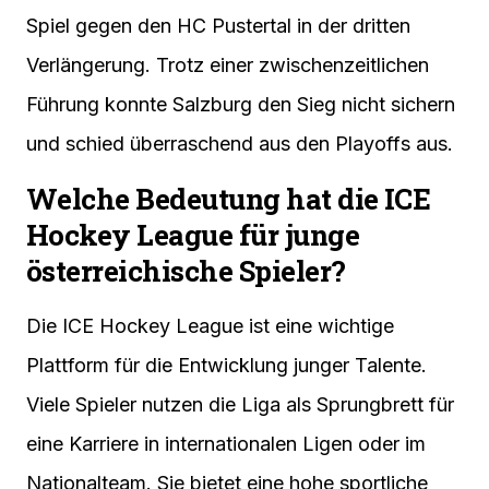
Spiel gegen den HC Pustertal in der dritten
Verlängerung. Trotz einer zwischenzeitlichen
Führung konnte Salzburg den Sieg nicht sichern
und schied überraschend aus den Playoffs aus.
Welche Bedeutung hat die ICE
Hockey League für junge
österreichische Spieler?
Die ICE Hockey League ist eine wichtige
Plattform für die Entwicklung junger Talente.
Viele Spieler nutzen die Liga als Sprungbrett für
eine Karriere in internationalen Ligen oder im
Nationalteam. Sie bietet eine hohe sportliche