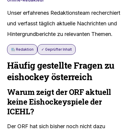
Unser erfahrenes Redaktionsteam recherchiert
und verfasst täglich aktuelle Nachrichten und
Hintergrundberichte zu relevanten Themen.
Redaktion
✓ Geprüfter Inhalt
Häufig gestellte Fragen zu
eishockey österreich
Warum zeigt der ORF aktuell
keine Eishockeyspiele der
ICEHL?
Der ORF hat sich bisher noch nicht dazu