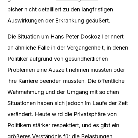
bisher nicht detailliert zu den langfristigen
Auswirkungen der Erkrankung geäußert.
Die Situation um Hans Peter Doskozil erinnert
an ähnliche Fälle in der Vergangenheit, in denen
Politiker aufgrund von gesundheitlichen
Problemen eine Auszeit nehmen mussten oder
ihre Karriere beenden mussten. Die öffentliche
Wahrnehmung und der Umgang mit solchen
Situationen haben sich jedoch im Laufe der Zeit
verändert. Heute wird die Privatsphäre von
Politikern stärker respektiert, und es gibt ein
größeres Verständnis für die Belastungen,