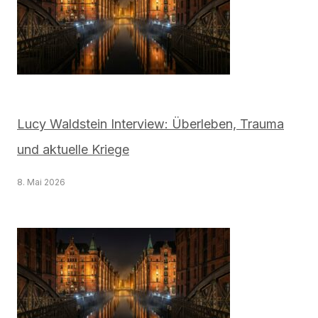
Lucy Waldstein Interview: Überleben, Trauma
und aktuelle Kriege
8. Mai 2026