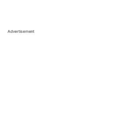
Advertisement