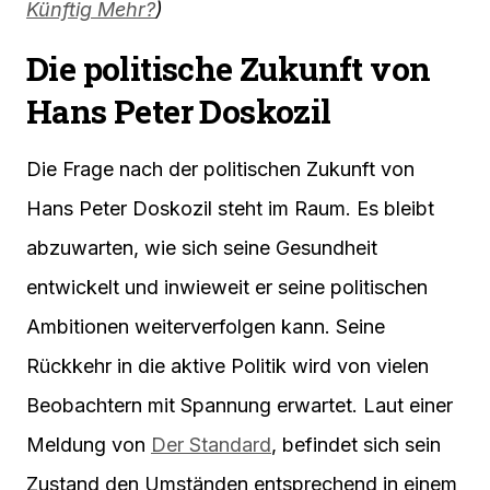
Künftig Mehr?
)
Die politische Zukunft von
Hans Peter Doskozil
Die Frage nach der politischen Zukunft von
Hans Peter Doskozil steht im Raum. Es bleibt
abzuwarten, wie sich seine Gesundheit
entwickelt und inwieweit er seine politischen
Ambitionen weiterverfolgen kann. Seine
Rückkehr in die aktive Politik wird von vielen
Beobachtern mit Spannung erwartet. Laut einer
Meldung von
Der Standard
, befindet sich sein
Zustand den Umständen entsprechend in einem