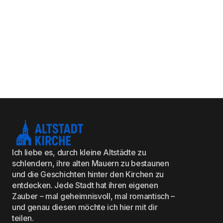
Ich liebe es, durch kleine Altstädte zu
schlendern, ihre alten Mauern zu bestaunen
und die Geschichten hinter den Kirchen zu
entdecken. Jede Stadt hat ihren eigenen
Zauber – mal geheimnisvoll, mal romantisch –
und genau diesen möchte ich hier mit dir
teilen.