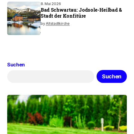
8. Mai 2026
Bad Schwartau: Jodsole-Heilbad &
Stadt der Konfitüre
by
Altstadtkirche
Suchen
Suchen