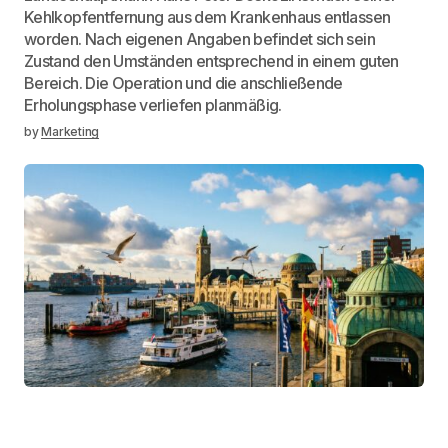
Kehlkopfentfernung aus dem Krankenhaus entlassen
worden. Nach eigenen Angaben befindet sich sein
Zustand den Umständen entsprechend in einem guten
Bereich. Die Operation und die anschließende
Erholungsphase verliefen planmäßig.
by
Marketing