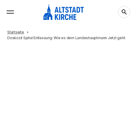
Startseite
Doskozil Spital Entlassung: Wie es dem Landeshauptmann Jetzt geht