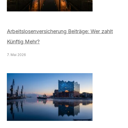
Arbeitslosenversicherung Beiträge: Wer zahlt
Künftig Mehr?
7. Mai 2026