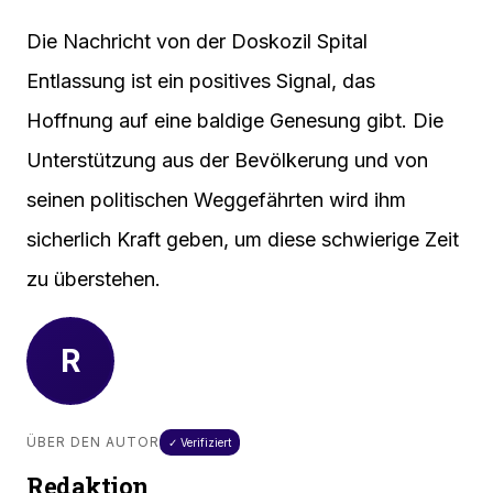
Die Nachricht von der Doskozil Spital
Entlassung ist ein positives Signal, das
Hoffnung auf eine baldige Genesung gibt. Die
Unterstützung aus der Bevölkerung und von
seinen politischen Weggefährten wird ihm
sicherlich Kraft geben, um diese schwierige Zeit
zu überstehen.
R
ÜBER DEN AUTOR
✓ Verifiziert
Redaktion