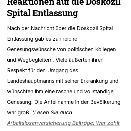
Reaktionen auf die Doskozil
Spital Entlassung
Nach der Nachricht über die Doskozil Spital
Entlassung gab es zahlreiche
Genesungswünsche von politischen Kollegen
und Wegbegleitern. Viele äußerten ihren
Respekt für den Umgang des
Landeshauptmanns mit seiner Erkrankung und
wünschten ihm eine rasche und vollständige
Genesung. Die Anteilnahme in der Bevölkerung
war groß.
(Lesen Sie auch:
Arbeitslosenversicherung Beiträge: Wer zahlt