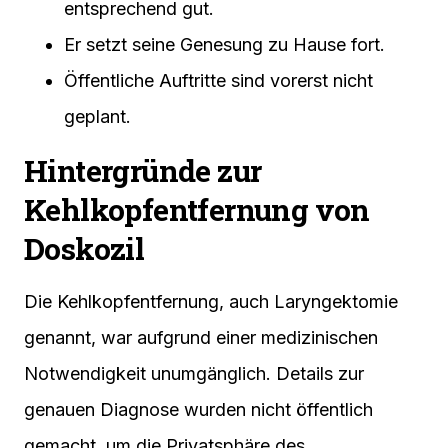
entsprechend gut.
Er setzt seine Genesung zu Hause fort.
Öffentliche Auftritte sind vorerst nicht
geplant.
Hintergründe zur
Kehlkopfentfernung von
Doskozil
Die Kehlkopfentfernung, auch Laryngektomie
genannt, war aufgrund einer medizinischen
Notwendigkeit unumgänglich. Details zur
genauen Diagnose wurden nicht öffentlich
gemacht, um die Privatsphäre des