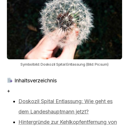
Symbolbild: Doskozil Spital Entlassung (Bild: Picsum)
Inhaltsverzeichnis
+
Doskozil Spital Entlassung: Wie geht es
dem Landeshauptmann jetzt?
Hintergründe zur Kehlkopfentfernung von