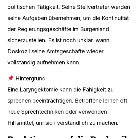
politischen Tätigkeit. Seine Stellvertreter werden
seine Aufgaben übernehmen, um die Kontinuität
der Regierungsgeschäfte im Burgenland
sicherzustellen. Es ist noch unklar, wann
Doskozil seine Amtsgeschäfte wieder
vollständig aufnehmen kann.
Hintergrund
Eine Laryngektomie kann die Fähigkeit zu
sprechen beeinträchtigen. Betroffene lernen oft
neue Sprechtechniken oder verwenden
Hilfsmittel, um sich verständlich zu machen.