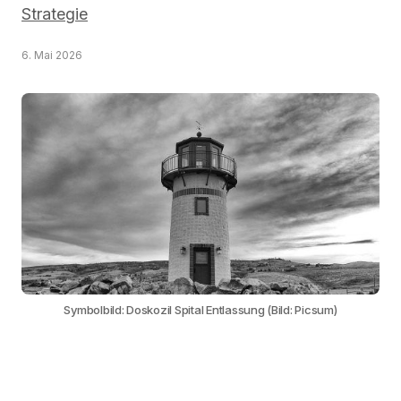
Strategie
6. Mai 2026
Symbolbild: Doskozil Spital Entlassung (Bild: Picsum)