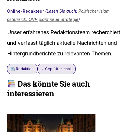
Online-Redakteur
(Lesen Sie auch:
Politischer Islam
österreich: ÖVP plant neue Strategie
)
Unser erfahrenes Redaktionsteam recherchiert
und verfasst täglich aktuelle Nachrichten und
Hintergrundberichte zu relevanten Themen.
Redaktion
✓ Geprüfter Inhalt
Das könnte Sie auch
interessieren