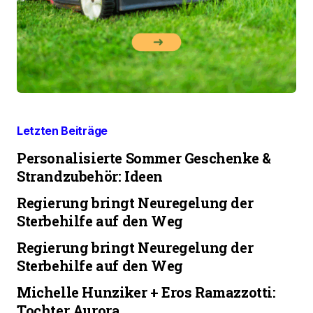
Letzten Beiträge
Personalisierte Sommer Geschenke &
Strandzubehör: Ideen
Regierung bringt Neuregelung der
Sterbehilfe auf den Weg
Regierung bringt Neuregelung der
Sterbehilfe auf den Weg
Michelle Hunziker + Eros Ramazzotti:
Tochter Aurora