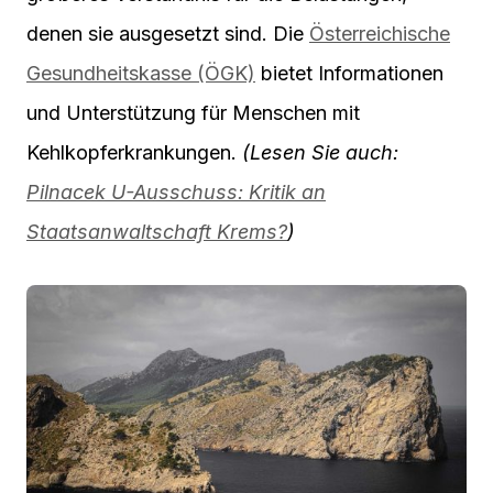
denen sie ausgesetzt sind. Die
Österreichische
Gesundheitskasse (ÖGK)
bietet Informationen
und Unterstützung für Menschen mit
Kehlkopferkrankungen.
(Lesen Sie auch:
Pilnacek U-Ausschuss: Kritik an
Staatsanwaltschaft Krems?
)