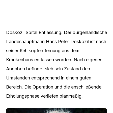
Doskozil Spital Entlassung: Der burgenländische
Landeshauptmann Hans Peter Doskozil ist nach
seiner Kehlkopfentfernung aus dem
Krankenhaus entlassen worden. Nach eigenen
Angaben befindet sich sein Zustand den
Umständen entsprechend in einem guten
Bereich. Die Operation und die anschließende
Erholungsphase verliefen planmäßig.