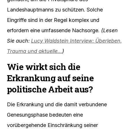
Landeshauptmanns zu schützen. Solche
Eingriffe sind in der Regel komplex und
erfordern eine umfassende Nachsorge.
(Lesen
Sie auch:
Lucy Waldstein Interview: Überleben,
Trauma und aktuelle…
)
Wie wirkt sich die
Erkrankung auf seine
politische Arbeit aus?
Die Erkrankung und die damit verbundene
Genesungsphase bedeuten eine
vorübergehende Einschränkung seiner