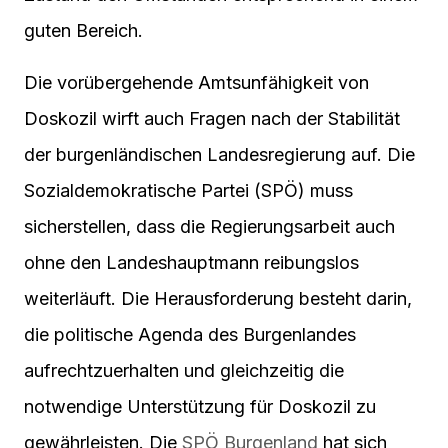
guten Bereich.
Die vorübergehende Amtsunfähigkeit von
Doskozil wirft auch Fragen nach der Stabilität
der burgenländischen Landesregierung auf. Die
Sozialdemokratische Partei (SPÖ) muss
sicherstellen, dass die Regierungsarbeit auch
ohne den Landeshauptmann reibungslos
weiterläuft. Die Herausforderung besteht darin,
die politische Agenda des Burgenlandes
aufrechtzuerhalten und gleichzeitig die
notwendige Unterstützung für Doskozil zu
gewährleisten. Die
SPÖ Burgenland
hat sich