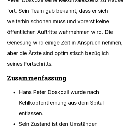
Peter Doskozil seine Rekonvaleszenz zu Hause
fort. Sein Team gab bekannt, dass er sich
weiterhin schonen muss und vorerst keine
öffentlichen Auftritte wahrnehmen wird. Die
Genesung wird einige Zeit in Anspruch nehmen,
aber die Ärzte sind optimistisch bezüglich
seines Fortschritts.
Zusammenfassung
Hans Peter Doskozil wurde nach
Kehlkopfentfernung aus dem Spital
entlassen.
Sein Zustand ist den Umständen