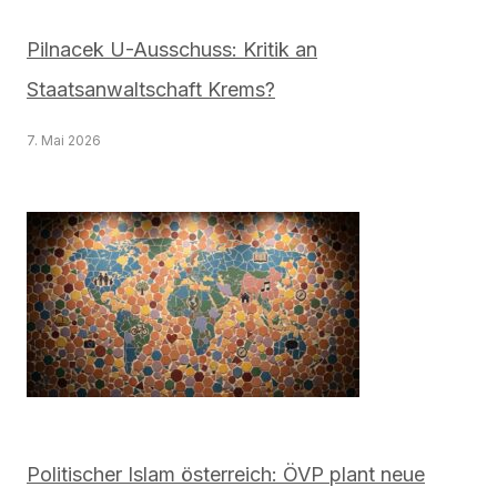
Pilnacek U-Ausschuss: Kritik an
Staatsanwaltschaft Krems?
7. Mai 2026
Politischer Islam österreich: ÖVP plant neue