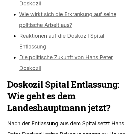
Doskozil
Wie wirkt sich die Erkrankung auf seine
politische Arbeit aus?
Reaktionen auf die Doskozil Spital
Entlassung
Die politische Zukunft von Hans Peter
Doskozil
Doskozil Spital Entlassung:
Wie geht es dem
Landeshauptmann jetzt?
Nach der Entlassung aus dem Spital setzt Hans