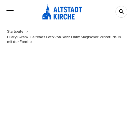
Startseite
Hilary Swank: Seltenes Foto von Sohn Ohm! Magischer Winterurlaub
mit der Familie