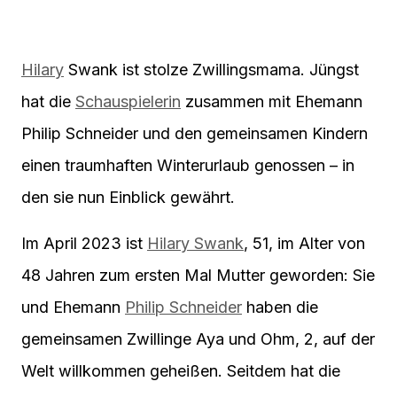
Hilary
Swank ist stolze Zwillingsmama. Jüngst
hat die
Schauspielerin
zusammen mit Ehemann
Philip Schneider und den gemeinsamen Kindern
einen traumhaften Winterurlaub genossen – in
den sie nun Einblick gewährt.
Im April 2023 ist
Hilary Swank
, 51, im Alter von
48 Jahren zum ersten Mal Mutter geworden: Sie
und Ehemann
Philip Schneider
haben die
gemeinsamen Zwillinge Aya und Ohm, 2, auf der
Welt willkommen geheißen. Seitdem hat die