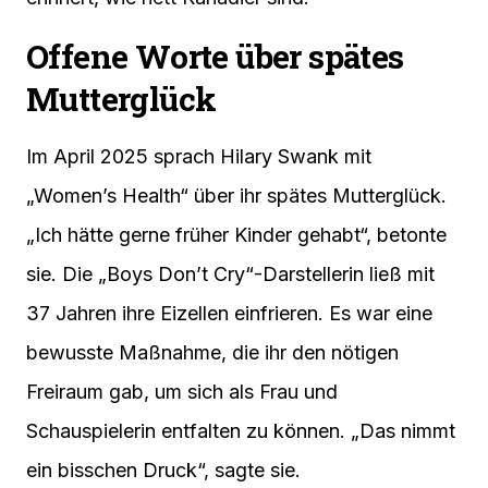
Offene Worte über spätes
Mutterglück
Im April 2025 sprach Hilary Swank mit
„Women’s Health“ über ihr spätes Mutterglück.
„Ich hätte gerne früher Kinder gehabt“, betonte
sie. Die „Boys Don’t Cry“-Darstellerin ließ mit
37 Jahren ihre Eizellen einfrieren. Es war eine
bewusste Maßnahme, die ihr den nötigen
Freiraum gab, um sich als Frau und
Schauspielerin entfalten zu können. „Das nimmt
ein bisschen Druck“, sagte sie.