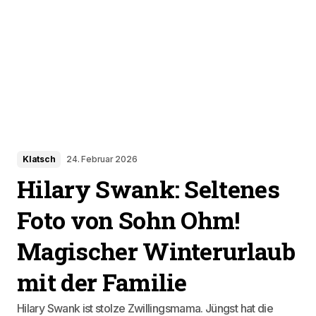
Klatsch
24. Februar 2026
Hilary Swank: Seltenes
Foto von Sohn Ohm!
Magischer Winterurlaub
mit der Familie
Hilary Swank ist stolze Zwillingsmama. Jüngst hat die