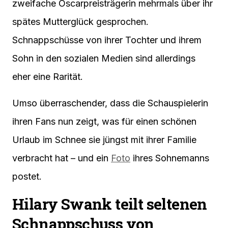
zweifache Oscarpreisträgerin mehrmals über ihr
spätes Mutterglück gesprochen.
Schnappschüsse von ihrer Tochter und ihrem
Sohn in den sozialen Medien sind allerdings
eher eine Rarität.
Umso überraschender, dass die Schauspielerin
ihren Fans nun zeigt, was für einen schönen
Urlaub im Schnee sie jüngst mit ihrer Familie
verbracht hat – und ein
Foto
ihres Sohnemanns
postet.
Hilary Swank teilt seltenen
Schnappschuss von