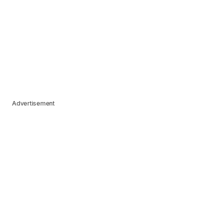
Advertisement