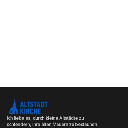
Ich liebe es, durch kleine Altstädte zu
schlendern, ihre alten Mauern zu bestaunen