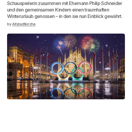
Schauspielerin zusammen mit Ehemann Philip Schneider
und den gemeinsamen Kindern einen traumhaften
Winterurlaub genossen – in den sie nun Einblick gewährt.
by
Altstadtkirche