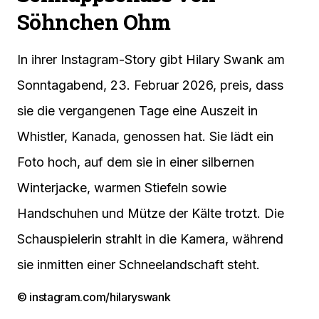
Söhnchen Ohm
In ihrer Instagram-Story gibt Hilary Swank am
Sonntagabend, 23. Februar 2026, preis, dass
sie die vergangenen Tage eine Auszeit in
Whistler, Kanada, genossen hat. Sie lädt ein
Foto hoch, auf dem sie in einer silbernen
Winterjacke, warmen Stiefeln sowie
Handschuhen und Mütze der Kälte trotzt. Die
Schauspielerin strahlt in die Kamera, während
sie inmitten einer Schneelandschaft steht.
© instagram.com/hilaryswank