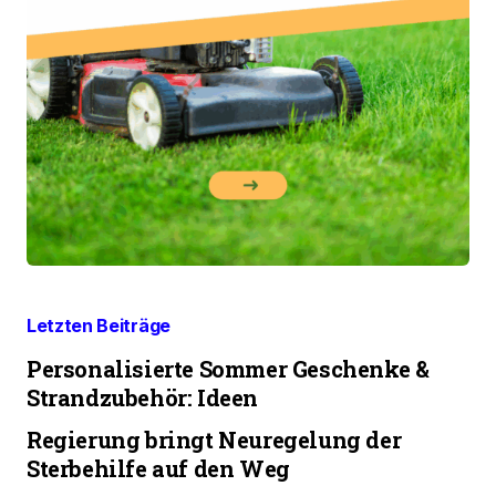
Letzten Beiträge
Personalisierte Sommer Geschenke &
Strandzubehör: Ideen
Regierung bringt Neuregelung der
Sterbehilfe auf den Weg