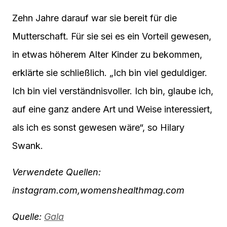
Zehn Jahre darauf war sie bereit für die
Mutterschaft. Für sie sei es ein Vorteil gewesen,
in etwas höherem Alter Kinder zu bekommen,
erklärte sie schließlich. „Ich bin viel geduldiger.
Ich bin viel verständnisvoller. Ich bin, glaube ich,
auf eine ganz andere Art und Weise interessiert,
als ich es sonst gewesen wäre“, so Hilary
Swank.
Verwendete Quellen:
instagram.com,
womenshealthmag.com
Quelle:
Gala