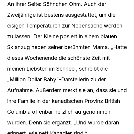
An ihrer Seite: Söhnchen Ohm. Auch der
Zweijährige ist bestens ausgestattet, um die
eisigen Temperaturen zur Nebensache werden
zu lassen. Der Kleine posiert in einem blauen
Skianzug neben seiner berühmten Mama. „Hatte
dieses Wochenende die schönste Zeit mit
meinen Liebsten im Schnee“, schreibt die
„Million Dollar Baby“-Darstellerin zu der
Aufnahme. Außerdem merkt sie an, dass sie und
ihre Familie in der kanadischen Provinz British
Columbia offenbar herzlich aufgenommen
wurden. Denn sie ergänzt: „Und wurde daran
erinnert, wie nett Kanadier sind.“