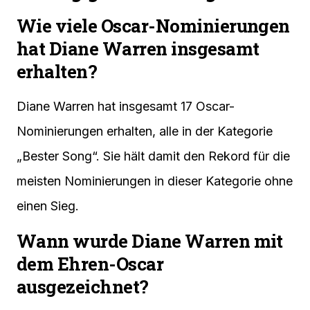
Wie viele Oscar-Nominierungen
hat Diane Warren insgesamt
erhalten?
Diane Warren hat insgesamt 17 Oscar-
Nominierungen erhalten, alle in der Kategorie
„Bester Song“. Sie hält damit den Rekord für die
meisten Nominierungen in dieser Kategorie ohne
einen Sieg.
Wann wurde Diane Warren mit
dem Ehren-Oscar
ausgezeichnet?