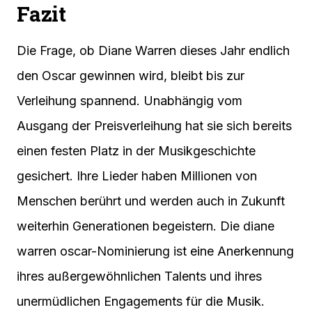
Fazit
Die Frage, ob Diane Warren dieses Jahr endlich
den Oscar gewinnen wird, bleibt bis zur
Verleihung spannend. Unabhängig vom
Ausgang der Preisverleihung hat sie sich bereits
einen festen Platz in der Musikgeschichte
gesichert. Ihre Lieder haben Millionen von
Menschen berührt und werden auch in Zukunft
weiterhin Generationen begeistern. Die diane
warren oscar-Nominierung ist eine Anerkennung
ihres außergewöhnlichen Talents und ihres
unermüdlichen Engagements für die Musik.