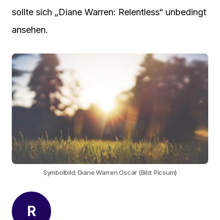
sollte sich „Diane Warren: Relentless“ unbedingt
ansehen.
Symbolbild: Diane Warren Oscar (Bild: Picsum)
R