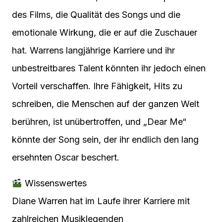
des Films, die Qualität des Songs und die
emotionale Wirkung, die er auf die Zuschauer
hat. Warrens langjährige Karriere und ihr
unbestreitbares Talent könnten ihr jedoch einen
Vorteil verschaffen. Ihre Fähigkeit, Hits zu
schreiben, die Menschen auf der ganzen Welt
berühren, ist unübertroffen, und „Dear Me“
könnte der Song sein, der ihr endlich den lang
ersehnten Oscar beschert.
Wissenswertes
Diane Warren hat im Laufe ihrer Karriere mit
zahlreichen Musiklegenden