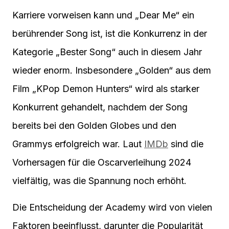
Karriere vorweisen kann und „Dear Me“ ein
berührender Song ist, ist die Konkurrenz in der
Kategorie „Bester Song“ auch in diesem Jahr
wieder enorm. Insbesondere „Golden“ aus dem
Film „KPop Demon Hunters“ wird als starker
Konkurrent gehandelt, nachdem der Song
bereits bei den Golden Globes und den
Grammys erfolgreich war. Laut
IMDb
sind die
Vorhersagen für die Oscarverleihung 2024
vielfältig, was die Spannung noch erhöht.
Die Entscheidung der Academy wird von vielen
Faktoren beeinflusst, darunter die Popularität