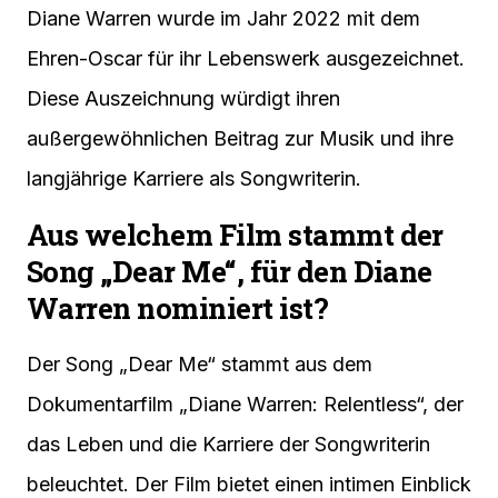
Diane Warren wurde im Jahr 2022 mit dem
Ehren-Oscar für ihr Lebenswerk ausgezeichnet.
Diese Auszeichnung würdigt ihren
außergewöhnlichen Beitrag zur Musik und ihre
langjährige Karriere als Songwriterin.
Aus welchem Film stammt der
Song „Dear Me“, für den Diane
Warren nominiert ist?
Der Song „Dear Me“ stammt aus dem
Dokumentarfilm „Diane Warren: Relentless“, der
das Leben und die Karriere der Songwriterin
beleuchtet. Der Film bietet einen intimen Einblick