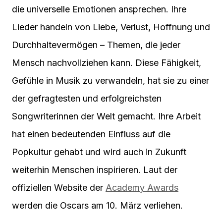
die universelle Emotionen ansprechen. Ihre
Lieder handeln von Liebe, Verlust, Hoffnung und
Durchhaltevermögen – Themen, die jeder
Mensch nachvollziehen kann. Diese Fähigkeit,
Gefühle in Musik zu verwandeln, hat sie zu einer
der gefragtesten und erfolgreichsten
Songwriterinnen der Welt gemacht. Ihre Arbeit
hat einen bedeutenden Einfluss auf die
Popkultur gehabt und wird auch in Zukunft
weiterhin Menschen inspirieren. Laut der
offiziellen Website der
Academy Awards
werden die Oscars am 10. März verliehen.