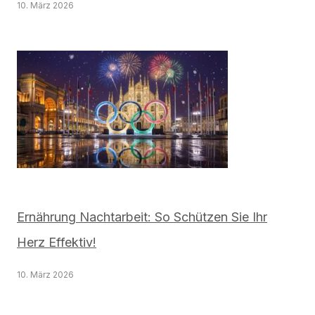
10. März 2026
Ernährung Nachtarbeit: So Schützen Sie Ihr
Herz Effektiv!
10. März 2026