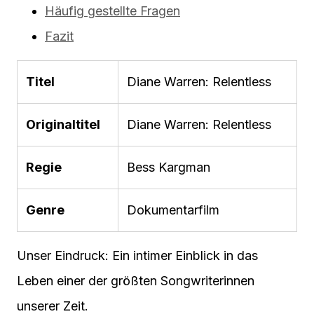
Häufig gestellte Fragen
Fazit
Titel
Diane Warren: Relentless
Originaltitel
Diane Warren: Relentless
Regie
Bess Kargman
Genre
Dokumentarfilm
Unser Eindruck: Ein intimer Einblick in das
Leben einer der größten Songwriterinnen
unserer Zeit.