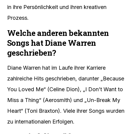
in ihre Persönlichkeit und ihren kreativen
Prozess.
Welche anderen bekannten
Songs hat Diane Warren
geschrieben?
Diane Warren hat im Laufe ihrer Karriere
zahlreiche Hits geschrieben, darunter „Because
You Loved Me“ (Celine Dion), „I Don’t Want to
Miss a Thing“ (Aerosmith) und „Un-Break My
Heart“ (Toni Braxton). Viele ihrer Songs wurden
zu internationalen Erfolgen.