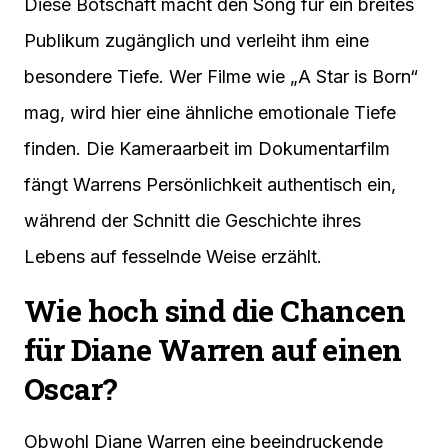
Diese Botschaft macht den Song für ein breites
Publikum zugänglich und verleiht ihm eine
besondere Tiefe. Wer Filme wie „A Star is Born“
mag, wird hier eine ähnliche emotionale Tiefe
finden. Die Kameraarbeit im Dokumentarfilm
fängt Warrens Persönlichkeit authentisch ein,
während der Schnitt die Geschichte ihres
Lebens auf fesselnde Weise erzählt.
Wie hoch sind die Chancen
für Diane Warren auf einen
Oscar?
Obwohl Diane Warren eine beeindruckende