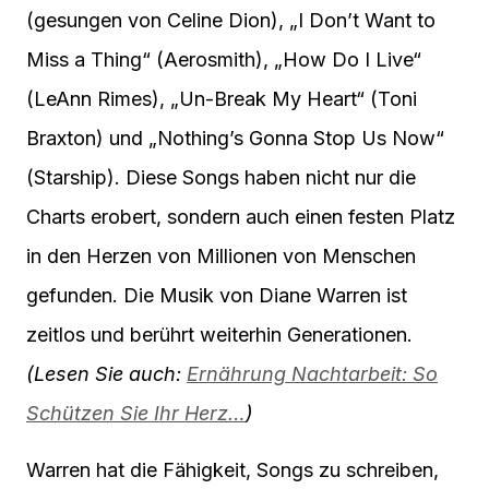
(gesungen von Celine Dion), „I Don’t Want to
Miss a Thing“ (Aerosmith), „How Do I Live“
(LeAnn Rimes), „Un-Break My Heart“ (Toni
Braxton) und „Nothing’s Gonna Stop Us Now“
(Starship). Diese Songs haben nicht nur die
Charts erobert, sondern auch einen festen Platz
in den Herzen von Millionen von Menschen
gefunden. Die Musik von Diane Warren ist
zeitlos und berührt weiterhin Generationen.
(Lesen Sie auch:
Ernährung Nachtarbeit: So
Schützen Sie Ihr Herz…
)
Warren hat die Fähigkeit, Songs zu schreiben,