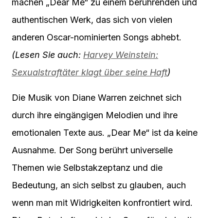
machen „Dear Me“ zu einem berührenden und
authentischen Werk, das sich von vielen
anderen Oscar-nominierten Songs abhebt.
(Lesen Sie auch:
Harvey Weinstein:
Sexualstraftäter klagt über seine Haft
)
Die Musik von Diane Warren zeichnet sich
durch ihre eingängigen Melodien und ihre
emotionalen Texte aus. „Dear Me“ ist da keine
Ausnahme. Der Song berührt universelle
Themen wie Selbstakzeptanz und die
Bedeutung, an sich selbst zu glauben, auch
wenn man mit Widrigkeiten konfrontiert wird.