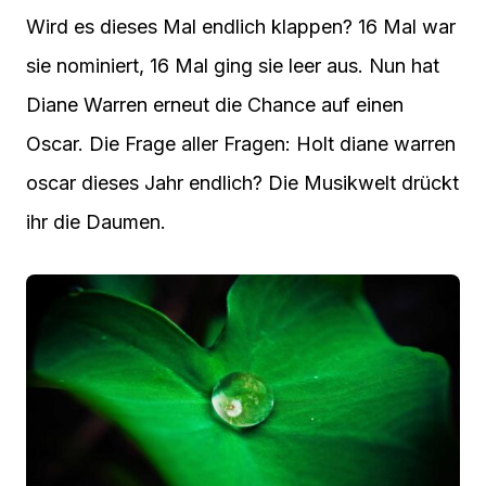
Wird es dieses Mal endlich klappen? 16 Mal war
sie nominiert, 16 Mal ging sie leer aus. Nun hat
Diane Warren erneut die Chance auf einen
Oscar. Die Frage aller Fragen: Holt diane warren
oscar dieses Jahr endlich? Die Musikwelt drückt
ihr die Daumen.