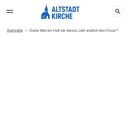
Startseite
Diane Warren: Holt sie dieses Jahr endlich den Oscar?