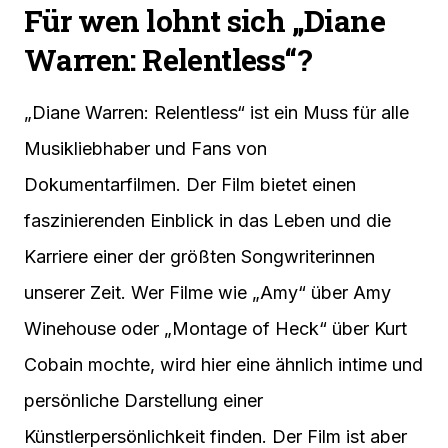
Für wen lohnt sich „Diane
Warren: Relentless“?
„Diane Warren: Relentless“ ist ein Muss für alle
Musikliebhaber und Fans von
Dokumentarfilmen. Der Film bietet einen
faszinierenden Einblick in das Leben und die
Karriere einer der größten Songwriterinnen
unserer Zeit. Wer Filme wie „Amy“ über Amy
Winehouse oder „Montage of Heck“ über Kurt
Cobain mochte, wird hier eine ähnlich intime und
persönliche Darstellung einer
Künstlerpersönlichkeit finden. Der Film ist aber