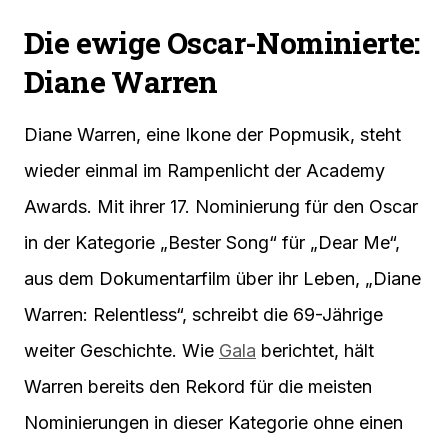
Die ewige Oscar-Nominierte:
Diane Warren
Diane Warren, eine Ikone der Popmusik, steht
wieder einmal im Rampenlicht der Academy
Awards. Mit ihrer 17. Nominierung für den Oscar
in der Kategorie „Bester Song“ für „Dear Me“,
aus dem Dokumentarfilm über ihr Leben, „Diane
Warren: Relentless“, schreibt die 69-Jährige
weiter Geschichte. Wie
Gala
berichtet, hält
Warren bereits den Rekord für die meisten
Nominierungen in dieser Kategorie ohne einen