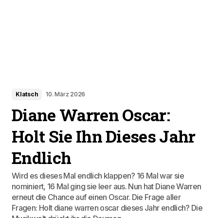
Klatsch
10. März 2026
Diane Warren Oscar:
Holt Sie Ihn Dieses Jahr
Endlich
Wird es dieses Mal endlich klappen? 16 Mal war sie
nominiert, 16 Mal ging sie leer aus. Nun hat Diane Warren
erneut die Chance auf einen Oscar. Die Frage aller
Fragen: Holt diane warren oscar dieses Jahr endlich? Die