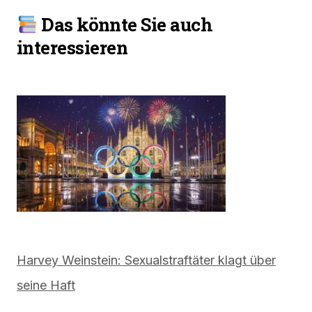
Das könnte Sie auch
interessieren
Harvey Weinstein: Sexualstraftäter klagt über
seine Haft