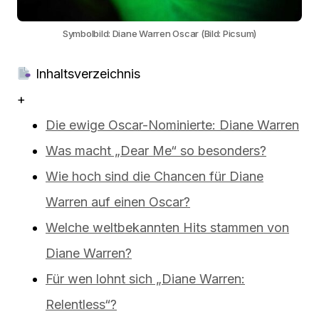
Symbolbild: Diane Warren Oscar (Bild: Picsum)
Inhaltsverzeichnis
+
Die ewige Oscar-Nominierte: Diane Warren
Was macht „Dear Me“ so besonders?
Wie hoch sind die Chancen für Diane
Warren auf einen Oscar?
Welche weltbekannten Hits stammen von
Diane Warren?
Für wen lohnt sich „Diane Warren:
Relentless“?