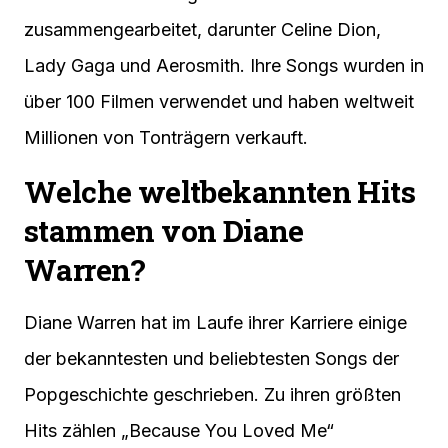
zusammengearbeitet, darunter Celine Dion,
Lady Gaga und Aerosmith. Ihre Songs wurden in
über 100 Filmen verwendet und haben weltweit
Millionen von Tonträgern verkauft.
Welche weltbekannten Hits
stammen von Diane
Warren?
Diane Warren hat im Laufe ihrer Karriere einige
der bekanntesten und beliebtesten Songs der
Popgeschichte geschrieben. Zu ihren größten
Hits zählen „Because You Loved Me“