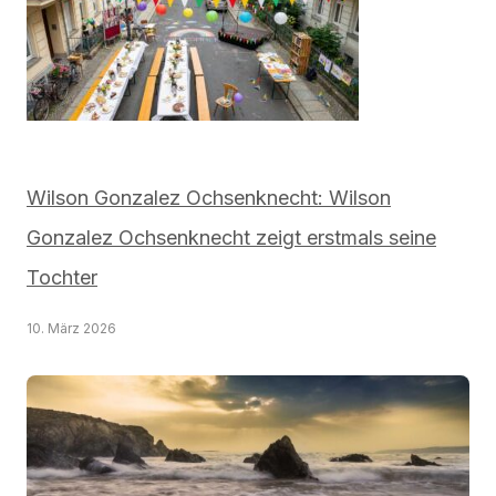
Wilson Gonzalez Ochsenknecht: Wilson
Gonzalez Ochsenknecht zeigt erstmals seine
Tochter
10. März 2026