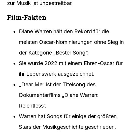
zur Musik ist unbestreitbar.
Film-Fakten
Diane Warren hält den Rekord für die
meisten Oscar-Nominierungen ohne Sieg in
der Kategorie „Bester Song“.
Sie wurde 2022 mit einem Ehren-Oscar für
ihr Lebenswerk ausgezeichnet.
„Dear Me“ ist der Titelsong des
Dokumentarfilms „Diane Warren:
Relentless“.
Warren hat Songs für einige der größten
Stars der Musikgeschichte geschrieben.