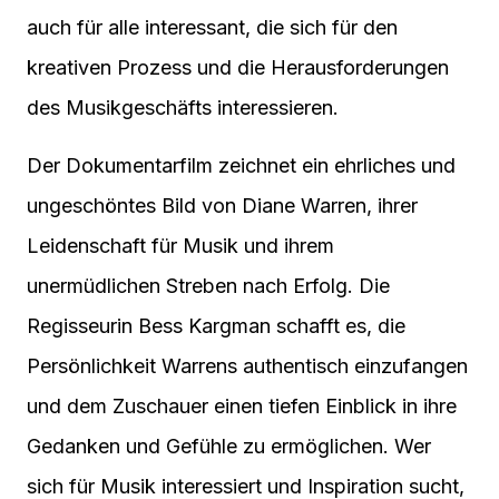
auch für alle interessant, die sich für den
kreativen Prozess und die Herausforderungen
des Musikgeschäfts interessieren.
Der Dokumentarfilm zeichnet ein ehrliches und
ungeschöntes Bild von Diane Warren, ihrer
Leidenschaft für Musik und ihrem
unermüdlichen Streben nach Erfolg. Die
Regisseurin Bess Kargman schafft es, die
Persönlichkeit Warrens authentisch einzufangen
und dem Zuschauer einen tiefen Einblick in ihre
Gedanken und Gefühle zu ermöglichen. Wer
sich für Musik interessiert und Inspiration sucht,