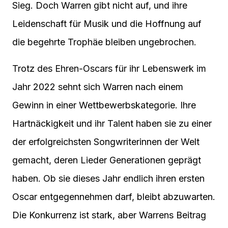
Sieg. Doch Warren gibt nicht auf, und ihre
Leidenschaft für Musik und die Hoffnung auf
die begehrte Trophäe bleiben ungebrochen.
Trotz des Ehren-Oscars für ihr Lebenswerk im
Jahr 2022 sehnt sich Warren nach einem
Gewinn in einer Wettbewerbskategorie. Ihre
Hartnäckigkeit und ihr Talent haben sie zu einer
der erfolgreichsten Songwriterinnen der Welt
gemacht, deren Lieder Generationen geprägt
haben. Ob sie dieses Jahr endlich ihren ersten
Oscar entgegennehmen darf, bleibt abzuwarten.
Die Konkurrenz ist stark, aber Warrens Beitrag