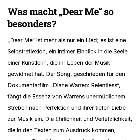
Was macht „Dear Me“ so
besonders?
„Dear Me“ ist mehr als nur ein Lied; es ist eine
Selbstreflexion, ein intimer Einblick in die Seele
einer Künstlerin, die ihr Leben der Musik
gewidmet hat. Der Song, geschrieben für den
Dokumentarfilm „Diane Warren: Relentless“,
fängt die Essenz von Warrens unermüdlichem
Streben nach Perfektion und ihrer tiefen Liebe
zur Musik ein. Die Ehrlichkeit und Verletzlichkeit,
die in den Texten zum Ausdruck kommen,