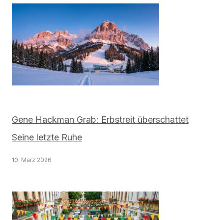
Gene Hackman Grab: Erbstreit überschattet
Seine letzte Ruhe
10. März 2026