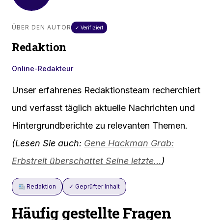
ÜBER DEN AUTOR
✓ Verifiziert
Redaktion
Online-Redakteur
Unser erfahrenes Redaktionsteam recherchiert
und verfasst täglich aktuelle Nachrichten und
Hintergrundberichte zu relevanten Themen.
(Lesen Sie auch:
Gene Hackman Grab:
Erbstreit überschattet Seine letzte…
)
Redaktion
✓ Geprüfter Inhalt
Häufig gestellte Fragen