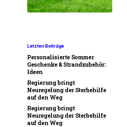
Letzten Beiträge
Personalisierte Sommer
Geschenke & Strandzubehör:
Ideen
Regierung bringt
Neuregelung der Sterbehilfe
auf den Weg
Regierung bringt
Neuregelung der Sterbehilfe
auf den Weg