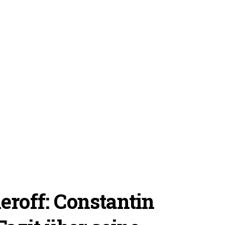
eroff: Constantin