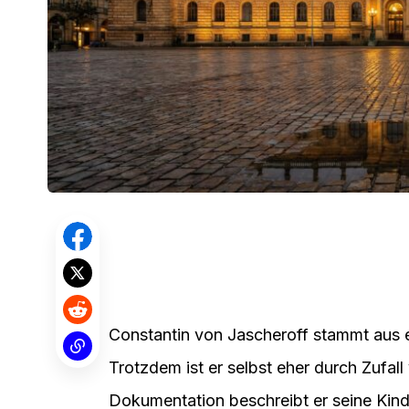
Constantin von Jascheroff stammt aus ei
Trotzdem ist er selbst eher durch Zufall
Dokumentation beschreibt er seine Kind