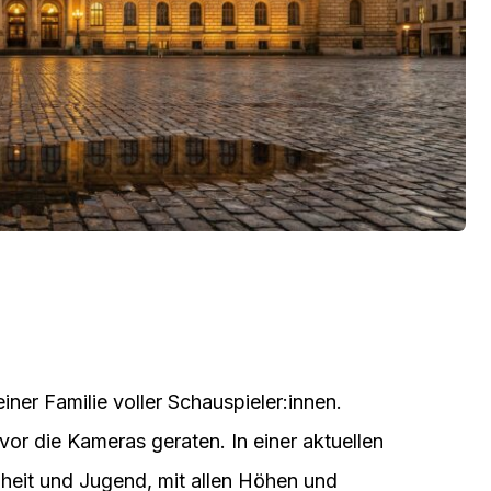
ner Familie voller Schauspieler:innen.
 vor die Kameras geraten. In einer aktuellen
heit und Jugend, mit allen Höhen und