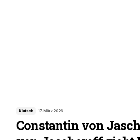
Klatsch
17. März 2026
Constantin von Jasch