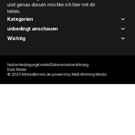
und genau diesen möchte ich hier mit dir
teilen.
Kategorien
unbedingt anschauen
Wichtig
Nutzerbedingung
Kontakt
Datenschutzerklärung
Dark Mode
© 2025 Altstadtkirche.de powerd by Maik Möhring Media