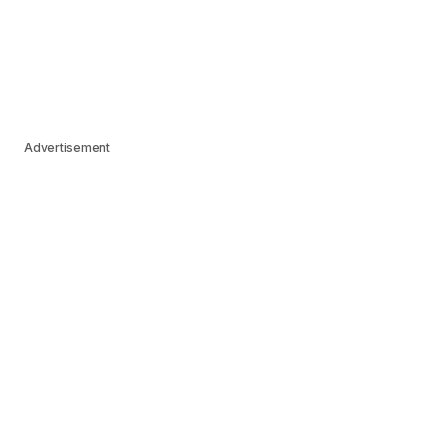
Advertisement