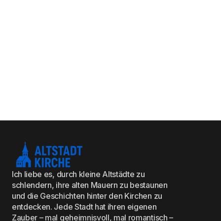
Ich liebe es, durch kleine Altstädte zu
schlendern, ihre alten Mauern zu bestaunen
und die Geschichten hinter den Kirchen zu
entdecken. Jede Stadt hat ihren eigenen
Zauber – mal geheimnisvoll, mal romantisch –