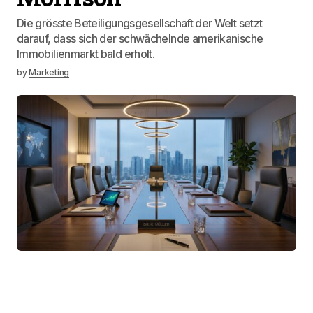
Die grösste Beteiligungsgesellschaft der Welt setzt
darauf, dass sich der schwächelnde amerikanische
Immobilienmarkt bald erholt.
by
Marketing