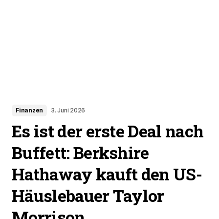
Finanzen
3. Juni 2026
Es ist der erste Deal nach
Buffett: Berkshire
Hathaway kauft den US-
Häuslebauer Taylor
Morrison