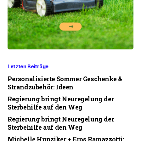
Letzten Beiträge
Personalisierte Sommer Geschenke &
Strandzubehör: Ideen
Regierung bringt Neuregelung der
Sterbehilfe auf den Weg
Regierung bringt Neuregelung der
Sterbehilfe auf den Weg
Michelle Hunziker + Eros Ramazzotti: