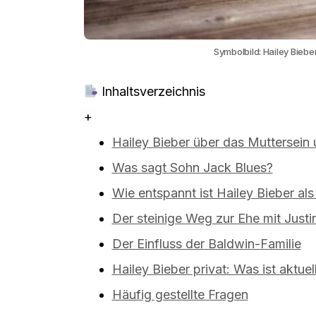
Symbolbild: Hailey Biebe
Inhaltsverzeichnis
+
Hailey Bieber über das Muttersein 
Was sagt Sohn Jack Blues?
Wie entspannt ist Hailey Bieber als
Der steinige Weg zur Ehe mit Justi
Der Einfluss der Baldwin-Familie
Hailey Bieber privat: Was ist aktuel
Häufig gestellte Fragen