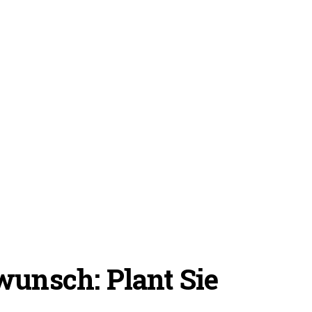
wunsch: Plant Sie