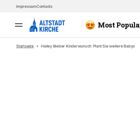
Impressum
Contacts
Most Popula
Startseite
Hailey Bieber Kinderwunsch: Plant Sie weitere Babys