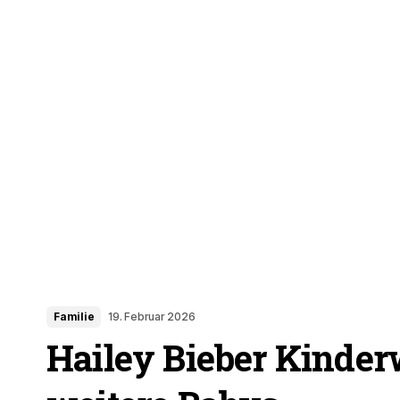
Familie
19. Februar 2026
Hailey Bieber Kinder