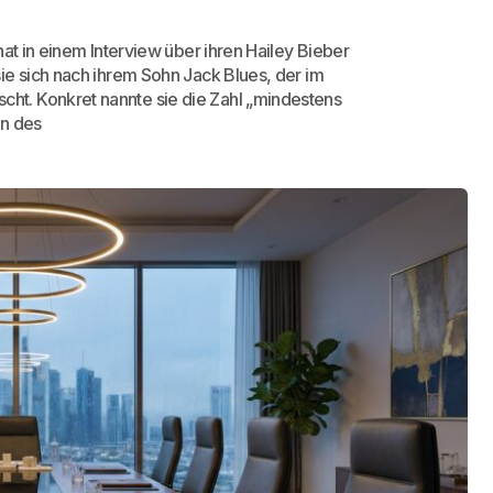
at in einem Interview über ihren Hailey Bieber
ie sich nach ihrem Sohn Jack Blues, der im
t. Konkret nannte sie die Zahl „mindestens
en des