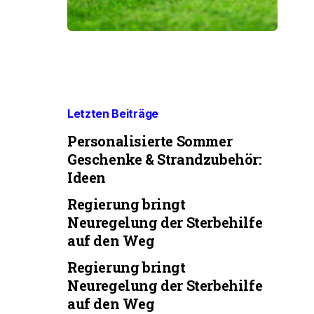
Letzten Beiträge
Personalisierte Sommer
Geschenke & Strandzubehör:
Ideen
Regierung bringt
Neuregelung der Sterbehilfe
auf den Weg
Regierung bringt
Neuregelung der Sterbehilfe
auf den Weg