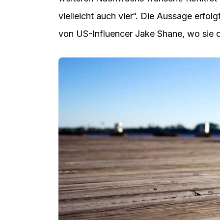
vielleicht auch vier“. Die Aussage erf
von US-Influencer Jake Shane, wo sie of