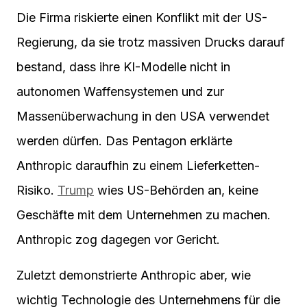
Die Firma riskierte einen Konflikt mit der US-
Regierung, da sie trotz massiven Drucks darauf
bestand, dass ihre KI-Modelle nicht in
autonomen Waffensystemen und zur
Massenüberwachung in den USA verwendet
werden dürfen. Das Pentagon erklärte
Anthropic daraufhin zu einem Lieferketten-
Risiko.
Trump
wies US-Behörden an, keine
Geschäfte mit dem Unternehmen zu machen.
Anthropic zog dagegen vor Gericht.
Zuletzt demonstrierte Anthropic aber, wie
wichtig Technologie des Unternehmens für die