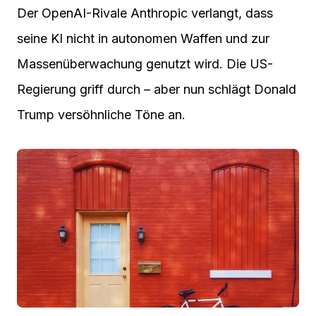
Der OpenAI-Rivale Anthropic verlangt, dass
seine KI nicht in autonomen Waffen und zur
Massenüberwachung genutzt wird. Die US-
Regierung griff durch – aber nun schlägt Donald
Trump versöhnliche Töne an.