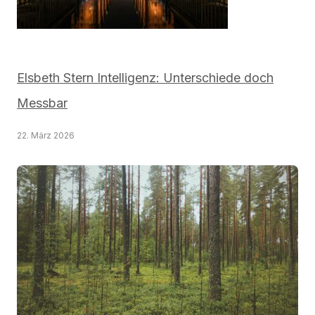
Elsbeth Stern Intelligenz: Unterschiede doch
Messbar
22. März 2026