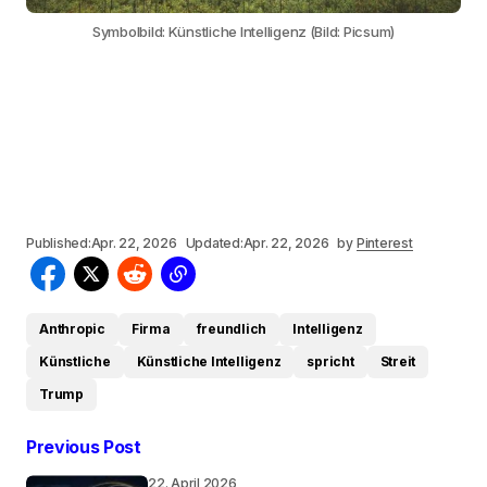
Symbolbild: Künstliche Intelligenz (Bild: Picsum)
Published:
Apr. 22, 2026
Updated:
Apr. 22, 2026
by
Pinterest
Anthropic
Firma
freundlich
Intelligenz
Künstliche
Künstliche Intelligenz
spricht
Streit
Trump
Previous Post
22. April 2026