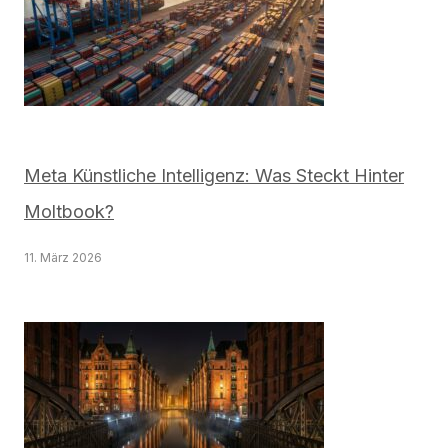
Meta Künstliche Intelligenz: Was Steckt Hinter
Moltbook?
11. März 2026