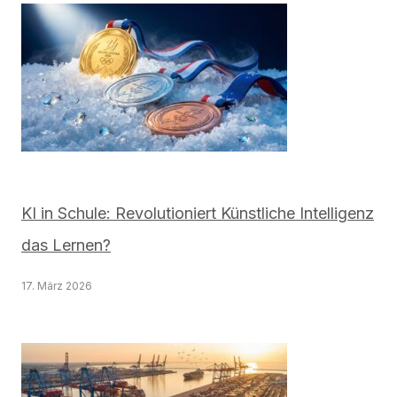
KI in Schule: Revolutioniert Künstliche Intelligenz
das Lernen?
17. März 2026