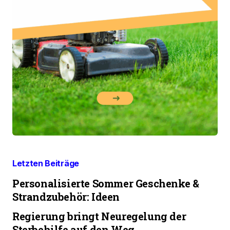
Letzten Beiträge
Personalisierte Sommer Geschenke &
Strandzubehör: Ideen
Regierung bringt Neuregelung der
Sterbehilfe auf den Weg