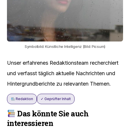
Symbolbild: Künstliche Intelligenz (Bild: Picsum)
Unser erfahrenes Redaktionsteam recherchiert
und verfasst täglich aktuelle Nachrichten und
Hintergrundberichte zu relevanten Themen.
Redaktion
✓ Geprüfter Inhalt
Das könnte Sie auch
interessieren