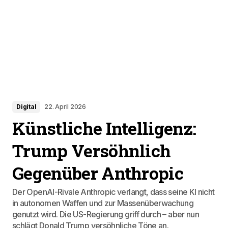
Digital
22. April 2026
Künstliche Intelligenz:
Trump Versöhnlich
Gegenüber Anthropic
Der OpenAI-Rivale Anthropic verlangt, dass seine KI nicht
in autonomen Waffen und zur Massenüberwachung
genutzt wird. Die US-Regierung griff durch – aber nun
schlägt Donald Trump versöhnliche Töne an.