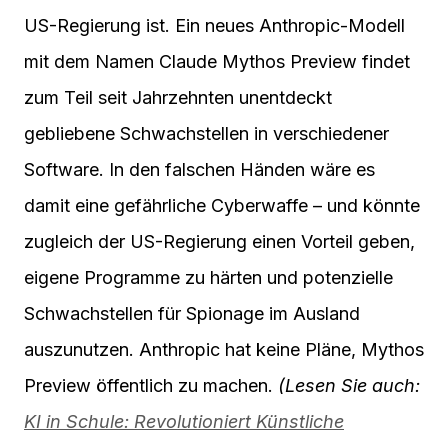
US-Regierung ist. Ein neues Anthropic-Modell
mit dem Namen Claude Mythos Preview findet
zum Teil seit Jahrzehnten unentdeckt
gebliebene Schwachstellen in verschiedener
Software. In den falschen Händen wäre es
damit eine gefährliche Cyberwaffe – und könnte
zugleich der US-Regierung einen Vorteil geben,
eigene Programme zu härten und potenzielle
Schwachstellen für Spionage im Ausland
auszunutzen. Anthropic hat keine Pläne, Mythos
Preview öffentlich zu machen.
(Lesen Sie auch:
KI in Schule: Revolutioniert Künstliche