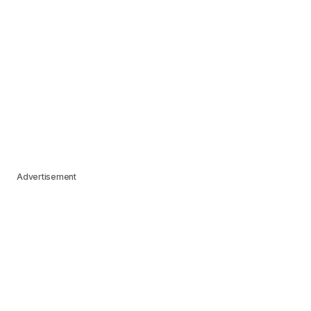
Advertisement