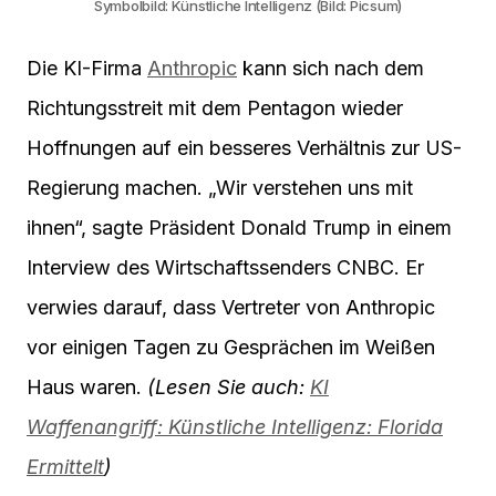
Symbolbild: Künstliche Intelligenz (Bild: Picsum)
Die KI-Firma
Anthropic
kann sich nach dem
Richtungsstreit mit dem Pentagon wieder
Hoffnungen auf ein besseres Verhältnis zur US-
Regierung machen. „Wir verstehen uns mit
ihnen“, sagte Präsident Donald Trump in einem
Interview des Wirtschaftssenders CNBC. Er
verwies darauf, dass Vertreter von Anthropic
vor einigen Tagen zu Gesprächen im Weißen
Haus waren.
(Lesen Sie auch:
KI
Waffenangriff: Künstliche Intelligenz: Florida
Ermittelt
)