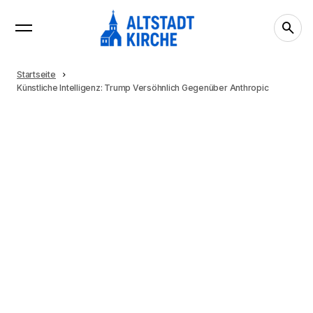
Startseite
Künstliche Intelligenz: Trump Versöhnlich Gegenüber Anthropic