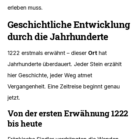
erleben muss.
Geschichtliche Entwicklung
durch die Jahrhunderte
1222 erstmals erwähnt – dieser
Ort
hat
Jahrhunderte überdauert. Jeder Stein erzählt
hier Geschichte, jeder Weg atmet
Vergangenheit. Eine Zeitreise beginnt genau
jetzt.
Von der ersten Erwähnung 1222
bis heute