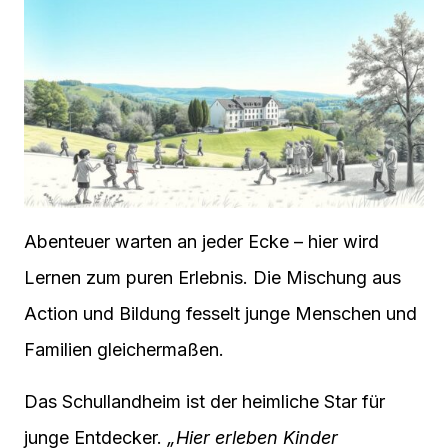
Abenteuer warten an jeder Ecke – hier wird
Lernen zum puren Erlebnis. Die Mischung aus
Action und Bildung fesselt junge Menschen und
Familien gleichermaßen.
Das Schullandheim ist der heimliche Star für
junge Entdecker.
„Hier erleben Kinder