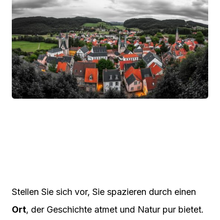
Stellen Sie sich vor, Sie spazieren durch einen
Ort
, der Geschichte atmet und Natur pur bietet.