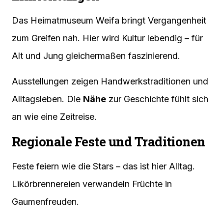
Das Heimatmuseum Weifa bringt Vergangenheit
zum Greifen nah. Hier wird Kultur lebendig – für
Alt und Jung gleichermaßen faszinierend.
Ausstellungen zeigen Handwerkstraditionen und
Alltagsleben. Die
Nähe
zur Geschichte fühlt sich
an wie eine Zeitreise.
Regionale Feste und Traditionen
Feste feiern wie die Stars – das ist hier Alltag.
Likörbrennereien verwandeln Früchte in
Gaumenfreuden.