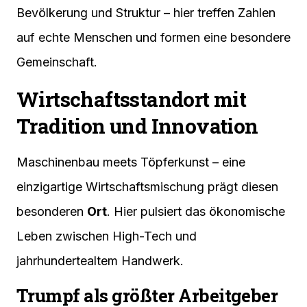
Bevölkerung und Struktur – hier treffen Zahlen
auf echte Menschen und formen eine besondere
Gemeinschaft.
Wirtschaftsstandort mit
Tradition und Innovation
Maschinenbau meets Töpferkunst – eine
einzigartige Wirtschaftsmischung prägt diesen
besonderen
Ort
. Hier pulsiert das ökonomische
Leben zwischen High-Tech und
jahrhundertealtem Handwerk.
Trumpf als größter Arbeitgeber