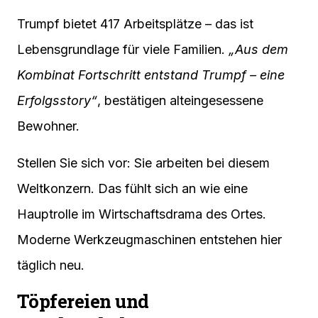
Trumpf bietet 417 Arbeitsplätze – das ist
Lebensgrundlage für viele Familien.
„Aus dem
Kombinat Fortschritt entstand Trumpf – eine
Erfolgsstory“
, bestätigen alteingesessene
Bewohner.
Stellen Sie sich vor: Sie arbeiten bei diesem
Weltkonzern. Das fühlt sich an wie eine
Hauptrolle im Wirtschaftsdrama des Ortes.
Moderne Werkzeugmaschinen entstehen hier
täglich neu.
Töpfereien und