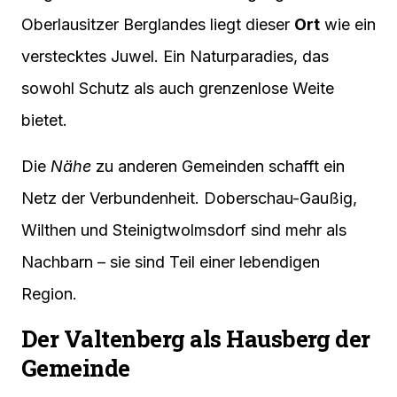
Oberlausitzer Berglandes liegt dieser
Ort
wie ein
verstecktes Juwel. Ein Naturparadies, das
sowohl Schutz als auch grenzenlose Weite
bietet.
Die
Nähe
zu anderen Gemeinden schafft ein
Netz der Verbundenheit. Doberschau-Gaußig,
Wilthen und Steinigtwolmsdorf sind mehr als
Nachbarn – sie sind Teil einer lebendigen
Region.
Der Valtenberg als Hausberg der
Gemeinde