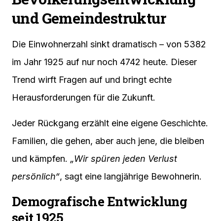
und Gemeindestruktur
Die Einwohnerzahl sinkt dramatisch – von 5382
im Jahr 1925 auf nur noch 4742 heute. Dieser
Trend wirft Fragen auf und bringt echte
Herausforderungen für die Zukunft.
Jeder Rückgang erzählt eine eigene Geschichte.
Familien, die gehen, aber auch jene, die bleiben
und kämpfen.
„Wir spüren jeden Verlust
persönlich“
, sagt eine langjährige Bewohnerin.
Demografische Entwicklung
seit 1925