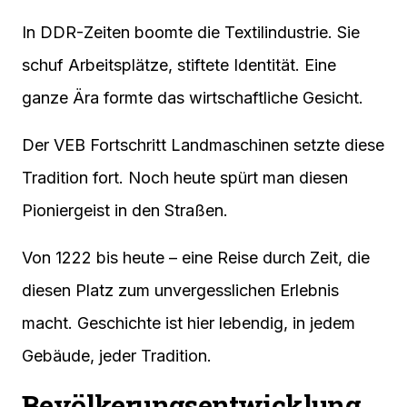
In DDR-Zeiten boomte die Textilindustrie. Sie
schuf Arbeitsplätze, stiftete Identität. Eine
ganze Ära formte das wirtschaftliche Gesicht.
Der VEB Fortschritt Landmaschinen setzte diese
Tradition fort. Noch heute spürt man diesen
Pioniergeist in den Straßen.
Von 1222 bis heute – eine Reise durch Zeit, die
diesen Platz zum unvergesslichen Erlebnis
macht. Geschichte ist hier lebendig, in jedem
Gebäude, jeder Tradition.
Bevölkerungsentwicklung