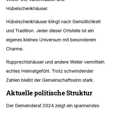
Hübelschenkhäuser.
Hübelschenkhäuser klingt nach Gemütlichkeit
und Tradition. Jeder dieser Ortsteile ist ein
eigenes kleines Universum mit besonderem
Charme.
Rupprechtshäuser und andere Weiler vermitteln
echtes Heimatgefühl. Trotz schwindender
Zahlen bleibt der Gemeinschaftssinn stark.
Aktuelle politische Struktur
Der Gemeinderat 2024 zeigt ein spannendes