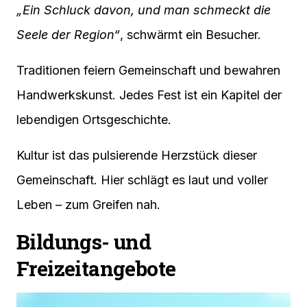
„Ein Schluck davon, und man schmeckt die
Seele der Region“
, schwärmt ein Besucher.
Traditionen feiern Gemeinschaft und bewahren
Handwerkskunst. Jedes Fest ist ein Kapitel der
lebendigen Ortsgeschichte.
Kultur ist das pulsierende Herzstück dieser
Gemeinschaft. Hier schlägt es laut und voller
Leben – zum Greifen nah.
Bildungs- und
Freizeitangebote