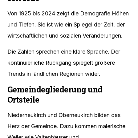
Von 1925 bis 2024 zeigt die Demografie Höhen
und Tiefen. Sie ist wie ein Spiegel der Zeit, der
wirtschaftlichen und sozialen Veränderungen.
Die Zahlen sprechen eine klare Sprache. Der
kontinuierliche Rückgang spiegelt größere
Trends in ländlichen Regionen wider.
Gemeindegliederung und
Ortsteile
Niederneukirch und Oberneukirch bilden das
Herz der Gemeinde. Dazu kommen malerische
Weiler wie Valtenhäuser und