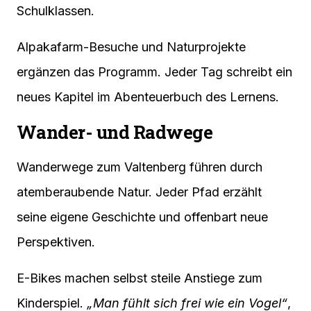
Schulklassen.
Alpakafarm-Besuche und Naturprojekte
ergänzen das Programm. Jeder Tag schreibt ein
neues Kapitel im Abenteuerbuch des Lernens.
Wander- und Radwege
Wanderwege zum Valtenberg führen durch
atemberaubende Natur. Jeder Pfad erzählt
seine eigene Geschichte und offenbart neue
Perspektiven.
E-Bikes machen selbst steile Anstiege zum
Kinderspiel.
„Man fühlt sich frei wie ein Vogel“
,