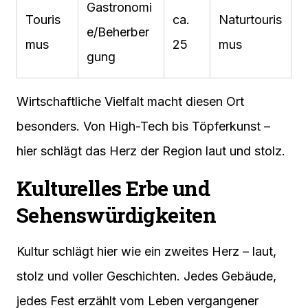
Gastronomi
Touris
ca.
Naturtouris
e/Beherber
mus
25
mus
gung
Wirtschaftliche Vielfalt macht diesen Ort
besonders. Von High-Tech bis Töpferkunst –
hier schlägt das Herz der Region laut und stolz.
Kulturelles Erbe und
Sehenswürdigkeiten
Kultur schlägt hier wie ein zweites Herz – laut,
stolz und voller Geschichten. Jedes Gebäude,
jedes Fest erzählt vom Leben vergangener