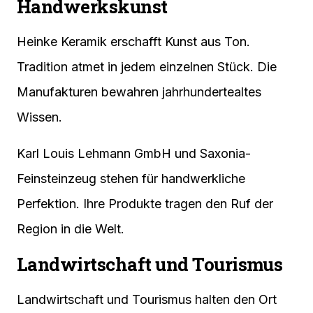
Handwerkskunst
Heinke Keramik erschafft Kunst aus Ton.
Tradition atmet in jedem einzelnen Stück. Die
Manufakturen bewahren jahrhundertealtes
Wissen.
Karl Louis Lehmann GmbH und Saxonia-
Feinsteinzeug stehen für handwerkliche
Perfektion. Ihre Produkte tragen den Ruf der
Region in die Welt.
Landwirtschaft und Tourismus
Landwirtschaft und Tourismus halten den Ort