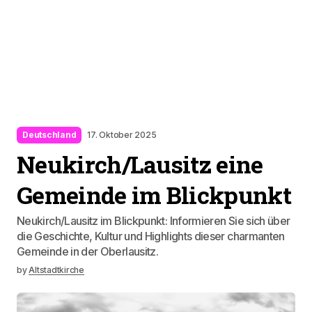
Deutschland
17. Oktober 2025
Neukirch/Lausitz eine
Gemeinde im Blickpunkt
Neukirch/Lausitz im Blickpunkt: Informieren Sie sich über
die Geschichte, Kultur und Highlights dieser charmanten
Gemeinde in der Oberlausitz.
by
Altstadtkirche