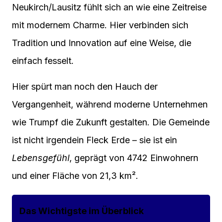
Neukirch/Lausitz fühlt sich an wie eine Zeitreise
mit modernem Charme. Hier verbinden sich
Tradition und Innovation auf eine Weise, die
einfach fesselt.
Hier spürt man noch den Hauch der
Vergangenheit, während moderne Unternehmen
wie Trumpf die Zukunft gestalten. Die Gemeinde
ist nicht irgendein Fleck Erde – sie ist ein
Lebensgefühl
, geprägt von 4742 Einwohnern
und einer Fläche von 21,3 km².
Das Wichtigste im Überblick