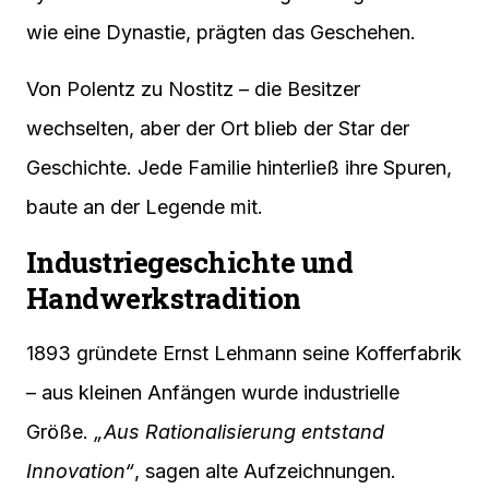
wie eine Dynastie, prägten das Geschehen.
Von Polentz zu Nostitz – die Besitzer
wechselten, aber der Ort blieb der Star der
Geschichte. Jede Familie hinterließ ihre Spuren,
baute an der Legende mit.
Industriegeschichte und
Handwerkstradition
1893 gründete Ernst Lehmann seine Kofferfabrik
– aus kleinen Anfängen wurde industrielle
Größe.
„Aus Rationalisierung entstand
Innovation“
, sagen alte Aufzeichnungen.