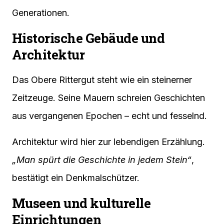
Generationen.
Historische Gebäude und
Architektur
Das Obere Rittergut steht wie ein steinerner
Zeitzeuge. Seine Mauern schreien Geschichten
aus vergangenen Epochen – echt und fesselnd.
Architektur wird hier zur lebendigen Erzählung.
„Man spürt die Geschichte in jedem Stein“
,
bestätigt ein Denkmalschützer.
Museen und kulturelle
Einrichtungen