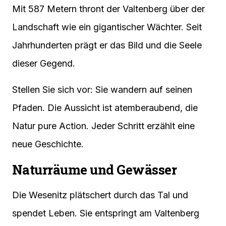
Mit 587 Metern thront der Valtenberg über der
Landschaft wie ein gigantischer Wächter. Seit
Jahrhunderten prägt er das Bild und die Seele
dieser Gegend.
Stellen Sie sich vor: Sie wandern auf seinen
Pfaden. Die Aussicht ist atemberaubend, die
Natur pure Action. Jeder Schritt erzählt eine
neue Geschichte.
Naturräume und Gewässer
Die Wesenitz plätschert durch das Tal und
spendet Leben. Sie entspringt am Valtenberg