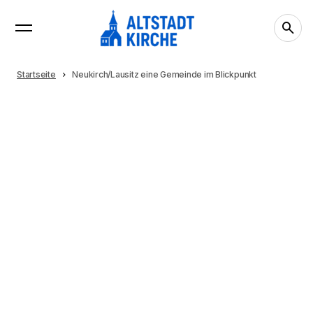
Startseite
Neukirch/Lausitz eine Gemeinde im Blickpunkt