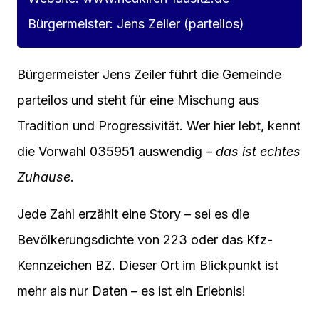
Bürgermeister: Jens Zeiler (parteilos)
Bürgermeister Jens Zeiler führt die Gemeinde
parteilos und steht für eine Mischung aus
Tradition und Progressivität. Wer hier lebt, kennt
die Vorwahl 035951 auswendig –
das ist echtes
Zuhause
.
Jede Zahl erzählt eine Story – sei es die
Bevölkerungsdichte von 223 oder das Kfz-
Kennzeichen BZ. Dieser Ort im Blickpunkt ist
mehr als nur Daten – es ist ein Erlebnis!