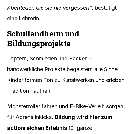
Abenteuer, die sie nie vergessen“
, bestätigt
eine Lehrerin.
Schullandheim und
Bildungsprojekte
Töpfern, Schmieden und Backen –
handwerkliche Projekte begeistern alle Sinne.
Kinder formen Ton zu Kunstwerken und erleben
Tradition hautnah.
Monsterroller fahren und E-Bike-Verleih sorgen
für Adrenalinkicks.
Bildung wird hier zum
actionreichen Erlebnis
für ganze