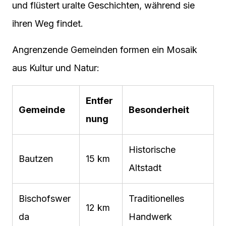
und flüstert uralte Geschichten, während sie
ihren Weg findet.
Angrenzende Gemeinden formen ein Mosaik
aus Kultur und Natur:
Entfer
Gemeinde
Besonderheit
nung
Historische
Bautzen
15 km
Altstadt
Bischofswer
Traditionelles
12 km
da
Handwerk