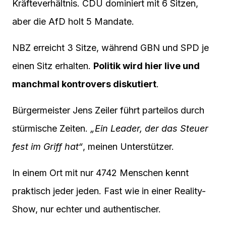
Kräfteverhältnis. CDU dominiert mit 6 Sitzen,
aber die AfD holt 5 Mandate.
NBZ erreicht 3 Sitze, während GBN und SPD je
einen Sitz erhalten.
Politik wird hier live und
manchmal kontrovers diskutiert
.
Bürgermeister Jens Zeiler führt parteilos durch
stürmische Zeiten.
„Ein Leader, der das Steuer
fest im Griff hat“
, meinen Unterstützer.
In einem Ort mit nur 4742 Menschen kennt
praktisch jeder jeden. Fast wie in einer Reality-
Show, nur echter und authentischer.