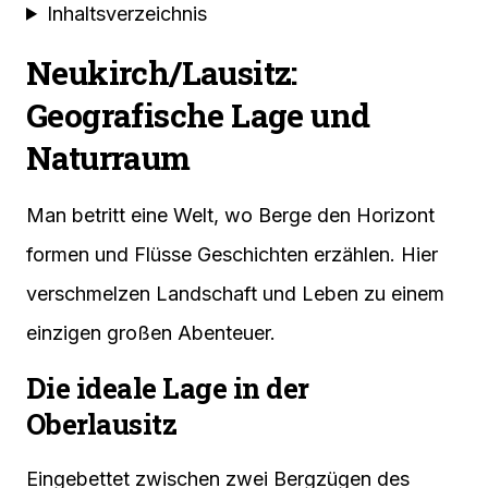
Inhaltsverzeichnis
Neukirch/Lausitz:
Geografische Lage und
Naturraum
Man betritt eine Welt, wo Berge den Horizont
formen und Flüsse Geschichten erzählen. Hier
verschmelzen Landschaft und Leben zu einem
einzigen großen Abenteuer.
Die ideale Lage in der
Oberlausitz
Eingebettet zwischen zwei Bergzügen des