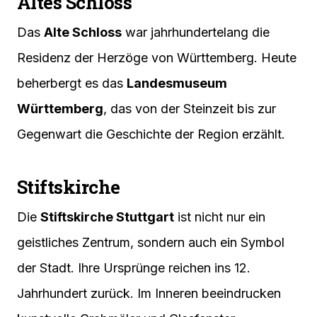
Altes Schloss
Das
Alte Schloss
war jahrhundertelang die
Residenz der Herzöge von Württemberg. Heute
beherbergt es das
Landesmuseum
Württemberg
, das von der Steinzeit bis zur
Gegenwart die Geschichte der Region erzählt.
Stiftskirche
Die
Stiftskirche Stuttgart
ist nicht nur ein
geistliches Zentrum, sondern auch ein Symbol
der Stadt. Ihre Ursprünge reichen ins 12.
Jahrhundert zurück. Im Inneren beeindrucken