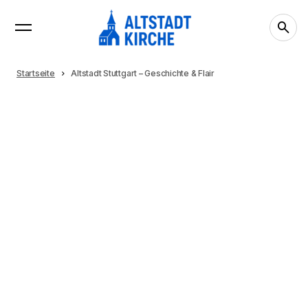
Startseite
Altstadt Stuttgart – Geschichte & Flair