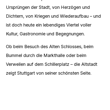
Ursprüngen der Stadt, von Herzögen und
Dichtern, von Kriegen und Wiederaufbau – und
ist doch heute ein lebendiges Viertel voller
Kultur, Gastronomie und Begegnungen.
Ob beim Besuch des Alten Schlosses, beim
Bummel durch die Markthalle oder beim
Verweilen auf dem Schillerplatz – die Altstadt
zeigt Stuttgart von seiner schönsten Seite.