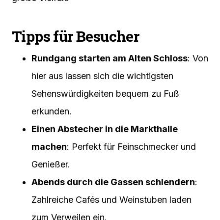
Tipps für Besucher
Rundgang starten am Alten Schloss
: Von
hier aus lassen sich die wichtigsten
Sehenswürdigkeiten bequem zu Fuß
erkunden.
Einen Abstecher in die Markthalle
machen
: Perfekt für Feinschmecker und
Genießer.
Abends durch die Gassen schlendern
:
Zahlreiche Cafés und Weinstuben laden
zum Verweilen ein.