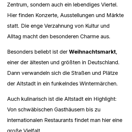
Zentrum, sondern auch ein lebendiges Viertel.
Hier finden Konzerte, Ausstellungen und Märkte
statt. Die enge Verzahnung von Kultur und
Alltag macht den besonderen Charme aus.
Besonders beliebt ist der
Weihnachtsmarkt
,
einer der ältesten und größten in Deutschland.
Dann verwandeln sich die Straßen und Plätze
der Altstadt in ein funkelndes Wintermärchen.
Auch kulinarisch ist die Altstadt ein Highlight:
Von schwäbischen Gasthäusern bis zu
internationalen Restaurants findet man hier eine
große Vielfalt.