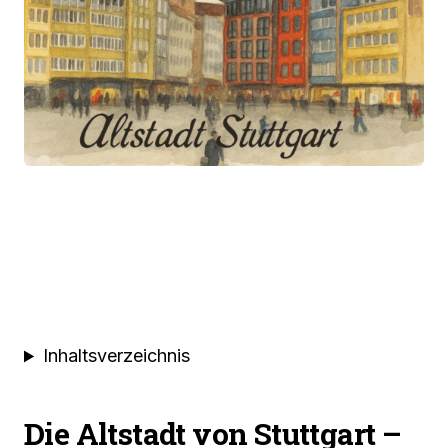
Inhaltsverzeichnis
Die Altstadt von Stuttgart –