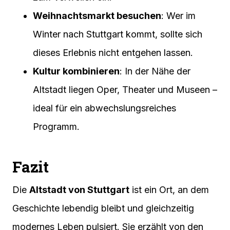
Weihnachtsmarkt besuchen
: Wer im
Winter nach Stuttgart kommt, sollte sich
dieses Erlebnis nicht entgehen lassen.
Kultur kombinieren
: In der Nähe der
Altstadt liegen Oper, Theater und Museen –
ideal für ein abwechslungsreiches
Programm.
Fazit
Die
Altstadt von Stuttgart
ist ein Ort, an dem
Geschichte lebendig bleibt und gleichzeitig
modernes Leben pulsiert. Sie erzählt von den