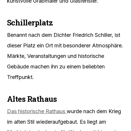
kunstvolle Grabmäler und Glasfenster.
Schillerplatz
Benannt nach dem Dichter Friedrich Schiller, ist
dieser Platz ein Ort mit besonderer Atmosphäre.
Märkte, Veranstaltungen und historische
Gebäude machen ihn zu einem beliebten
Treffpunkt.
Altes Rathaus
Das historische Rathaus
wurde nach dem Krieg
im alten Stil wiederaufgebaut. Es liegt am