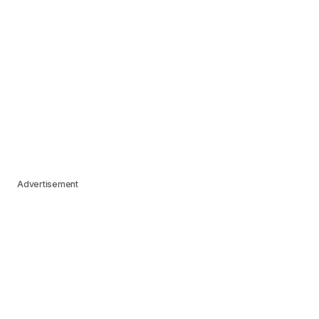
Advertisement