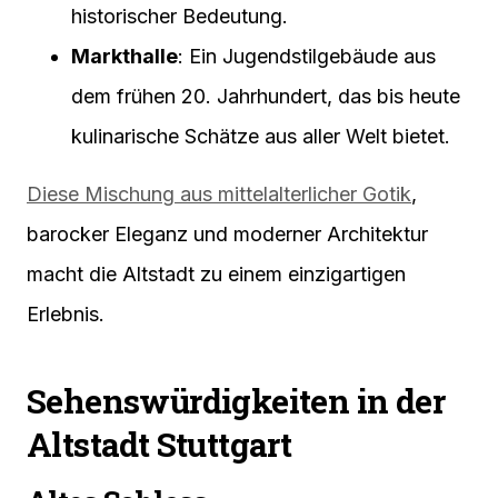
historischer Bedeutung.
Markthalle
: Ein Jugendstilgebäude aus
dem frühen 20. Jahrhundert, das bis heute
kulinarische Schätze aus aller Welt bietet.
Diese Mischung aus mittelalterlicher Gotik
,
barocker Eleganz und moderner Architektur
macht die Altstadt zu einem einzigartigen
Erlebnis.
Sehenswürdigkeiten in der
Altstadt Stuttgart