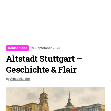
Deutschland
19. September 2025
Altstadt Stuttgart –
Geschichte & Flair
by
Altstadtkirche