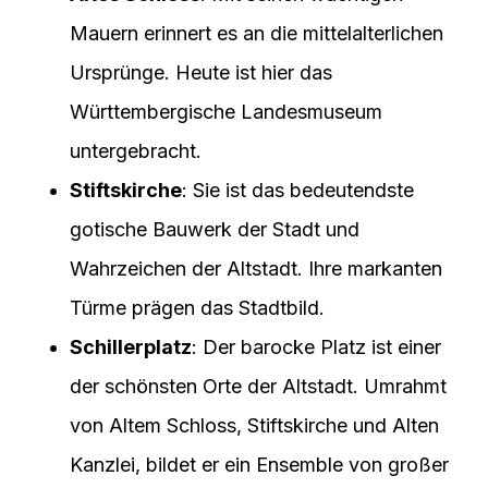
Mauern erinnert es an die mittelalterlichen
Ursprünge. Heute ist hier das
Württembergische Landesmuseum
untergebracht.
Stiftskirche
: Sie ist das bedeutendste
gotische Bauwerk der Stadt und
Wahrzeichen der Altstadt. Ihre markanten
Türme prägen das Stadtbild.
Schillerplatz
: Der barocke Platz ist einer
der schönsten Orte der Altstadt. Umrahmt
von Altem Schloss, Stiftskirche und Alten
Kanzlei, bildet er ein Ensemble von großer