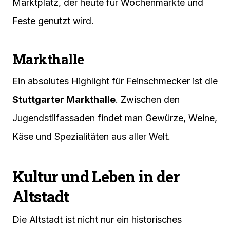
Marktplatz, der heute für Wochenmärkte und
Feste genutzt wird.
Markthalle
Ein absolutes Highlight für Feinschmecker ist die
Stuttgarter Markthalle
. Zwischen den
Jugendstilfassaden findet man Gewürze, Weine,
Käse und Spezialitäten aus aller Welt.
Kultur und Leben in der
Altstadt
Die Altstadt ist nicht nur ein historisches