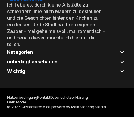
Ich liebe es, durch kleine Altstädte zu
schlendern, ihre alten Mauern zu bestaunen
und die Geschichten hinter den Kirchen zu
entdecken. Jede Stadt hat ihren eigenen
Zauber – mal geheimnisvoll, mal romantisch –
und genau diesen möchte ich hier mit dir
teilen.
Kategorien
unbedingt anschauen
Wichtig
Nutzerbedingung
Kontakt
Datenschutzerklärung
Dark Mode
© 2025 Altstadtkirche.de powerd by Maik Möhring Media