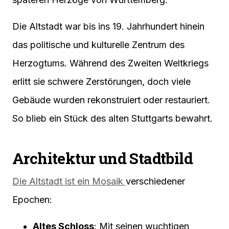
Die Altstadt war bis ins 19. Jahrhundert hinein
das politische und kulturelle Zentrum des
Herzogtums. Während des Zweiten Weltkriegs
erlitt sie schwere Zerstörungen, doch viele
Gebäude wurden rekonstruiert oder restauriert.
So blieb ein Stück des alten Stuttgarts bewahrt.
Architektur und Stadtbild
Die Altstadt ist ein Mosaik
verschiedener
Epochen:
Altes Schloss
: Mit seinen wuchtigen