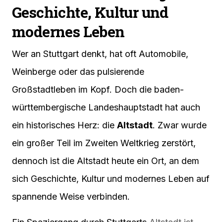
Geschichte, Kultur und
modernes Leben
Wer an Stuttgart denkt, hat oft Automobile,
Weinberge oder das pulsierende
Großstadtleben im Kopf. Doch die baden-
württembergische Landeshauptstadt hat auch
ein historisches Herz: die
Altstadt
. Zwar wurde
ein großer Teil im Zweiten Weltkrieg zerstört,
dennoch ist die Altstadt heute ein Ort, an dem
sich Geschichte, Kultur und modernes Leben auf
spannende Weise verbinden.