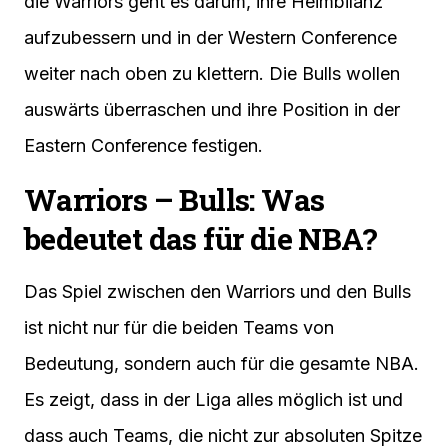
die Warriors geht es darum, ihre Heimbilanz
aufzubessern und in der Western Conference
weiter nach oben zu klettern. Die Bulls wollen
auswärts überraschen und ihre Position in der
Eastern Conference festigen.
Warriors – Bulls: Was
bedeutet das für die NBA?
Das Spiel zwischen den Warriors und den Bulls
ist nicht nur für die beiden Teams von
Bedeutung, sondern auch für die gesamte NBA.
Es zeigt, dass in der Liga alles möglich ist und
dass auch Teams, die nicht zur absoluten Spitze