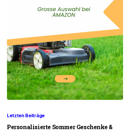
Letzten Beiträge
Personalisierte Sommer Geschenke &