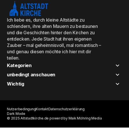
Ich liebe es, durch kleine Altstädte zu
schlendern, ihre alten Mauern zu bestaunen
und die Geschichten hinter den Kirchen zu
entdecken. Jede Stadt hat ihren eigenen
Zauber – mal geheimnisvoll, mal romantisch –
und genau diesen möchte ich hier mit dir
teilen.
Kategorien
unbedingt anschauen
Wichtig
Nutzerbedingung
Kontakt
Datenschutzerklärung
Dark Mode
© 2025 Altstadtkirche.de powerd by Maik Möhring Media