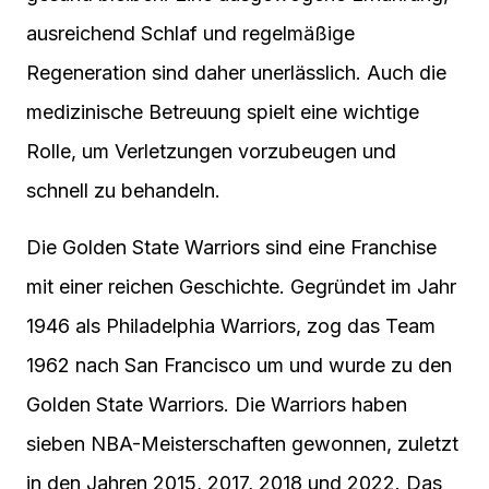
ausreichend Schlaf und regelmäßige
Regeneration sind daher unerlässlich. Auch die
medizinische Betreuung spielt eine wichtige
Rolle, um Verletzungen vorzubeugen und
schnell zu behandeln.
Die Golden State Warriors sind eine Franchise
mit einer reichen Geschichte. Gegründet im Jahr
1946 als Philadelphia Warriors, zog das Team
1962 nach San Francisco um und wurde zu den
Golden State Warriors. Die Warriors haben
sieben NBA-Meisterschaften gewonnen, zuletzt
in den Jahren 2015, 2017, 2018 und 2022. Das