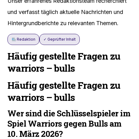
Unser erfahrenes Redaktionsteam recherchiert
und verfasst täglich aktuelle Nachrichten und
Hintergrundberichte zu relevanten Themen.
Redaktion
✓ Geprüfter Inhalt
Häufig gestellte Fragen zu
warriors – bulls
Häufig gestellte Fragen zu
warriors – bulls
Wer sind die Schlüsselspieler im
Spiel Warriors gegen Bulls am
10. März 2026?