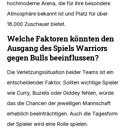
hochmoderne Arena, die für ihre besondere
Atmosphäre bekannt ist und Platz für über
18.000 Zuschauer bietet.
Welche Faktoren könnten den
Ausgang des Spiels Warriors
gegen Bulls beeinflussen?
Die Verletzungssituation beider Teams ist ein
entscheidender Faktor. Sollten wichtige Spieler
wie Curry, Buzelis oder Giddey fehlen, würde
das die Chancen der jeweiligen Mannschaft
erheblich beeinträchtigen. Auch die Tagesform
der Spieler wird eine Rolle spielen.