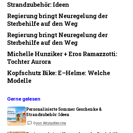
Strandzubehör: Ideen
Regierung bringt Neuregelung der
Sterbehilfe auf den Weg
Regierung bringt Neuregelung der
Sterbehilfe auf den Weg
Michelle Hunziker + Eros Ramazzotti:
Tochter Aurora
Kopfschutz Bike: E–Helme: Welche
Modelle
Gerne gelesen
Personalisierte Sommer Geschenke &
Strandzubehör: Ideen
0
von Altstadtkirche