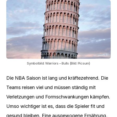
Symbolbild: Warriors – Bulls (Bild: Picsum)
Die NBA Saison ist lang und kräftezehrend. Die
Teams reisen viel und müssen ständig mit
Verletzungen und Formschwankungen kämpfen.
Umso wichtiger ist es, dass die Spieler fit und
gesund bleiben. Eine ausgewogene Ernährung,