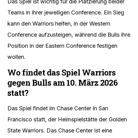
Das Spiel ist wichtig für die Platzierung beider
Teams in ihrer jeweiligen Conference. Ein Sieg
kann den Warriors helfen, in der Western
Conference aufzusteigen, während die Bulls ihre
Position in der Eastern Conference festigen
wollen.
Wo findet das Spiel Warriors
gegen Bulls am 10. März 2026
statt?
Das Spiel findet im Chase Center in San
Francisco statt, der Heimspielstätte der Golden
State Warriors. Das Chase Center ist eine