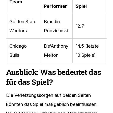
Team
Performer
Spiel
Golden State
Brandin
12.7
Warriors
Podziemski
Chicago
De’Anthony
14.5 (letzte
Bulls
Melton
10 Spiele)
Ausblick: Was bedeutet das
für das Spiel?
Die Verletzungssorgen auf beiden Seiten
könnten das Spiel maßgeblich beeinflussen.