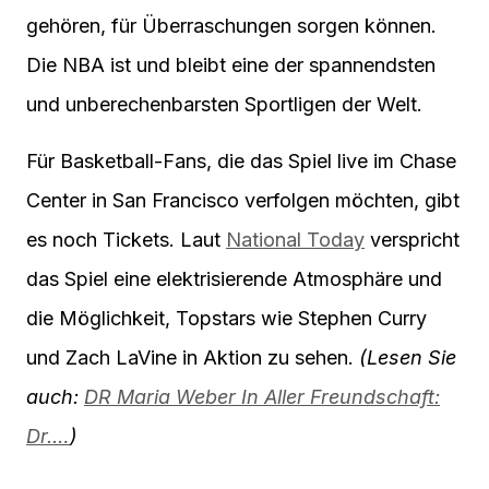
gehören, für Überraschungen sorgen können.
Die NBA ist und bleibt eine der spannendsten
und unberechenbarsten Sportligen der Welt.
Für Basketball-Fans, die das Spiel live im Chase
Center in San Francisco verfolgen möchten, gibt
es noch Tickets. Laut
National Today
verspricht
das Spiel eine elektrisierende Atmosphäre und
die Möglichkeit, Topstars wie Stephen Curry
und Zach LaVine in Aktion zu sehen.
(Lesen Sie
auch:
DR Maria Weber In Aller Freundschaft:
Dr.…
)