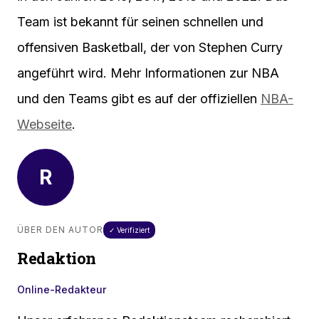
Team ist bekannt für seinen schnellen und
offensiven Basketball, der von Stephen Curry
angeführt wird. Mehr Informationen zur NBA
und den Teams gibt es auf der offiziellen
NBA-
Webseite
.
R
ÜBER DEN AUTOR
✓ Verifiziert
Redaktion
Online-Redakteur