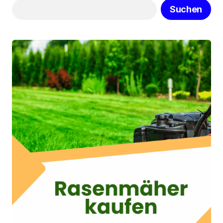
Suchen