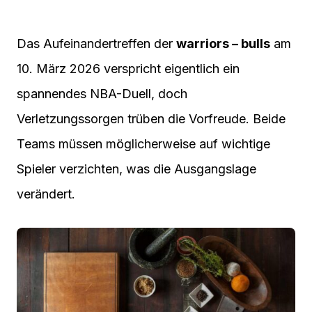
Das Aufeinandertreffen der
warriors – bulls
am
10. März 2026 verspricht eigentlich ein
spannendes NBA-Duell, doch
Verletzungssorgen trüben die Vorfreude. Beide
Teams müssen möglicherweise auf wichtige
Spieler verzichten, was die Ausgangslage
verändert.