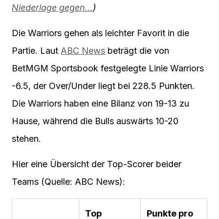
Niederlage gegen…
)
Die Warriors gehen als leichter Favorit in die
Partie. Laut
ABC News
beträgt die von
BetMGM Sportsbook festgelegte Linie Warriors
-6.5, der Over/Under liegt bei 228.5 Punkten.
Die Warriors haben eine Bilanz von 19-13 zu
Hause, während die Bulls auswärts 10-20
stehen.
Hier eine Übersicht der Top-Scorer beider
Teams (Quelle: ABC News):
Top
Punkte pro