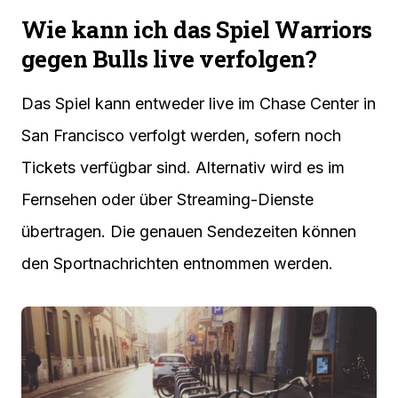
Wie kann ich das Spiel Warriors
gegen Bulls live verfolgen?
Das Spiel kann entweder live im Chase Center in
San Francisco verfolgt werden, sofern noch
Tickets verfügbar sind. Alternativ wird es im
Fernsehen oder über Streaming-Dienste
übertragen. Die genauen Sendezeiten können
den Sportnachrichten entnommen werden.