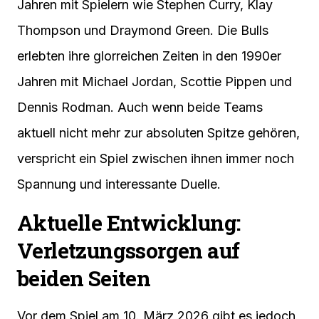
Jahren mit Spielern wie Stephen Curry, Klay
Thompson und Draymond Green. Die Bulls
erlebten ihre glorreichen Zeiten in den 1990er
Jahren mit Michael Jordan, Scottie Pippen und
Dennis Rodman. Auch wenn beide Teams
aktuell nicht mehr zur absoluten Spitze gehören,
verspricht ein Spiel zwischen ihnen immer noch
Spannung und interessante Duelle.
Aktuelle Entwicklung:
Verletzungssorgen auf
beiden Seiten
Vor dem Spiel am 10. März 2026 gibt es jedoch