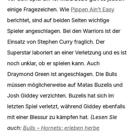
einige Fragezeichen. Wie
Pippen Ain’t Easy
berichtet, sind auf beiden Seiten wichtige
Spieler angeschlagen. Bei den Warriors ist der
Einsatz von Stephen Curry fraglich. Der
Superstar laboriert an einer Verletzung und es ist
noch unklar, ob er spielen kann. Auch
Draymond Green ist angeschlagen. Die Bulls
müssen möglicherweise auf Matas Buzelis und
Josh Giddey verzichten. Buzelis hat sich im
letzten Spiel verletzt, während Giddey ebenfalls
mit einer Blessur zu kämpfen hat.
(Lesen Sie
auch:
Bulls – Hornets: erleben herbe