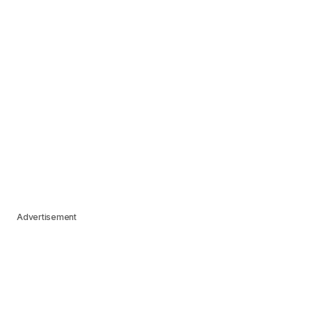
Advertisement