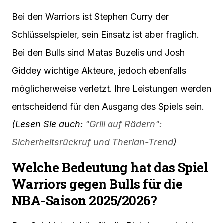
Bei den Warriors ist Stephen Curry der
Schlüsselspieler, sein Einsatz ist aber fraglich.
Bei den Bulls sind Matas Buzelis und Josh
Giddey wichtige Akteure, jedoch ebenfalls
möglicherweise verletzt. Ihre Leistungen werden
entscheidend für den Ausgang des Spiels sein.
(Lesen Sie auch:
"Grill auf Rädern":
Sicherheitsrückruf und Therian-Trend
)
Welche Bedeutung hat das Spiel
Warriors gegen Bulls für die
NBA-Saison 2025/2026?