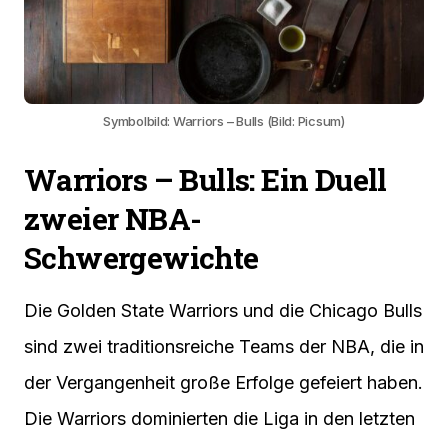
Symbolbild: Warriors – Bulls (Bild: Picsum)
Warriors – Bulls: Ein Duell
zweier NBA-
Schwergewichte
Die Golden State Warriors und die Chicago Bulls
sind zwei traditionsreiche Teams der NBA, die in
der Vergangenheit große Erfolge gefeiert haben.
Die Warriors dominierten die Liga in den letzten