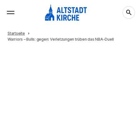
Startseite
Warriors – Bulls: gegen: Verletzungen trüben das NBA-Duell