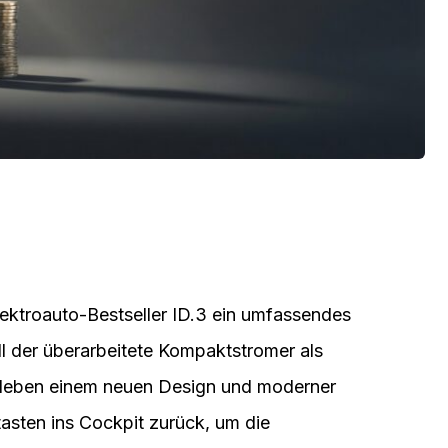
ektroauto-Bestseller ID.3 ein umfassendes
ll der überarbeitete Kompaktstromer als
eben einem neuen Design und moderner
asten ins Cockpit zurück, um die