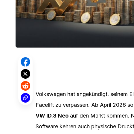
Volkswagen hat angekündigt, seinem El
Facelift zu verpassen. Ab April 2026 so
VW ID.3 Neo
auf den Markt kommen. N
Software kehren auch physische Druckt