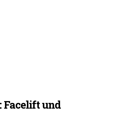
 Facelift und