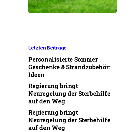
Letzten Beiträge
Personalisierte Sommer
Geschenke & Strandzubehör:
Ideen
Regierung bringt
Neuregelung der Sterbehilfe
auf den Weg
Regierung bringt
Neuregelung der Sterbehilfe
auf den Weg