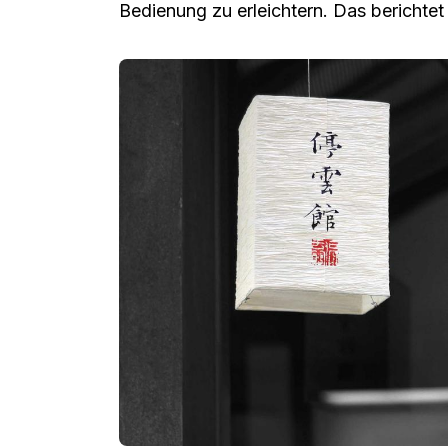
Bedienung zu erleichtern. Das berichte