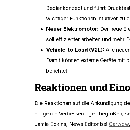
Bedienkonzept und führt Drucktas
wichtiger Funktionen intuitiver zu g
Neuer Elektromotor:
Der neue El
soll effizienter arbeiten und mehr 
Vehicle-to-Load (V2L):
Alle neuen
Damit können externe Geräte mit b
berichtet.
Reaktionen und Ein
Die Reaktionen auf die Ankündigung d
einige die Verbesserungen begrüßen, s
Jamie Edkins, News Editor bei
Carwow