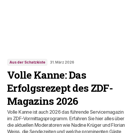
Aus der Schatzkiste
31. März 2026
Volle Kanne: Das
Erfolgsrezept des ZDF-
Magazins 2026
Volle Kanne ist auch 2026 das führende Servicemagazin
im ZDF-Vormittagsprogramm. Erfahren Sie hier alles über
die aktuellen Moderatoren wie Nadine Krüger und Florian
Weiss, die Sendezeiten und welche prominenten Gäste