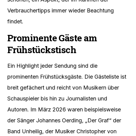
Verbrauchertipps immer wieder Beachtung
findet.
Prominente Gäste am
Frühstückstisch
Ein Highlight jeder Sendung sind die
prominenten Frühstücksgäste. Die Gästeliste ist
breit gefächert und reicht von Musikern über
Schauspieler bis hin zu Journalisten und
Autoren. Im März 2026 waren beispielsweise
der Sänger Johannes Oerding, „Der Graf“ der
Band Unheilig, der Musiker Christopher von