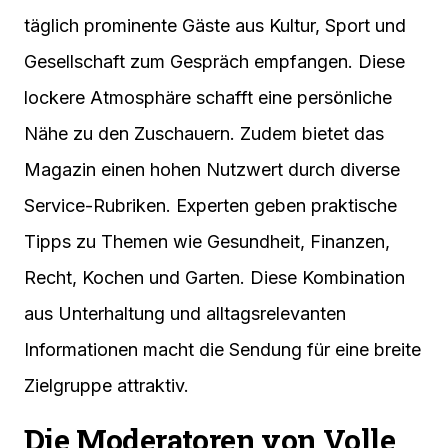
täglich prominente Gäste aus Kultur, Sport und
Gesellschaft zum Gespräch empfangen. Diese
lockere Atmosphäre schafft eine persönliche
Nähe zu den Zuschauern. Zudem bietet das
Magazin einen hohen Nutzwert durch diverse
Service-Rubriken. Experten geben praktische
Tipps zu Themen wie Gesundheit, Finanzen,
Recht, Kochen und Garten. Diese Kombination
aus Unterhaltung und alltagsrelevanten
Informationen macht die Sendung für eine breite
Zielgruppe attraktiv.
Die Moderatoren von Volle