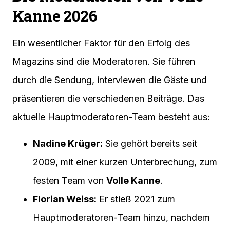
Kanne 2026
Ein wesentlicher Faktor für den Erfolg des
Magazins sind die Moderatoren. Sie führen
durch die Sendung, interviewen die Gäste und
präsentieren die verschiedenen Beiträge. Das
aktuelle Hauptmoderatoren-Team besteht aus:
Nadine Krüger:
Sie gehört bereits seit
2009, mit einer kurzen Unterbrechung, zum
festen Team von
Volle Kanne
.
Florian Weiss:
Er stieß 2021 zum
Hauptmoderatoren-Team hinzu, nachdem