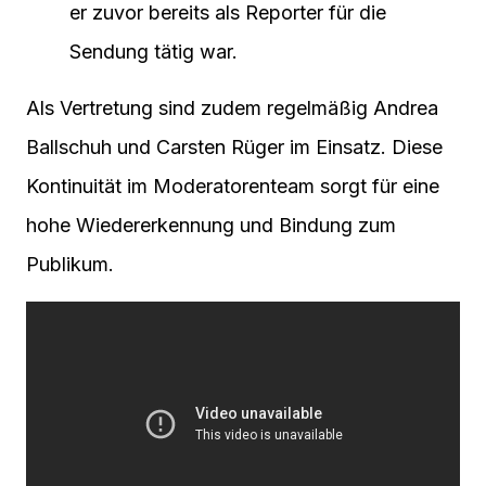
er zuvor bereits als Reporter für die
Sendung tätig war.
Als Vertretung sind zudem regelmäßig Andrea
Ballschuh und Carsten Rüger im Einsatz. Diese
Kontinuität im Moderatorenteam sorgt für eine
hohe Wiedererkennung und Bindung zum
Publikum.