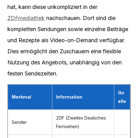
hat, kann diese unkompliziert in der
ZDFmediathek
nachschauen. Dort sind die
kompletten Sendungen sowie einzelne Beiträge
und Rezepte als Video-on-Demand verfügbar.
Dies ermöglicht den Zuschauern eine flexible
Nutzung des Angebots, unabhängig von den
festen Sendezeiten.
Qu
Merkmal
Information
elle
ZDF (Zweites Deutsches
Sender
Fernsehen)