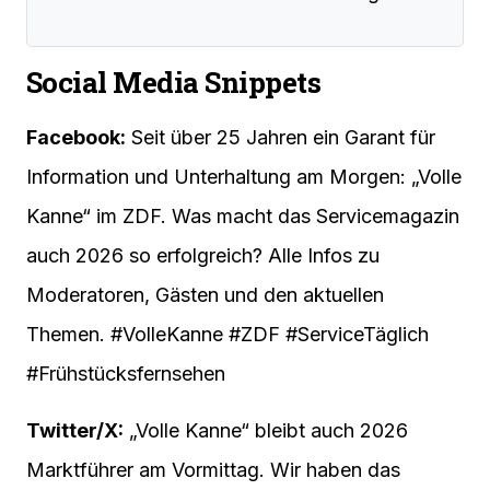
Social Media Snippets
Facebook:
Seit über 25 Jahren ein Garant für
Information und Unterhaltung am Morgen: „Volle
Kanne“ im ZDF. Was macht das Servicemagazin
auch 2026 so erfolgreich? Alle Infos zu
Moderatoren, Gästen und den aktuellen
Themen. #VolleKanne #ZDF #ServiceTäglich
#Frühstücksfernsehen
Twitter/X:
„Volle Kanne“ bleibt auch 2026
Marktführer am Vormittag. Wir haben das