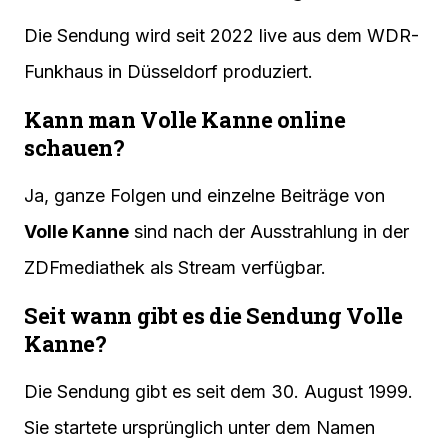
Die Sendung wird seit 2022 live aus dem WDR-
Funkhaus in Düsseldorf produziert.
Kann man Volle Kanne online
schauen?
Ja, ganze Folgen und einzelne Beiträge von
Volle Kanne
sind nach der Ausstrahlung in der
ZDFmediathek als Stream verfügbar.
Seit wann gibt es die Sendung Volle
Kanne?
Die Sendung gibt es seit dem 30. August 1999.
Sie startete ursprünglich unter dem Namen