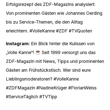
Erfolgsrezept des ZDF-Magazins analysiert:
Von prominenten Gästen wie Johannes Oerding
bis zu Service-Themen, die den Alltag
erleichtern. #VolleKanne #ZDF #TVQuoten
Instagram:
Ein Blick hinter die Kulissen von
„Volle Kanne“!
Seit 1999 versorgt uns das
ZDF-Magazin mit News, Tipps und prominenten
Gästen am Frühstückstisch. Wer sind eure
Lieblingsmoderatoren? #VolleKanne
#ZDFMagazin #NadineKrüger #FlorianWeiss
#ServiceTäglich #TVTipp