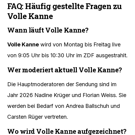
FAQ: Häufig gestellte Fragen zu
Volle Kanne
Wann läuft Volle Kanne?
Volle Kanne
wird von Montag bis Freitag live
von 9:05 Uhr bis 10:30 Uhr im ZDF ausgestrahlt.
Wer moderiert aktuell Volle Kanne?
Die Hauptmoderatoren der Sendung sind im
Jahr 2026 Nadine Krüger und Florian Weiss. Sie
werden bei Bedarf von Andrea Ballschuh und
Carsten Rüger vertreten.
Wo wird Volle Kanne aufgezeichnet?