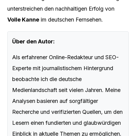
unterstreichen den nachhaltigen Erfolg von
Volle Kanne
im deutschen Fernsehen.
Über den Autor:
Als erfahrener Online-Redakteur und SEO-
Experte mit journalistischem Hintergrund
beobachte ich die deutsche
Medienlandschaft seit vielen Jahren. Meine
Analysen basieren auf sorgfältiger
Recherche und verifizierten Quellen, um den
Lesern einen fundierten und glaubwürdigen
Einblick in aktuelle Themen zu ermöglichen.