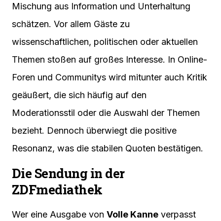
Mischung aus Information und Unterhaltung
schätzen. Vor allem Gäste zu
wissenschaftlichen, politischen oder aktuellen
Themen stoßen auf großes Interesse. In Online-
Foren und Communitys wird mitunter auch Kritik
geäußert, die sich häufig auf den
Moderationsstil oder die Auswahl der Themen
bezieht. Dennoch überwiegt die positive
Resonanz, was die stabilen Quoten bestätigen.
Die Sendung in der
ZDFmediathek
Wer eine Ausgabe von
Volle Kanne
verpasst