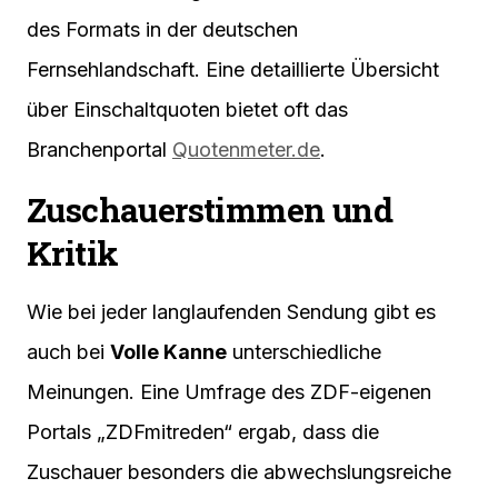
des Formats in der deutschen
Fernsehlandschaft. Eine detaillierte Übersicht
über Einschaltquoten bietet oft das
Branchenportal
Quotenmeter.de
.
Zuschauerstimmen und
Kritik
Wie bei jeder langlaufenden Sendung gibt es
auch bei
Volle Kanne
unterschiedliche
Meinungen. Eine Umfrage des ZDF-eigenen
Portals „ZDFmitreden“ ergab, dass die
Zuschauer besonders die abwechslungsreiche