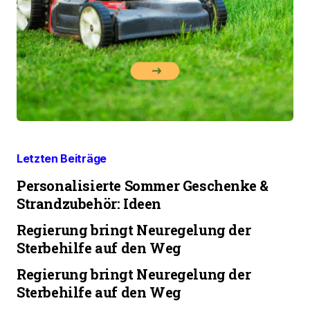
Letzten Beiträge
Personalisierte Sommer Geschenke &
Strandzubehör: Ideen
Regierung bringt Neuregelung der
Sterbehilfe auf den Weg
Regierung bringt Neuregelung der
Sterbehilfe auf den Weg