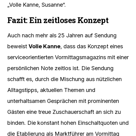
„Volle Kanne, Susanne“.
Fazit: Ein zeitloses Konzept
Auch nach mehr als 25 Jahren auf Sendung
beweist
Volle Kanne
, dass das Konzept eines
serviceorientierten Vormittagsmagazins mit einer
persönlichen Note zeitlos ist. Die Sendung
schafft es, durch die Mischung aus nützlichen
Alltagstipps, aktuellen Themen und
unterhaltsamen Gesprächen mit prominenten
Gästen eine treue Zuschauerschaft an sich zu
binden. Die konstant hohen Einschaltquoten und
die Etablierung als Marktführer am Vormittag