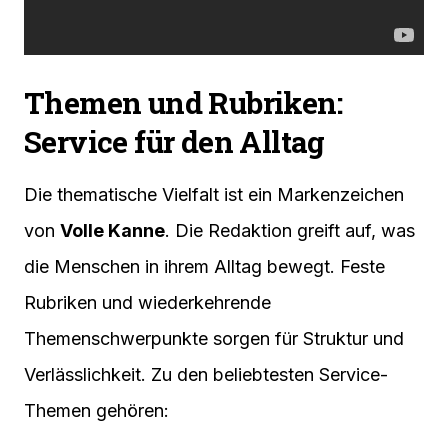
Themen und Rubriken:
Service für den Alltag
Die thematische Vielfalt ist ein Markenzeichen
von
Volle Kanne
. Die Redaktion greift auf, was
die Menschen in ihrem Alltag bewegt. Feste
Rubriken und wiederkehrende
Themenschwerpunkte sorgen für Struktur und
Verlässlichkeit. Zu den beliebtesten Service-
Themen gehören: