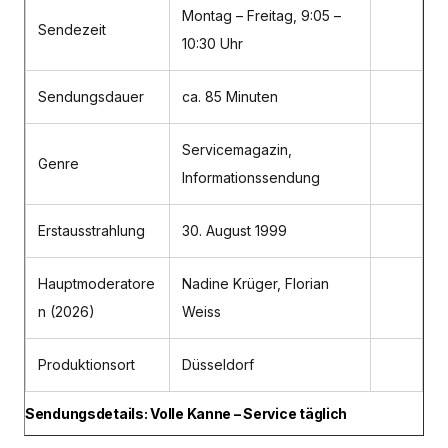
Montag – Freitag, 9:05 –
Sendezeit
10:30 Uhr
Sendungsdauer
ca. 85 Minuten
Servicemagazin,
Genre
Informationssendung
Erstausstrahlung
30. August 1999
Hauptmoderatore
Nadine Krüger, Florian
n (2026)
Weiss
Produktionsort
Düsseldorf
Sendungsdetails: Volle Kanne – Service täglich