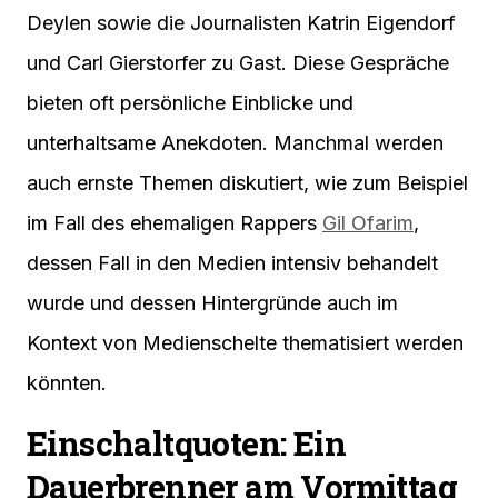
Deylen sowie die Journalisten Katrin Eigendorf
und Carl Gierstorfer zu Gast. Diese Gespräche
bieten oft persönliche Einblicke und
unterhaltsame Anekdoten. Manchmal werden
auch ernste Themen diskutiert, wie zum Beispiel
im Fall des ehemaligen Rappers
Gil Ofarim
,
dessen Fall in den Medien intensiv behandelt
wurde und dessen Hintergründe auch im
Kontext von Medienschelte thematisiert werden
könnten.
Einschaltquoten: Ein
Dauerbrenner am Vormittag