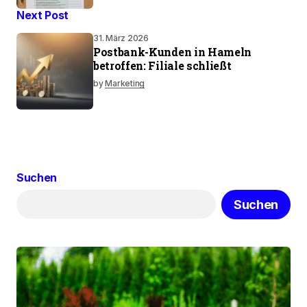
Next Post
31. März 2026
Postbank-Kunden in Hameln
betroffen: Filiale schließt
by
Marketing
Suchen
Suchen