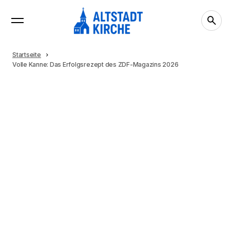
Startseite
Volle Kanne: Das Erfolgsrezept des ZDF-Magazins 2026