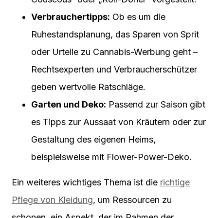
Verbrauchertipps:
Ob es um die
Ruhestandsplanung, das Sparen von Sprit
oder Urteile zu Cannabis-Werbung geht –
Rechtsexperten und Verbraucherschützer
geben wertvolle Ratschläge.
Garten und Deko:
Passend zur Saison gibt
es Tipps zur Aussaat von Kräutern oder zur
Gestaltung des eigenen Heims,
beispielsweise mit Flower-Power-Deko.
Ein weiteres wichtiges Thema ist die
richtige
Pflege von Kleidung
, um Ressourcen zu
schonen, ein Aspekt, der im Rahmen der