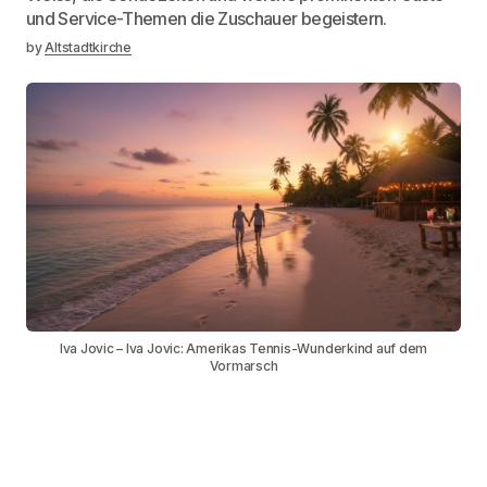
und Service-Themen die Zuschauer begeistern.
by
Altstadtkirche
Iva Jovic – Iva Jovic: Amerikas Tennis-Wunderkind auf dem
Vormarsch