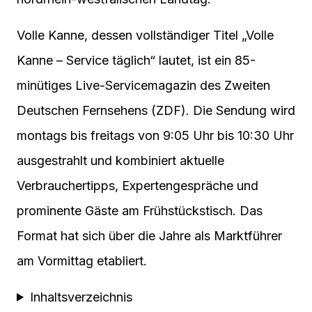
Volle Kanne, dessen vollständiger Titel „Volle
Kanne – Service täglich“ lautet, ist ein 85-
minütiges Live-Servicemagazin des Zweiten
Deutschen Fernsehens (ZDF). Die Sendung wird
montags bis freitags von 9:05 Uhr bis 10:30 Uhr
ausgestrahlt und kombiniert aktuelle
Verbrauchertipps, Expertengespräche und
prominente Gäste am Frühstückstisch. Das
Format hat sich über die Jahre als Marktführer
am Vormittag etabliert.
Inhaltsverzeichnis