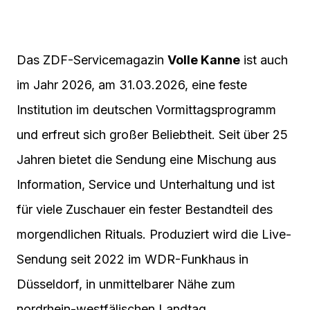
Das ZDF-Servicemagazin
Volle Kanne
ist auch
im Jahr 2026, am 31.03.2026, eine feste
Institution im deutschen Vormittagsprogramm
und erfreut sich großer Beliebtheit. Seit über 25
Jahren bietet die Sendung eine Mischung aus
Information, Service und Unterhaltung und ist
für viele Zuschauer ein fester Bestandteil des
morgendlichen Rituals. Produziert wird die Live-
Sendung seit 2022 im WDR-Funkhaus in
Düsseldorf, in unmittelbarer Nähe zum
nordrhein-westfälischen Landtag.