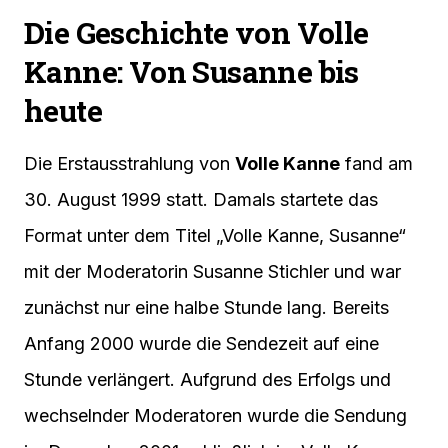
Die Geschichte von Volle
Kanne: Von Susanne bis
heute
Die Erstausstrahlung von
Volle Kanne
fand am
30. August 1999 statt. Damals startete das
Format unter dem Titel „Volle Kanne, Susanne“
mit der Moderatorin Susanne Stichler und war
zunächst nur eine halbe Stunde lang. Bereits
Anfang 2000 wurde die Sendezeit auf eine
Stunde verlängert. Aufgrund des Erfolgs und
wechselnder Moderatoren wurde die Sendung