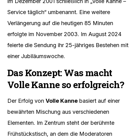
im Dezember 2001 schließlich in „Volle Kanne –
Service täglich“ umbenannt. Eine weitere
Verlängerung auf die heutigen 85 Minuten
erfolgte im November 2003. Im August 2024
feierte die Sendung ihr 25-jähriges Bestehen mit
einer Jubiläumswoche.
Das Konzept: Was macht
Volle Kanne so erfolgreich?
Der Erfolg von
Volle Kanne
basiert auf einer
bewährten Mischung aus verschiedenen
Elementen. Im Zentrum steht der berühmte
Frühstückstisch, an dem die Moderatoren