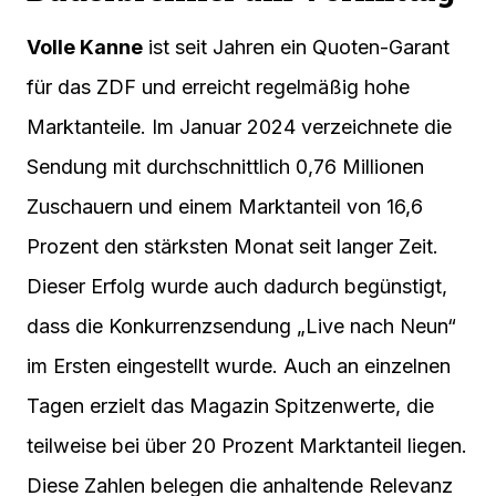
Volle Kanne
ist seit Jahren ein Quoten-Garant
für das ZDF und erreicht regelmäßig hohe
Marktanteile. Im Januar 2024 verzeichnete die
Sendung mit durchschnittlich 0,76 Millionen
Zuschauern und einem Marktanteil von 16,6
Prozent den stärksten Monat seit langer Zeit.
Dieser Erfolg wurde auch dadurch begünstigt,
dass die Konkurrenzsendung „Live nach Neun“
im Ersten eingestellt wurde. Auch an einzelnen
Tagen erzielt das Magazin Spitzenwerte, die
teilweise bei über 20 Prozent Marktanteil liegen.
Diese Zahlen belegen die anhaltende Relevanz