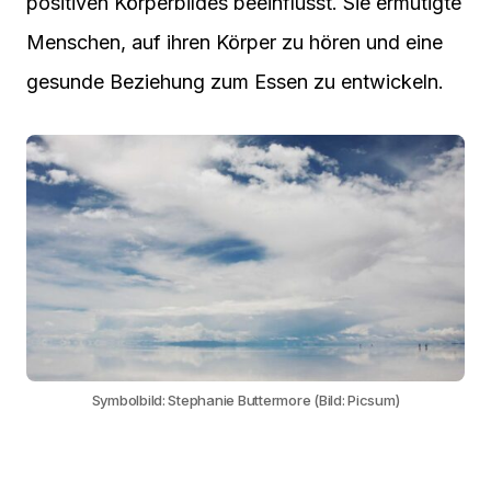
positiven Körperbildes beeinflusst. Sie ermutigte
Menschen, auf ihren Körper zu hören und eine
gesunde Beziehung zum Essen zu entwickeln.
Symbolbild: Stephanie Buttermore (Bild: Picsum)