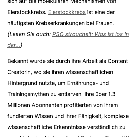
sich auf die molekularen Mechanismen von
Eierstockkrebs.
Eierstockkrebs
ist eine der
häufigsten Krebserkrankungen bei Frauen.
(Lesen Sie auch:
PSG strauchelt: Was ist los in
der…
)
Bekannt wurde sie durch ihre Arbeit als Content
Creatorin, wo sie ihren wissenschaftlichen
Hintergrund nutzte, um Ernährungs- und
Trainingsmythen zu entlarven. Ihre über 1,3
Millionen Abonnenten profitierten von ihrem
fundierten Wissen und ihrer Fähigkeit, komplexe
wissenschaftliche Erkenntnisse verständlich zu