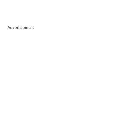
Advertisement