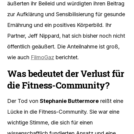
äußerten ihr Beileid und würdigten ihren Beitrag
zur Aufklärung und Sensibilisierung für gesunde
Ernährung und ein positives Körperbild. Ihr
Partner, Jeff Nippard, hat sich bisher noch nicht
öffentlich geäußert. Die Anteilnahme ist groß,
wie auch
FilmoGaz
berichtet.
Was bedeutet der Verlust für
die Fitness-Community?
Der Tod von
Stephanie Buttermore
reißt eine
Lücke in die Fitness-Community. Sie war eine
wichtige Stimme, die sich für einen
wissenschaftlich fundierten Ansatz und eine