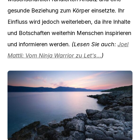
gesunde Beziehung zum Körper einsetzte. Ihr
Einfluss wird jedoch weiterleben, da ihre Inhalte
und Botschaften weiterhin Menschen inspirieren
und informieren werden.
(Lesen Sie auch:
Joel
Mattli: Vom Ninja Warrior zu Let's…
)