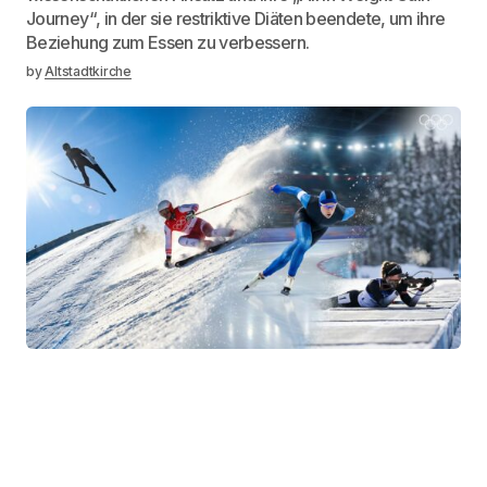
Journey“, in der sie restriktive Diäten beendete, um ihre
Beziehung zum Essen zu verbessern.
by
Altstadtkirche