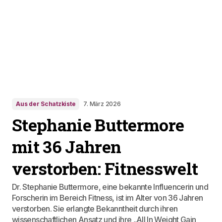
Aus der Schatzkiste
7. März 2026
Stephanie Buttermore
mit 36 Jahren
verstorben: Fitnesswelt
Dr. Stephanie Buttermore, eine bekannte Influencerin und
Forscherin im Bereich Fitness, ist im Alter von 36 Jahren
verstorben. Sie erlangte Bekanntheit durch ihren
wissenschaftlichen Ansatz und ihre „All In Weight Gain