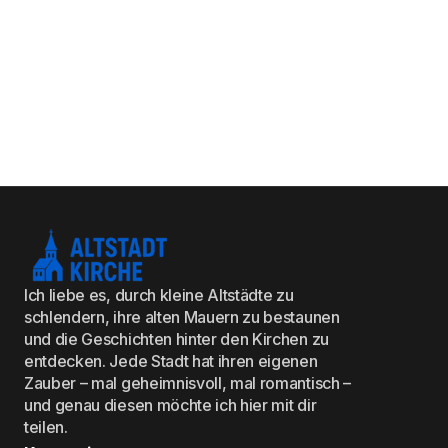
Ich liebe es, durch kleine Altstädte zu
schlendern, ihre alten Mauern zu bestaunen
und die Geschichten hinter den Kirchen zu
entdecken. Jede Stadt hat ihren eigenen
Zauber – mal geheimnisvoll, mal romantisch –
und genau diesen möchte ich hier mit dir
teilen.