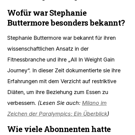
Wofür war Stephanie
Buttermore besonders bekannt?
Stephanie Buttermore war bekannt für ihren
wissenschaftlichen Ansatz in der
Fitnessbranche und ihre „All In Weight Gain
Journey“. In dieser Zeit dokumentierte sie ihre
Erfahrungen mit dem Verzicht auf restriktive
Diäten, um ihre Beziehung zum Essen zu
verbessern.
(Lesen Sie auch:
Milano im
Zeichen der Paralympics: Ein Überblick
)
Wie viele Abonnenten hatte