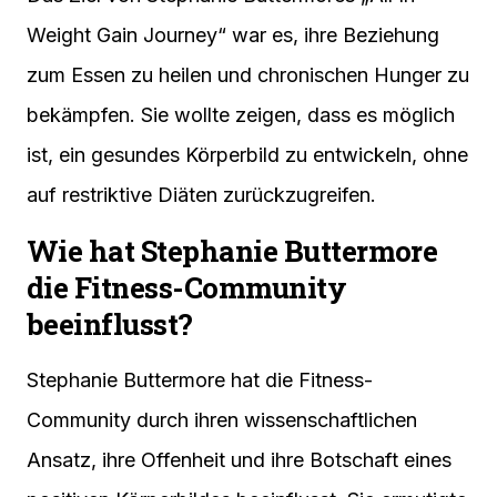
Weight Gain Journey“ war es, ihre Beziehung
zum Essen zu heilen und chronischen Hunger zu
bekämpfen. Sie wollte zeigen, dass es möglich
ist, ein gesundes Körperbild zu entwickeln, ohne
auf restriktive Diäten zurückzugreifen.
Wie hat Stephanie Buttermore
die Fitness-Community
beeinflusst?
Stephanie Buttermore hat die Fitness-
Community durch ihren wissenschaftlichen
Ansatz, ihre Offenheit und ihre Botschaft eines