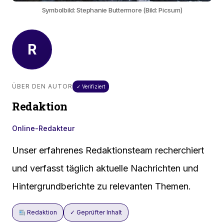
Symbolbild: Stephanie Buttermore (Bild: Picsum)
R
ÜBER DEN AUTOR
✓ Verifiziert
Redaktion
Online-Redakteur
Unser erfahrenes Redaktionsteam recherchiert
und verfasst täglich aktuelle Nachrichten und
Hintergrundberichte zu relevanten Themen.
Redaktion
✓ Geprüfter Inhalt