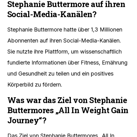
Stephanie Buttermore auf ihren
Social-Media-Kanälen?
Stephanie Buttermore hatte über 1,3 Millionen
Abonnenten auf ihren Social-Media-Kanälen.
Sie nutzte ihre Plattform, um wissenschaftlich
fundierte Informationen über Fitness, Ernährung
und Gesundheit zu teilen und ein positives
Körperbild zu fördern.
Was war das Ziel von Stephanie
Buttermores „All In Weight Gain
Journey“?
Das Ziel von Stephanie Buttermores „All In