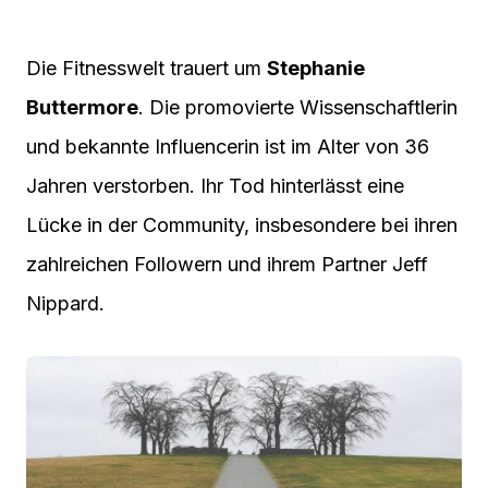
Die Fitnesswelt trauert um
Stephanie
Buttermore
. Die promovierte Wissenschaftlerin
und bekannte Influencerin ist im Alter von 36
Jahren verstorben. Ihr Tod hinterlässt eine
Lücke in der Community, insbesondere bei ihren
zahlreichen Followern und ihrem Partner Jeff
Nippard.