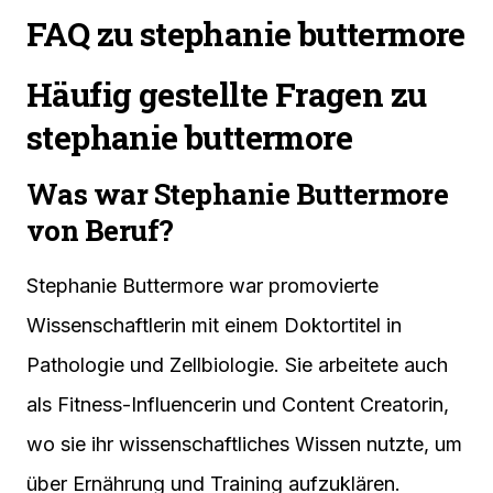
FAQ zu stephanie buttermore
Häufig gestellte Fragen zu
stephanie buttermore
Was war Stephanie Buttermore
von Beruf?
Stephanie Buttermore war promovierte
Wissenschaftlerin mit einem Doktortitel in
Pathologie und Zellbiologie. Sie arbeitete auch
als Fitness-Influencerin und Content Creatorin,
wo sie ihr wissenschaftliches Wissen nutzte, um
über Ernährung und Training aufzuklären.