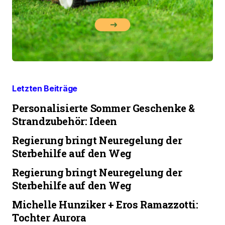
Letzten Beiträge
Personalisierte Sommer Geschenke &
Strandzubehör: Ideen
Regierung bringt Neuregelung der
Sterbehilfe auf den Weg
Regierung bringt Neuregelung der
Sterbehilfe auf den Weg
Michelle Hunziker + Eros Ramazzotti:
Tochter Aurora