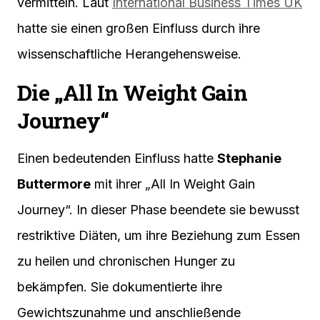
vermitteln. Laut
International Business Times UK
hatte sie einen großen Einfluss durch ihre
wissenschaftliche Herangehensweise.
Die „All In Weight Gain
Journey“
Einen bedeutenden Einfluss hatte
Stephanie
Buttermore
mit ihrer „All In Weight Gain
Journey“. In dieser Phase beendete sie bewusst
restriktive Diäten, um ihre Beziehung zum Essen
zu heilen und chronischen Hunger zu
bekämpfen. Sie dokumentierte ihre
Gewichtszunahme und anschließende