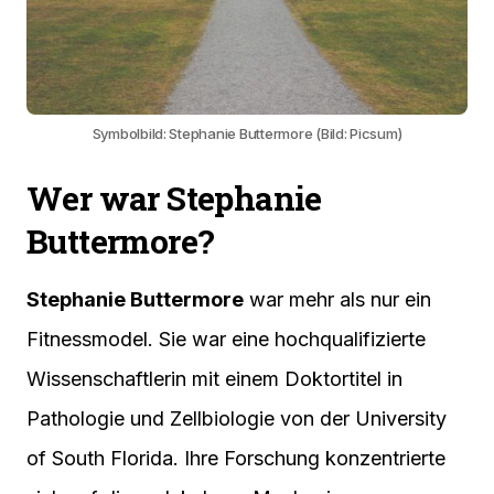
Symbolbild: Stephanie Buttermore (Bild: Picsum)
Wer war Stephanie
Buttermore?
Stephanie Buttermore
war mehr als nur ein
Fitnessmodel. Sie war eine hochqualifizierte
Wissenschaftlerin mit einem Doktortitel in
Pathologie und Zellbiologie von der University
of South Florida. Ihre Forschung konzentrierte