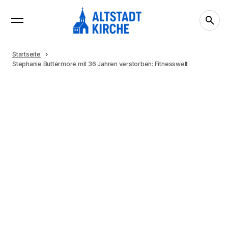
Startseite
Stephanie Buttermore mit 36 Jahren verstorben: Fitnesswelt