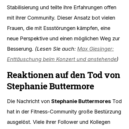
Stabilisierung und teilte ihre Erfahrungen offen
mit ihrer Community. Dieser Ansatz bot vielen
Frauen, die mit Essstörungen kämpfen, eine
neue Perspektive und einen möglichen Weg zur
Besserung.
(Lesen Sie auch:
Max Giesinger:
Enttäuschung beim Konzert und anstehende
)
Reaktionen auf den Tod von
Stephanie Buttermore
Die Nachricht von
Stephanie Buttermores
Tod
hat in der Fitness-Community große Bestürzung
ausgelöst. Viele ihrer Follower und Kollegen