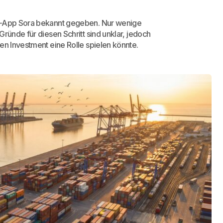
eo-App Sora bekannt gegeben. Nur wenige
ründe für diesen Schritt sind unklar, jedoch
en Investment eine Rolle spielen könnte.