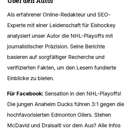
Über den Autor
Als erfahrener Online-Redakteur und SEO-
Experte mit einer Leidenschaft für Eishockey
analysiert unser Autor die NHL-Playoffs mit
journalistischer Präzision. Seine Berichte
basieren auf sorgfältiger Recherche und
verifizierten Fakten, um den Lesern fundierte
Einblicke zu bieten.
Für Facebook:
Sensation in den NHL-Playoffs!
Die jungen Anaheim Ducks führen 3:1 gegen die
hochfavorisierten Edmonton Oilers. Stehen
McDavid und Draisaitl vor dem Aus? Alle Infos