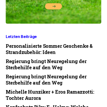
Letzten Beiträge
Personalisierte Sommer Geschenke &
Strandzubehör: Ideen
Regierung bringt Neuregelung der
Sterbehilfe auf den Weg
Regierung bringt Neuregelung der
Sterbehilfe auf den Weg
Michelle Hunziker + Eros Ramazzotti:
Tochter Aurora