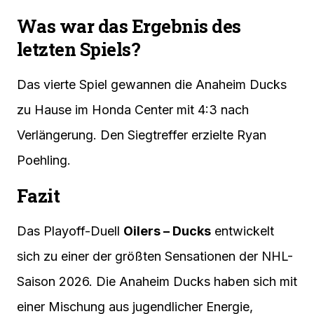
Was war das Ergebnis des
letzten Spiels?
Das vierte Spiel gewannen die Anaheim Ducks
zu Hause im Honda Center mit 4:3 nach
Verlängerung. Den Siegtreffer erzielte Ryan
Poehling.
Fazit
Das Playoff-Duell
Oilers – Ducks
entwickelt
sich zu einer der größten Sensationen der NHL-
Saison 2026. Die Anaheim Ducks haben sich mit
einer Mischung aus jugendlicher Energie,