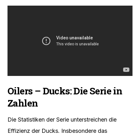
Oilers – Ducks: Die Serie in
Zahlen
Die Statistiken der Serie unterstreichen die
Effizienz der Ducks. Insbesondere das