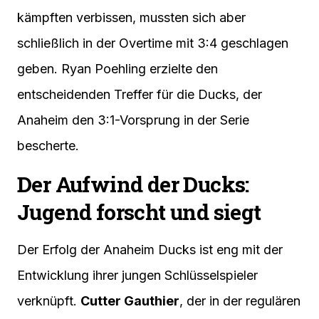
kämpften verbissen, mussten sich aber
schließlich in der Overtime mit 3:4 geschlagen
geben. Ryan Poehling erzielte den
entscheidenden Treffer für die Ducks, der
Anaheim den 3:1-Vorsprung in der Serie
bescherte.
Der Aufwind der Ducks:
Jugend forscht und siegt
Der Erfolg der Anaheim Ducks ist eng mit der
Entwicklung ihrer jungen Schlüsselspieler
verknüpft.
Cutter Gauthier
, der in der regulären