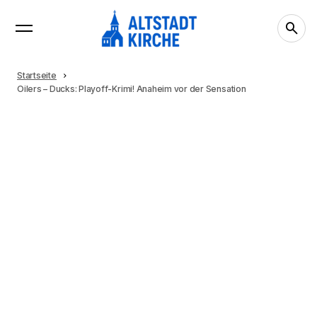
Startseite
Oilers – Ducks: Playoff-Krimi! Anaheim vor der Sensation