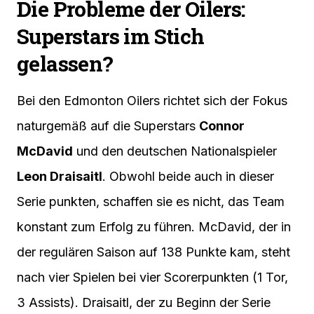
Die Probleme der Oilers:
Superstars im Stich
gelassen?
Bei den Edmonton Oilers richtet sich der Fokus
naturgemäß auf die Superstars
Connor
McDavid
und den deutschen Nationalspieler
Leon Draisaitl
. Obwohl beide auch in dieser
Serie punkten, schaffen sie es nicht, das Team
konstant zum Erfolg zu führen. McDavid, der in
der regulären Saison auf 138 Punkte kam, steht
nach vier Spielen bei vier Scorerpunkten (1 Tor,
3 Assists). Draisaitl, der zu Beginn der Serie