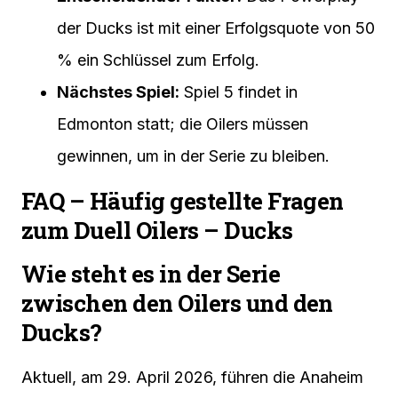
der Ducks ist mit einer Erfolgsquote von 50
% ein Schlüssel zum Erfolg.
Nächstes Spiel:
Spiel 5 findet in
Edmonton statt; die Oilers müssen
gewinnen, um in der Serie zu bleiben.
FAQ – Häufig gestellte Fragen
zum Duell Oilers – Ducks
Wie steht es in der Serie
zwischen den Oilers und den
Ducks?
Aktuell, am 29. April 2026, führen die Anaheim