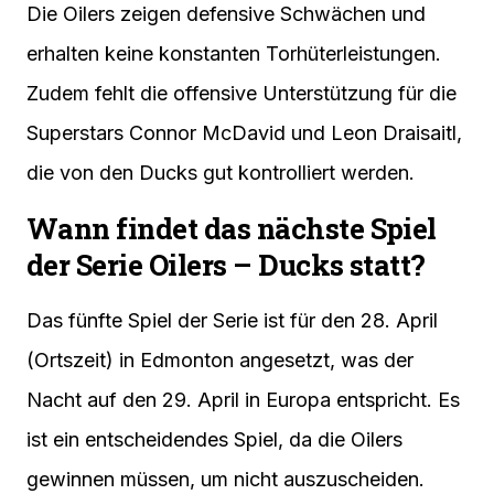
Die Oilers zeigen defensive Schwächen und
erhalten keine konstanten Torhüterleistungen.
Zudem fehlt die offensive Unterstützung für die
Superstars Connor McDavid und Leon Draisaitl,
die von den Ducks gut kontrolliert werden.
Wann findet das nächste Spiel
der Serie Oilers – Ducks statt?
Das fünfte Spiel der Serie ist für den 28. April
(Ortszeit) in Edmonton angesetzt, was der
Nacht auf den 29. April in Europa entspricht. Es
ist ein entscheidendes Spiel, da die Oilers
gewinnen müssen, um nicht auszuscheiden.