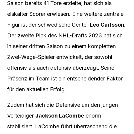
Saison bereits 41 Tore erzielte, hat sich als
eiskalter Scorer erwiesen. Eine weitere zentrale
Figur ist der schwedische Center
Leo Carlsson
.
Der zweite Pick des NHL-Drafts 2023 hat sich
in seiner dritten Saison zu einem kompletten
Zwei-Wege-Spieler entwickelt, der sowohl
offensiv als auch defensiv überzeugt. Seine
Präsenz im Team ist ein entscheidender Faktor
für den aktuellen Erfolg.
Zudem hat sich die Defensive um den jungen
Verteidiger
Jackson LaCombe
enorm
stabilisiert. LaCombe führt überraschend die