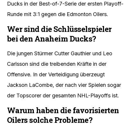
Ducks in der Best-of-7-Serie der ersten Playoff-
Runde mit 3:1 gegen die Edmonton Oilers.
Wer sind die Schlüsselspieler
bei den Anaheim Ducks?
Die jungen Stürmer Cutter Gauthier und Leo
Carlsson sind die treibenden Kräfte in der
Offensive. In der Verteidigung überzeugt
Jackson LaCombe, der nach vier Spielen sogar
der Topscorer der gesamten NHL-Playoffs ist.
Warum haben die favorisierten
Oilers solche Probleme?