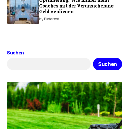
Coaches mit der Verunsicherung
Geld verdienen
by
Pinterest
Suchen
Suchen