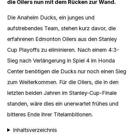
die Oilers nun mit dem Rücken zur Wand.
Die Anaheim Ducks, ein junges und
aufstrebendes Team, stehen kurz davor, die
erfahrenen Edmonton Oilers aus den Stanley
Cup Playoffs zu eliminieren. Nach einem 4:3-
Sieg nach Verlängerung in Spiel 4 im Honda
Center benötigen die Ducks nur noch einen Sieg
zum Weiterkommen. Für die Oilers, die in den
letzten beiden Jahren im Stanley-Cup-Finale
standen, wäre dies ein unerwartet frühes und
bitteres Ende ihrer Titelambitionen.
Inhaltsverzeichnis