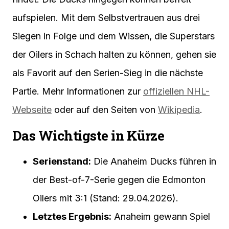
aufspielen. Mit dem Selbstvertrauen aus drei
Siegen in Folge und dem Wissen, die Superstars
der Oilers in Schach halten zu können, gehen sie
als Favorit auf den Serien-Sieg in die nächste
Partie. Mehr Informationen zur
offiziellen NHL-
Webseite
oder auf den Seiten von
Wikipedia
.
Das Wichtigste in Kürze
Serienstand:
Die Anaheim Ducks führen in
der Best-of-7-Serie gegen die Edmonton
Oilers mit 3:1 (Stand: 29.04.2026).
Letztes Ergebnis:
Anaheim gewann Spiel