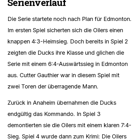
Serienverlauf
Die Serie startete noch nach Plan für Edmonton.
Im ersten Spiel sicherten sich die Oilers einen
knappen 4:3-Heimsieg. Doch bereits in Spiel 2
zeigten die Ducks ihre Klasse und glichen die
Serie mit einem 6:4-Auswärtssieg in Edmonton
aus. Cutter Gauthier war in diesem Spiel mit
zwei Toren der überragende Mann.
Zurück in Anaheim übernahmen die Ducks
endgültig das Kommando. In Spiel 3
demontierten sie die Oilers mit einem klaren 7:4-
Sieg. Spiel 4 wurde dann zum Krimi: Die Oilers