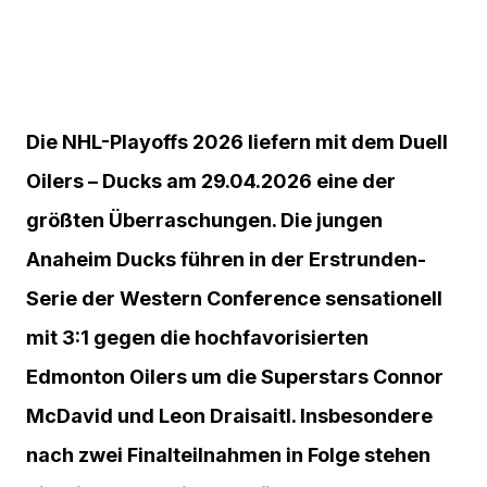
Die NHL-Playoffs 2026 liefern mit dem Duell
Oilers – Ducks am 29.04.2026 eine der
größten Überraschungen. Die jungen
Anaheim Ducks führen in der Erstrunden-
Serie der Western Conference sensationell
mit 3:1 gegen die hochfavorisierten
Edmonton Oilers um die Superstars Connor
McDavid und Leon Draisaitl. Insbesondere
nach zwei Finalteilnahmen in Folge stehen