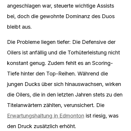
angeschlagen war, steuerte wichtige Assists
bei, doch die gewohnte Dominanz des Duos
bleibt aus.
Die Probleme liegen tiefer: Die Defensive der
Oilers ist anfällig und die Torhüterleistung nicht
konstant genug. Zudem fehlt es an Scoring-
Tiefe hinter den Top-Reihen. Während die
jungen Ducks über sich hinauswachsen, wirken
die Oilers, die in den letzten Jahren stets zu den
Titelanwärtern zählten, verunsichert. Die
Erwartungshaltung in Edmonton
ist riesig, was
den Druck zusätzlich erhöht.