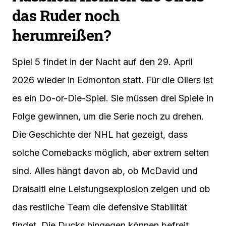
das Ruder noch
herumreißen?
Spiel 5 findet in der Nacht auf den 29. April
2026 wieder in Edmonton statt. Für die Oilers ist
es ein Do-or-Die-Spiel. Sie müssen drei Spiele in
Folge gewinnen, um die Serie noch zu drehen.
Die Geschichte der NHL hat gezeigt, dass
solche Comebacks möglich, aber extrem selten
sind. Alles hängt davon ab, ob McDavid und
Draisaitl eine Leistungsexplosion zeigen und ob
das restliche Team die defensive Stabilität
findet. Die Ducks hingegen können befreit