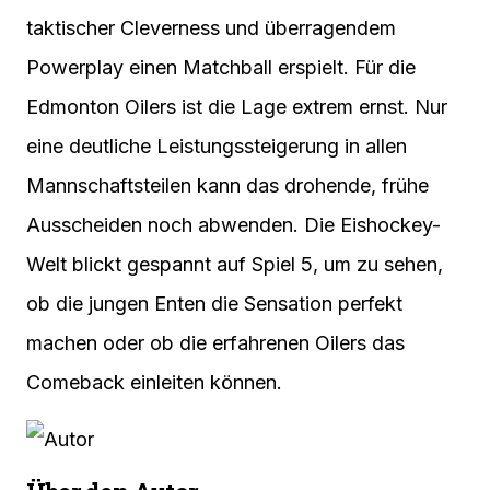
taktischer Cleverness und überragendem
Powerplay einen Matchball erspielt. Für die
Edmonton Oilers ist die Lage extrem ernst. Nur
eine deutliche Leistungssteigerung in allen
Mannschaftsteilen kann das drohende, frühe
Ausscheiden noch abwenden. Die Eishockey-
Welt blickt gespannt auf Spiel 5, um zu sehen,
ob die jungen Enten die Sensation perfekt
machen oder ob die erfahrenen Oilers das
Comeback einleiten können.