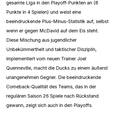
gesamte Liga in den Playoff-Punkten an (8
Punkte in 4 Spielen) und weist eine
beeindruckende Plus-Minus-Statistik auf, selbst
wenn er gegen McDavid auf dem Eis steht.
Diese Mischung aus jugendlicher
Unbekümmertheit und taktischer Disziplin,
implementiert vom neuen Trainer Joel
Quenneville, macht die Ducks zu einem äußerst
unangenehmen Gegner. Die beeindruckende
Comeback-Qualität des Teams, das in der
regulären Saison 26 Spiele nach Rückstand
gewann, zeigt sich auch in den Playoffs.