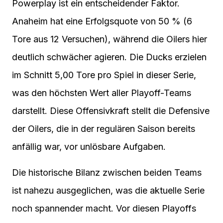
Powerplay ist ein entscheidender Faktor.
Anaheim hat eine Erfolgsquote von 50 % (6
Tore aus 12 Versuchen), während die Oilers hier
deutlich schwächer agieren. Die Ducks erzielen
im Schnitt 5,00 Tore pro Spiel in dieser Serie,
was den höchsten Wert aller Playoff-Teams
darstellt. Diese Offensivkraft stellt die Defensive
der Oilers, die in der regulären Saison bereits
anfällig war, vor unlösbare Aufgaben.
Die historische Bilanz zwischen beiden Teams
ist nahezu ausgeglichen, was die aktuelle Serie
noch spannender macht. Vor diesen Playoffs