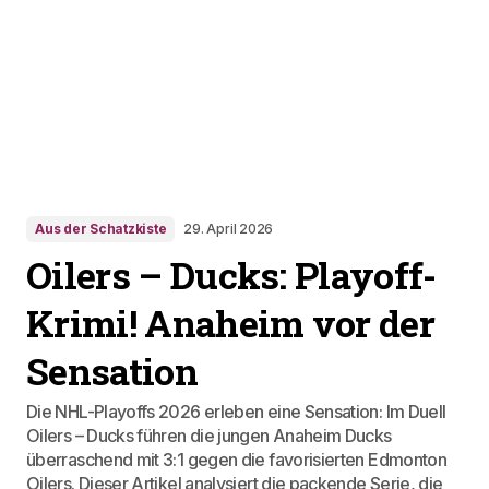
Aus der Schatzkiste
29. April 2026
Oilers – Ducks: Playoff-
Krimi! Anaheim vor der
Sensation
Die NHL-Playoffs 2026 erleben eine Sensation: Im Duell
Oilers – Ducks führen die jungen Anaheim Ducks
überraschend mit 3:1 gegen die favorisierten Edmonton
Oilers. Dieser Artikel analysiert die packende Serie, die