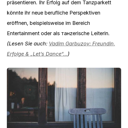
präsentieren. Ihr Erfolg auf dem Tanzparkett
könnte ihr neue berufliche Perspektiven
eröffnen, beispielsweise im Bereich
Entertainment oder als танzerische Leiterin.
(Lesen Sie auch:
Vadim Garbuzov: Freundin,
Erfolge & „Let’s Dance“…
)