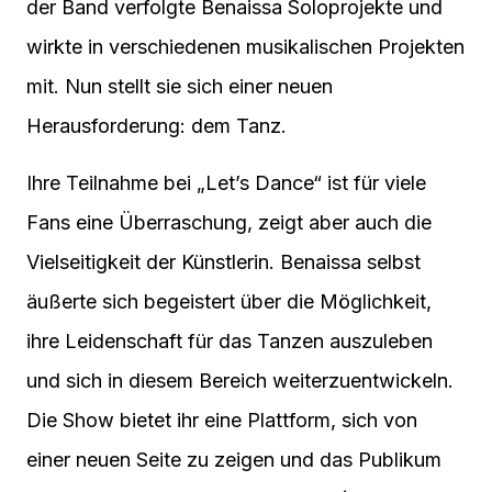
der Band verfolgte Benaissa Soloprojekte und
wirkte in verschiedenen musikalischen Projekten
mit. Nun stellt sie sich einer neuen
Herausforderung: dem Tanz.
Ihre Teilnahme bei „Let’s Dance“ ist für viele
Fans eine Überraschung, zeigt aber auch die
Vielseitigkeit der Künstlerin. Benaissa selbst
äußerte sich begeistert über die Möglichkeit,
ihre Leidenschaft für das Tanzen auszuleben
und sich in diesem Bereich weiterzuentwickeln.
Die Show bietet ihr eine Plattform, sich von
einer neuen Seite zu zeigen und das Publikum