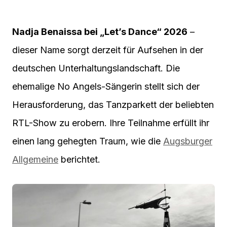
Nadja Benaissa bei „Let’s Dance“ 2026
–
dieser Name sorgt derzeit für Aufsehen in der
deutschen Unterhaltungslandschaft. Die
ehemalige No Angels-Sängerin stellt sich der
Herausforderung, das Tanzparkett der beliebten
RTL-Show zu erobern. Ihre Teilnahme erfüllt ihr
einen lang gehegten Traum, wie die
Augsburger
Allgemeine
berichtet.