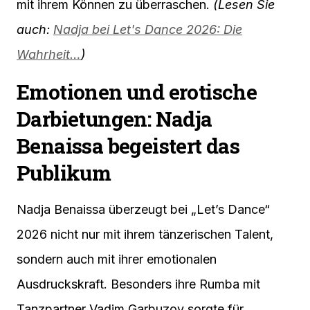
mit ihrem Können zu überraschen.
(Lesen Sie
auch:
Nadja bei Let's Dance 2026: Die
Wahrheit…
)
Emotionen und erotische
Darbietungen: Nadja
Benaissa begeistert das
Publikum
Nadja Benaissa überzeugt bei „Let’s Dance“
2026 nicht nur mit ihrem tänzerischen Talent,
sondern auch mit ihrer emotionalen
Ausdruckskraft. Besonders ihre Rumba mit
Tanzpartner Vadim Garbuzov sorgte für