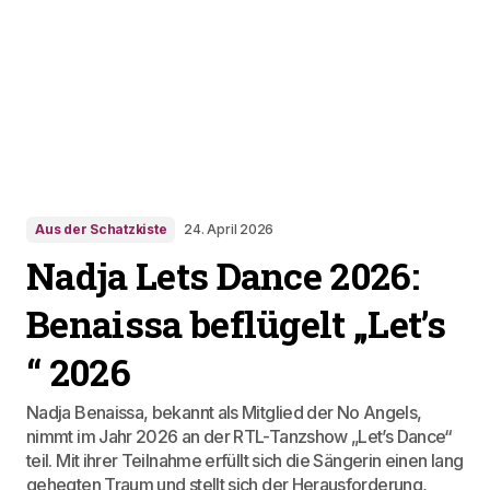
Aus der Schatzkiste
24. April 2026
Nadja Lets Dance 2026:
Benaissa beflügelt „Let’s
“ 2026
Nadja Benaissa, bekannt als Mitglied der No Angels,
nimmt im Jahr 2026 an der RTL-Tanzshow „Let’s Dance“
teil. Mit ihrer Teilnahme erfüllt sich die Sängerin einen lang
gehegten Traum und stellt sich der Herausforderung,