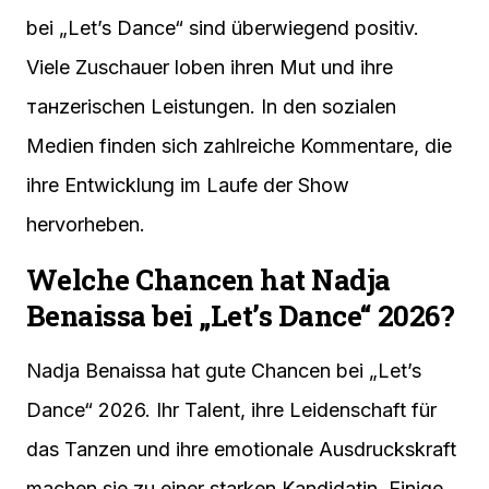
bei „Let’s Dance“ sind überwiegend positiv.
Viele Zuschauer loben ihren Mut und ihre
танzerischen Leistungen. In den sozialen
Medien finden sich zahlreiche Kommentare, die
ihre Entwicklung im Laufe der Show
hervorheben.
Welche Chancen hat Nadja
Benaissa bei „Let’s Dance“ 2026?
Nadja Benaissa hat gute Chancen bei „Let’s
Dance“ 2026. Ihr Talent, ihre Leidenschaft für
das Tanzen und ihre emotionale Ausdruckskraft
machen sie zu einer starken Kandidatin. Einige