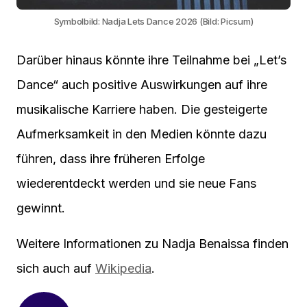
Symbolbild: Nadja Lets Dance 2026 (Bild: Picsum)
Darüber hinaus könnte ihre Teilnahme bei „Let’s
Dance“ auch positive Auswirkungen auf ihre
musikalische Karriere haben. Die gesteigerte
Aufmerksamkeit in den Medien könnte dazu
führen, dass ihre früheren Erfolge
wiederentdeckt werden und sie neue Fans
gewinnt.
Weitere Informationen zu Nadja Benaissa finden
sich auch auf
Wikipedia
.