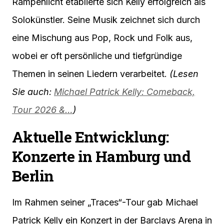
Rampenlicht etablierte sich Kelly erfolgreich als
Solokünstler. Seine Musik zeichnet sich durch
eine Mischung aus Pop, Rock und Folk aus,
wobei er oft persönliche und tiefgründige
Themen in seinen Liedern verarbeitet.
(Lesen
Sie auch:
Michael Patrick Kelly: Comeback,
Tour 2026 &…
)
Aktuelle Entwicklung:
Konzerte in Hamburg und
Berlin
Im Rahmen seiner „Traces“-Tour gab Michael
Patrick Kelly ein Konzert in der Barclays Arena in