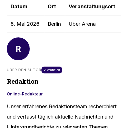
Datum
Ort
Veranstaltungsort
8. Mai 2026
Berlin
Uber Arena
R
ÜBER DEN AUTOR
✓ Verifiziert
Redaktion
Online-Redakteur
Unser erfahrenes Redaktionsteam recherchiert
und verfasst täglich aktuelle Nachrichten und
Hintergrundberichte zu relevanten Themen.