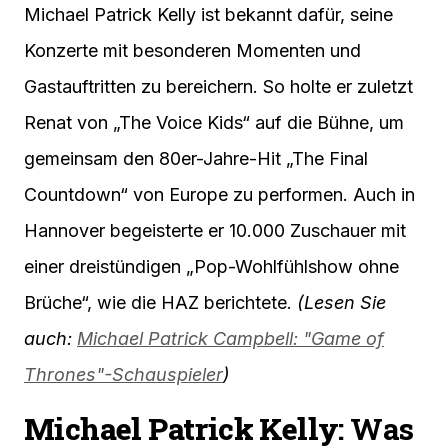
Michael Patrick Kelly ist bekannt dafür, seine
Konzerte mit besonderen Momenten und
Gastauftritten zu bereichern. So holte er zuletzt
Renat von „The Voice Kids“ auf die Bühne, um
gemeinsam den 80er-Jahre-Hit „The Final
Countdown“ von Europe zu performen. Auch in
Hannover begeisterte er 10.000 Zuschauer mit
einer dreistündigen „Pop-Wohlfühlshow ohne
Brüche“, wie die HAZ berichtete.
(Lesen Sie
auch:
Michael Patrick Campbell: "Game of
Thrones"-Schauspieler
)
Michael Patrick Kelly
: Was