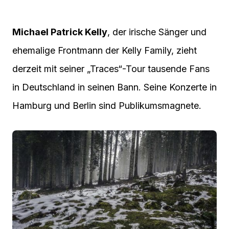
Michael Patrick Kelly
, der irische Sänger und
ehemalige Frontmann der Kelly Family, zieht
derzeit mit seiner „Traces“-Tour tausende Fans
in Deutschland in seinen Bann. Seine Konzerte in
Hamburg und Berlin sind Publikumsmagnete.