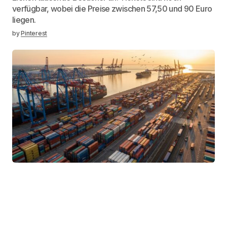
verfügbar, wobei die Preise zwischen 57,50 und 90 Euro
liegen.
by
Pinterest