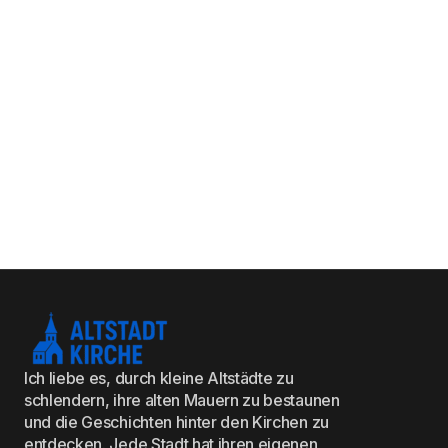
Ich liebe es, durch kleine Altstädte zu
schlendern, ihre alten Mauern zu bestaunen
und die Geschichten hinter den Kirchen zu
entdecken. Jede Stadt hat ihren eigenen