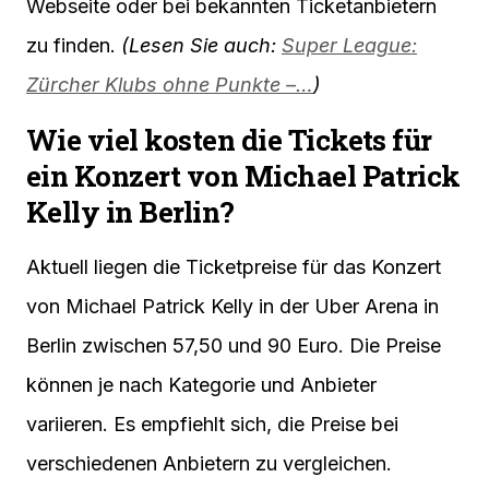
Webseite oder bei bekannten Ticketanbietern
zu finden.
(Lesen Sie auch:
Super League:
Zürcher Klubs ohne Punkte –…
)
Wie viel kosten die Tickets für
ein Konzert von Michael Patrick
Kelly in Berlin?
Aktuell liegen die Ticketpreise für das Konzert
von Michael Patrick Kelly in der Uber Arena in
Berlin zwischen 57,50 und 90 Euro. Die Preise
können je nach Kategorie und Anbieter
variieren. Es empfiehlt sich, die Preise bei
verschiedenen Anbietern zu vergleichen.