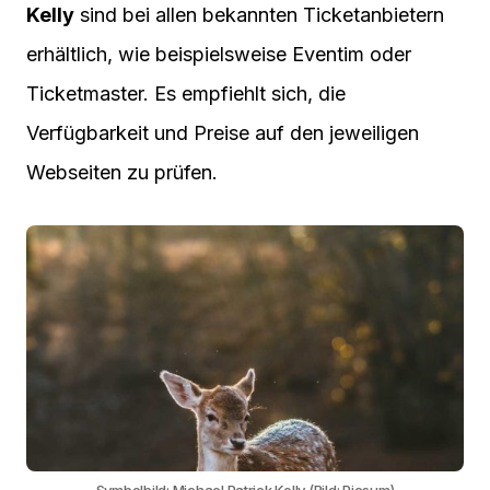
Kelly
sind bei allen bekannten Ticketanbietern
erhältlich, wie beispielsweise Eventim oder
Ticketmaster. Es empfiehlt sich, die
Verfügbarkeit und Preise auf den jeweiligen
Webseiten zu prüfen.