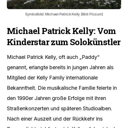
Symbolbild: Michael Patrick Kelly (Bild: Picsum)
Michael Patrick Kelly: Vom
Kinderstar zum Solokünstler
Michael Patrick Kelly, oft auch „Paddy“
genannt, erlangte bereits in jungen Jahren als
Mitglied der Kelly Family internationale
Bekanntheit. Die musikalische Familie feierte in
den 1990er Jahren große Erfolge mit ihren
Straßenkonzerten und späteren Studioalben.
Nach einer Auszeit und der Rückkehr ins