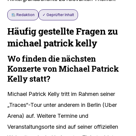
Redaktion
✓ Geprüfter Inhalt
Häufig gestellte Fragen zu
michael patrick kelly
Wo finden die nächsten
Konzerte von Michael Patrick
Kelly statt?
Michael Patrick Kelly tritt im Rahmen seiner
„Traces“-Tour unter anderem in Berlin (Uber
Arena) auf. Weitere Termine und
Veranstaltungsorte sind auf seiner offiziellen