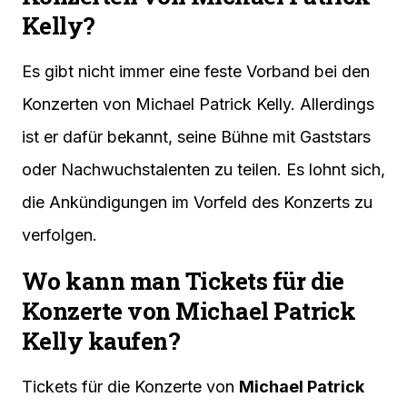
Kelly?
Es gibt nicht immer eine feste Vorband bei den
Konzerten von Michael Patrick Kelly. Allerdings
ist er dafür bekannt, seine Bühne mit Gaststars
oder Nachwuchstalenten zu teilen. Es lohnt sich,
die Ankündigungen im Vorfeld des Konzerts zu
verfolgen.
Wo kann man Tickets für die
Konzerte von Michael Patrick
Kelly kaufen?
Tickets für die Konzerte von
Michael Patrick