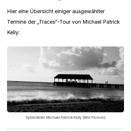
Hier eine Übersicht einiger ausgewählter
Termine der „Traces“-Tour von Michael Patrick
Kelly:
Symbolbild: Michael Patrick Kelly (Bild: Picsum)