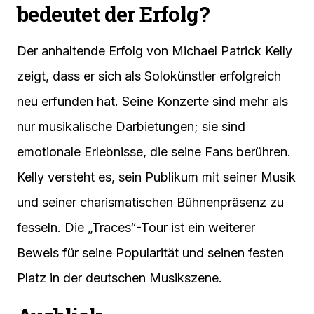
bedeutet der Erfolg?
Der anhaltende Erfolg von Michael Patrick Kelly
zeigt, dass er sich als Solokünstler erfolgreich
neu erfunden hat. Seine Konzerte sind mehr als
nur musikalische Darbietungen; sie sind
emotionale Erlebnisse, die seine Fans berühren.
Kelly versteht es, sein Publikum mit seiner Musik
und seiner charismatischen Bühnenpräsenz zu
fesseln. Die „Traces“-Tour ist ein weiterer
Beweis für seine Popularität und seinen festen
Platz in der deutschen Musikszene.