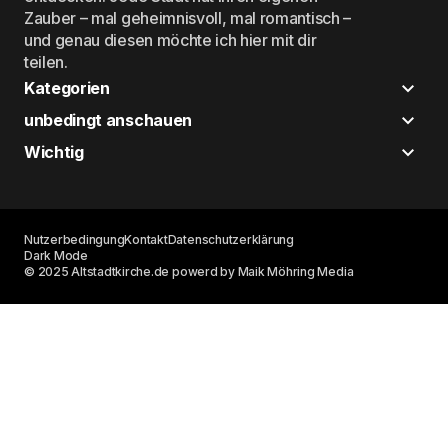
Zauber – mal geheimnisvoll, mal romantisch –
und genau diesen möchte ich hier mit dir
teilen.
Kategorien
unbedingt anschauen
Wichtig
Nutzerbedingung
Kontakt
Datenschutzerklärung
Dark Mode
© 2025 Altstadtkirche.de powerd by Maik Möhring Media