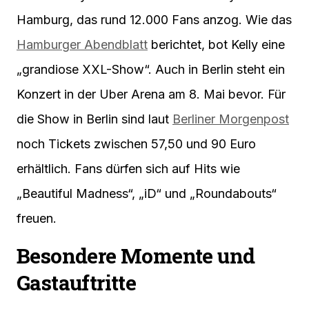
Hamburg, das rund 12.000 Fans anzog. Wie das
Hamburger Abendblatt
berichtet, bot Kelly eine
„grandiose XXL-Show“. Auch in Berlin steht ein
Konzert in der Uber Arena am 8. Mai bevor. Für
die Show in Berlin sind laut
Berliner Morgenpost
noch Tickets zwischen 57,50 und 90 Euro
erhältlich. Fans dürfen sich auf Hits wie
„Beautiful Madness“, „iD“ und „Roundabouts“
freuen.
Besondere Momente und
Gastauftritte