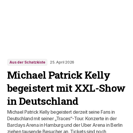
Aus der Schatzkiste
25. April 2026
Michael Patrick Kelly
begeistert mit XXL-Show
in Deutschland
Michael Patrick Kelly begeistert derzeit seine Fans in
Deutschland mit seiner „Traces“-Tour. Konzerte in der
Barclays Arena in Hamburg und der Uber Arena in Berlin
ziehen tausende Besucher an. Tickets sind noch