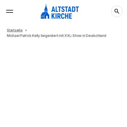
Startseite
Michael Patrick Kelly begeistert mit XXL-Show in Deutschland