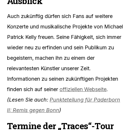
Ausblick
Auch zukünftig dürfen sich Fans auf weitere
Konzerte und musikalische Projekte von Michael
Patrick Kelly freuen. Seine Fähigkeit, sich immer
wieder neu zu erfinden und sein Publikum zu
begeistern, machen ihn zu einem der
relevantesten Künstler unserer Zeit.
Informationen zu seinen zukünftigen Projekten
finden sich auf seiner
offiziellen Webseite
.
(Lesen Sie auch:
Punkteteilung für Paderborn
II: Remis gegen Bonn
)
Termine der „Traces“-Tour