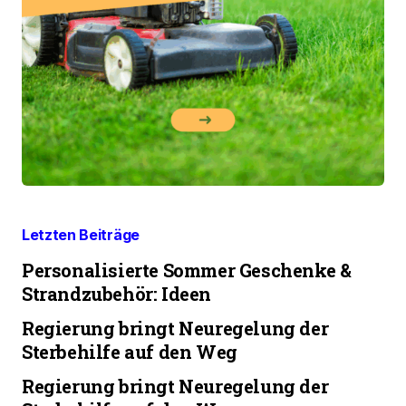
Letzten Beiträge
Personalisierte Sommer Geschenke &
Strandzubehör: Ideen
Regierung bringt Neuregelung der
Sterbehilfe auf den Weg
Regierung bringt Neuregelung der