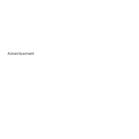
Advertisement