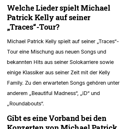
Welche Lieder spielt Michael
Patrick Kelly auf seiner
„Traces“-Tour?
Michael Patrick Kelly spielt auf seiner „Traces“-
Tour eine Mischung aus neuen Songs und
bekannten Hits aus seiner Solokarriere sowie
einige Klassiker aus seiner Zeit mit der Kelly
Family. Zu den erwarteten Songs gehören unter
anderem „Beautiful Madness“, „iD“ und
„Roundabouts“.
Gibt es eine Vorband bei den
Konzerten von Michael Patrick