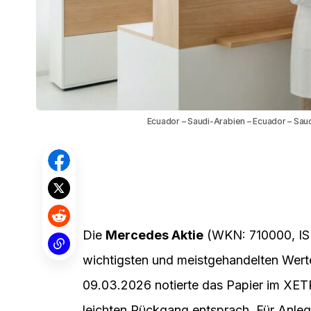
Ecuador – Saudi-Arabien – Ecuador – Sau