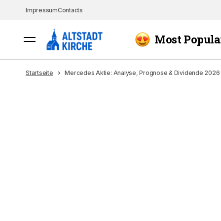
Impressum
Contacts
Most Popula
Startseite
Mercedes Aktie: Analyse, Prognose & Dividende 2026