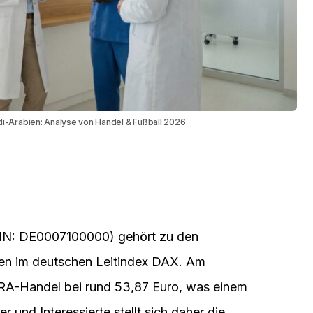
di-Arabien: Analyse von Handel & Fußball 2026