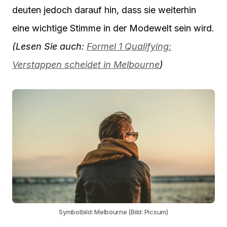
deuten jedoch darauf hin, dass sie weiterhin
eine wichtige Stimme in der Modewelt sein wird.
(Lesen Sie auch:
Formel 1 Qualifying:
Verstappen scheidet in Melbourne
)
Symbolbild: Melbourne (Bild: Picsum)