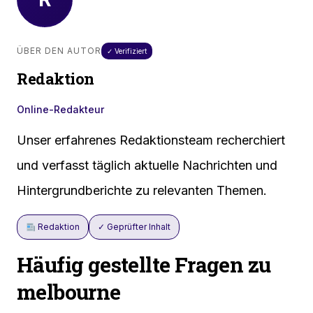
ÜBER DEN AUTOR
✓ Verifiziert
Redaktion
Online-Redakteur
Unser erfahrenes Redaktionsteam recherchiert
und verfasst täglich aktuelle Nachrichten und
Hintergrundberichte zu relevanten Themen.
Redaktion
✓ Geprüfter Inhalt
Häufig gestellte Fragen zu
melbourne