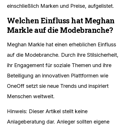
einschließlich Marken und Preise, aufgelistet.
Welchen Einfluss hat Meghan
Markle auf die Modebranche?
Meghan Markle hat einen erheblichen Einfluss
auf die Modebranche. Durch ihre Stilsicherheit,
ihr Engagement für soziale Themen und ihre
Beteiligung an innovativen Plattformen wie
OneOff setzt sie neue Trends und inspiriert
Menschen weltweit.
Hinweis: Dieser Artikel stellt keine
Anlageberatung dar. Anleger sollten eigene