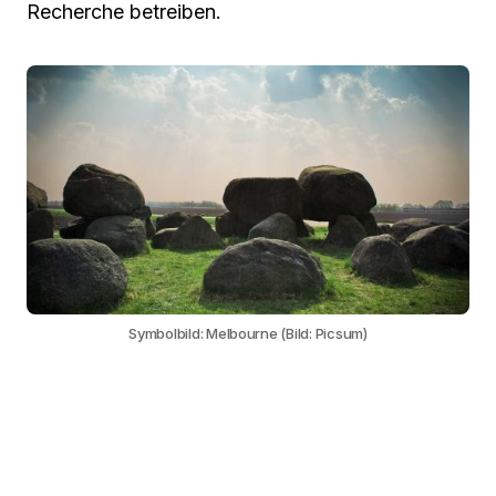
Recherche betreiben.
Symbolbild: Melbourne (Bild: Picsum)