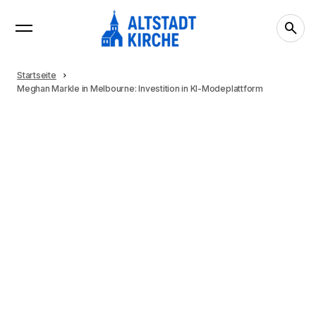
Startseite
Meghan Markle in Melbourne: Investition in KI-Modeplattform