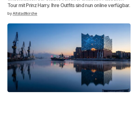
Tour mit Prinz Harry. Ihre Outfits sind nun online verfügbar.
by
Altstadtkirche