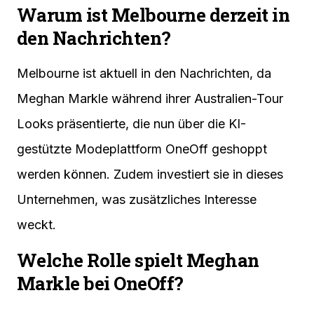
Warum ist Melbourne derzeit in
den Nachrichten?
Melbourne ist aktuell in den Nachrichten, da
Meghan Markle während ihrer Australien-Tour
Looks präsentierte, die nun über die KI-
gestützte Modeplattform OneOff geshoppt
werden können. Zudem investiert sie in dieses
Unternehmen, was zusätzliches Interesse
weckt.
Welche Rolle spielt Meghan
Markle bei OneOff?