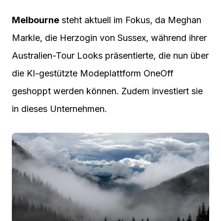
Melbourne
steht aktuell im Fokus, da Meghan
Markle, die Herzogin von Sussex, während ihrer
Australien-Tour Looks präsentierte, die nun über
die KI-gestützte Modeplattform OneOff
geshoppt werden können. Zudem investiert sie
in dieses Unternehmen.