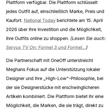
Plattform verfügbar. Die Plattform schlüsselt
jedes Outfit auf, einschließlich Marke, Preis und
Kaufort.
National Today
berichtete am 15. April
2026 über ihre Investition und die Möglichkeit,
ihre Outfits online zu shoppen.
(Lesen Sie auch:
Servus TV On: Formel 3 und Formel…
)
Die Partnerschaft mit OneOff unterstreicht
Meghans Fokus auf die Unterstützung lokaler
Designer und ihre „High-Low“-Philosophie, bei
der sie Designerstücke mit erschwinglicheren
Artikeln kombiniert. Die Plattform bietet ihr eine
Möglichkeit, die Marken, die sie trägt, direkt zu