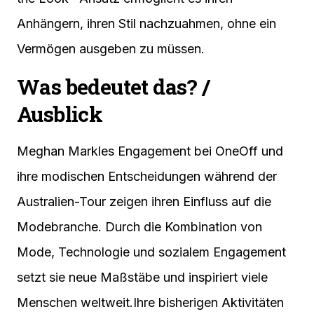
Anhängern, ihren Stil nachzuahmen, ohne ein
Vermögen ausgeben zu müssen.
Was bedeutet das? /
Ausblick
Meghan Markles Engagement bei OneOff und
ihre modischen Entscheidungen während der
Australien-Tour zeigen ihren Einfluss auf die
Modebranche. Durch die Kombination von
Mode, Technologie und sozialem Engagement
setzt sie neue Maßstäbe und inspiriert viele
Menschen weltweit.Ihre bisherigen Aktivitäten