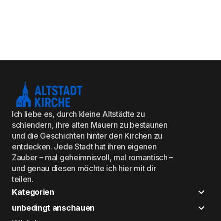
Ich liebe es, durch kleine Altstädte zu
schlendern, ihre alten Mauern zu bestaunen
und die Geschichten hinter den Kirchen zu
entdecken. Jede Stadt hat ihren eigenen
Zauber – mal geheimnisvoll, mal romantisch –
und genau diesen möchte ich hier mit dir
teilen.
Kategorien
unbedingt anschauen