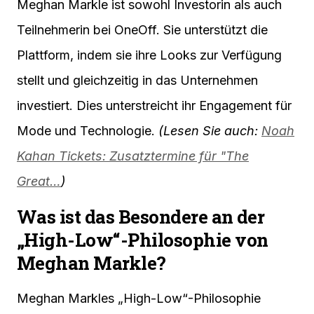
Meghan Markle ist sowohl Investorin als auch
Teilnehmerin bei OneOff. Sie unterstützt die
Plattform, indem sie ihre Looks zur Verfügung
stellt und gleichzeitig in das Unternehmen
investiert. Dies unterstreicht ihr Engagement für
Mode und Technologie.
(Lesen Sie auch:
Noah
Kahan Tickets: Zusatztermine für "The
Great…
)
Was ist das Besondere an der
„High-Low“-Philosophie von
Meghan Markle?
Meghan Markles „High-Low“-Philosophie