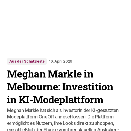
Aus der Schatzkiste
16. April 2026
Meghan Markle in
Melbourne: Investition
in KI-Modeplattform
Meghan Markle hat sich als Investorin der KI-gestützten
Modeplattform OneOff angeschlossen. Die Plattform
ermöglicht es Nutzern, ihre Looks direkt zu shoppen,
einschließlich der Stücke von ihrer aktuellen Australien-