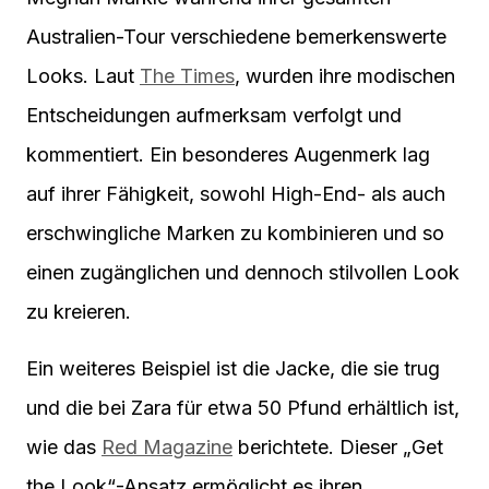
Australien-Tour verschiedene bemerkenswerte
Looks. Laut
The Times
, wurden ihre modischen
Entscheidungen aufmerksam verfolgt und
kommentiert. Ein besonderes Augenmerk lag
auf ihrer Fähigkeit, sowohl High-End- als auch
erschwingliche Marken zu kombinieren und so
einen zugänglichen und dennoch stilvollen Look
zu kreieren.
Ein weiteres Beispiel ist die Jacke, die sie trug
und die bei Zara für etwa 50 Pfund erhältlich ist,
wie das
Red Magazine
berichtete. Dieser „Get
the Look“-Ansatz ermöglicht es ihren