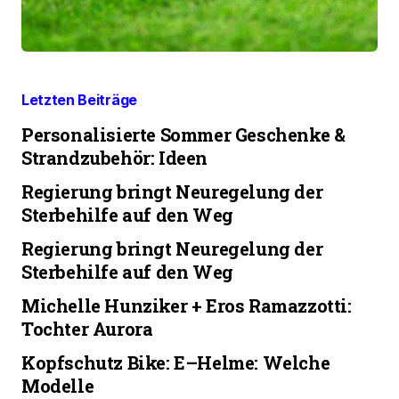
Letzten Beiträge
Personalisierte Sommer Geschenke &
Strandzubehör: Ideen
Regierung bringt Neuregelung der
Sterbehilfe auf den Weg
Regierung bringt Neuregelung der
Sterbehilfe auf den Weg
Michelle Hunziker + Eros Ramazzotti:
Tochter Aurora
Kopfschutz Bike: E–Helme: Welche
Modelle