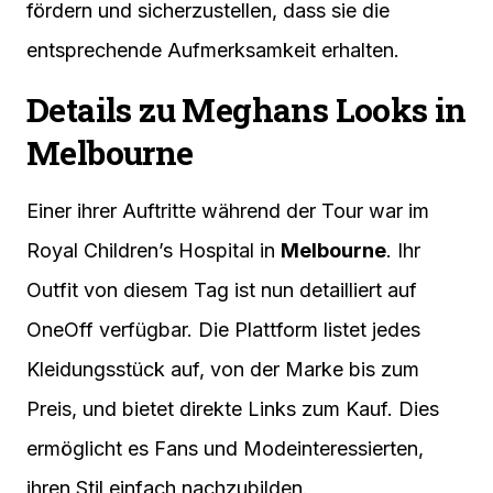
fördern und sicherzustellen, dass sie die
entsprechende Aufmerksamkeit erhalten.
Details zu Meghans Looks in
Melbourne
Einer ihrer Auftritte während der Tour war im
Royal Children’s Hospital in
Melbourne
. Ihr
Outfit von diesem Tag ist nun detailliert auf
OneOff verfügbar. Die Plattform listet jedes
Kleidungsstück auf, von der Marke bis zum
Preis, und bietet direkte Links zum Kauf. Dies
ermöglicht es Fans und Modeinteressierten,
ihren Stil einfach nachzubilden.