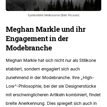
Symbolbild: Melbourne (Bild: Picsum)
Meghan Markle und ihr
Engagement in der
Modebranche
Meghan Markle hat sich nicht nur als Stilikone
etabliert, sondern engagiert sich auch
zunehmend in der Modebranche. Ihre „High-
Low“-Philosophie, bei der sie Designerstücke
mit erschwinglicheren Artikeln kombiniert, findet
breite Anerkennung. Dies spiegelt sich auch in