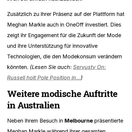
Zusätzlich zu ihrer Präsenz auf der Plattform hat
Meghan Markle auch in OneOff investiert. Dies
zeigt ihr Engagement für die Zukunft der Mode
und ihre Unterstützung für innovative
Technologien, die den Modekonsum verändern
könnten.
(Lesen Sie auch:
Servustv On:
Russell holt Pole Position in…
)
Weitere modische Auftritte
in Australien
Neben ihrem Besuch in
Melbourne
präsentierte
Meghan Markle während ihrer gesamten