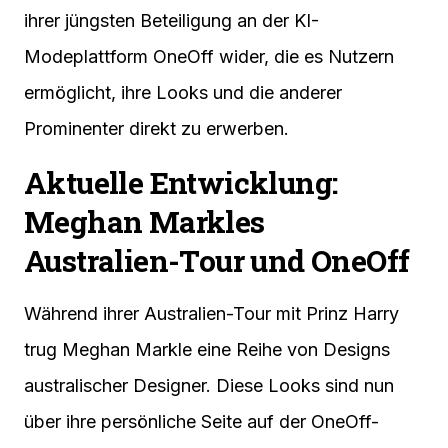
ihrer jüngsten Beteiligung an der KI-
Modeplattform OneOff wider, die es Nutzern
ermöglicht, ihre Looks und die anderer
Prominenter direkt zu erwerben.
Aktuelle Entwicklung:
Meghan Markles
Australien-Tour und OneOff
Während ihrer Australien-Tour mit Prinz Harry
trug Meghan Markle eine Reihe von Designs
australischer Designer. Diese Looks sind nun
über ihre persönliche Seite auf der OneOff-