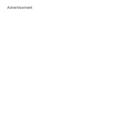
Advertisement