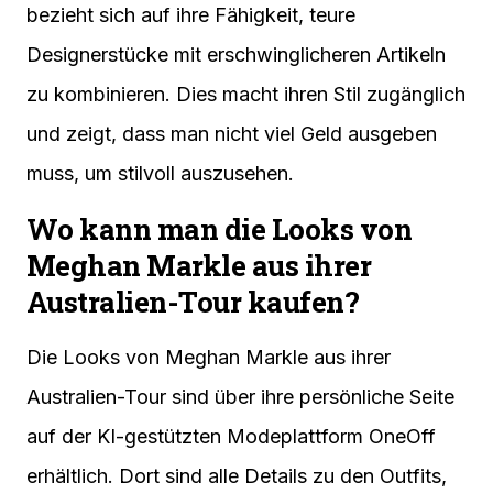
bezieht sich auf ihre Fähigkeit, teure
Designerstücke mit erschwinglicheren Artikeln
zu kombinieren. Dies macht ihren Stil zugänglich
und zeigt, dass man nicht viel Geld ausgeben
muss, um stilvoll auszusehen.
Wo kann man die Looks von
Meghan Markle aus ihrer
Australien-Tour kaufen?
Die Looks von Meghan Markle aus ihrer
Australien-Tour sind über ihre persönliche Seite
auf der KI-gestützten Modeplattform OneOff
erhältlich. Dort sind alle Details zu den Outfits,