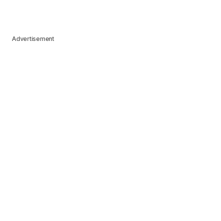
Advertisement