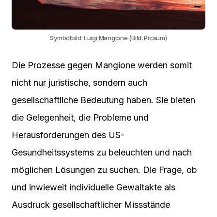
Symbolbild: Luigi Mangione (Bild: Picsum)
Die Prozesse gegen Mangione werden somit
nicht nur juristische, sondern auch
gesellschaftliche Bedeutung haben. Sie bieten
die Gelegenheit, die Probleme und
Herausforderungen des US-
Gesundheitssystems zu beleuchten und nach
möglichen Lösungen zu suchen. Die Frage, ob
und inwieweit individuelle Gewaltakte als
Ausdruck gesellschaftlicher Missstände