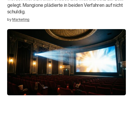
gelegt. Mangione plädierte in beiden Verfahren auf nicht
schuldig.
by
Marketing