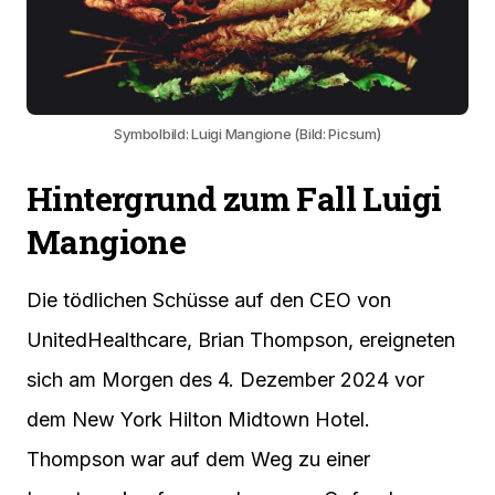
Symbolbild: Luigi Mangione (Bild: Picsum)
Hintergrund zum Fall Luigi
Mangione
Die tödlichen Schüsse auf den CEO von
UnitedHealthcare, Brian Thompson, ereigneten
sich am Morgen des 4. Dezember 2024 vor
dem New York Hilton Midtown Hotel.
Thompson war auf dem Weg zu einer