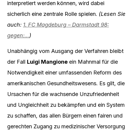
interpretiert werden können, wird dabei
sicherlich eine zentrale Rolle spielen.
(Lesen Sie
auch:
1. FC Magdeburg – Darmstadt 98:
gegen:…
)
Unabhängig vom Ausgang der Verfahren bleibt
der Fall
Luigi Mangione
ein Mahnmal für die
Notwendigkeit einer umfassenden Reform des
amerikanischen Gesundheitswesens. Es gilt, die
Ursachen für die wachsende Unzufriedenheit
und Ungleichheit zu bekämpfen und ein System
zu schaffen, das allen Bürgern einen fairen und
gerechten Zugang zu medizinischer Versorgung