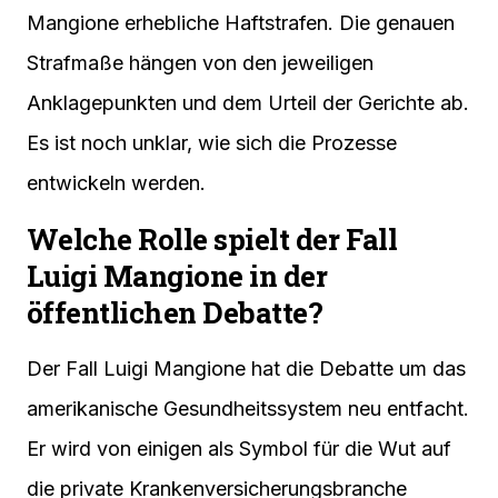
Mangione erhebliche Haftstrafen. Die genauen
Strafmaße hängen von den jeweiligen
Anklagepunkten und dem Urteil der Gerichte ab.
Es ist noch unklar, wie sich die Prozesse
entwickeln werden.
Welche Rolle spielt der Fall
Luigi Mangione in der
öffentlichen Debatte?
Der Fall Luigi Mangione hat die Debatte um das
amerikanische Gesundheitssystem neu entfacht.
Er wird von einigen als Symbol für die Wut auf
die private Krankenversicherungsbranche