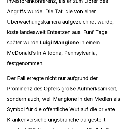
Investorenkonferenz, als er zum Opfer des
Angriffs wurde. Die Tat, die von einer
Überwachungskamera aufgezeichnet wurde,
löste landesweit Entsetzen aus. Fünf Tage
später wurde
Luigi Mangione
in einem
McDonald’s in Altoona, Pennsylvania,
festgenommen.
Der Fall erregte nicht nur aufgrund der
Prominenz des Opfers große Aufmerksamkeit,
sondern auch, weil Mangione in den Medien als
Symbol für die öffentliche Wut auf die private
Krankenversicherungsbranche dargestellt