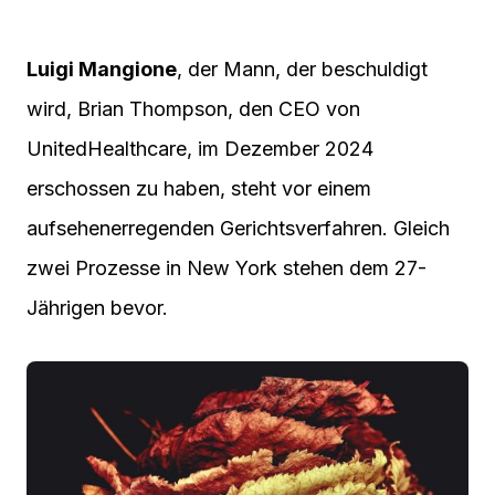
Luigi Mangione
, der Mann, der beschuldigt
wird, Brian Thompson, den CEO von
UnitedHealthcare, im Dezember 2024
erschossen zu haben, steht vor einem
aufsehenerregenden Gerichtsverfahren. Gleich
zwei Prozesse in New York stehen dem 27-
Jährigen bevor.