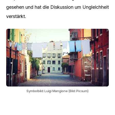
gesehen und hat die Diskussion um Ungleichheit
verstärkt.
Symbolbild: Luigi Mangione (Bild: Picsum)