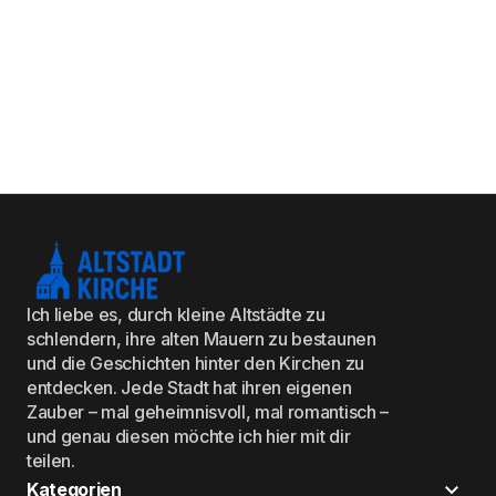
Ich liebe es, durch kleine Altstädte zu
schlendern, ihre alten Mauern zu bestaunen
und die Geschichten hinter den Kirchen zu
entdecken. Jede Stadt hat ihren eigenen
Zauber – mal geheimnisvoll, mal romantisch –
und genau diesen möchte ich hier mit dir
teilen.
Kategorien