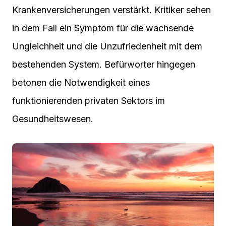
Krankenversicherungen verstärkt. Kritiker sehen
in dem Fall ein Symptom für die wachsende
Ungleichheit und die Unzufriedenheit mit dem
bestehenden System. Befürworter hingegen
betonen die Notwendigkeit eines
funktionierenden privaten Sektors im
Gesundheitswesen.