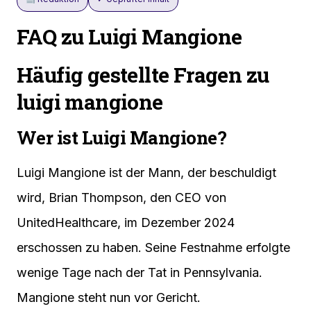
FAQ zu Luigi Mangione
Häufig gestellte Fragen zu
luigi mangione
Wer ist Luigi Mangione?
Luigi Mangione ist der Mann, der beschuldigt
wird, Brian Thompson, den CEO von
UnitedHealthcare, im Dezember 2024
erschossen zu haben. Seine Festnahme erfolgte
wenige Tage nach der Tat in Pennsylvania.
Mangione steht nun vor Gericht.