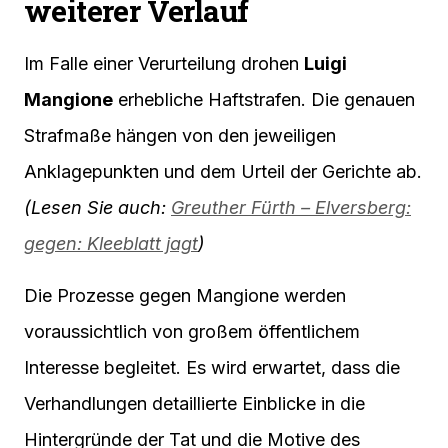
weiterer Verlauf
Im Falle einer Verurteilung drohen
Luigi
Mangione
erhebliche Haftstrafen. Die genauen
Strafmaße hängen von den jeweiligen
Anklagepunkten und dem Urteil der Gerichte ab.
(Lesen Sie auch:
Greuther Fürth – Elversberg:
gegen: Kleeblatt jagt
)
Die Prozesse gegen Mangione werden
voraussichtlich von großem öffentlichem
Interesse begleitet. Es wird erwartet, dass die
Verhandlungen detaillierte Einblicke in die
Hintergründe der Tat und die Motive des