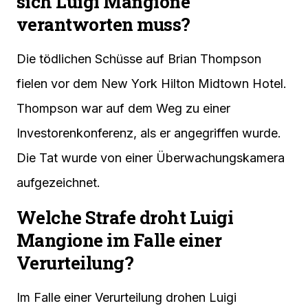
sich Luigi Mangione
verantworten muss?
Die tödlichen Schüsse auf Brian Thompson
fielen vor dem New York Hilton Midtown Hotel.
Thompson war auf dem Weg zu einer
Investorenkonferenz, als er angegriffen wurde.
Die Tat wurde von einer Überwachungskamera
aufgezeichnet.
Welche Strafe droht Luigi
Mangione im Falle einer
Verurteilung?
Im Falle einer Verurteilung drohen Luigi