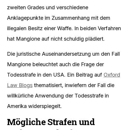
zweiten Grades und verschiedene
Anklagepunkte im Zusammenhang mit dem
illegalen Besitz einer Waffe. In beiden Verfahren
hat Mangione auf nicht schuldig plädiert.
Die juristische Auseinandersetzung um den Fall
Mangione beleuchtet auch die Frage der
Todesstrafe in den USA. Ein Beitrag auf
Oxford
Law Blogs
thematisiert, inwiefern der Fall die
willkürliche Anwendung der Todesstrafe in
Amerika widerspiegelt.
Mögliche Strafen und