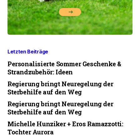
Letzten Beiträge
Personalisierte Sommer Geschenke &
Strandzubehör: Ideen
Regierung bringt Neuregelung der
Sterbehilfe auf den Weg
Regierung bringt Neuregelung der
Sterbehilfe auf den Weg
Michelle Hunziker + Eros Ramazzotti:
Tochter Aurora