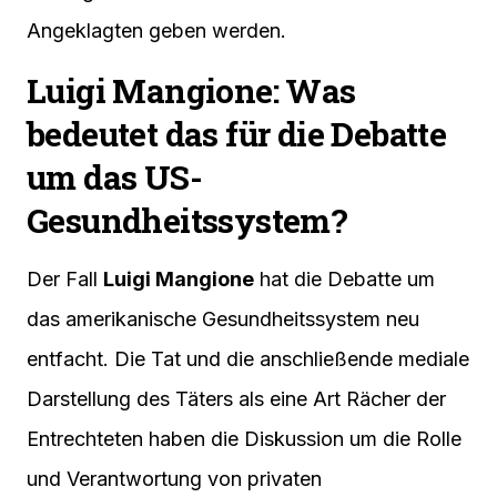
Angeklagten geben werden.
Luigi Mangione: Was
bedeutet das für die Debatte
um das US-
Gesundheitssystem?
Der Fall
Luigi Mangione
hat die Debatte um
das amerikanische Gesundheitssystem neu
entfacht. Die Tat und die anschließende mediale
Darstellung des Täters als eine Art Rächer der
Entrechteten haben die Diskussion um die Rolle
und Verantwortung von privaten