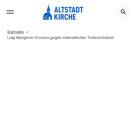
Startseite
Luigi Mangione: Prozess gegen mutmaßlichen Todesschützen