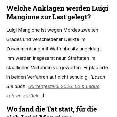
Welche Anklagen werden Luigi
Mangione zur Last gelegt?
Luigi Mangione ist wegen Mordes zweiten
Grades und verschiedener Delikte im
Zusammenhang mit Waffenbesitz angeklagt.
Ihm werden insgesamt neun Straftaten im
staatlichen Verfahren vorgeworfen. Er plädierte
in beiden Verfahren auf nicht schuldig.
(Lesen
Sie auch:
Gurtenfestival 2026: Lo & Leduc
kehren zurück…
)
Wo fand die Tat statt, für die