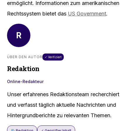
ermöglicht. Informationen zum amerikanischen
Rechtssystem bietet das
US Government
.
R
ÜBER DEN AUTOR
✓ Verifiziert
Redaktion
Online-Redakteur
Unser erfahrenes Redaktionsteam recherchiert
und verfasst täglich aktuelle Nachrichten und
Hintergrundberichte zu relevanten Themen.
Redaktion
✓ Geprüfter Inhalt