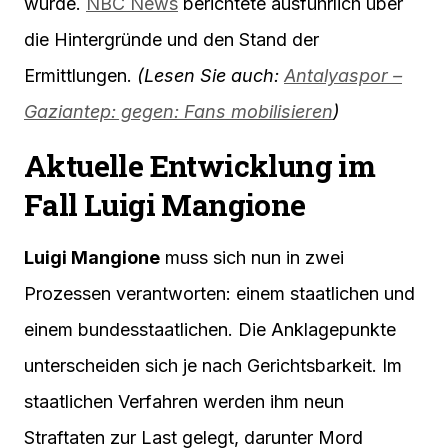
wurde.
NBC News
berichtete ausführlich über
die Hintergründe und den Stand der
Ermittlungen.
(Lesen Sie auch:
Antalyaspor –
Gaziantep: gegen: Fans mobilisieren
)
Aktuelle Entwicklung im
Fall Luigi Mangione
Luigi Mangione
muss sich nun in zwei
Prozessen verantworten: einem staatlichen und
einem bundesstaatlichen. Die Anklagepunkte
unterscheiden sich je nach Gerichtsbarkeit. Im
staatlichen Verfahren werden ihm neun
Straftaten zur Last gelegt, darunter Mord