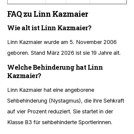
FAQ zu Linn Kazmaier
Wie alt ist Linn Kazmaier?
Linn Kazmaier wurde am 5. November 2006
geboren. Stand März 2026 ist sie 19 Jahre alt.
Welche Behinderung hat Linn
Kazmaier?
Linn Kazmaier hat eine angeborene
Sehbehinderung (Nystagmus), die ihre Sehkraft
auf vier Prozent reduziert. Sie startet in der
Klasse B3 für sehbehinderte Sportlerinnen.