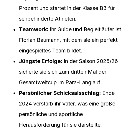
Prozent und startet in der Klasse B3 für
sehbehinderte Athleten.
Teamwork:
Ihr Guide und Begleitläufer ist
Florian Baumann, mit dem sie ein perfekt
eingespieltes Team bildet.
Jüngste Erfolge:
In der Saison 2025/26
sicherte sie sich zum dritten Mal den
Gesamtweltcup im Para-Langlauf.
Persönlicher Schicksalsschlag:
Ende
2024 verstarb ihr Vater, was eine große
persönliche und sportliche
Herausforderung für sie darstellte.