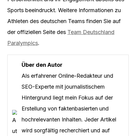
Sports beeindruckt. Weitere Informationen zu
Athleten des deutschen Teams finden Sie auf
der offiziellen Seite des
Team Deutschland
Paralympics
.
Über den Autor
Als erfahrener Online-Redakteur und
SEO-Experte mit journalistischem
Hintergrund liegt mein Fokus auf der
Erstellung von faktenbasierten und
hochrelevanten Inhalten. Jeder Artikel
wird sorgfältig recherchiert und auf