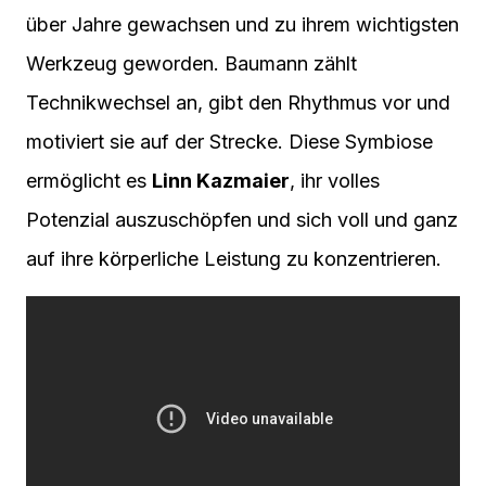
über Jahre gewachsen und zu ihrem wichtigsten
Werkzeug geworden. Baumann zählt
Technikwechsel an, gibt den Rhythmus vor und
motiviert sie auf der Strecke. Diese Symbiose
ermöglicht es
Linn Kazmaier
, ihr volles
Potenzial auszuschöpfen und sich voll und ganz
auf ihre körperliche Leistung zu konzentrieren.