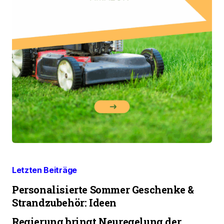
Letzten Beiträge
Personalisierte Sommer Geschenke &
Strandzubehör: Ideen
Regierung bringt Neuregelung der