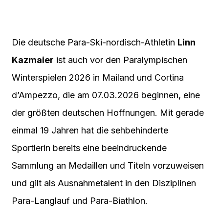
Die deutsche Para-Ski-nordisch-Athletin
Linn
Kazmaier
ist auch vor den Paralympischen
Winterspielen 2026 in Mailand und Cortina
d’Ampezzo, die am 07.03.2026 beginnen, eine
der größten deutschen Hoffnungen. Mit gerade
einmal 19 Jahren hat die sehbehinderte
Sportlerin bereits eine beeindruckende
Sammlung an Medaillen und Titeln vorzuweisen
und gilt als Ausnahmetalent in den Disziplinen
Para-Langlauf und Para-Biathlon.