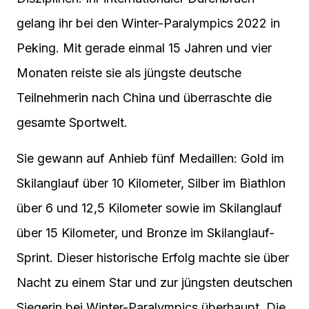
gelang ihr bei den Winter-Paralympics 2022 in
Peking. Mit gerade einmal 15 Jahren und vier
Monaten reiste sie als jüngste deutsche
Teilnehmerin nach China und überraschte die
gesamte Sportwelt.
Sie gewann auf Anhieb fünf Medaillen: Gold im
Skilanglauf über 10 Kilometer, Silber im Biathlon
über 6 und 12,5 Kilometer sowie im Skilanglauf
über 15 Kilometer, und Bronze im Skilanglauf-
Sprint. Dieser historische Erfolg machte sie über
Nacht zu einem Star und zur jüngsten deutschen
Siegerin bei Winter-Paralympics überhaupt. Die