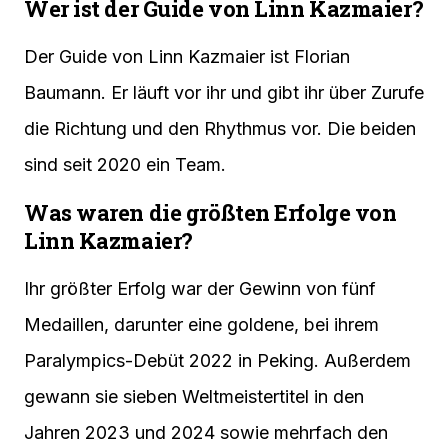
Wer ist der Guide von Linn Kazmaier?
Der Guide von Linn Kazmaier ist Florian
Baumann. Er läuft vor ihr und gibt ihr über Zurufe
die Richtung und den Rhythmus vor. Die beiden
sind seit 2020 ein Team.
Was waren die größten Erfolge von
Linn Kazmaier?
Ihr größter Erfolg war der Gewinn von fünf
Medaillen, darunter eine goldene, bei ihrem
Paralympics-Debüt 2022 in Peking. Außerdem
gewann sie sieben Weltmeistertitel in den
Jahren 2023 und 2024 sowie mehrfach den