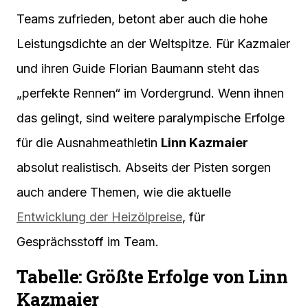
Teams zufrieden, betont aber auch die hohe
Leistungsdichte an der Weltspitze. Für Kazmaier
und ihren Guide Florian Baumann steht das
„perfekte Rennen“ im Vordergrund. Wenn ihnen
das gelingt, sind weitere paralympische Erfolge
für die Ausnahmeathletin
Linn Kazmaier
absolut realistisch. Abseits der Pisten sorgen
auch andere Themen, wie die aktuelle
Entwicklung der Heizölpreise
, für
Gesprächsstoff im Team.
Tabelle: Größte Erfolge von Linn
Kazmaier