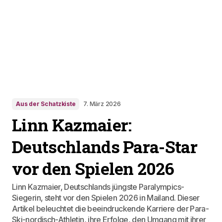
Aus der Schatzkiste
7. März 2026
Linn Kazmaier:
Deutschlands Para-Star
vor den Spielen 2026
Linn Kazmaier, Deutschlands jüngste Paralympics-
Siegerin, steht vor den Spielen 2026 in Mailand. Dieser
Artikel beleuchtet die beeindruckende Karriere der Para-
Ski-nordisch-Athletin, ihre Erfolge, den Umgang mit ihrer