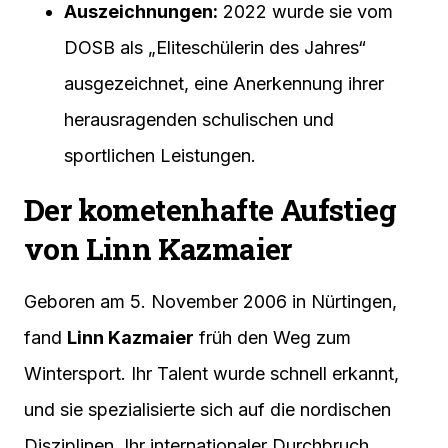
Auszeichnungen:
2022 wurde sie vom
DOSB als „Eliteschülerin des Jahres“
ausgezeichnet, eine Anerkennung ihrer
herausragenden schulischen und
sportlichen Leistungen.
Der kometenhafte Aufstieg
von Linn Kazmaier
Geboren am 5. November 2006 in Nürtingen,
fand
Linn Kazmaier
früh den Weg zum
Wintersport. Ihr Talent wurde schnell erkannt,
und sie spezialisierte sich auf die nordischen
Disziplinen. Ihr internationaler Durchbruch