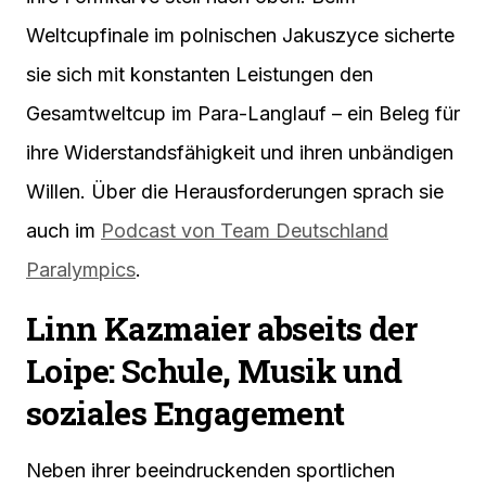
Weltcupfinale im polnischen Jakuszyce sicherte
sie sich mit konstanten Leistungen den
Gesamtweltcup im Para-Langlauf – ein Beleg für
ihre Widerstandsfähigkeit und ihren unbändigen
Willen. Über die Herausforderungen sprach sie
auch im
Podcast von Team Deutschland
Paralympics
.
Linn Kazmaier abseits der
Loipe: Schule, Musik und
soziales Engagement
Neben ihrer beeindruckenden sportlichen