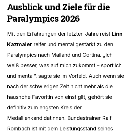
Ausblick und Ziele für die
Paralympics 2026
Mit den Erfahrungen der letzten Jahre reist
Linn
Kazmaier
reifer und mental gestärkt zu den
Paralympics nach Mailand und Cortina. „Ich
weiß besser, was auf mich zukommt – sportlich
und mental“, sagte sie im Vorfeld. Auch wenn sie
nach der schwierigen Zeit nicht mehr als die
haushohe Favoritin von einst gilt, gehört sie
definitiv zum engsten Kreis der
Medaillenkandidatinnen. Bundestrainer Ralf
Rombach ist mit dem Leistungsstand seines