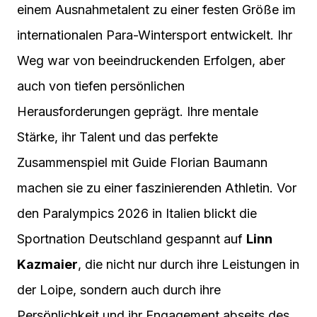
einem Ausnahmetalent zu einer festen Größe im
internationalen Para-Wintersport entwickelt. Ihr
Weg war von beeindruckenden Erfolgen, aber
auch von tiefen persönlichen
Herausforderungen geprägt. Ihre mentale
Stärke, ihr Talent und das perfekte
Zusammenspiel mit Guide Florian Baumann
machen sie zu einer faszinierenden Athletin. Vor
den Paralympics 2026 in Italien blickt die
Sportnation Deutschland gespannt auf
Linn
Kazmaier
, die nicht nur durch ihre Leistungen in
der Loipe, sondern auch durch ihre
Persönlichkeit und ihr Engagement abseits des