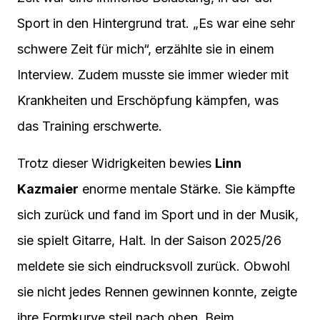
Sport in den Hintergrund trat. „Es war eine sehr
schwere Zeit für mich“, erzählte sie in einem
Interview. Zudem musste sie immer wieder mit
Krankheiten und Erschöpfung kämpfen, was
das Training erschwerte.
Trotz dieser Widrigkeiten bewies
Linn
Kazmaier
enorme mentale Stärke. Sie kämpfte
sich zurück und fand im Sport und in der Musik,
sie spielt Gitarre, Halt. In der Saison 2025/26
meldete sie sich eindrucksvoll zurück. Obwohl
sie nicht jedes Rennen gewinnen konnte, zeigte
ihre Formkurve steil nach oben. Beim