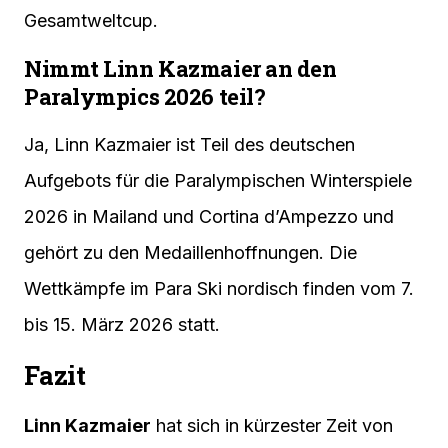
Gesamtweltcup.
Nimmt Linn Kazmaier an den
Paralympics 2026 teil?
Ja, Linn Kazmaier ist Teil des deutschen
Aufgebots für die Paralympischen Winterspiele
2026 in Mailand und Cortina d’Ampezzo und
gehört zu den Medaillenhoffnungen. Die
Wettkämpfe im Para Ski nordisch finden vom 7.
bis 15. März 2026 statt.
Fazit
Linn Kazmaier
hat sich in kürzester Zeit von