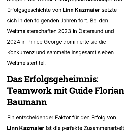
Erfolgsgeschichte von
Linn Kazmaier
setzte
sich in den folgenden Jahren fort. Bei den
Weltmeisterschaften 2023 in Östersund und
2024 in Prince George dominierte sie die
Konkurrenz und sammelte insgesamt sieben
Weltmeistertitel.
Das Erfolgsgeheimnis:
Teamwork mit Guide Florian
Baumann
Ein entscheidender Faktor für den Erfolg von
Linn Kazmaier
ist die perfekte Zusammenarbeit