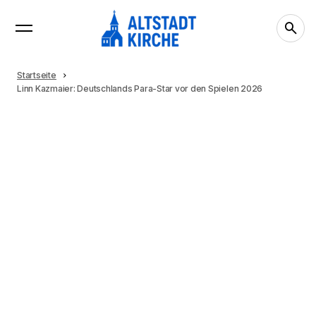
Startseite
Linn Kazmaier: Deutschlands Para-Star vor den Spielen 2026