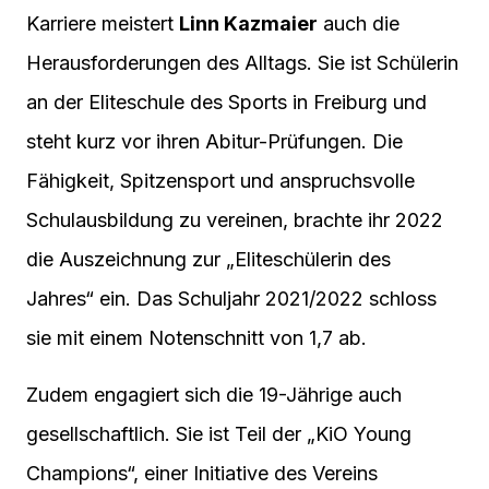
Karriere meistert
Linn Kazmaier
auch die
Herausforderungen des Alltags. Sie ist Schülerin
an der Eliteschule des Sports in Freiburg und
steht kurz vor ihren Abitur-Prüfungen. Die
Fähigkeit, Spitzensport und anspruchsvolle
Schulausbildung zu vereinen, brachte ihr 2022
die Auszeichnung zur „Eliteschülerin des
Jahres“ ein. Das Schuljahr 2021/2022 schloss
sie mit einem Notenschnitt von 1,7 ab.
Zudem engagiert sich die 19-Jährige auch
gesellschaftlich. Sie ist Teil der „KiO Young
Champions“, einer Initiative des Vereins