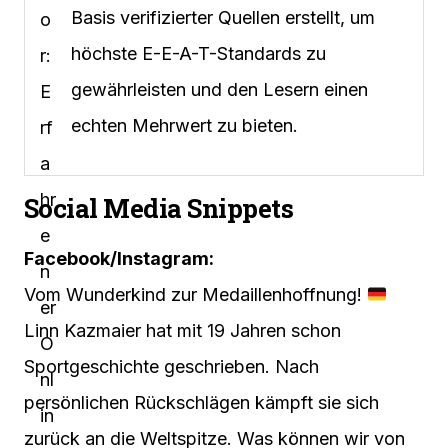
Basis verifizierter Quellen erstellt, um
höchste E-E-A-T-Standards zu
gewährleisten und den Lesern einen
echten Mehrwert zu bieten.
Social Media Snippets
Facebook/Instagram:
Vom Wunderkind zur Medaillenhoffnung!
Linn Kazmaier hat mit 19 Jahren schon
Sportgeschichte geschrieben. Nach
persönlichen Rückschlägen kämpft sie sich
zurück an die Weltspitze. Was können wir von