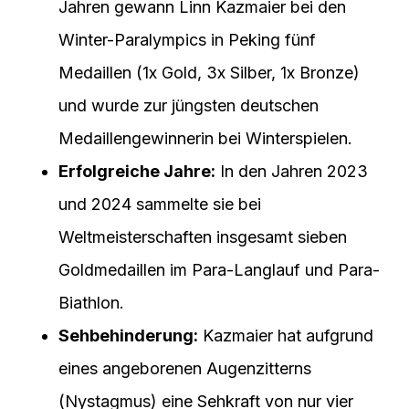
Jahren gewann Linn Kazmaier bei den
Winter-Paralympics in Peking fünf
Medaillen (1x Gold, 3x Silber, 1x Bronze)
und wurde zur jüngsten deutschen
Medaillengewinnerin bei Winterspielen.
Erfolgreiche Jahre:
In den Jahren 2023
und 2024 sammelte sie bei
Weltmeisterschaften insgesamt sieben
Goldmedaillen im Para-Langlauf und Para-
Biathlon.
Sehbehinderung:
Kazmaier hat aufgrund
eines angeborenen Augenzitterns
(Nystagmus) eine Sehkraft von nur vier