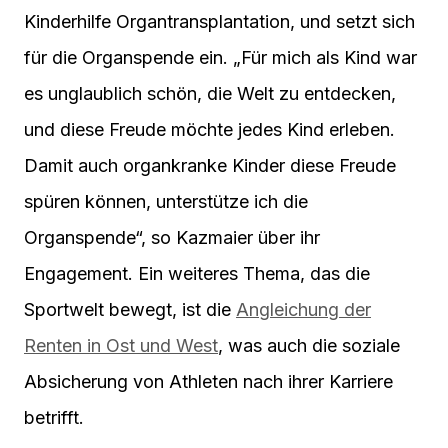
Kinderhilfe Organtransplantation, und setzt sich
für die Organspende ein. „Für mich als Kind war
es unglaublich schön, die Welt zu entdecken,
und diese Freude möchte jedes Kind erleben.
Damit auch organkranke Kinder diese Freude
spüren können, unterstütze ich die
Organspende“, so Kazmaier über ihr
Engagement. Ein weiteres Thema, das die
Sportwelt bewegt, ist die
Angleichung der
Renten in Ost und West
, was auch die soziale
Absicherung von Athleten nach ihrer Karriere
betrifft.