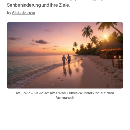
Sehbehinderung und ihre Ziele.
by
Altstadtkirche
Iva Jovic – Iva Jovic: Amerikas Tennis-Wunderkind auf dem
Vormarsch