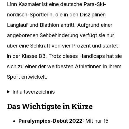
Linn Kazmaier ist eine deutsche Para-Ski-
nordisch-Sportlerin, die in den Disziplinen
Langlauf und Biathlon antritt. Aufgrund einer
angeborenen Sehbehinderung verfügt sie nur
über eine Sehkraft von vier Prozent und startet
in der Klasse B3. Trotz dieses Handicaps hat sie
sich zu einer der weltbesten Athletinnen in ihrem
Sport entwickelt.
Inhaltsverzeichnis
Das Wichtigste in Kürze
Paralympics-Debüt 2022:
Mit nur 15