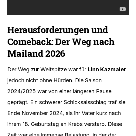
Herausforderungen und
Comeback: Der Weg nach
Mailand 2026
Der Weg zur Weltspitze war für
Linn Kazmaier
jedoch nicht ohne Hürden. Die Saison
2024/2025 war von einer längeren Pause
geprägt. Ein schwerer Schicksalsschlag traf sie
Ende November 2024, als ihr Vater kurz nach
ihrem 18. Geburtstag an Krebs verstarb. Diese
Zeit war eine immense Belastung, in der der