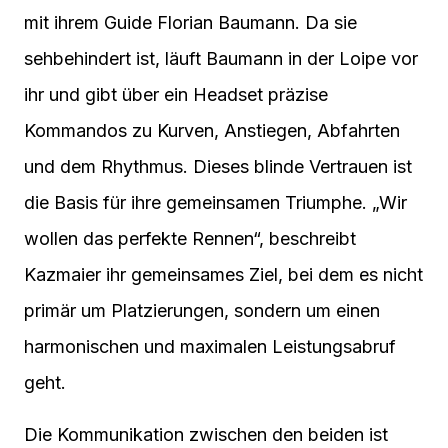
mit ihrem Guide Florian Baumann. Da sie
sehbehindert ist, läuft Baumann in der Loipe vor
ihr und gibt über ein Headset präzise
Kommandos zu Kurven, Anstiegen, Abfahrten
und dem Rhythmus. Dieses blinde Vertrauen ist
die Basis für ihre gemeinsamen Triumphe. „Wir
wollen das perfekte Rennen“, beschreibt
Kazmaier ihr gemeinsames Ziel, bei dem es nicht
primär um Platzierungen, sondern um einen
harmonischen und maximalen Leistungsabruf
geht.
Die Kommunikation zwischen den beiden ist