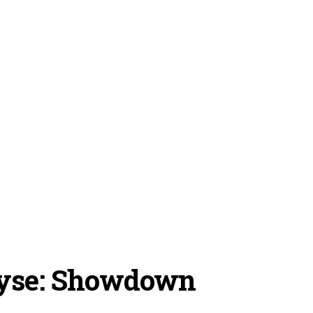
lyse: Showdown