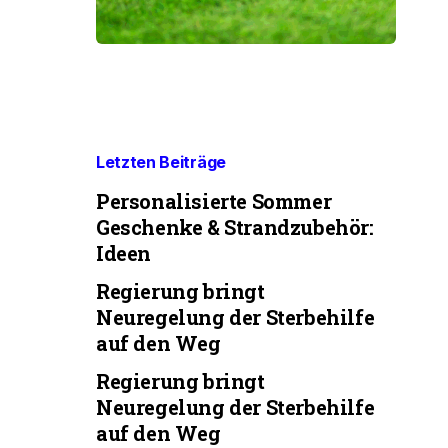
Letzten Beiträge
Personalisierte Sommer
Geschenke & Strandzubehör:
Ideen
Regierung bringt
Neuregelung der Sterbehilfe
auf den Weg
Regierung bringt
Neuregelung der Sterbehilfe
auf den Weg