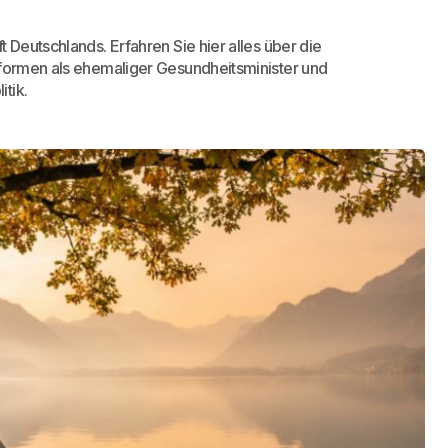
 Deutschlands. Erfahren Sie hier alles über die
eformen als ehemaliger Gesundheitsminister und
tik.