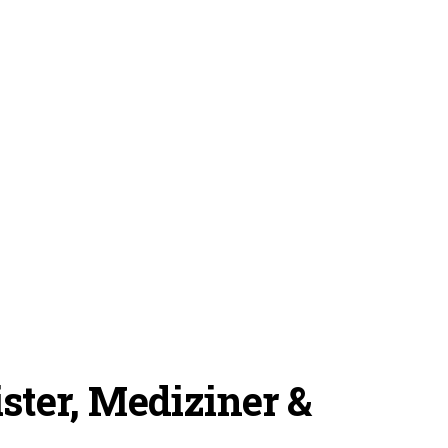
ster, Mediziner &