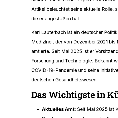
Artikel beleuchtet seine aktuelle Rolle,
die er angestoßen hat.
Karl Lauterbach ist ein deutscher Poli
Mediziner, der von Dezember 2021 bis 
amtierte. Seit Mai 2025 ist er Vorsitz
Forschung und Technologie. Bekannt wu
COVID-19-Pandemie und seine Initiativ
deutschen Gesundheitswesen.
Das Wichtigste in K
Aktuelles Amt:
Seit Mai 2025 ist 