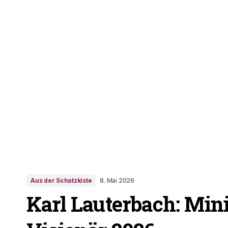
Aus der Schatzkiste
8. Mai 2026
Karl Lauterbach: Mini