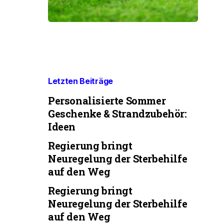
Letzten Beiträge
Personalisierte Sommer
Geschenke & Strandzubehör:
Ideen
Regierung bringt
Neuregelung der Sterbehilfe
auf den Weg
Regierung bringt
Neuregelung der Sterbehilfe
auf den Weg