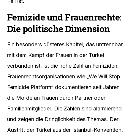
Fall ist.
Femizide und Frauenrechte:
Die politische Dimension
Ein besonders düsteres Kapitel, das untrennbar
mit dem Kampf der Frauen in der Türkei
verbunden ist, ist die hohe Zahl an Femiziden.
Frauenrechtsorganisationen wie „We Will Stop
Femicide Platform“ dokumentieren seit Jahren
die Morde an Frauen durch Partner oder
Familienmitglieder. Die Zahlen sind alarmierend
und zeigen die Dringlichkeit des Themas. Der
Austritt der Türkei aus der Istanbul-Konvention,