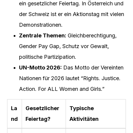
ein gesetzlicher Feiertag. In Österreich und
der Schweiz ist er ein Aktionstag mit vielen
Demonstrationen.
Zentrale Themen:
Gleichberechtigung,
Gender Pay Gap, Schutz vor Gewalt,
politische Partizipation.
UN-Motto 2026:
Das Motto der Vereinten
Nationen für 2026 lautet “Rights. Justice.
Action. For ALL Women and Girls.”
La
Gesetzlicher
Typische
nd
Feiertag?
Aktivitäten