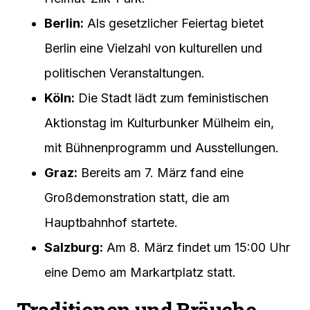
Berlin:
Als gesetzlicher Feiertag bietet
Berlin eine Vielzahl von kulturellen und
politischen Veranstaltungen.
Köln:
Die Stadt lädt zum feministischen
Aktionstag im Kulturbunker Mülheim ein,
mit Bühnenprogramm und Ausstellungen.
Graz:
Bereits am 7. März fand eine
Großdemonstration statt, die am
Hauptbahnhof startete.
Salzburg:
Am 8. März findet um 15:00 Uhr
eine Demo am Markartplatz statt.
Traditionen und Bräuche