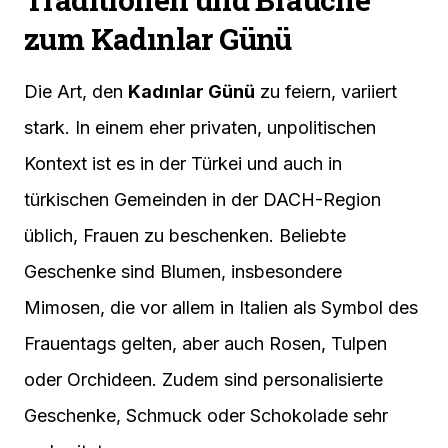
zum Kadınlar Günü
Die Art, den
Kadınlar Günü
zu feiern, variiert
stark. In einem eher privaten, unpolitischen
Kontext ist es in der Türkei und auch in
türkischen Gemeinden in der DACH-Region
üblich, Frauen zu beschenken. Beliebte
Geschenke sind Blumen, insbesondere
Mimosen, die vor allem in Italien als Symbol des
Frauentags gelten, aber auch Rosen, Tulpen
oder Orchideen. Zudem sind personalisierte
Geschenke, Schmuck oder Schokolade sehr