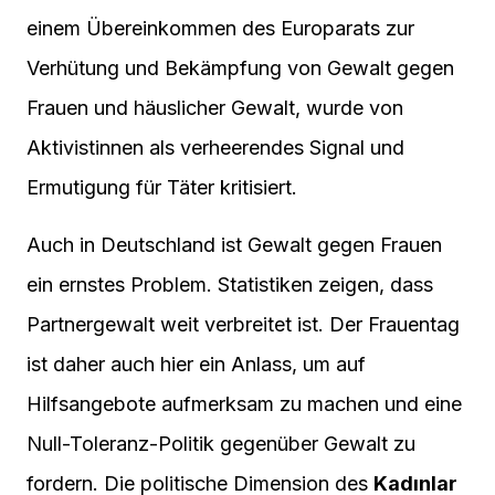
einem Übereinkommen des Europarats zur
Verhütung und Bekämpfung von Gewalt gegen
Frauen und häuslicher Gewalt, wurde von
Aktivistinnen als verheerendes Signal und
Ermutigung für Täter kritisiert.
Auch in Deutschland ist Gewalt gegen Frauen
ein ernstes Problem. Statistiken zeigen, dass
Partnergewalt weit verbreitet ist. Der Frauentag
ist daher auch hier ein Anlass, um auf
Hilfsangebote aufmerksam zu machen und eine
Null-Toleranz-Politik gegenüber Gewalt zu
fordern. Die politische Dimension des
Kadınlar