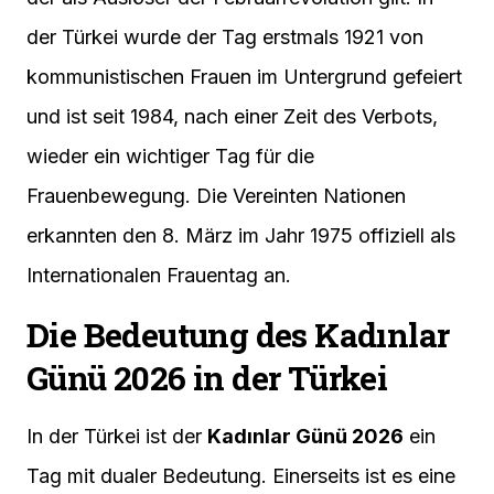
der Türkei wurde der Tag erstmals 1921 von
kommunistischen Frauen im Untergrund gefeiert
und ist seit 1984, nach einer Zeit des Verbots,
wieder ein wichtiger Tag für die
Frauenbewegung. Die Vereinten Nationen
erkannten den 8. März im Jahr 1975 offiziell als
Internationalen Frauentag an.
Die Bedeutung des Kadınlar
Günü 2026 in der Türkei
In der Türkei ist der
Kadınlar Günü 2026
ein
Tag mit dualer Bedeutung. Einerseits ist es eine