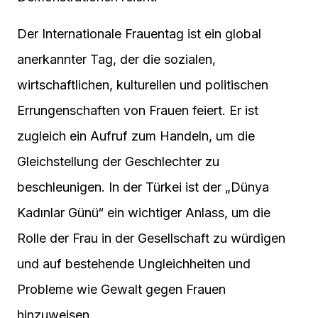
Der Internationale Frauentag ist ein global
anerkannter Tag, der die sozialen,
wirtschaftlichen, kulturellen und politischen
Errungenschaften von Frauen feiert. Er ist
zugleich ein Aufruf zum Handeln, um die
Gleichstellung der Geschlechter zu
beschleunigen. In der Türkei ist der „Dünya
Kadınlar Günü“ ein wichtiger Anlass, um die
Rolle der Frau in der Gesellschaft zu würdigen
und auf bestehende Ungleichheiten und
Probleme wie Gewalt gegen Frauen
hinzuweisen.