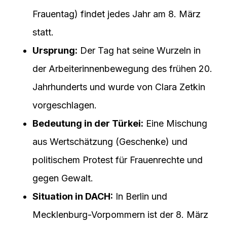
Frauentag) findet jedes Jahr am 8. März
statt.
Ursprung:
Der Tag hat seine Wurzeln in
der Arbeiterinnenbewegung des frühen 20.
Jahrhunderts und wurde von Clara Zetkin
vorgeschlagen.
Bedeutung in der Türkei:
Eine Mischung
aus Wertschätzung (Geschenke) und
politischem Protest für Frauenrechte und
gegen Gewalt.
Situation in DACH:
In Berlin und
Mecklenburg-Vorpommern ist der 8. März