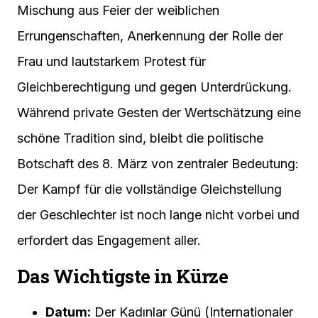
Mischung aus Feier der weiblichen
Errungenschaften, Anerkennung der Rolle der
Frau und lautstarkem Protest für
Gleichberechtigung und gegen Unterdrückung.
Während private Gesten der Wertschätzung eine
schöne Tradition sind, bleibt die politische
Botschaft des 8. März von zentraler Bedeutung:
Der Kampf für die vollständige Gleichstellung
der Geschlechter ist noch lange nicht vorbei und
erfordert das Engagement aller.
Das Wichtigste in Kürze
Datum:
Der Kadınlar Günü (Internationaler