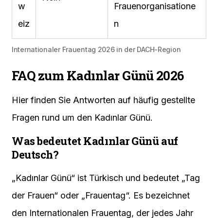
w
Frauenorganisatione
eiz
n
Internationaler Frauentag 2026 in der DACH-Region
FAQ zum Kadınlar Günü 2026
Hier finden Sie Antworten auf häufig gestellte
Fragen rund um den Kadınlar Günü.
Was bedeutet Kadınlar Günü auf
Deutsch?
„Kadınlar Günü“ ist Türkisch und bedeutet „Tag
der Frauen“ oder „Frauentag“. Es bezeichnet
den Internationalen Frauentag, der jedes Jahr