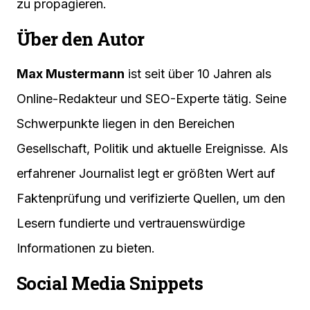
zu propagieren.
Über den Autor
Max Mustermann
ist seit über 10 Jahren als
Online-Redakteur und SEO-Experte tätig. Seine
Schwerpunkte liegen in den Bereichen
Gesellschaft, Politik und aktuelle Ereignisse. Als
erfahrener Journalist legt er größten Wert auf
Faktenprüfung und verifizierte Quellen, um den
Lesern fundierte und vertrauenswürdige
Informationen zu bieten.
Social Media Snippets