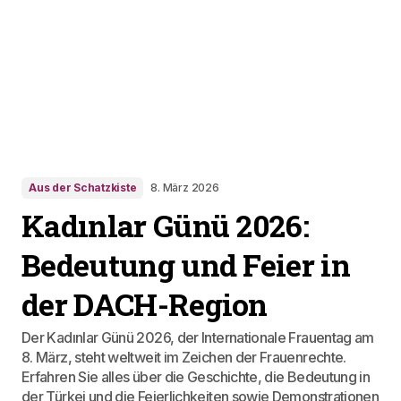
Aus der Schatzkiste
8. März 2026
Kadınlar Günü 2026:
Bedeutung und Feier in
der DACH-Region
Der Kadınlar Günü 2026, der Internationale Frauentag am
8. März, steht weltweit im Zeichen der Frauenrechte.
Erfahren Sie alles über die Geschichte, die Bedeutung in
der Türkei und die Feierlichkeiten sowie Demonstrationen