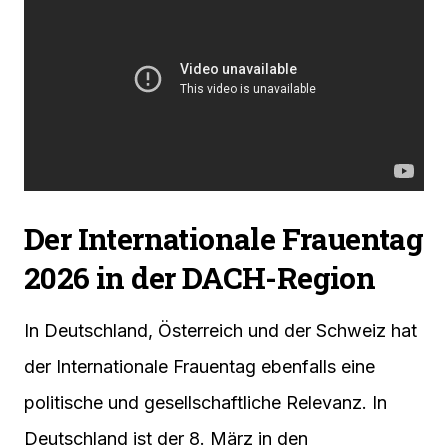
Der Internationale Frauentag
2026 in der DACH-Region
In Deutschland, Österreich und der Schweiz hat
der Internationale Frauentag ebenfalls eine
politische und gesellschaftliche Relevanz. In
Deutschland ist der 8. März in den