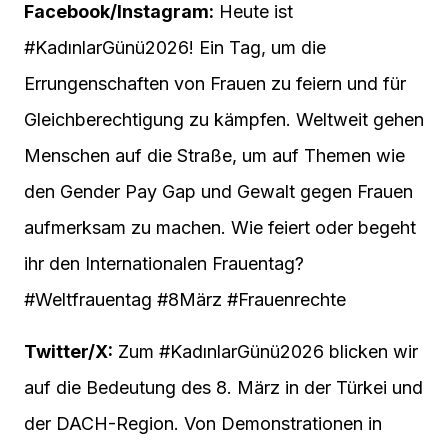
Facebook/Instagram:
Heute ist
#KadınlarGünü2026! Ein Tag, um die
Errungenschaften von Frauen zu feiern und für
Gleichberechtigung zu kämpfen. Weltweit gehen
Menschen auf die Straße, um auf Themen wie
den Gender Pay Gap und Gewalt gegen Frauen
aufmerksam zu machen. Wie feiert oder begeht
ihr den Internationalen Frauentag?
#Weltfrauentag #8März #Frauenrechte
Twitter/X:
Zum #KadınlarGünü2026 blicken wir
auf die Bedeutung des 8. März in der Türkei und
der DACH-Region. Von Demonstrationen in