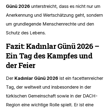
Günü 2026
unterstreicht, dass es nicht nur um
Anerkennung und Wertschätzung geht, sondern
um grundlegende Menschenrechte und den
Schutz des Lebens.
Fazit: Kadınlar Günü 2026 –
Ein Tag des Kampfes und
der Feier
Der
Kadınlar Günü 2026
ist ein facettenreicher
Tag, der weltweit und insbesondere in der
türkischen Gemeinschaft sowie in der DACH-
Region eine wichtige Rolle spielt. Er ist eine