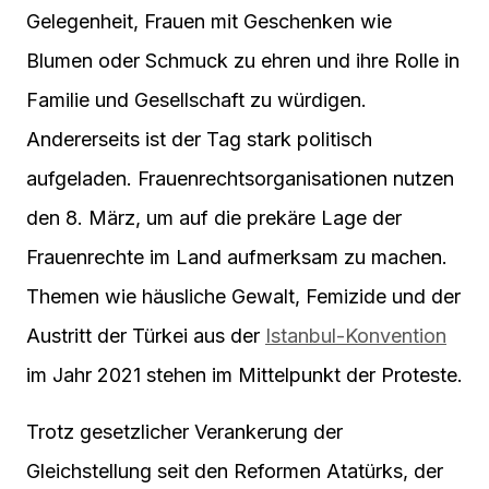
Gelegenheit, Frauen mit Geschenken wie
Blumen oder Schmuck zu ehren und ihre Rolle in
Familie und Gesellschaft zu würdigen.
Andererseits ist der Tag stark politisch
aufgeladen. Frauenrechtsorganisationen nutzen
den 8. März, um auf die prekäre Lage der
Frauenrechte im Land aufmerksam zu machen.
Themen wie häusliche Gewalt, Femizide und der
Austritt der Türkei aus der
Istanbul-Konvention
im Jahr 2021 stehen im Mittelpunkt der Proteste.
Trotz gesetzlicher Verankerung der
Gleichstellung seit den Reformen Atatürks, der