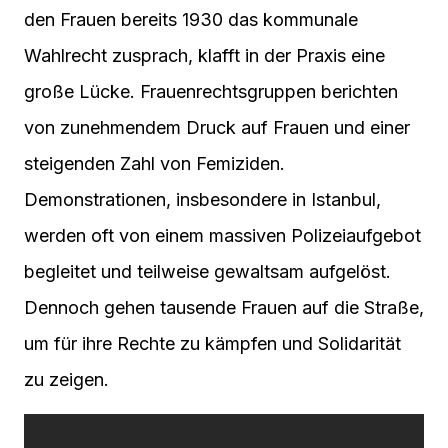
den Frauen bereits 1930 das kommunale
Wahlrecht zusprach, klafft in der Praxis eine
große Lücke. Frauenrechtsgruppen berichten
von zunehmendem Druck auf Frauen und einer
steigenden Zahl von Femiziden.
Demonstrationen, insbesondere in Istanbul,
werden oft von einem massiven Polizeiaufgebot
begleitet und teilweise gewaltsam aufgelöst.
Dennoch gehen tausende Frauen auf die Straße,
um für ihre Rechte zu kämpfen und Solidarität
zu zeigen.