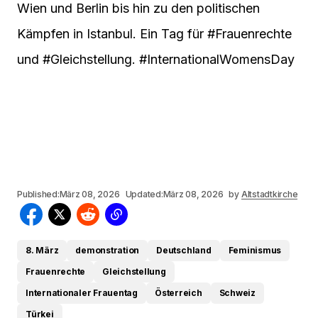
Wien und Berlin bis hin zu den politischen
Kämpfen in Istanbul. Ein Tag für #Frauenrechte
und #Gleichstellung. #InternationalWomensDay
Published:
März 08, 2026
Updated:
März 08, 2026
by
Altstadtkirche
8. März
demonstration
Deutschland
Feminismus
Frauenrechte
Gleichstellung
Internationaler Frauentag
Österreich
Schweiz
Türkei