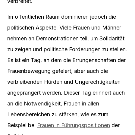
verbreitet.
Im öffentlichen Raum dominieren jedoch die
politischen Aspekte. Viele Frauen und Männer
nehmen an Demonstrationen teil, um Solidarität
zu zeigen und politische Forderungen zu stellen.
Es ist ein Tag, an dem die Errungenschaften der
Frauenbewegung gefeiert, aber auch die
verbleibenden Hürden und Ungerechtigkeiten
angeprangert werden. Dieser Tag erinnert auch
an die Notwendigkeit, Frauen in allen
Lebensbereichen zu stärken, wie es zum
Beispiel bei
Frauen in Führungspositionen
der