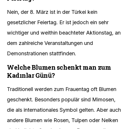
Nein, der 8. März ist in der Türkei kein
gesetzlicher Feiertag. Er ist jedoch ein sehr
wichtiger und weithin beachteter Aktionstag, an
dem zahlreiche Veranstaltungen und
Demonstrationen stattfinden.
Welche Blumen schenkt man zum
Kadınlar Günü?
Traditionell werden zum Frauentag oft Blumen
geschenkt. Besonders populär sind Mimosen,
die als internationales Symbol gelten. Aber auch
andere Blumen wie Rosen, Tulpen oder Nelken