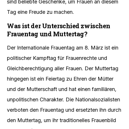
sind beliebte Geschenke, um Frauen an diesem
Tag eine Freude zu machen.
Was ist der Unterschied zwischen
Frauentag und Muttertag?
Der Internationale Frauentag am 8. März ist ein
politischer Kampftag für Frauenrechte und
Gleichberechtigung aller Frauen. Der Muttertag
hingegen ist ein Feiertag zu Ehren der Mütter
und der Mutterschaft und hat einen familiären,
unpolitischen Charakter. Die Nationalsozialisten
verboten den Frauentag und ersetzten ihn durch
den Muttertag, um ihr traditionelles Frauenbild