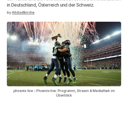
in Deutschland, Österreich und der Schweiz.
by
Altstadtkirche
phoenix live – Phoenix live: Programm, Stream & Mediathek im
Überblick