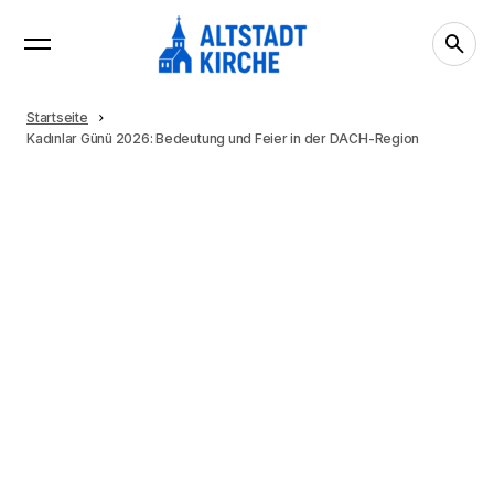
Startseite
Kadınlar Günü 2026: Bedeutung und Feier in der DACH-Region