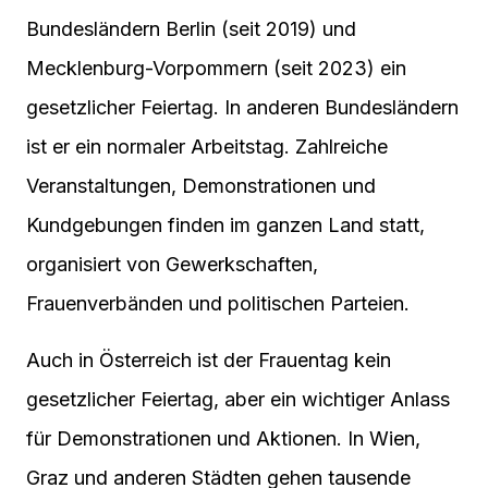
Bundesländern Berlin (seit 2019) und
Mecklenburg-Vorpommern (seit 2023) ein
gesetzlicher Feiertag. In anderen Bundesländern
ist er ein normaler Arbeitstag. Zahlreiche
Veranstaltungen, Demonstrationen und
Kundgebungen finden im ganzen Land statt,
organisiert von Gewerkschaften,
Frauenverbänden und politischen Parteien.
Auch in Österreich ist der Frauentag kein
gesetzlicher Feiertag, aber ein wichtiger Anlass
für Demonstrationen und Aktionen. In Wien,
Graz und anderen Städten gehen tausende