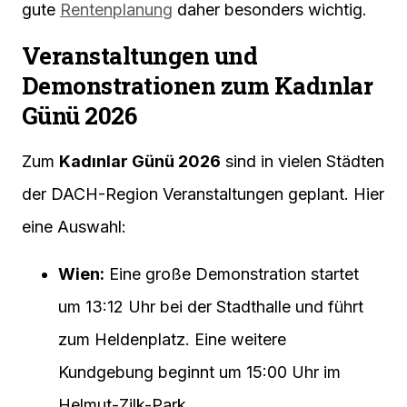
gute
Rentenplanung
daher besonders wichtig.
Veranstaltungen und
Demonstrationen zum Kadınlar
Günü 2026
Zum
Kadınlar Günü 2026
sind in vielen Städten
der DACH-Region Veranstaltungen geplant. Hier
eine Auswahl:
Wien:
Eine große Demonstration startet
um 13:12 Uhr bei der Stadthalle und führt
zum Heldenplatz. Eine weitere
Kundgebung beginnt um 15:00 Uhr im
Helmut-Zilk-Park.