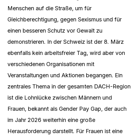
Menschen auf die Straße, um für
Gleichberechtigung, gegen Sexismus und für
einen besseren Schutz vor Gewalt zu
demonstrieren. In der Schweiz ist der 8. März
ebenfalls kein arbeitsfreier Tag, wird aber von
verschiedenen Organisationen mit
Veranstaltungen und Aktionen begangen. Ein
zentrales Thema in der gesamten DACH-Region
ist die Lohnlücke zwischen Männern und
Frauen, bekannt als Gender Pay Gap, der auch
im Jahr 2026 weiterhin eine große
Herausforderung darstellt. Für Frauen ist eine