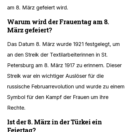
am 8. März gefeiert wird.
Warum wird der Frauentag am 8.
März gefeiert?
Das Datum 8. März wurde 1921 festgelegt, um
an den Streik der Textilarbeiterinnen in St.
Petersburg am 8. März 1917 zu erinnern. Dieser
Streik war ein wichtiger Auslöser für die
russische Februarrevolution und wurde zu einem
Symbol für den Kampf der Frauen um ihre
Rechte.
Ist der 8. März in der Türkei ein
Feiertag?