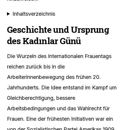
Inhaltsverzeichnis
Geschichte und Ursprung
des Kadınlar Günü
Die Wurzeln des Internationalen Frauentags
reichen zurück bis in die
Arbeiterinnenbewegung des frühen 20.
Jahrhunderts. Die Idee entstand im Kampf um
Gleichberechtigung, bessere
Arbeitsbedingungen und das Wahlrecht für
Frauen. Eine der frühesten Initiativen war ein
von der Sozialistischen Partei Amerikas 1909