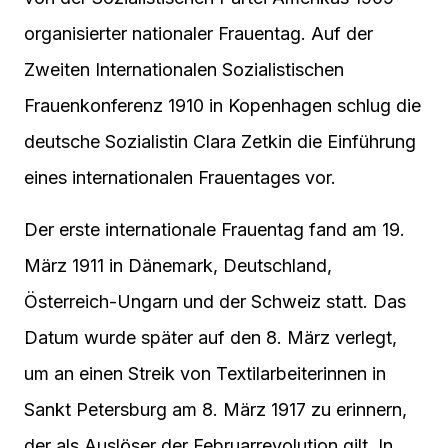
organisierter nationaler Frauentag. Auf der
Zweiten Internationalen Sozialistischen
Frauenkonferenz 1910 in Kopenhagen schlug die
deutsche Sozialistin Clara Zetkin die Einführung
eines internationalen Frauentages vor.
Der erste internationale Frauentag fand am 19.
März 1911 in Dänemark, Deutschland,
Österreich-Ungarn und der Schweiz statt. Das
Datum wurde später auf den 8. März verlegt,
um an einen Streik von Textilarbeiterinnen in
Sankt Petersburg am 8. März 1917 zu erinnern,
der als Auslöser der Februarrevolution gilt. In