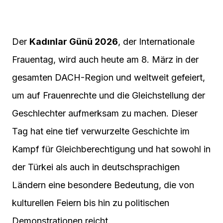
Der
Kadınlar Günü 2026
, der Internationale
Frauentag, wird auch heute am 8. März in der
gesamten DACH-Region und weltweit gefeiert,
um auf Frauenrechte und die Gleichstellung der
Geschlechter aufmerksam zu machen. Dieser
Tag hat eine tief verwurzelte Geschichte im
Kampf für Gleichberechtigung und hat sowohl in
der Türkei als auch in deutschsprachigen
Ländern eine besondere Bedeutung, die von
kulturellen Feiern bis hin zu politischen
Demonstrationen reicht.