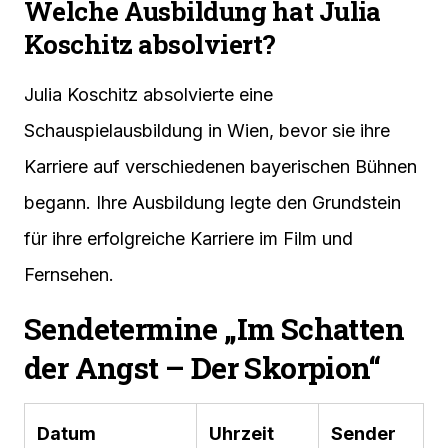
Welche Ausbildung hat Julia
Koschitz absolviert?
Julia Koschitz absolvierte eine
Schauspielausbildung in Wien, bevor sie ihre
Karriere auf verschiedenen bayerischen Bühnen
begann. Ihre Ausbildung legte den Grundstein
für ihre erfolgreiche Karriere im Film und
Fernsehen.
Sendetermine „Im Schatten
der Angst – Der Skorpion“
Datum
Uhrzeit
Sender