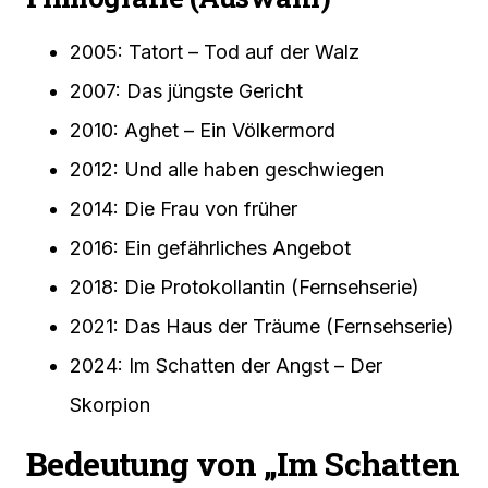
2005: Tatort – Tod auf der Walz
2007: Das jüngste Gericht
2010: Aghet – Ein Völkermord
2012: Und alle haben geschwiegen
2014: Die Frau von früher
2016: Ein gefährliches Angebot
2018: Die Protokollantin (Fernsehserie)
2021: Das Haus der Träume (Fernsehserie)
2024: Im Schatten der Angst – Der
Skorpion
Bedeutung von „Im Schatten