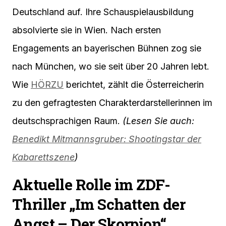
Deutschland auf. Ihre Schauspielausbildung
absolvierte sie in Wien. Nach ersten
Engagements an bayerischen Bühnen zog sie
nach München, wo sie seit über 20 Jahren lebt.
Wie
HÖRZU
berichtet, zählt die Österreicherin
zu den gefragtesten Charakterdarstellerinnen im
deutschsprachigen Raum.
(Lesen Sie auch:
Benedikt Mitmannsgruber: Shootingstar der
Kabarettszene
)
Aktuelle Rolle im ZDF-
Thriller „Im Schatten der
Angst – Der Skorpion“