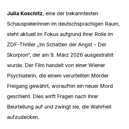
Julia Koschitz
, eine der bekanntesten
Schauspielerinnen im deutschsprachigen Raum,
steht aktuell im Fokus aufgrund ihrer Rolle im
ZDF-Thriller „Im Schatten der Angst – Der
Skorpion“, der am 9. März 2026 ausgestrahlt
wurde. Der Film handelt von einer Wiener
Psychiaterin, die einem verurteilten Mörder
Freigang gewährt, woraufhin ein neuer Mord
geschieht. Dies wirft Fragen nach ihrer
Beurteilung auf und zwingt sie, die Wahrheit
aufzudecken.