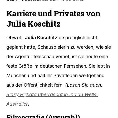
Karriere und Privates von
Julia Koschitz
Obwohl
Julia Koschitz
ursprünglich nicht
geplant hatte, Schauspielerin zu werden, wie sie
der Agentur teleschau verriet, ist sie heute eine
feste Größe im deutschen Fernsehen. Sie lebt in
München und hält ihr Privatleben weitgehend
aus der Öffentlichkeit fern.
(Lesen Sie auch:
Rinky Hijikata überrascht in Indian Wells:
Australier
)
Filmografie (Auswahl)