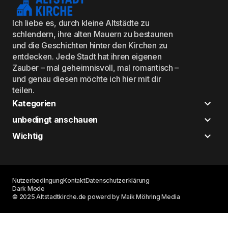
Ich liebe es, durch kleine Altstädte zu
schlendern, ihre alten Mauern zu bestaunen
und die Geschichten hinter den Kirchen zu
entdecken. Jede Stadt hat ihren eigenen
Zauber – mal geheimnisvoll, mal romantisch –
und genau diesen möchte ich hier mit dir
teilen.
Kategorien
unbedingt anschauen
Wichtig
Nutzerbedingung
Kontakt
Datenschutzerklärung
Dark Mode
© 2025 Altstadtkirche.de powerd by Maik Möhring Media