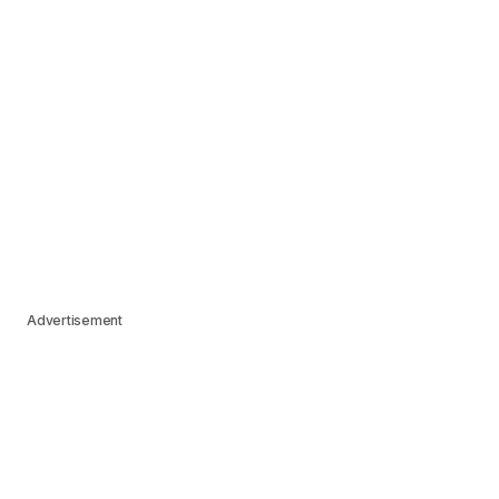
Advertisement