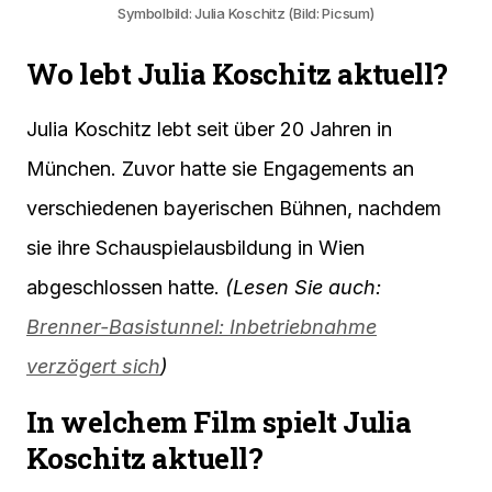
Symbolbild: Julia Koschitz (Bild: Picsum)
Wo lebt Julia Koschitz aktuell?
Julia Koschitz lebt seit über 20 Jahren in
München. Zuvor hatte sie Engagements an
verschiedenen bayerischen Bühnen, nachdem
sie ihre Schauspielausbildung in Wien
abgeschlossen hatte.
(Lesen Sie auch:
Brenner-Basistunnel: Inbetriebnahme
verzögert sich
)
In welchem Film spielt Julia
Koschitz aktuell?