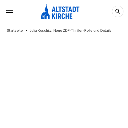
Startseite
Julia Koschitz: Neue ZDF-Thriller-Rolle und Details