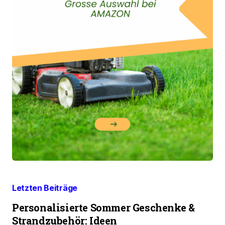
Letzten Beiträge
Personalisierte Sommer Geschenke &
Strandzubehör: Ideen