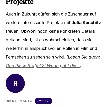
Projekte
Auch in Zukunft dürfen sich die Zuschauer auf
weitere interessante Projekte mit
Julia Koschitz
freuen. Obwohl noch keine konkreten Details
bekannt sind, ist es wahrscheinlich, dass sie
weiterhin in anspruchsvollen Rollen in Film und
Fernsehen zu sehen sein wird.
(Lesen Sie auch:
One Piece Staffel 2: Wann geht die…
)
R
ÜBER DEN AUTOR
✓ Verifiziert