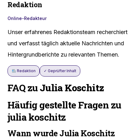
Redaktion
Online-Redakteur
Unser erfahrenes Redaktionsteam recherchiert
und verfasst täglich aktuelle Nachrichten und
Hintergrundberichte zu relevanten Themen.
Redaktion
✓ Geprüfter Inhalt
FAQ zu
Julia Koschitz
Häufig gestellte Fragen zu
julia koschitz
Wann wurde Julia Koschitz