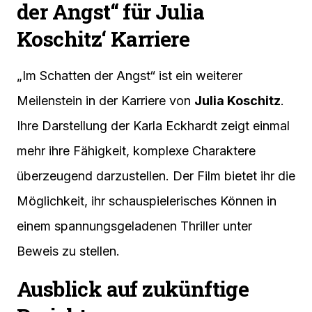
der Angst“ für Julia
Koschitz‘ Karriere
„Im Schatten der Angst“ ist ein weiterer
Meilenstein in der Karriere von
Julia Koschitz
.
Ihre Darstellung der Karla Eckhardt zeigt einmal
mehr ihre Fähigkeit, komplexe Charaktere
überzeugend darzustellen. Der Film bietet ihr die
Möglichkeit, ihr schauspielerisches Können in
einem spannungsgeladenen Thriller unter
Beweis zu stellen.
Ausblick auf zukünftige