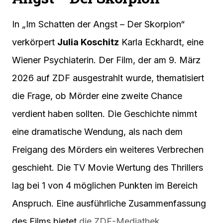
In „Im Schatten der Angst – Der Skorpion“
verkörpert
Julia Koschitz
Karla Eckhardt, eine
Wiener Psychiaterin. Der Film, der am 9. März
2026 auf ZDF ausgestrahlt wurde, thematisiert
die Frage, ob Mörder eine zweite Chance
verdient haben sollten. Die Geschichte nimmt
eine dramatische Wendung, als nach dem
Freigang des Mörders ein weiteres Verbrechen
geschieht. Die TV Movie Wertung des Thrillers
lag bei 1 von 4 möglichen Punkten im Bereich
Anspruch. Eine ausführliche Zusammenfassung
des Films bietet
die ZDF-Mediathek
.