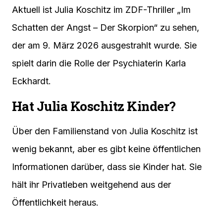
Aktuell ist Julia Koschitz im ZDF-Thriller „Im
Schatten der Angst – Der Skorpion“ zu sehen,
der am 9. März 2026 ausgestrahlt wurde. Sie
spielt darin die Rolle der Psychiaterin Karla
Eckhardt.
Hat Julia Koschitz Kinder?
Über den Familienstand von Julia Koschitz ist
wenig bekannt, aber es gibt keine öffentlichen
Informationen darüber, dass sie Kinder hat. Sie
hält ihr Privatleben weitgehend aus der
Öffentlichkeit heraus.