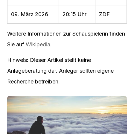
09. März 2026
20:15 Uhr
ZDF
Weitere Informationen zur Schauspielerin finden
Sie auf
Wikipedia
.
Hinweis: Dieser Artikel stellt keine
Anlageberatung dar. Anleger sollten eigene
Recherche betreiben.