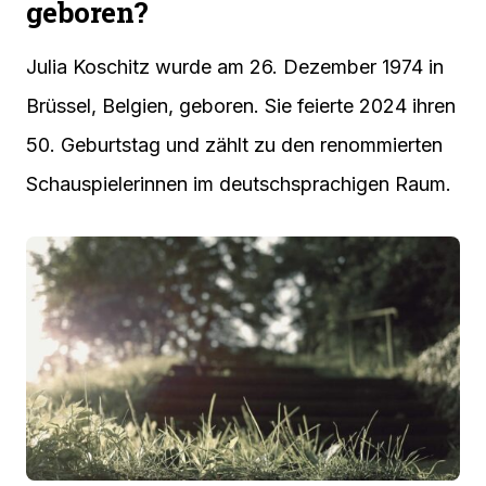
geboren?
Julia Koschitz wurde am 26. Dezember 1974 in
Brüssel, Belgien, geboren. Sie feierte 2024 ihren
50. Geburtstag und zählt zu den renommierten
Schauspielerinnen im deutschsprachigen Raum.