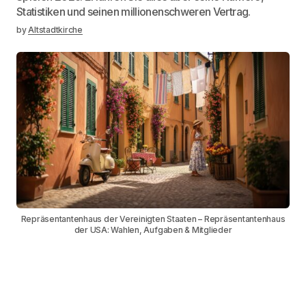
Statistiken und seinen millionenschweren Vertrag.
by
Altstadtkirche
Repräsentantenhaus der Vereinigten Staaten – Repräsentantenhaus
der USA: Wahlen, Aufgaben & Mitglieder