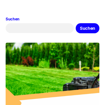
Suchen
Suchen