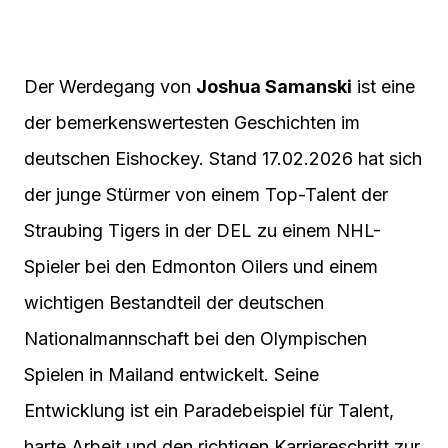
Der Werdegang von
Joshua Samanski
ist eine
der bemerkenswertesten Geschichten im
deutschen Eishockey. Stand 17.02.2026 hat sich
der junge Stürmer von einem Top-Talent der
Straubing Tigers in der DEL zu einem NHL-
Spieler bei den Edmonton Oilers und einem
wichtigen Bestandteil der deutschen
Nationalmannschaft bei den Olympischen
Spielen in Mailand entwickelt. Seine
Entwicklung ist ein Paradebeispiel für Talent,
harte Arbeit und den richtigen Karriereschritt zur