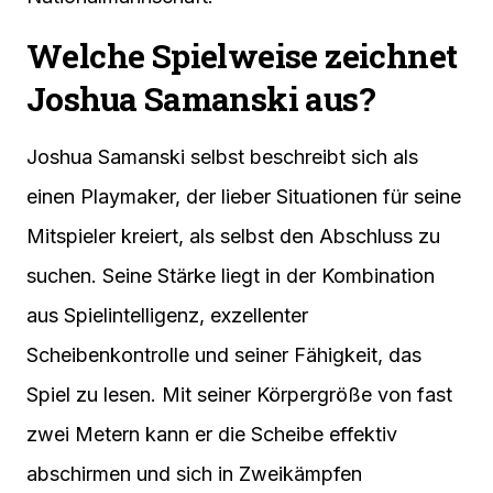
Welche Spielweise zeichnet
Joshua Samanski aus?
Joshua Samanski selbst beschreibt sich als
einen Playmaker, der lieber Situationen für seine
Mitspieler kreiert, als selbst den Abschluss zu
suchen. Seine Stärke liegt in der Kombination
aus Spielintelligenz, exzellenter
Scheibenkontrolle und seiner Fähigkeit, das
Spiel zu lesen. Mit seiner Körpergröße von fast
zwei Metern kann er die Scheibe effektiv
abschirmen und sich in Zweikämpfen