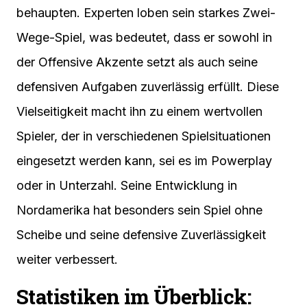
behaupten. Experten loben sein starkes Zwei-
Wege-Spiel, was bedeutet, dass er sowohl in
der Offensive Akzente setzt als auch seine
defensiven Aufgaben zuverlässig erfüllt. Diese
Vielseitigkeit macht ihn zu einem wertvollen
Spieler, der in verschiedenen Spielsituationen
eingesetzt werden kann, sei es im Powerplay
oder in Unterzahl. Seine Entwicklung in
Nordamerika hat besonders sein Spiel ohne
Scheibe und seine defensive Zuverlässigkeit
weiter verbessert.
Statistiken im Überblick: