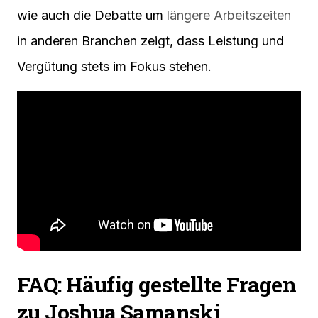
wie auch die Debatte um
längere Arbeitszeiten
in anderen Branchen zeigt, dass Leistung und
Vergütung stets im Fokus stehen.
FAQ: Häufig gestellte Fragen
zu Joshua Samanski