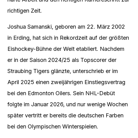
richtigen Zeit.
Joshua Samanski, geboren am 22. März 2002
in Erding, hat sich in Rekordzeit auf der größten
Eishockey-Bühne der Welt etabliert. Nachdem
er in der Saison 2024/25 als Topscorer der
Straubing Tigers glänzte, unterschrieb er im
April 2025 einen zweijährigen Einstiegsvertrag
bei den Edmonton Oilers. Sein NHL-Debüt
folgte im Januar 2026, und nur wenige Wochen
später vertritt er bereits die deutschen Farben
bei den Olympischen Winterspielen.