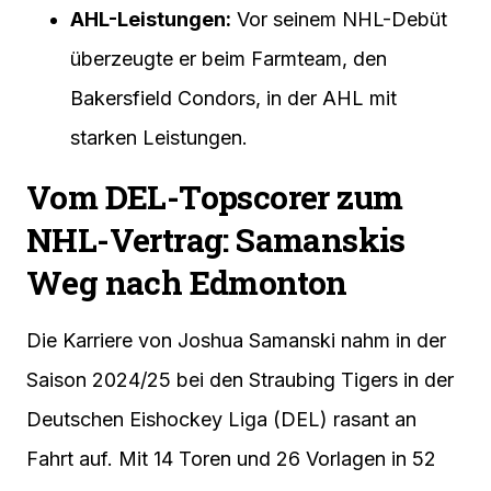
AHL-Leistungen:
Vor seinem NHL-Debüt
überzeugte er beim Farmteam, den
Bakersfield Condors, in der AHL mit
starken Leistungen.
Vom DEL-Topscorer zum
NHL-Vertrag: Samanskis
Weg nach Edmonton
Die Karriere von Joshua Samanski nahm in der
Saison 2024/25 bei den Straubing Tigers in der
Deutschen Eishockey Liga (DEL) rasant an
Fahrt auf. Mit 14 Toren und 26 Vorlagen in 52