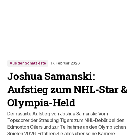
Aus der Schatzkiste
17. Februar 2026
Joshua Samanski:
Aufstieg zum NHL-Star &
Olympia-Held
Der rasante Aufstieg von Joshua Samanski: Vom
Topscorer der Straubing Tigers zum NHL-Debüt bei den
Edmonton Oilers und zur Teilnahme an den Olympischen
Spielen 2026. Erfahren Sie alles über seine Karriere,