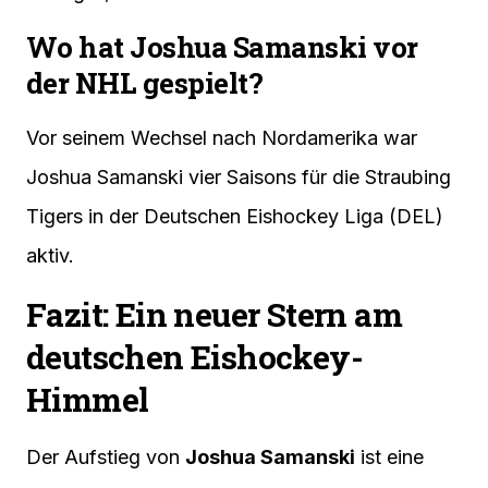
Wo hat Joshua Samanski vor
der NHL gespielt?
Vor seinem Wechsel nach Nordamerika war
Joshua Samanski vier Saisons für die Straubing
Tigers in der Deutschen Eishockey Liga (DEL)
aktiv.
Fazit: Ein neuer Stern am
deutschen Eishockey-
Himmel
Der Aufstieg von
Joshua Samanski
ist eine