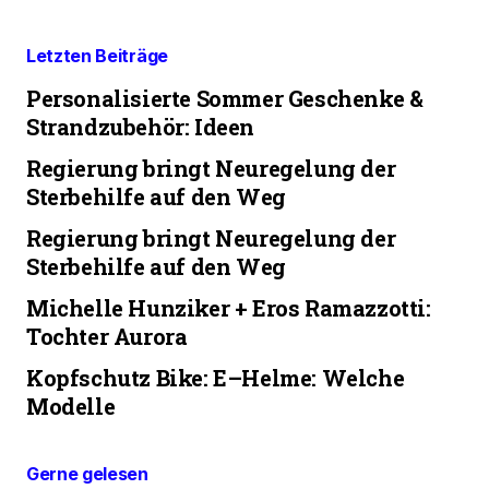
Letzten Beiträge
Personalisierte Sommer Geschenke &
Strandzubehör: Ideen
Regierung bringt Neuregelung der
Sterbehilfe auf den Weg
Regierung bringt Neuregelung der
Sterbehilfe auf den Weg
Michelle Hunziker + Eros Ramazzotti:
Tochter Aurora
Kopfschutz Bike: E–Helme: Welche
Modelle
Gerne gelesen