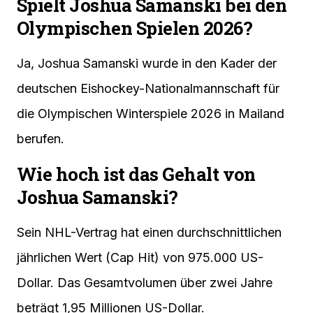
Spielt Joshua Samanski bei den
Olympischen Spielen 2026?
Ja, Joshua Samanski wurde in den Kader der
deutschen Eishockey-Nationalmannschaft für
die Olympischen Winterspiele 2026 in Mailand
berufen.
Wie hoch ist das Gehalt von
Joshua Samanski?
Sein NHL-Vertrag hat einen durchschnittlichen
jährlichen Wert (Cap Hit) von 975.000 US-
Dollar. Das Gesamtvolumen über zwei Jahre
beträgt 1,95 Millionen US-Dollar.