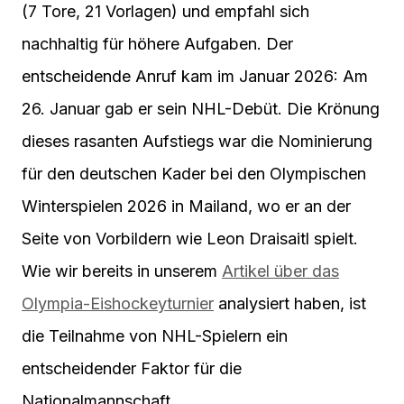
(7 Tore, 21 Vorlagen) und empfahl sich
nachhaltig für höhere Aufgaben. Der
entscheidende Anruf kam im Januar 2026: Am
26. Januar gab er sein NHL-Debüt. Die Krönung
dieses rasanten Aufstiegs war die Nominierung
für den deutschen Kader bei den Olympischen
Winterspielen 2026 in Mailand, wo er an der
Seite von Vorbildern wie Leon Draisaitl spielt.
Wie wir bereits in unserem
Artikel über das
Olympia-Eishockeyturnier
analysiert haben, ist
die Teilnahme von NHL-Spielern ein
entscheidender Faktor für die
Nationalmannschaft.