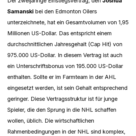
Der zweijährige Einstiegsvertrag, den
Joshua
Samanski
bei den Edmonton Oilers
unterzeichnete, hat ein Gesamtvolumen von 1,95
Millionen US-Dollar. Das entspricht einem
durchschnittlichen Jahresgehalt (Cap Hit) von
975.000 US-Dollar. In diesem Vertrag ist auch
ein Unterschriftsbonus von 195.000 US-Dollar
enthalten. Sollte er im Farmteam in der AHL
eingesetzt werden, ist sein Gehalt entsprechend
geringer. Diese Vertragsstruktur ist für junge
Spieler, die den Sprung in die NHL schaffen
wollen, üblich. Die wirtschaftlichen
Rahmenbedingungen in der NHL sind komplex,