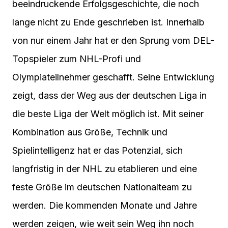
beeindruckende Erfolgsgeschichte, die noch
lange nicht zu Ende geschrieben ist. Innerhalb
von nur einem Jahr hat er den Sprung vom DEL-
Topspieler zum NHL-Profi und
Olympiateilnehmer geschafft. Seine Entwicklung
zeigt, dass der Weg aus der deutschen Liga in
die beste Liga der Welt möglich ist. Mit seiner
Kombination aus Größe, Technik und
Spielintelligenz hat er das Potenzial, sich
langfristig in der NHL zu etablieren und eine
feste Größe im deutschen Nationalteam zu
werden. Die kommenden Monate und Jahre
werden zeigen, wie weit sein Weg ihn noch