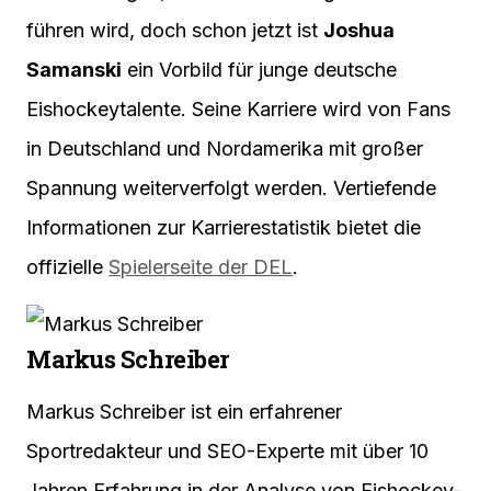
führen wird, doch schon jetzt ist
Joshua
Samanski
ein Vorbild für junge deutsche
Eishockeytalente. Seine Karriere wird von Fans
in Deutschland und Nordamerika mit großer
Spannung weiterverfolgt werden. Vertiefende
Informationen zur Karrierestatistik bietet die
offizielle
Spielerseite der DEL
.
Markus Schreiber
Markus Schreiber ist ein erfahrener
Sportredakteur und SEO-Experte mit über 10
Jahren Erfahrung in der Analyse von Eishockey-