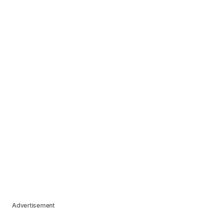
Advertisement