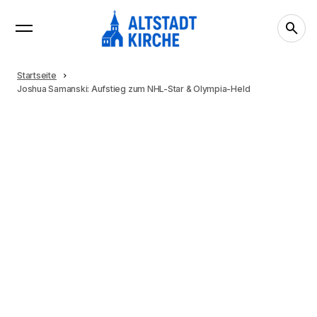
Startseite
Joshua Samanski: Aufstieg zum NHL-Star & Olympia-Held