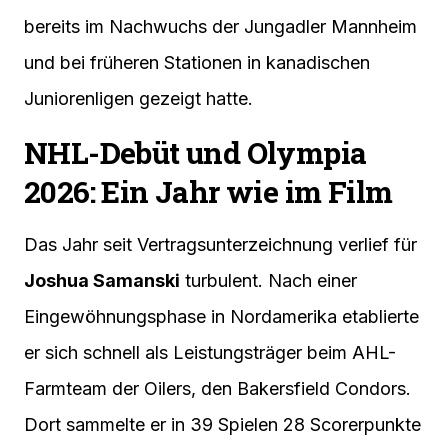
bereits im Nachwuchs der Jungadler Mannheim
und bei früheren Stationen in kanadischen
Juniorenligen gezeigt hatte.
NHL-Debüt und Olympia
2026: Ein Jahr wie im Film
Das Jahr seit Vertragsunterzeichnung verlief für
Joshua Samanski
turbulent. Nach einer
Eingewöhnungsphase in Nordamerika etablierte
er sich schnell als Leistungsträger beim AHL-
Farmteam der Oilers, den Bakersfield Condors.
Dort sammelte er in 39 Spielen 28 Scorerpunkte