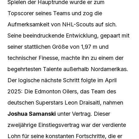
Spielen der Hauptrunde wurde er zum
Topscorer seines Teams und zog die
Aufmerksamkeit von NHL-Scouts auf sich.
Seine beeindruckende Entwicklung, gepaart mit
seiner stattlichen Größe von 1,97 m und
technischer Finesse, machte ihn zu einem der
begehrtesten Talente außerhalb Nordamerikas.
Der logische nächste Schritt folgte im April
2025: Die Edmonton Oilers, das Team des
deutschen Superstars Leon Draisaitl, nahmen
Joshua Samanski
unter Vertrag. Dieser
zweijährige Einstiegsvertrag war der verdiente
Lohn für seine konstanten Fortschritte, die er