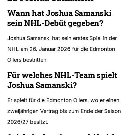
Wann hat Joshua Samanski
sein NHL-Debüt gegeben?
Joshua Samanski hat sein erstes Spiel in der
NHL am 26. Januar 2026 für die Edmonton
Oilers bestritten.
Für welches NHL-Team spielt
Joshua Samanski?
Er spielt für die Edmonton Oilers, wo er einen
zweijährigen Vertrag bis zum Ende der Saison
2026/27 besitzt.