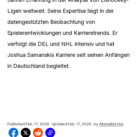
Ligen weltweit. Seine Expertise liegt in der
datengestützten Beobachtung von
Spielerentwicklungen und Karrieretrends. Er
verfolgt die DEL und NHL intensiv und hat
Joshua Samanskis Karriere seit seinen Anfängen
in Deutschland begleitet.
Published:
Feb. 17, 2026
Updated:
Feb. 17, 2026
by
Altstadtkirche