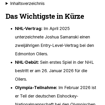
Inhaltsverzeichnis
Das Wichtigste in Kürze
NHL-Vertrag:
Im April 2025
unterzeichnete Joshua Samanski einen
zweijährigen Entry-Level-Vertrag bei den
Edmonton Oilers.
NHL-Debüt:
Sein erstes Spiel in der NHL
bestritt er am 26. Januar 2026 für die
Oilers.
Olympia-Teilnahme:
Im Februar 2026 ist
er Teil der deutschen Eishockey-
Nationalmannschaft bei den Olympischen