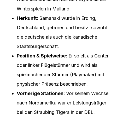
Winterspielen in Mailand.
Herkunft:
Samanski wurde in Erding,
Deutschland, geboren und besitzt sowohl
die deutsche als auch die kanadische
Staatsbürgerschaft.
Position & Spielweise:
Er spielt als Center
oder linker Flügelstürmer und wird als
spielmachender Stürmer (Playmaker) mit
physischer Präsenz beschrieben.
Vorherige Stationen:
Vor seinem Wechsel
nach Nordamerika war er Leistungsträger
bei den Straubing Tigers in der DEL.