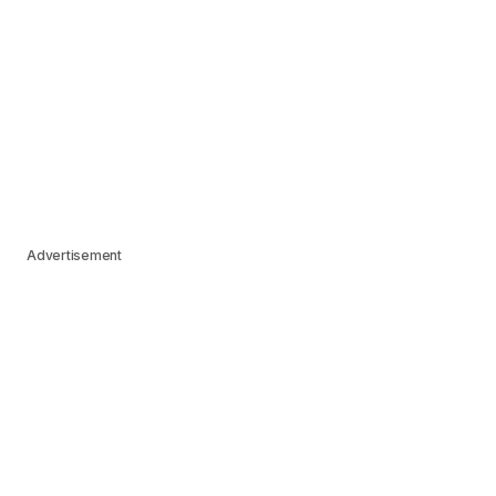
Advertisement