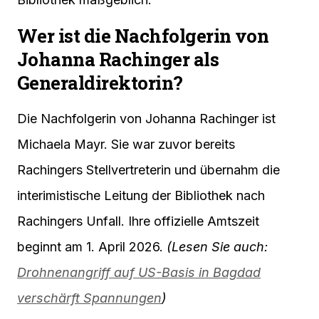
Wer ist die Nachfolgerin von
Johanna Rachinger als
Generaldirektorin?
Die Nachfolgerin von Johanna Rachinger ist
Michaela Mayr. Sie war zuvor bereits
Rachingers Stellvertreterin und übernahm die
interimistische Leitung der Bibliothek nach
Rachingers Unfall. Ihre offizielle Amtszeit
beginnt am 1. April 2026.
(Lesen Sie auch:
Drohnenangriff auf US-Basis in Bagdad
verschärft Spannungen
)