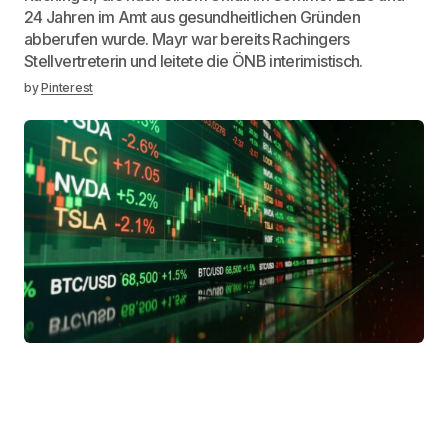
24 Jahren im Amt aus gesundheitlichen Gründen
abberufen wurde. Mayr war bereits Rachingers
Stellvertreterin und leitete die ÖNB interimistisch.
by
Pinterest