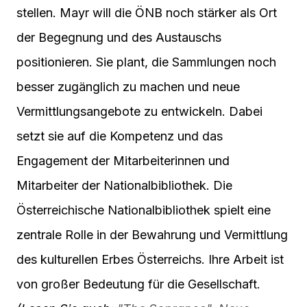
stellen. Mayr will die ÖNB noch stärker als Ort
der Begegnung und des Austauschs
positionieren. Sie plant, die Sammlungen noch
besser zugänglich zu machen und neue
Vermittlungsangebote zu entwickeln. Dabei
setzt sie auf die Kompetenz und das
Engagement der Mitarbeiterinnen und
Mitarbeiter der Nationalbibliothek. Die
Österreichische Nationalbibliothek spielt eine
zentrale Rolle in der Bewahrung und Vermittlung
des kulturellen Erbes Österreichs. Ihre Arbeit ist
von großer Bedeutung für die Gesellschaft.