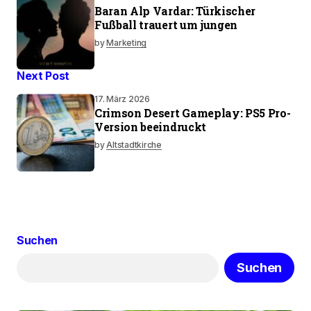
Baran Alp Vardar: Türkischer
Fußball trauert um jungen
by
Marketing
Next Post
17. März 2026
Crimson Desert Gameplay: PS5 Pro-
Version beeindruckt
by
Altstadtkirche
Suchen
Suchen