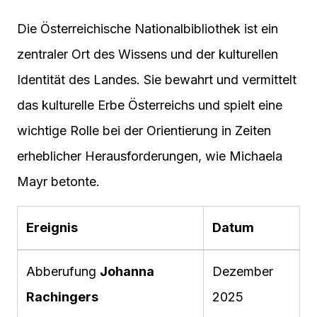
Die Österreichische Nationalbibliothek ist ein
zentraler Ort des Wissens und der kulturellen
Identität des Landes. Sie bewahrt und vermittelt
das kulturelle Erbe Österreichs und spielt eine
wichtige Rolle bei der Orientierung in Zeiten
erheblicher Herausforderungen, wie Michaela
Mayr betonte.
Ereignis
Datum
Abberufung
Johanna
Dezember
Rachingers
2025