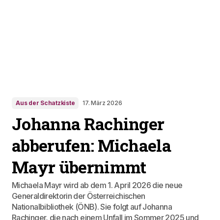
Aus der Schatzkiste
17. März 2026
Johanna Rachinger
abberufen: Michaela
Mayr übernimmt
Michaela Mayr wird ab dem 1. April 2026 die neue
Generaldirektorin der Österreichischen
Nationalbibliothek (ÖNB). Sie folgt auf Johanna
Rachinger, die nach einem Unfall im Sommer 2025 und