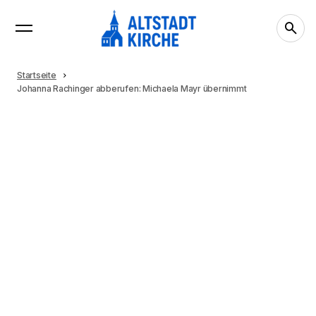
Startseite
Johanna Rachinger abberufen: Michaela Mayr übernimmt