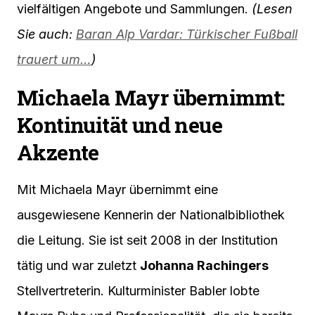
vielfältigen Angebote und Sammlungen.
(Lesen
Sie auch:
Baran Alp Vardar: Türkischer Fußball
trauert um…
)
Michaela Mayr übernimmt:
Kontinuität und neue
Akzente
Mit Michaela Mayr übernimmt eine
ausgewiesene Kennerin der Nationalbibliothek
die Leitung. Sie ist seit 2008 in der Institution
tätig und war zuletzt
Johanna Rachingers
Stellvertreterin. Kulturminister Babler lobte