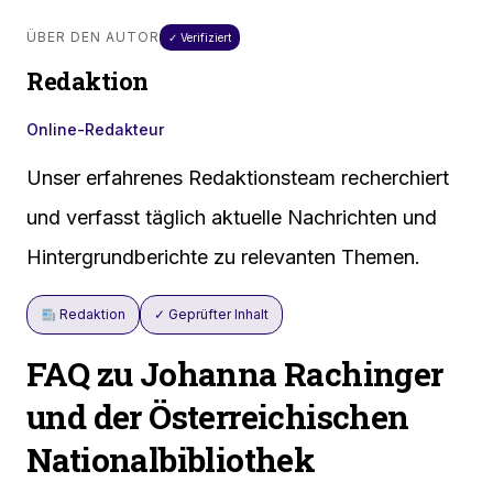
ÜBER DEN AUTOR
✓ Verifiziert
Redaktion
Online-Redakteur
Unser erfahrenes Redaktionsteam recherchiert
und verfasst täglich aktuelle Nachrichten und
Hintergrundberichte zu relevanten Themen.
Redaktion
✓ Geprüfter Inhalt
FAQ zu Johanna Rachinger
und der Österreichischen
Nationalbibliothek