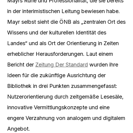
Mayrs Ruhe und Professionalität, die sie bereits
in der interimistischen Leitung bewiesen habe.
Mayr selbst sieht die ÖNB als „zentralen Ort des
Wissens und der kulturellen Identität des
Landes“ und als Ort der Orientierung in Zeiten
erheblicher Herausforderungen. Laut einem
Bericht der
Zeitung Der Standard
wurden ihre
Ideen für die zukünftige Ausrichtung der
Bibliothek in drei Punkten zusammengefasst:
Nutzerorientierung durch zeitgemäße Lesesäle,
innovative Vermittlungskonzepte und eine
engere Verzahnung von analogem und digitalem
Angebot.