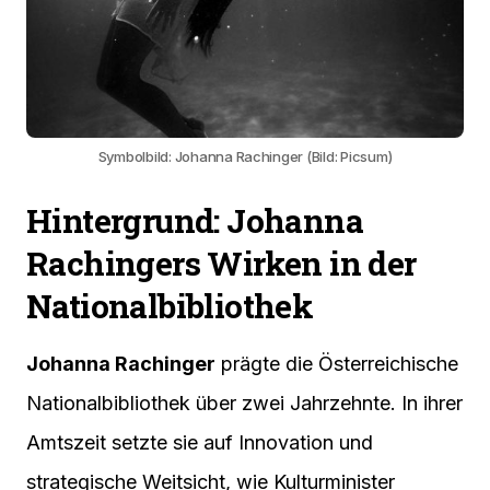
Symbolbild: Johanna Rachinger (Bild: Picsum)
Hintergrund: Johanna
Rachingers Wirken in der
Nationalbibliothek
Johanna Rachinger
prägte die Österreichische
Nationalbibliothek über zwei Jahrzehnte. In ihrer
Amtszeit setzte sie auf Innovation und
strategische Weitsicht, wie Kulturminister