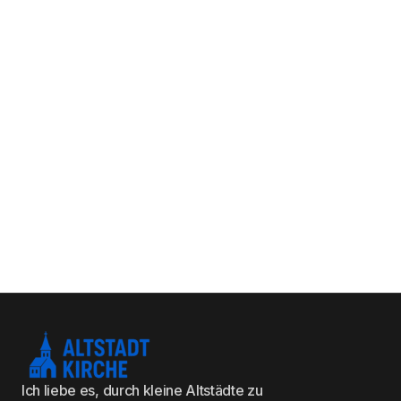
Ich liebe es, durch kleine Altstädte zu