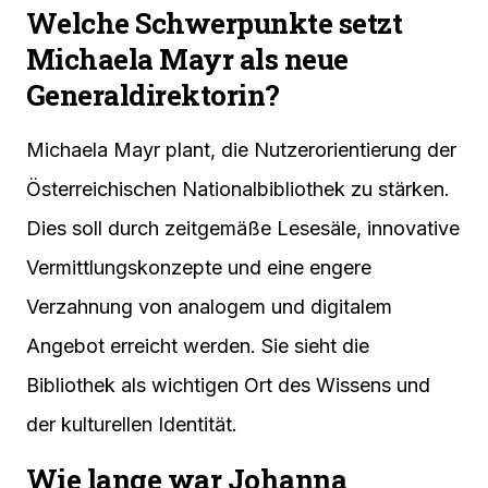
Welche Schwerpunkte setzt
Michaela Mayr als neue
Generaldirektorin?
Michaela Mayr plant, die Nutzerorientierung der
Österreichischen Nationalbibliothek zu stärken.
Dies soll durch zeitgemäße Lesesäle, innovative
Vermittlungskonzepte und eine engere
Verzahnung von analogem und digitalem
Angebot erreicht werden. Sie sieht die
Bibliothek als wichtigen Ort des Wissens und
der kulturellen Identität.
Wie lange war Johanna