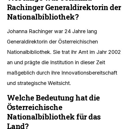
Rachinger Generaldirektorin der
Nationalbibliothek?
Johanna Rachinger war 24 Jahre lang
Generaldirektorin der Österreichischen
Nationalbibliothek. Sie trat ihr Amt im Jahr 2002
an und prägte die Institution in dieser Zeit
maßgeblich durch ihre Innovationsbereitschaft
und strategische Weitsicht.
Welche Bedeutung hat die
Österreichische
Nationalbibliothek für das
Land?