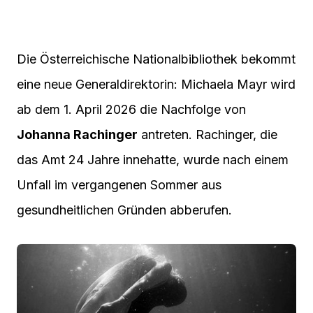
Die Österreichische Nationalbibliothek bekommt
eine neue Generaldirektorin: Michaela Mayr wird
ab dem 1. April 2026 die Nachfolge von
Johanna Rachinger
antreten. Rachinger, die
das Amt 24 Jahre innehatte, wurde nach einem
Unfall im vergangenen Sommer aus
gesundheitlichen Gründen abberufen.