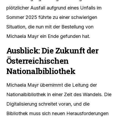
plötzlicher Ausfall aufgrund eines Unfalls im
Sommer 2025 führte zu einer schwierigen
Situation, die nun mit der Bestellung von
Michaela Mayr ein Ende gefunden hat.
Ausblick: Die Zukunft der
Österreichischen
Nationalbibliothek
Michaela Mayr übernimmt die Leitung der
Nationalbibliothek in einer Zeit des Wandels. Die
Digitalisierung schreitet voran, und die
Bibliothek muss sich neuen Herausforderungen