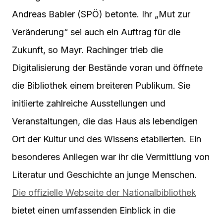
Andreas Babler (SPÖ) betonte. Ihr „Mut zur
Veränderung“ sei auch ein Auftrag für die
Zukunft, so Mayr. Rachinger trieb die
Digitalisierung der Bestände voran und öffnete
die Bibliothek einem breiteren Publikum. Sie
initiierte zahlreiche Ausstellungen und
Veranstaltungen, die das Haus als lebendigen
Ort der Kultur und des Wissens etablierten. Ein
besonderes Anliegen war ihr die Vermittlung von
Literatur und Geschichte an junge Menschen.
Die offizielle Webseite der Nationalbibliothek
bietet einen umfassenden Einblick in die