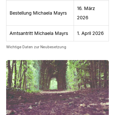
16. März
Bestellung Michaela Mayrs
2026
Amtsantritt Michaela Mayrs
1. April 2026
Wichtige Daten zur Neubesetzung