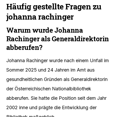
Häufig gestellte Fragen zu
johanna rachinger
Warum wurde Johanna
Rachinger als Generaldirektorin
abberufen?
Johanna Rachinger wurde nach einem Unfall im
Sommer 2025 und 24 Jahren im Amt aus
gesundheitlichen Gründen als Generaldirektorin
der Österreichischen Nationalbibliothek
abberufen. Sie hatte die Position seit dem Jahr
2002 inne und prägte die Entwicklung der
Bibliothek maßgeblich.