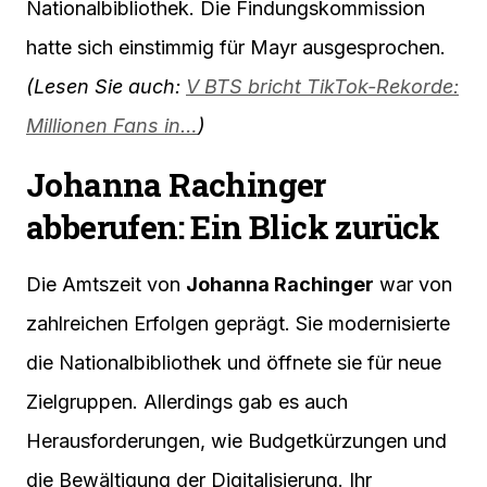
Nationalbibliothek. Die Findungskommission
hatte sich einstimmig für Mayr ausgesprochen.
(Lesen Sie auch:
V BTS bricht TikTok-Rekorde:
Millionen Fans in…
)
Johanna Rachinger
abberufen: Ein Blick zurück
Die Amtszeit von
Johanna Rachinger
war von
zahlreichen Erfolgen geprägt. Sie modernisierte
die Nationalbibliothek und öffnete sie für neue
Zielgruppen. Allerdings gab es auch
Herausforderungen, wie Budgetkürzungen und
die Bewältigung der Digitalisierung. Ihr