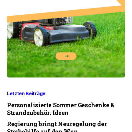
Letzten Beiträge
Personalisierte Sommer Geschenke &
Strandzubehör: Ideen
Regierung bringt Neuregelung der
Sterbehilfe auf den Weg