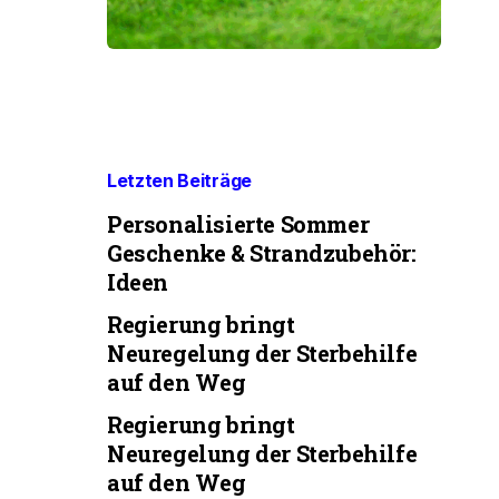
Letzten Beiträge
Personalisierte Sommer
Geschenke & Strandzubehör:
Ideen
Regierung bringt
Neuregelung der Sterbehilfe
auf den Weg
Regierung bringt
Neuregelung der Sterbehilfe
auf den Weg