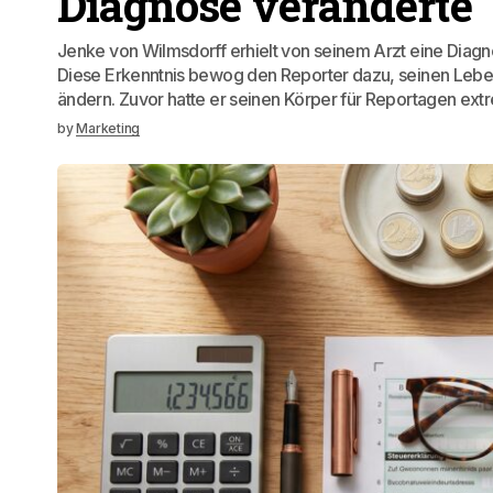
Diagnose veränderte
Jenke von Wilmsdorff erhielt von seinem Arzt eine Diagnos
Diese Erkenntnis bewog den Reporter dazu, seinen Lebe
ändern. Zuvor hatte er seinen Körper für Reportagen ex
by
Marketing