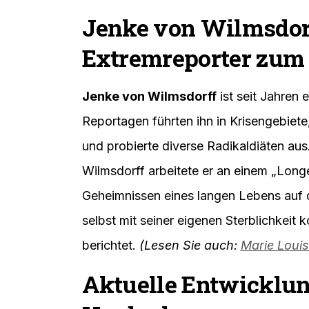
Jenke von Wilmsdor
Extremreporter zum
Jenke von Wilmsdorff
ist seit Jahren 
Reportagen führten ihn in Krisengebiete
und probierte diverse Radikaldiäten au
Wilmsdorff arbeitete er an einem „Long
Geheimnissen eines langen Lebens auf 
selbst mit seiner eigenen Sterblichkeit k
berichtet.
(Lesen Sie auch:
Marie Louis
Aktuelle Entwicklun