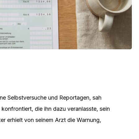
eine Selbstversuche und Reportagen, sah
onfrontiert, die ihn dazu veranlasste, sein
er erhielt von seinem Arzt die Warnung,