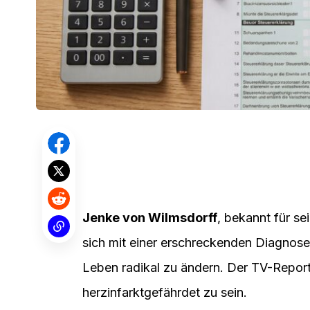
Jenke von Wilmsdorff
, bekannt für s
sich mit einer erschreckenden Diagnose k
Leben radikal zu ändern. Der TV-Report
herzinfarktgefährdet zu sein.