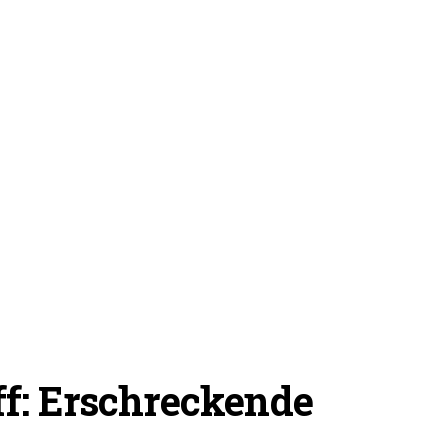
f: Erschreckende