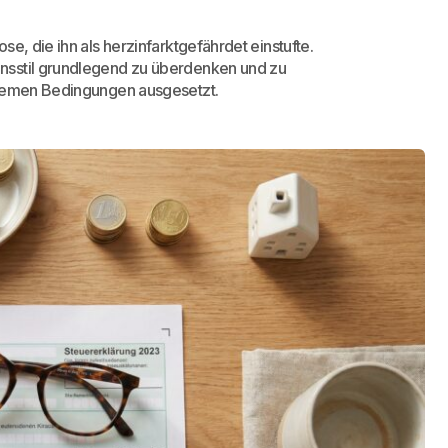
e, die ihn als herzinfarktgefährdet einstufte.
nsstil grundlegend zu überdenken und zu
tremen Bedingungen ausgesetzt.