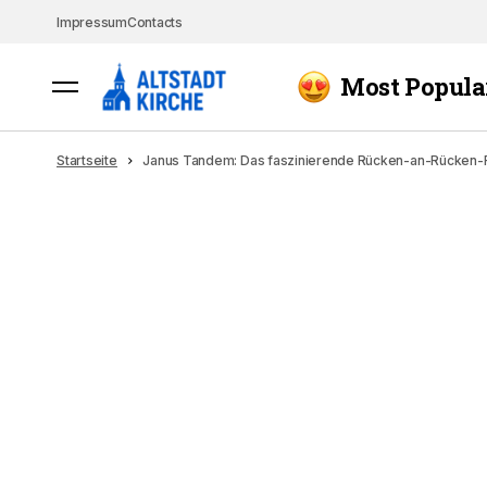
Impressum
Contacts
Most Popula
Startseite
Janus Tandem: Das faszinierende Rücken-an-Rücken-