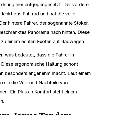
nordnung hier entgegengesetzt. Der vordere
 lenkt das Fahrrad und hat die volle
er hintere Fahrer, der sogenannte Stoker,
ingeschränktes Panorama nach hinten. Diese
 zu einem echten Exoten auf Radwegen.
r, was bedeutet, dass die Fahrer in
 Diese ergonomische Haltung schont
en besonders angenehm macht. Laut einem
 sie die Vor- und Nachteile von
nen: Ein Plus an Komfort steht einem
n.