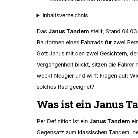
Inhaltsverzeichnis
Das
Janus Tandem
stellt, Stand 04.0
Bauformen eines Fahrrads für zwei Per
Gott Janus mit den zwei Gesichtern, der 
Vergangenheit blickt, sitzen die Fahre
weckt Neugier und wirft Fragen auf: Wie
solches Rad geeignet?
Was ist ein Janus 
Per Definition ist ein
Janus Tandem
ei
Gegensatz zum klassischen Tandem, bei 