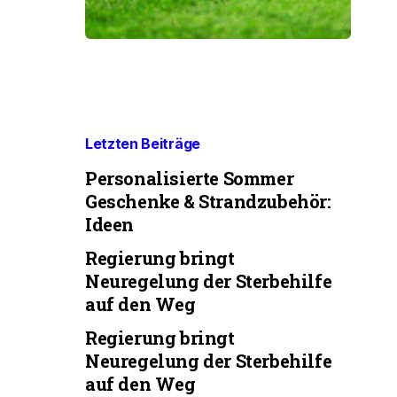
Letzten Beiträge
Personalisierte Sommer
Geschenke & Strandzubehör:
Ideen
Regierung bringt
Neuregelung der Sterbehilfe
auf den Weg
Regierung bringt
Neuregelung der Sterbehilfe
auf den Weg