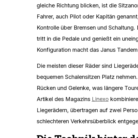
gleiche Richtung blicken, ist die Sitza
Fahrer, auch Pilot oder Kapitän genannt,
Kontrolle über Bremsen und Schaltung. D
tritt in die Pedale und genießt ein une
Konfiguration macht das Janus Tandem
Die meisten dieser Räder sind Liegeräde
bequemen Schalensitzen Platz nehmen.
Rücken und Gelenke, was längere Tour
Artikel des Magazins
Linexo
kombinieren
Liegerädern, übertragen auf zwei Perso
schlechteren Verkehrsüberblick entgege