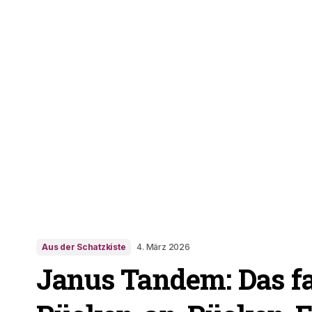
Aus der Schatzkiste
4. März 2026
Janus Tandem: Das f