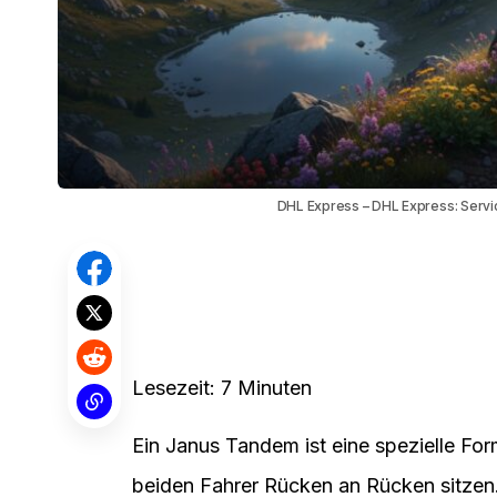
DHL Express – DHL Express: Servic
Lesezeit: 7 Minuten
Ein Janus Tandem ist eine spezielle Fo
beiden Fahrer Rücken an Rücken sitzen