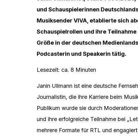
und Schauspielerinnen Deutschlands
Musiksender VIVA, etablierte sich a
Schauspielrollen und ihre Teilnahme 
Größe in der deutschen Medienlandsch
Podcasterin und Speakerin tätig.
Lesezeit: ca. 8 Minuten
Janin Ullmann ist eine deutsche Fernse
Journalistin, die ihre Karriere beim Mu
Publikum wurde sie durch Moderatione
und ihre erfolgreiche Teilnahme bei „Let
mehrere Formate für RTL und engagiert 