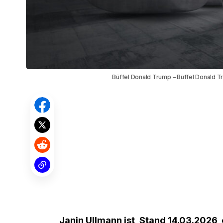
Büffel Donald Trump – Büffel Donald Tr
Janin Ullmann ist, Stand 14.03.2026