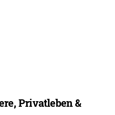
re, Privatleben &