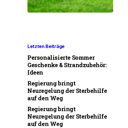
Letzten Beiträge
Personalisierte Sommer
Geschenke & Strandzubehör:
Ideen
Regierung bringt
Neuregelung der Sterbehilfe
auf den Weg
Regierung bringt
Neuregelung der Sterbehilfe
auf den Weg