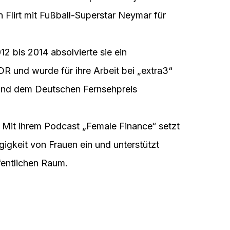
 Flirt mit Fußball-Superstar Neymar für
2 bis 2014 absolvierte sie ein
DR und wurde für ihre Arbeit bei „extra3“
nd dem Deutschen Fernsehpreis
Mit ihrem Podcast „Female Finance“ setzt
ngigkeit von Frauen ein und unterstützt
fentlichen Raum.