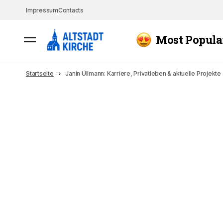
Impressum
Contacts
Most Popula
Startseite
Janin Ullmann: Karriere, Privatleben & aktuelle Projekte