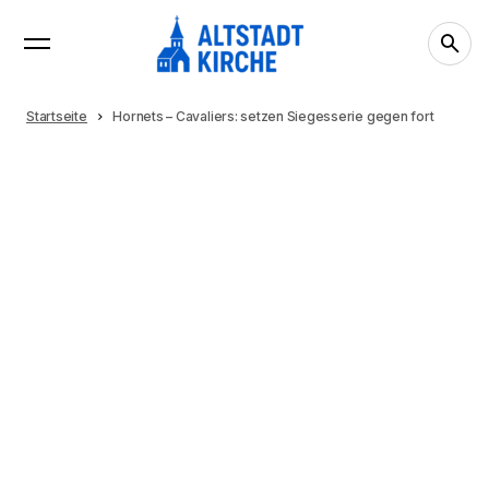
Startseite
Hornets – Cavaliers: setzen Siegesserie gegen fort