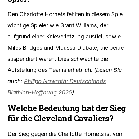
Den Charlotte Hornets fehlten in diesem Spiel
wichtige Spieler wie Grant Williams, der
aufgrund einer Knieverletzung ausfiel, sowie
Miles Bridges und Moussa Diabate, die beide
suspendiert waren. Dies schwächte die
Aufstellung des Teams erheblich.
(Lesen Sie
auch:
Philipp Nawrath: Deutschlands
Biathlon-Hoffnung 2026
)
Welche Bedeutung hat der Sieg
für die Cleveland Cavaliers?
Der Sieg gegen die Charlotte Hornets ist von