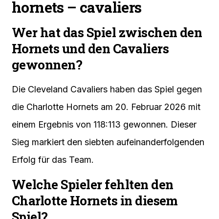
hornets – cavaliers
Wer hat das Spiel zwischen den
Hornets und den Cavaliers
gewonnen?
Die Cleveland Cavaliers haben das Spiel gegen
die Charlotte Hornets am 20. Februar 2026 mit
einem Ergebnis von 118:113 gewonnen. Dieser
Sieg markiert den siebten aufeinanderfolgenden
Erfolg für das Team.
Welche Spieler fehlten den
Charlotte Hornets in diesem
Spiel?