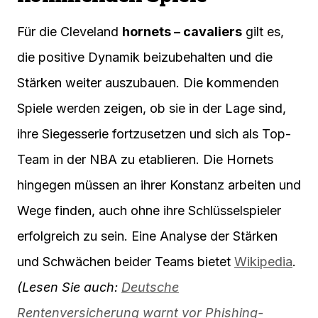
Für die Cleveland
hornets – cavaliers
gilt es,
die positive Dynamik beizubehalten und die
Stärken weiter auszubauen. Die kommenden
Spiele werden zeigen, ob sie in der Lage sind,
ihre Siegesserie fortzusetzen und sich als Top-
Team in der NBA zu etablieren. Die Hornets
hingegen müssen an ihrer Konstanz arbeiten und
Wege finden, auch ohne ihre Schlüsselspieler
erfolgreich zu sein. Eine Analyse der Stärken
und Schwächen beider Teams bietet
Wikipedia
.
(Lesen Sie auch:
Deutsche
Rentenversicherung warnt vor Phishing-