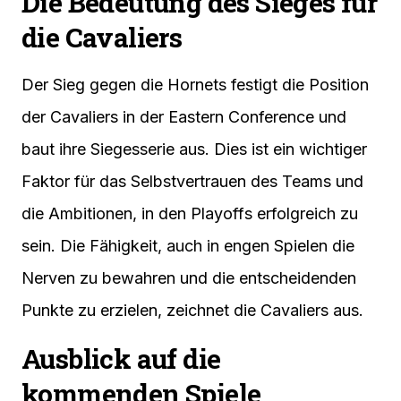
Die Bedeutung des Sieges für
die Cavaliers
Der Sieg gegen die Hornets festigt die Position
der Cavaliers in der Eastern Conference und
baut ihre Siegesserie aus. Dies ist ein wichtiger
Faktor für das Selbstvertrauen des Teams und
die Ambitionen, in den Playoffs erfolgreich zu
sein. Die Fähigkeit, auch in engen Spielen die
Nerven zu bewahren und die entscheidenden
Punkte zu erzielen, zeichnet die Cavaliers aus.
Ausblick auf die
kommenden Spiele