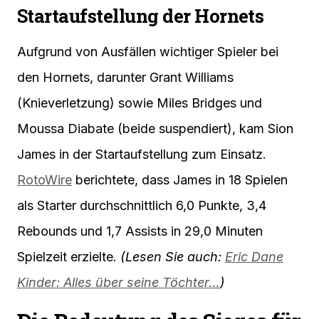
Startaufstellung der Hornets
Aufgrund von Ausfällen wichtiger Spieler bei
den Hornets, darunter Grant Williams
(Knieverletzung) sowie Miles Bridges und
Moussa Diabate (beide suspendiert), kam Sion
James in der Startaufstellung zum Einsatz.
RotoWire
berichtete, dass James in 18 Spielen
als Starter durchschnittlich 6,0 Punkte, 3,4
Rebounds und 1,7 Assists in 29,0 Minuten
Spielzeit erzielte.
(Lesen Sie auch:
Eric Dane
Kinder: Alles über seine Töchter…
)