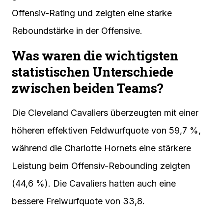
Offensiv-Rating und zeigten eine starke
Reboundstärke in der Offensive.
Was waren die wichtigsten
statistischen Unterschiede
zwischen beiden Teams?
Die Cleveland Cavaliers überzeugten mit einer
höheren effektiven Feldwurfquote von 59,7 %,
während die Charlotte Hornets eine stärkere
Leistung beim Offensiv-Rebounding zeigten
(44,6 %). Die Cavaliers hatten auch eine
bessere Freiwurfquote von 33,8.