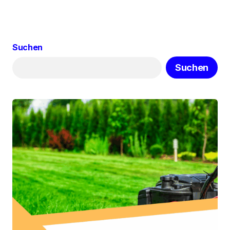
Suchen
Suchen