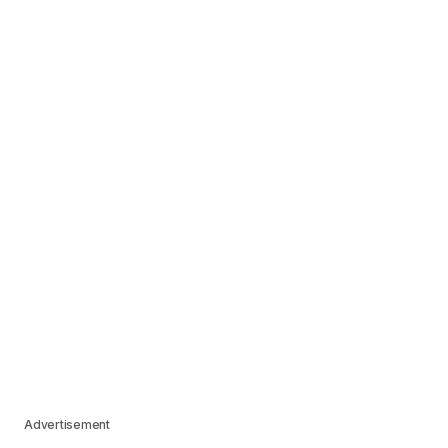
Advertisement