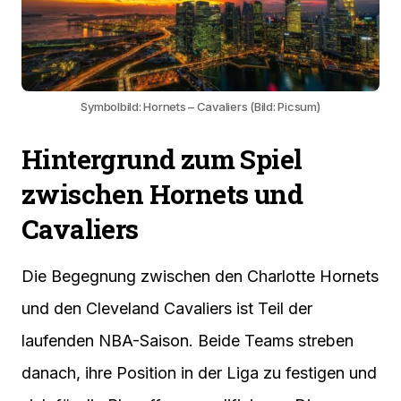
Symbolbild: Hornets – Cavaliers (Bild: Picsum)
Hintergrund zum Spiel
zwischen Hornets und
Cavaliers
Die Begegnung zwischen den Charlotte Hornets
und den Cleveland Cavaliers ist Teil der
laufenden NBA-Saison. Beide Teams streben
danach, ihre Position in der Liga zu festigen und