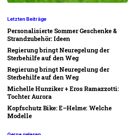
Letzten Beiträge
Personalisierte Sommer Geschenke &
Strandzubehör: Ideen
Regierung bringt Neuregelung der
Sterbehilfe auf den Weg
Regierung bringt Neuregelung der
Sterbehilfe auf den Weg
Michelle Hunziker + Eros Ramazzotti:
Tochter Aurora
Kopfschutz Bike: E–Helme: Welche
Modelle
Gerne gelesen