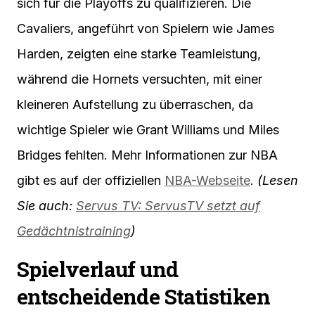
sich für die Playoffs zu qualifizieren. Die
Cavaliers, angeführt von Spielern wie James
Harden, zeigten eine starke Teamleistung,
während die Hornets versuchten, mit einer
kleineren Aufstellung zu überraschen, da
wichtige Spieler wie Grant Williams und Miles
Bridges fehlten. Mehr Informationen zur NBA
gibt es auf der offiziellen
NBA-Webseite
.
(Lesen
Sie auch:
Servus TV: ServusTV setzt auf
Gedächtnistraining
)
Spielverlauf und
entscheidende Statistiken