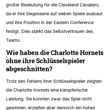
großer Bedeutung für die Cleveland Cavaliers,
da er ihre Siegesserie auf sieben Spiele ausbaut
und ihre Position in der Eastern Conference
festigt. Dies stärkt das Selbstvertrauen des
Teams.
Wie haben die Charlotte Hornets
ohne ihre Schlüsselspieler
abgeschnitten?
Trotz des Fehlens ihrer Schlüsselspieler zeigten
die Charlotte Hornets eine kämpferische
Leistung. Sie konnten zwar das Spiel nicht
gewinnen, erzielten aber dennoch ein hohes