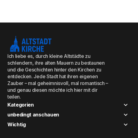
Ich liebe es, durch kleine Altstädte zu
schlendern, ihre alten Mauern zu bestaunen
und die Geschichten hinter den Kirchen zu
entdecken. Jede Stadt hat ihren eigenen
Zauber – mal geheimnisvoll, mal romantisch –
und genau diesen möchte ich hier mit dir
teilen.
Kategorien
unbedingt anschauen
Wichtig