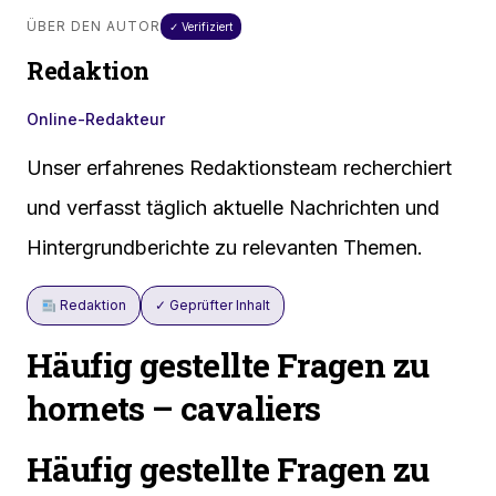
ÜBER DEN AUTOR
✓ Verifiziert
Redaktion
Online-Redakteur
Unser erfahrenes Redaktionsteam recherchiert
und verfasst täglich aktuelle Nachrichten und
Hintergrundberichte zu relevanten Themen.
Redaktion
✓ Geprüfter Inhalt
Häufig gestellte Fragen zu
hornets – cavaliers
Häufig gestellte Fragen zu