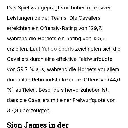
Das Spiel war geprägt von hohen offensiven
Leistungen beider Teams. Die Cavaliers
erreichten ein Offensiv-Rating von 129,7,
während die Hornets ein Rating von 125,6
erzielten. Laut
Yahoo Sports
zeichneten sich die
Cavaliers durch eine effektive Feldwurfquote
von 59,7 % aus, während die Hornets vor allem
durch ihre Reboundstärke in der Offensive (44,6
%) auffielen. Besonders hervorzuheben ist,
dass die Cavaliers mit einer Freiwurfquote von
33,8 überzeugten.
Sion James in der