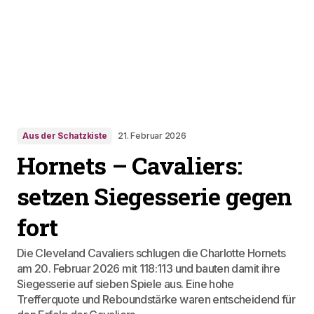
Aus der Schatzkiste
21. Februar 2026
Hornets – Cavaliers:
setzen Siegesserie gegen
fort
Die Cleveland Cavaliers schlugen die Charlotte Hornets
am 20. Februar 2026 mit 118:113 und bauten damit ihre
Siegesserie auf sieben Spiele aus. Eine hohe
Trefferquote und Reboundstärke waren entscheidend für