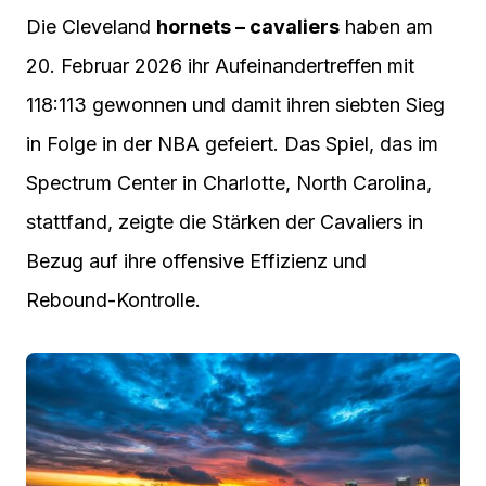
Die Cleveland
hornets – cavaliers
haben am
20. Februar 2026 ihr Aufeinandertreffen mit
118:113 gewonnen und damit ihren siebten Sieg
in Folge in der NBA gefeiert. Das Spiel, das im
Spectrum Center in Charlotte, North Carolina,
stattfand, zeigte die Stärken der Cavaliers in
Bezug auf ihre offensive Effizienz und
Rebound-Kontrolle.