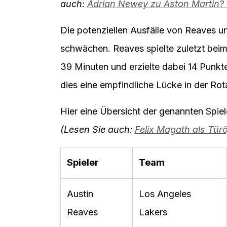
auch:
Adrian Newey zu Aston Martin
Die potenziellen Ausfälle von Reaves u
schwächen. Reaves spielte zuletzt bei
39 Minuten und erzielte dabei 14 Punkte 
dies eine empfindliche Lücke in der Rot
Hier eine Übersicht der genannten Spiel
(Lesen Sie auch:
Felix Magath als Tü
Spieler
Team
Austin
Los Angeles
Reaves
Lakers