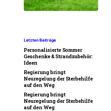
Letzten Beiträge
Personalisierte Sommer
Geschenke & Strandzubehör:
Ideen
Regierung bringt
Neuregelung der Sterbehilfe
auf den Weg
Regierung bringt
Neuregelung der Sterbehilfe
auf den Weg