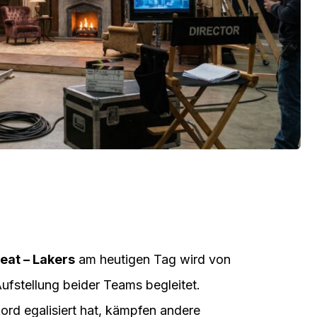
eat – Lakers
am heutigen Tag wird von
ufstellung beider Teams begleitet.
d egalisiert hat, kämpfen andere