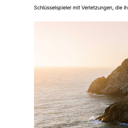
Schlüsselspieler mit Verletzungen, die i