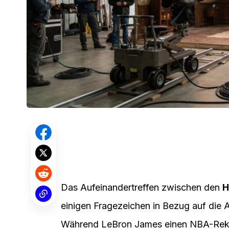
Das Aufeinandertreffen zwischen den
H
einigen Fragezeichen in Bezug auf die A
Während LeBron James einen NBA-Rekor