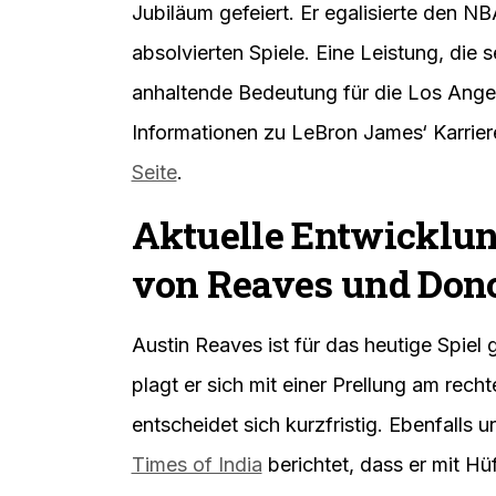
Jubiläum gefeiert. Er egalisierte den N
absolvierten Spiele. Eine Leistung, die
anhaltende Bedeutung für die Los Angel
Informationen zu LeBron James‘ Karrier
Seite
.
Aktuelle Entwicklun
von Reaves und Don
Austin Reaves ist für das heutige Spiel 
plagt er sich mit einer Prellung am rech
entscheidet sich kurzfristig. Ebenfalls 
Times of India
berichtet, dass er mit H