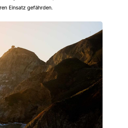
hren Einsatz gefährden.