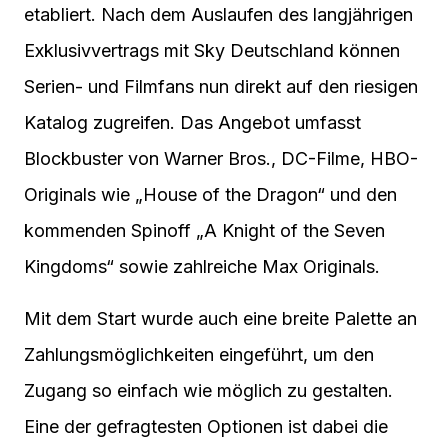
etabliert. Nach dem Auslaufen des langjährigen
Exklusivvertrags mit Sky Deutschland können
Serien- und Filmfans nun direkt auf den riesigen
Katalog zugreifen. Das Angebot umfasst
Blockbuster von Warner Bros., DC-Filme, HBO-
Originals wie „House of the Dragon“ und den
kommenden Spinoff „A Knight of the Seven
Kingdoms“ sowie zahlreiche Max Originals.
Mit dem Start wurde auch eine breite Palette an
Zahlungsmöglichkeiten eingeführt, um den
Zugang so einfach wie möglich zu gestalten.
Eine der gefragtesten Optionen ist dabei die