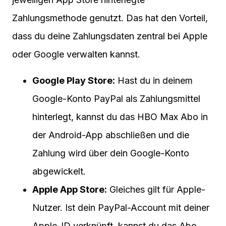
Zahlungsmethode genutzt. Das hat den Vorteil,
dass du deine Zahlungsdaten zentral bei Apple
oder Google verwalten kannst.
Google Play Store:
Hast du in deinem
Google-Konto PayPal als Zahlungsmittel
hinterlegt, kannst du das HBO Max Abo in
der Android-App abschließen und die
Zahlung wird über dein Google-Konto
abgewickelt.
Apple App Store:
Gleiches gilt für Apple-
Nutzer. Ist dein PayPal-Account mit deiner
Apple-ID verknüpft, kannst du das Abo