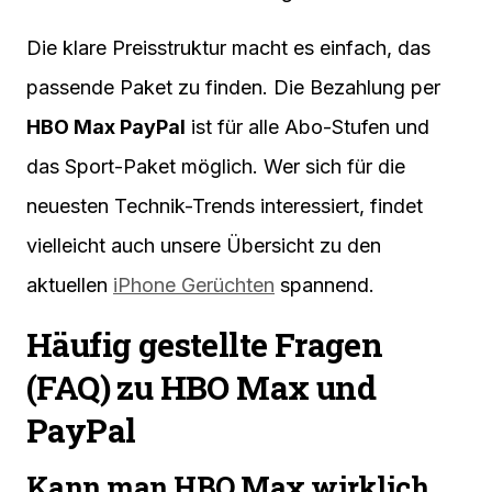
Die klare Preisstruktur macht es einfach, das
passende Paket zu finden. Die Bezahlung per
HBO Max PayPal
ist für alle Abo-Stufen und
das Sport-Paket möglich. Wer sich für die
neuesten Technik-Trends interessiert, findet
vielleicht auch unsere Übersicht zu den
aktuellen
iPhone Gerüchten
spannend.
Häufig gestellte Fragen
(FAQ) zu HBO Max und
PayPal
Kann man HBO Max wirklich