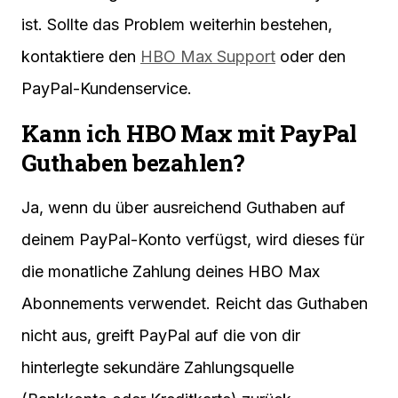
ist. Sollte das Problem weiterhin bestehen,
kontaktiere den
HBO Max Support
oder den
PayPal-Kundenservice.
Kann ich HBO Max mit PayPal
Guthaben bezahlen?
Ja, wenn du über ausreichend Guthaben auf
deinem PayPal-Konto verfügst, wird dieses für
die monatliche Zahlung deines HBO Max
Abonnements verwendet. Reicht das Guthaben
nicht aus, greift PayPal auf die von dir
hinterlegte sekundäre Zahlungsquelle