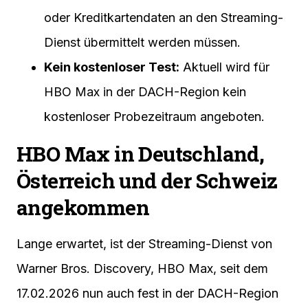
oder Kreditkartendaten an den Streaming-
Dienst übermittelt werden müssen.
Kein kostenloser Test:
Aktuell wird für
HBO Max in der DACH-Region kein
kostenloser Probezeitraum angeboten.
HBO Max in Deutschland,
Österreich und der Schweiz
angekommen
Lange erwartet, ist der Streaming-Dienst von
Warner Bros. Discovery, HBO Max, seit dem
17.02.2026 nun auch fest in der DACH-Region