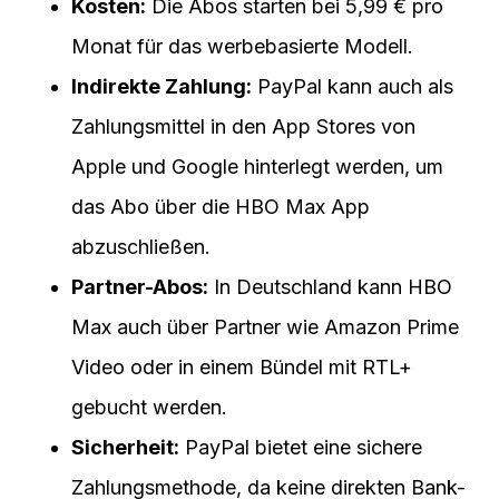
Kosten:
Die Abos starten bei 5,99 € pro
Monat für das werbebasierte Modell.
Indirekte Zahlung:
PayPal kann auch als
Zahlungsmittel in den App Stores von
Apple und Google hinterlegt werden, um
das Abo über die HBO Max App
abzuschließen.
Partner-Abos:
In Deutschland kann HBO
Max auch über Partner wie Amazon Prime
Video oder in einem Bündel mit RTL+
gebucht werden.
Sicherheit:
PayPal bietet eine sichere
Zahlungsmethode, da keine direkten Bank-