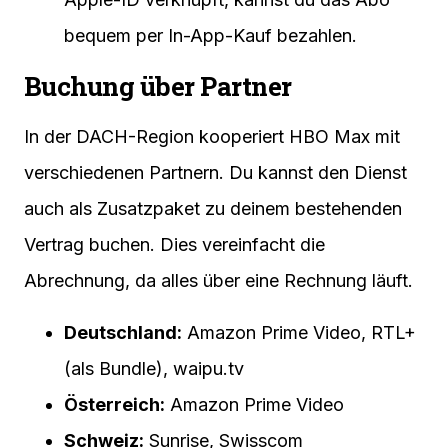
bequem per In-App-Kauf bezahlen.
Buchung über Partner
In der DACH-Region kooperiert HBO Max mit
verschiedenen Partnern. Du kannst den Dienst
auch als Zusatzpaket zu deinem bestehenden
Vertrag buchen. Dies vereinfacht die
Abrechnung, da alles über eine Rechnung läuft.
Deutschland:
Amazon Prime Video, RTL+
(als Bundle), waipu.tv
Österreich:
Amazon Prime Video
Schweiz:
Sunrise, Swisscom