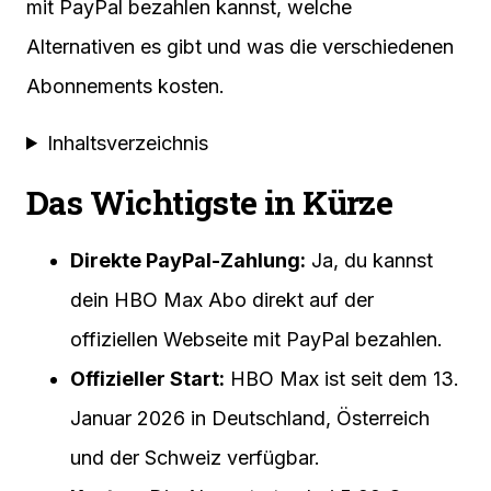
mit PayPal bezahlen kannst, welche
Alternativen es gibt und was die verschiedenen
Abonnements kosten.
Inhaltsverzeichnis
Das Wichtigste in Kürze
Direkte PayPal-Zahlung:
Ja, du kannst
dein HBO Max Abo direkt auf der
offiziellen Webseite mit PayPal bezahlen.
Offizieller Start:
HBO Max ist seit dem 13.
Januar 2026 in Deutschland, Österreich
und der Schweiz verfügbar.