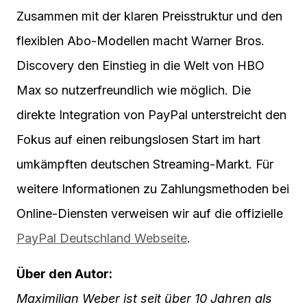
Zusammen mit der klaren Preisstruktur und den
flexiblen Abo-Modellen macht Warner Bros.
Discovery den Einstieg in die Welt von HBO
Max so nutzerfreundlich wie möglich. Die
direkte Integration von PayPal unterstreicht den
Fokus auf einen reibungslosen Start im hart
umkämpften deutschen Streaming-Markt. Für
weitere Informationen zu Zahlungsmethoden bei
Online-Diensten verweisen wir auf die offizielle
PayPal Deutschland Webseite
.
Über den Autor:
Maximilian Weber ist seit über 10 Jahren als