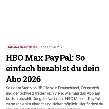
Aus der Schatzkiste
17. Februar 2026
HBO Max PayPal: So
einfach bezahlst du dein
Abo 2026
Seit dem Start von HBO Max in Deutschland, Österreich
und der Schweiz fragen sich viele, wie man das Abo am
besten bezahlt. Die gute Nachricht: HBO Max mit PayPal
zu bezahlen ist einfach und sicher möglich. Hier findest du