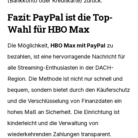
(Bankkonto oder Kreditkarte) zurück.
Fazit: PayPal ist die Top-
Wahl für HBO Max
Die Möglichkeit,
HBO Max mit PayPal
zu
bezahlen, ist eine hervorragende Nachricht für
alle Streaming-Enthusiasten in der DACH-
Region. Die Methode ist nicht nur schnell und
bequem, sondern bietet durch den Käuferschutz
und die Verschlüsselung von Finanzdaten ein
hohes Maß an Sicherheit. Die Einrichtung ist
kinderleicht und die Verwaltung von
wiederkehrenden Zahlungen transparent.