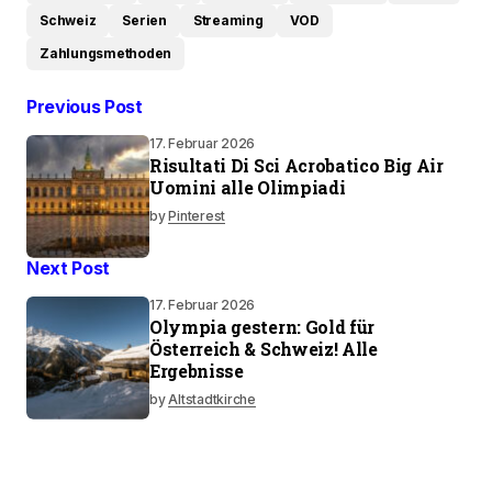
Schweiz
Serien
Streaming
VOD
Zahlungsmethoden
Previous Post
17. Februar 2026
Risultati Di Sci Acrobatico Big Air
Uomini alle Olimpiadi
by
Pinterest
Next Post
17. Februar 2026
Olympia gestern: Gold für
Österreich & Schweiz! Alle
Ergebnisse
by
Altstadtkirche