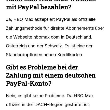
mit PayPal bezahlen?
Ja, HBO Max akzeptiert PayPal als offizielle
Zahlungsmethode für direkte Abonnements über
die Webseite hbomax.com in Deutschland,
Österreich und der Schweiz. Es ist eine der
Standardoptionen neben Kreditkarten.
Gibt es Probleme bei der
Zahlung mit einem deutschen
PayPal-Konto?
Nein, es gibt keine Probleme. Da HBO Max
offiziell in der DACH-Region gestartet ist,