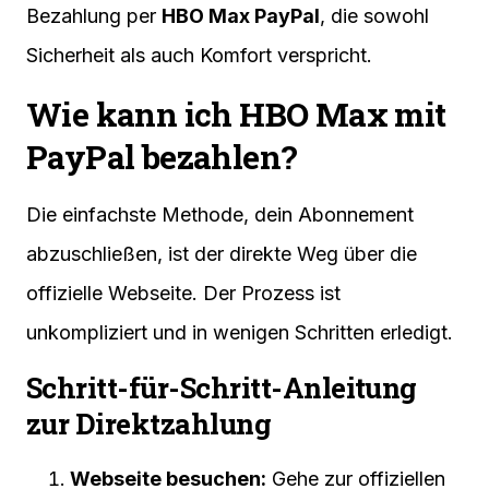
Bezahlung per
HBO Max PayPal
, die sowohl
Sicherheit als auch Komfort verspricht.
Wie kann ich HBO Max mit
PayPal bezahlen?
Die einfachste Methode, dein Abonnement
abzuschließen, ist der direkte Weg über die
offizielle Webseite. Der Prozess ist
unkompliziert und in wenigen Schritten erledigt.
Schritt-für-Schritt-Anleitung
zur Direktzahlung
Webseite besuchen:
Gehe zur offiziellen