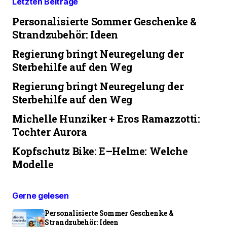
Letzten Beiträge
Personalisierte Sommer Geschenke &
Strandzubehör: Ideen
Regierung bringt Neuregelung der
Sterbehilfe auf den Weg
Regierung bringt Neuregelung der
Sterbehilfe auf den Weg
Michelle Hunziker + Eros Ramazzotti:
Tochter Aurora
Kopfschutz Bike: E–Helme: Welche
Modelle
Gerne gelesen
Personalisierte Sommer Geschenke &
Strandzubehör: Ideen