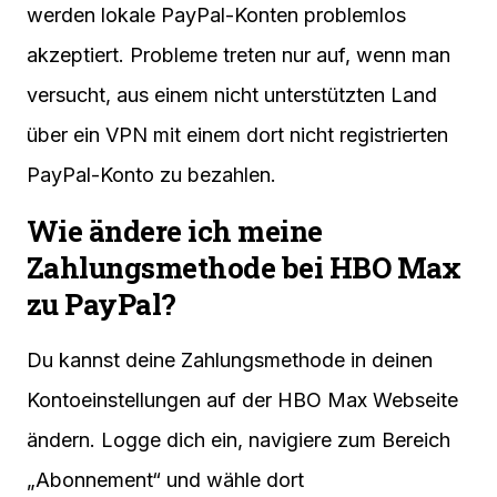
werden lokale PayPal-Konten problemlos
akzeptiert. Probleme treten nur auf, wenn man
versucht, aus einem nicht unterstützten Land
über ein VPN mit einem dort nicht registrierten
PayPal-Konto zu bezahlen.
Wie ändere ich meine
Zahlungsmethode bei HBO Max
zu PayPal?
Du kannst deine Zahlungsmethode in deinen
Kontoeinstellungen auf der HBO Max Webseite
ändern. Logge dich ein, navigiere zum Bereich
„Abonnement“ und wähle dort