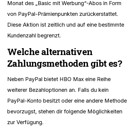
Monat des „Basic mit Werbung“-Abos in Form
von PayPal-Prämienpunkten zurückerstattet.
Diese Aktion ist zeitlich und auf eine bestimmte
Kundenzahl begrenzt.
Welche alternativen
Zahlungsmethoden gibt es?
Neben PayPal bietet HBO Max eine Reihe
weiterer Bezahloptionen an. Falls du kein
PayPal-Konto besitzt oder eine andere Methode
bevorzugst, stehen dir folgende Möglichkeiten
zur Verfügung.