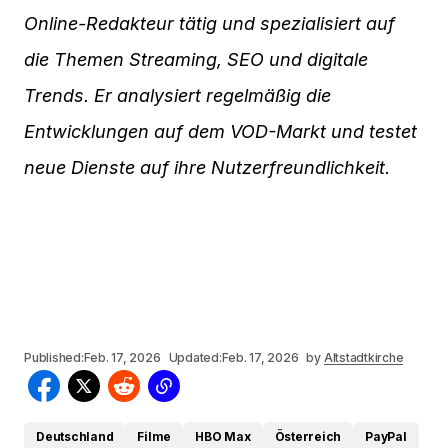
Online-Redakteur tätig und spezialisiert auf
die Themen Streaming, SEO und digitale
Trends. Er analysiert regelmäßig die
Entwicklungen auf dem VOD-Markt und testet
neue Dienste auf ihre Nutzerfreundlichkeit.
Published:
Feb. 17, 2026
Updated:
Feb. 17, 2026
by
Altstadtkirche
Deutschland
Filme
HBO Max
Österreich
PayPal