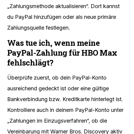
„Zahlungsmethode aktualisieren“. Dort kannst
du PayPal hinzufügen oder als neue primäre
Zahlungsquelle festlegen.
Was tue ich, wenn meine
PayPal-Zahlung für HBO Max
fehlschlägt?
Überprüfe zuerst, ob dein PayPal-Konto
ausreichend gedeckt ist oder eine gültige
Bankverbindung bzw. Kreditkarte hinterlegt ist.
Kontrolliere auch in deinem PayPal-Konto unter
„Zahlungen im Einzugsverfahren“, ob die
Vereinbarung mit Warner Bros. Discovery aktiv