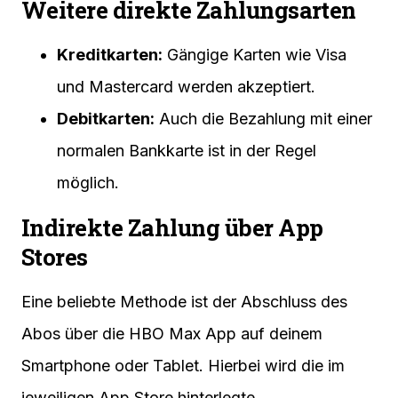
Weitere direkte Zahlungsarten
Kreditkarten:
Gängige Karten wie Visa
und Mastercard werden akzeptiert.
Debitkarten:
Auch die Bezahlung mit einer
normalen Bankkarte ist in der Regel
möglich.
Indirekte Zahlung über App
Stores
Eine beliebte Methode ist der Abschluss des
Abos über die HBO Max App auf deinem
Smartphone oder Tablet. Hierbei wird die im
jeweiligen App Store hinterlegte