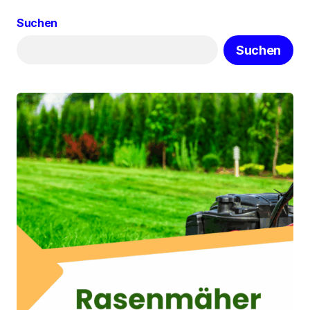
Suchen
Suchen