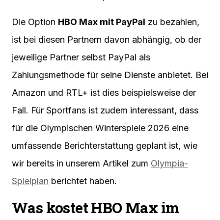
Die Option
HBO Max mit PayPal
zu bezahlen,
ist bei diesen Partnern davon abhängig, ob der
jeweilige Partner selbst PayPal als
Zahlungsmethode für seine Dienste anbietet. Bei
Amazon und RTL+ ist dies beispielsweise der
Fall. Für Sportfans ist zudem interessant, dass
für die Olympischen Winterspiele 2026 eine
umfassende Berichterstattung geplant ist, wie
wir bereits in unserem Artikel zum
Olympia-
Spielplan
berichtet haben.
Was kostet HBO Max im