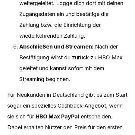
weitergeleitet. Logge dich dort mit deinen
Zugangsdaten ein und bestätige die
Zahlung bzw. die Einrichtung der
wiederkehrenden Zahlung.
Abschließen und Streamen:
Nach der
Bestätigung wirst du zurück zu HBO Max
geleitet und kannst sofort mit dem
Streaming beginnen.
Für Neukunden in Deutschland gibt es zum Start
sogar ein spezielles Cashback-Angebot, wenn
sie sich für
HBO Max PayPal
entscheiden.
Dabei erhalten Nutzer den Preis für den ersten