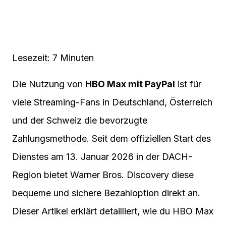
Lesezeit: 7 Minuten
Die Nutzung von
HBO Max mit PayPal
ist für
viele Streaming-Fans in Deutschland, Österreich
und der Schweiz die bevorzugte
Zahlungsmethode. Seit dem offiziellen Start des
Dienstes am 13. Januar 2026 in der DACH-
Region bietet Warner Bros. Discovery diese
bequeme und sichere Bezahloption direkt an.
Dieser Artikel erklärt detailliert, wie du HBO Max