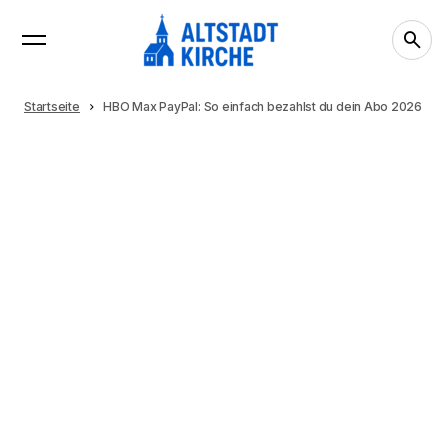
Startseite
HBO Max PayPal: So einfach bezahlst du dein Abo 2026