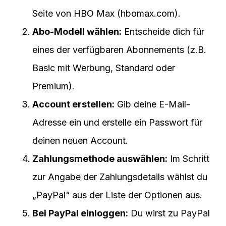
Seite von HBO Max (hbomax.com).
Abo-Modell wählen:
Entscheide dich für
eines der verfügbaren Abonnements (z.B.
Basic mit Werbung, Standard oder
Premium).
Account erstellen:
Gib deine E-Mail-
Adresse ein und erstelle ein Passwort für
deinen neuen Account.
Zahlungsmethode auswählen:
Im Schritt
zur Angabe der Zahlungsdetails wählst du
„PayPal“ aus der Liste der Optionen aus.
Bei PayPal einloggen:
Du wirst zu PayPal