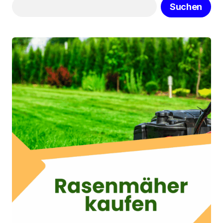
Suchen