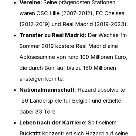
Vereine:
Seine prägendsten Stationen
waren OSC Lille (2007-2012), FC Chelsea
(2012-2019) und Real Madrid (2019-2023).
Transfer zu Real Madrid:
Der Wechsel im
Sommer 2019 kostete Real Madrid eine
Ablösesumme von rund 100 Millionen Euro,
die durch Boni auf bis zu 150 Millionen
ansteigen konnte.
Nationalmannschaft:
Hazard absolvierte
126 Länderspiele für Belgien und erzielte
dabei 33 Tore.
Leben nach der Karriere:
Seit seinem
Rücktritt konzentriert sich Hazard auf seine