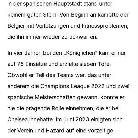
in der spanischen Hauptstadt stand unter
keinem guten Stern. Von Beginn an kämpfte der
Belgier mit Verletzungen und Fitnessproblemen,
die ihn immer wieder zurückwarfen.
In vier Jahren bei den „Königlichen“ kam er nur
auf 76 Einsätze und erzielte sieben Tore.
Obwohl er Teil des Teams war, das unter
anderem die Champions League 2022 und zwei
spanische Meisterschaften gewann, konnte er
nie die prägende Rolle einnehmen, die er bei
Chelsea innehatte. Im Juni 2023 einigten sich
der Verein und Hazard auf eine vorzeitige