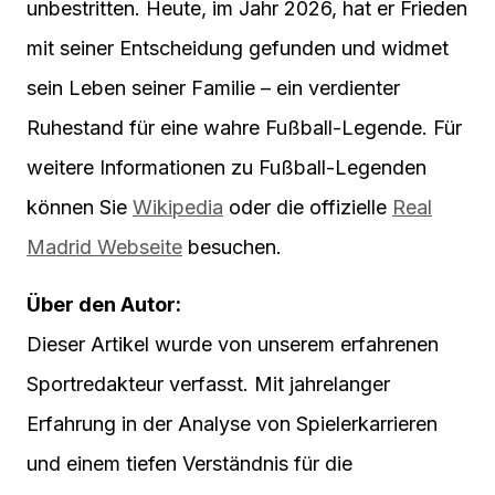
unbestritten. Heute, im Jahr 2026, hat er Frieden
mit seiner Entscheidung gefunden und widmet
sein Leben seiner Familie – ein verdienter
Ruhestand für eine wahre Fußball-Legende. Für
weitere Informationen zu Fußball-Legenden
können Sie
Wikipedia
oder die offizielle
Real
Madrid Webseite
besuchen.
Über den Autor:
Dieser Artikel wurde von unserem erfahrenen
Sportredakteur verfasst. Mit jahrelanger
Erfahrung in der Analyse von Spielerkarrieren
und einem tiefen Verständnis für die