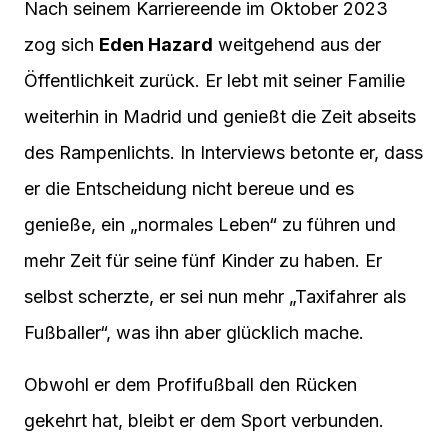
Nach seinem Karriereende im Oktober 2023
zog sich
Eden Hazard
weitgehend aus der
Öffentlichkeit zurück. Er lebt mit seiner Familie
weiterhin in Madrid und genießt die Zeit abseits
des Rampenlichts. In Interviews betonte er, dass
er die Entscheidung nicht bereue und es
genieße, ein „normales Leben“ zu führen und
mehr Zeit für seine fünf Kinder zu haben. Er
selbst scherzte, er sei nun mehr „Taxifahrer als
Fußballer“, was ihn aber glücklich mache.
Obwohl er dem Profifußball den Rücken
gekehrt hat, bleibt er dem Sport verbunden.