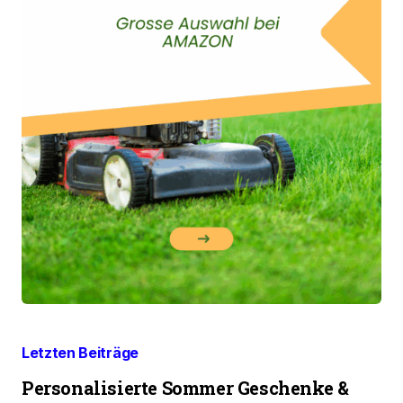
Letzten Beiträge
Personalisierte Sommer Geschenke &