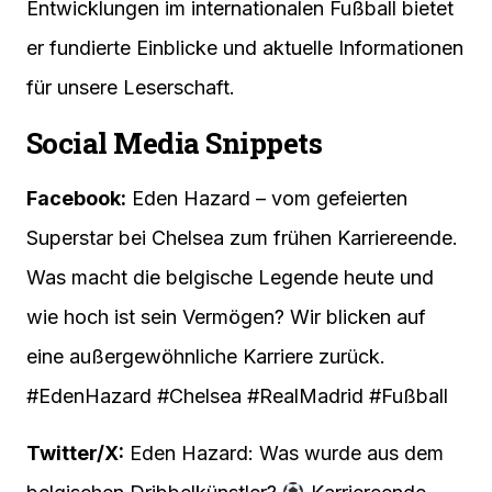
Entwicklungen im internationalen Fußball bietet
er fundierte Einblicke und aktuelle Informationen
für unsere Leserschaft.
Social Media Snippets
Facebook:
Eden Hazard – vom gefeierten
Superstar bei Chelsea zum frühen Karriereende.
Was macht die belgische Legende heute und
wie hoch ist sein Vermögen? Wir blicken auf
eine außergewöhnliche Karriere zurück.
#EdenHazard #Chelsea #RealMadrid #Fußball
Twitter/X:
Eden Hazard: Was wurde aus dem