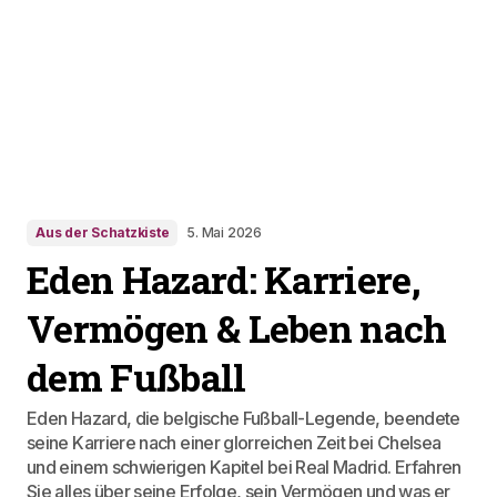
Aus der Schatzkiste
5. Mai 2026
Eden Hazard: Karriere,
Vermögen & Leben nach
dem Fußball
Eden Hazard, die belgische Fußball-Legende, beendete
seine Karriere nach einer glorreichen Zeit bei Chelsea
und einem schwierigen Kapitel bei Real Madrid. Erfahren
Sie alles über seine Erfolge, sein Vermögen und was er