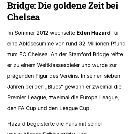
Bridge: Die goldene Zeit bei
Chelsea
Im Sommer 2012 wechselte
Eden Hazard
für
eine Ablösesumme von rund 32 Millionen Pfund
zum FC Chelsea. An der Stamford Bridge reifte
er zu einem Weltklassespieler und wurde zur
prägenden Figur des Vereins. In seinen sieben
Jahren bei den „Blues“ gewann er zweimal die
Premier League, zweimal die Europa League,
den FA Cup und den League Cup.
Hazard begeisterte die Fans mit seiner