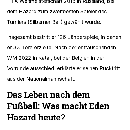
FIFA Weltmeisterschaft 2018 in Russland, bei
dem Hazard zum zweitbesten Spieler des
Turniers (Silberner Ball) gewählt wurde.
Insgesamt bestritt er 126 Länderspiele, in denen
er 33 Tore erzielte. Nach der enttäuschenden
WM 2022 in Katar, bei der Belgien in der
Vorrunde ausschied, erklärte er seinen Rücktritt
aus der Nationalmannschaft.
Das Leben nach dem
Fußball: Was macht Eden
Hazard heute?