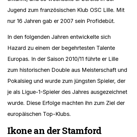
Jugend zum französischen Klub OSC Lille. Mit
nur 16 Jahren gab er 2007 sein Profidebüt.
In den folgenden Jahren entwickelte sich
Hazard zu einem der begehrtesten Talente
Europas. In der Saison 2010/11 führte er Lille
zum historischen Double aus Meisterschaft und
Pokalsieg und wurde zum jüngsten Spieler, der
je als Ligue-1-Spieler des Jahres ausgezeichnet
wurde. Diese Erfolge machten ihn zum Ziel der
europäischen Top-Klubs.
Ikone an der Stamford