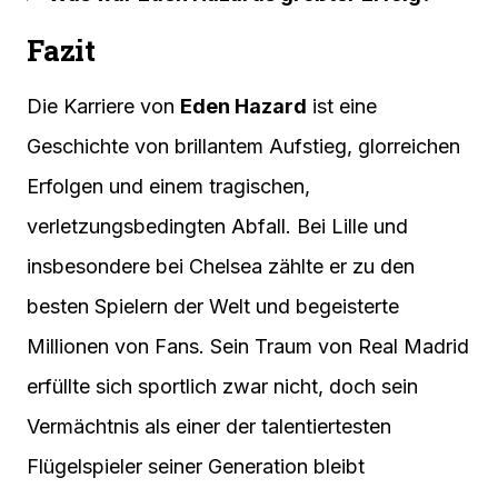
Fazit
Die Karriere von
Eden Hazard
ist eine
Geschichte von brillantem Aufstieg, glorreichen
Erfolgen und einem tragischen,
verletzungsbedingten Abfall. Bei Lille und
insbesondere bei Chelsea zählte er zu den
besten Spielern der Welt und begeisterte
Millionen von Fans. Sein Traum von Real Madrid
erfüllte sich sportlich zwar nicht, doch sein
Vermächtnis als einer der talentiertesten
Flügelspieler seiner Generation bleibt