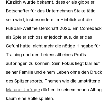
Kürzlich wurde bekannt, dass er als globaler
Botschafter für das Unternehmen Stake tätig
sein wird, insbesondere im Hinblick auf die
Fußball-Weltmeisterschaft 2026. Ein Comeback
als Spieler schloss er jedoch aus, da er das
Gefühl hatte, nicht mehr die nötige Hingabe für
Training und den Lebensstil eines Profis
aufbringen zu können. Sein Fokus liegt klar auf
seiner Familie und einem Leben ohne den Druck
des Spitzensports. Themen wie die umstrittene
Matura-Umfrage
dürften in seinem neuen Alltag
kaum eine Rolle spielen.