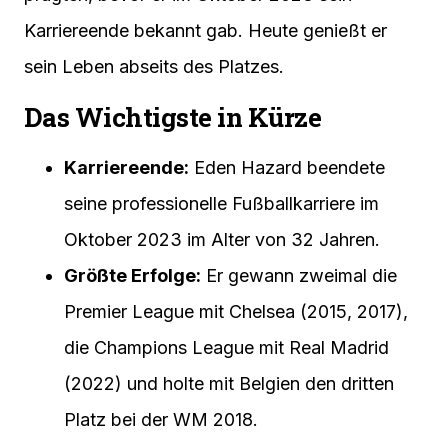
Karriereende bekannt gab. Heute genießt er
sein Leben abseits des Platzes.
Das Wichtigste in Kürze
Karriereende:
Eden Hazard beendete
seine professionelle Fußballkarriere im
Oktober 2023 im Alter von 32 Jahren.
Größte Erfolge:
Er gewann zweimal die
Premier League mit Chelsea (2015, 2017),
die Champions League mit Real Madrid
(2022) und holte mit Belgien den dritten
Platz bei der WM 2018.