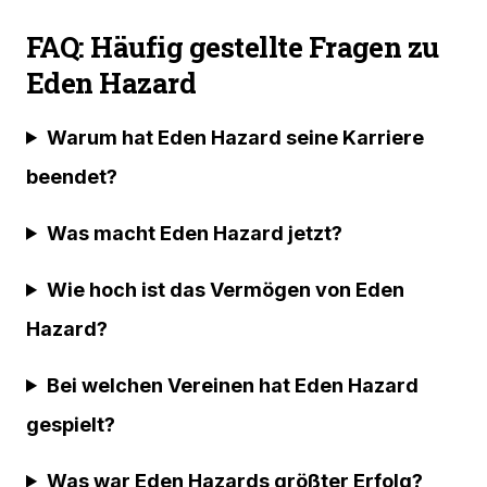
FAQ: Häufig gestellte Fragen zu
Eden Hazard
Warum hat Eden Hazard seine Karriere
beendet?
Was macht Eden Hazard jetzt?
Wie hoch ist das Vermögen von Eden
Hazard?
Bei welchen Vereinen hat Eden Hazard
gespielt?
Was war Eden Hazards größter Erfolg?