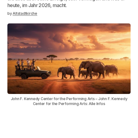
heute, im Jahr 2026, macht.
by
Altstadtkirche
John F. Kennedy Center for the Performing Arts – John F. Kennedy
Center for the Performing Arts: Alle Infos