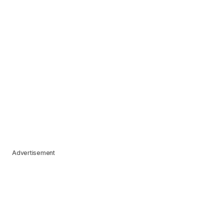
Advertisement