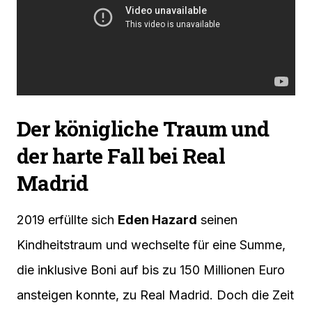
Der königliche Traum und
der harte Fall bei Real
Madrid
2019 erfüllte sich
Eden Hazard
seinen
Kindheitstraum und wechselte für eine Summe,
die inklusive Boni auf bis zu 150 Millionen Euro
ansteigen konnte, zu Real Madrid. Doch die Zeit