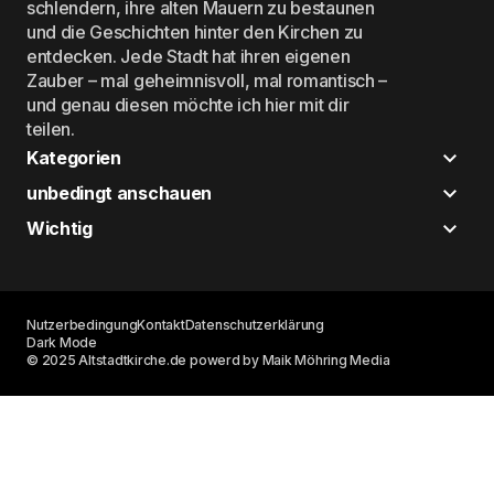
schlendern, ihre alten Mauern zu bestaunen
und die Geschichten hinter den Kirchen zu
entdecken. Jede Stadt hat ihren eigenen
Zauber – mal geheimnisvoll, mal romantisch –
und genau diesen möchte ich hier mit dir
teilen.
Kategorien
unbedingt anschauen
Wichtig
Nutzerbedingung
Kontakt
Datenschutzerklärung
Dark Mode
© 2025 Altstadtkirche.de powerd by Maik Möhring Media