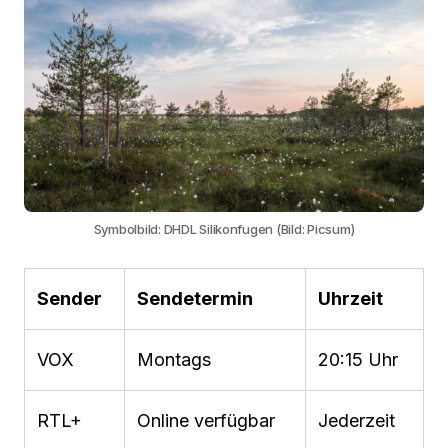
Symbolbild: DHDL Silikonfugen (Bild: Picsum)
Sender
Sendetermin
Uhrzeit
VOX
Montags
20:15 Uhr
RTL+
Online verfügbar
Jederzeit