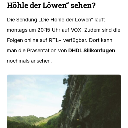
Höhle der Löwen“ sehen?
Die Sendung „Die Höhle der Löwen“ läuft
montags um 20:15 Uhr auf VOX. Zudem sind die
Folgen online auf RTL+ verfügbar. Dort kann
man die Präsentation von
DHDL Silikonfugen
nochmals ansehen.