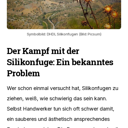
Symbolbild: DHDL Silikonfugen (Bild: Picsum)
Der Kampf mit der
Silikonfuge: Ein bekanntes
Problem
Wer schon einmal versucht hat, Silikonfugen zu
ziehen, weiß, wie schwierig das sein kann.
Selbst Handwerker tun sich oft schwer damit,
ein sauberes und ästhetisch ansprechendes