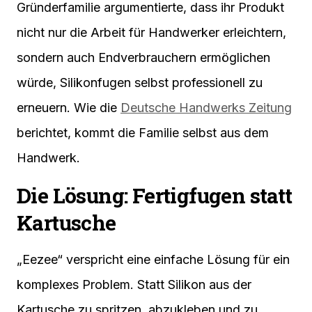
Gründerfamilie argumentierte, dass ihr Produkt
nicht nur die Arbeit für Handwerker erleichtern,
sondern auch Endverbrauchern ermöglichen
würde, Silikonfugen selbst professionell zu
erneuern. Wie die
Deutsche Handwerks Zeitung
berichtet, kommt die Familie selbst aus dem
Handwerk.
Die Lösung: Fertigfugen statt
Kartusche
„Eezee“ verspricht eine einfache Lösung für ein
komplexes Problem. Statt Silikon aus der
Kartusche zu spritzen, abzukleben und zu