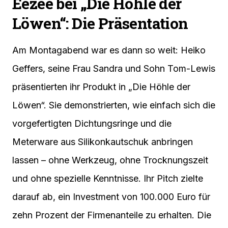
Eezee bei „Die Höhle der
Löwen“: Die Präsentation
Am Montagabend war es dann so weit: Heiko
Geffers, seine Frau Sandra und Sohn Tom-Lewis
präsentierten ihr Produkt in „Die Höhle der
Löwen“. Sie demonstrierten, wie einfach sich die
vorgefertigten Dichtungsringe und die
Meterware aus Silikonkautschuk anbringen
lassen – ohne Werkzeug, ohne Trocknungszeit
und ohne spezielle Kenntnisse. Ihr Pitch zielte
darauf ab, ein Investment von 100.000 Euro für
zehn Prozent der Firmenanteile zu erhalten. Die