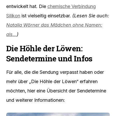
entwickelt hat. Die
chemische Verbindung
Silikon
ist vielseitig einsetzbar.
(Lesen Sie auch:
Natalia Wörner das Mädchen ohne Namen:
als…
)
Die Höhle der Löwen:
Sendetermine und Infos
Für alle, die die Sendung verpasst haben oder
mehr über „Die Höhle der Löwen“ erfahren
möchten, hier eine Übersicht der Sendetermine
und weiterer Informationen: