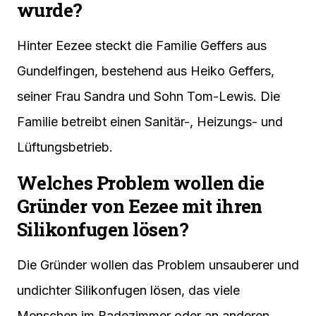
wurde?
Hinter Eezee steckt die Familie Geffers aus
Gundelfingen, bestehend aus Heiko Geffers,
seiner Frau Sandra und Sohn Tom-Lewis. Die
Familie betreibt einen Sanitär-, Heizungs- und
Lüftungsbetrieb.
Welches Problem wollen die
Gründer von Eezee mit ihren
Silikonfugen lösen?
Die Gründer wollen das Problem unsauberer und
undichter Silikonfugen lösen, das viele
Menschen im Badezimmer oder an anderen