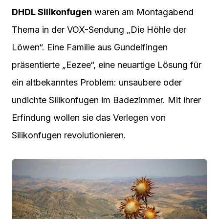
DHDL Silikonfugen
waren am Montagabend
Thema in der VOX-Sendung „Die Höhle der
Löwen“. Eine Familie aus Gundelfingen
präsentierte „Eezee“, eine neuartige Lösung für
ein altbekanntes Problem: unsaubere oder
undichte Silikonfugen im Badezimmer. Mit ihrer
Erfindung wollen sie das Verlegen von
Silikonfugen revolutionieren.