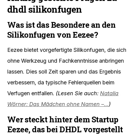
dhdl silikonfugen
Was ist das Besondere an den
Silikonfugen von Eezee?
Eezee bietet vorgefertigte Silikonfugen, die sich
ohne Werkzeug und Fachkenntnisse anbringen
lassen. Dies soll Zeit sparen und das Ergebnis
verbessern, da typische Fehlerquellen beim
Verfugen entfallen.
(Lesen Sie auch:
Natalia
Wörner: Das Mädchen ohne Namen –…
)
Wer steckt hinter dem Startup
Eezee, das bei DHDL vorgestellt