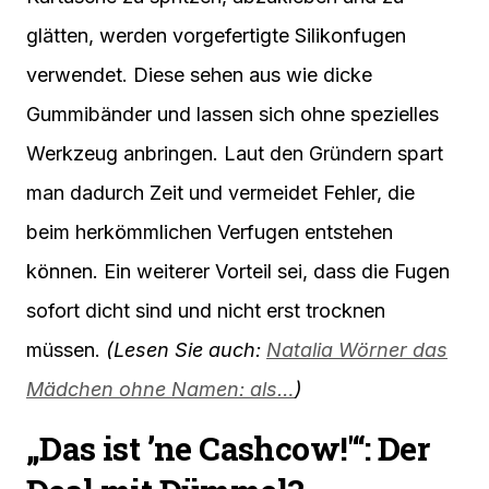
glätten, werden vorgefertigte Silikonfugen
verwendet. Diese sehen aus wie dicke
Gummibänder und lassen sich ohne spezielles
Werkzeug anbringen. Laut den Gründern spart
man dadurch Zeit und vermeidet Fehler, die
beim herkömmlichen Verfugen entstehen
können. Ein weiterer Vorteil sei, dass die Fugen
sofort dicht sind und nicht erst trocknen
müssen.
(Lesen Sie auch:
Natalia Wörner das
Mädchen ohne Namen: als…
)
„Das ist ’ne Cashcow!'“: Der