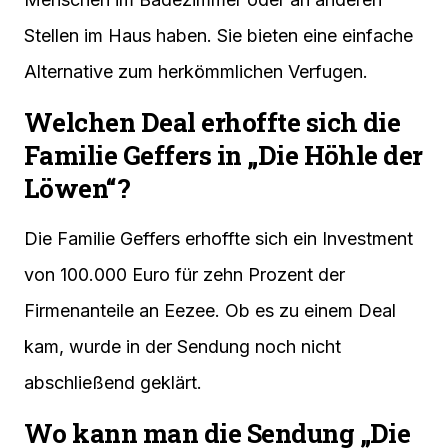
Stellen im Haus haben. Sie bieten eine einfache
Alternative zum herkömmlichen Verfugen.
Welchen Deal erhoffte sich die
Familie Geffers in „Die Höhle der
Löwen“?
Die Familie Geffers erhoffte sich ein Investment
von 100.000 Euro für zehn Prozent der
Firmenanteile an Eezee. Ob es zu einem Deal
kam, wurde in der Sendung noch nicht
abschließend geklärt.
Wo kann man die Sendung „Die