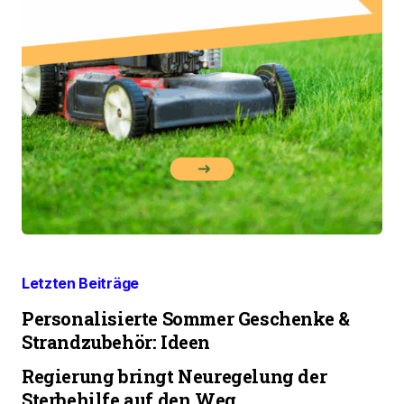
Letzten Beiträge
Personalisierte Sommer Geschenke &
Strandzubehör: Ideen
Regierung bringt Neuregelung der
Sterbehilfe auf den Weg