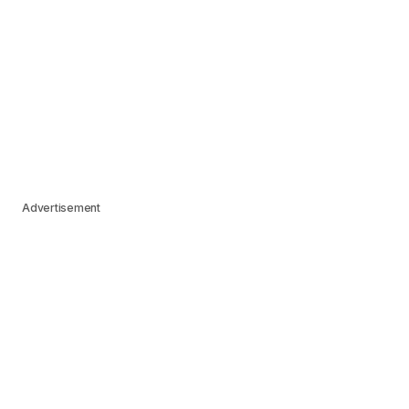
Advertisement