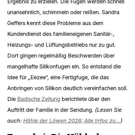
Ergebnis zu erzielen. Die Fugen werden schnell
unansehnlich, schimmeln oder reißen. Sandra
Geffers kennt diese Probleme aus dem
Kundendienst des familieneigenen Sanitär-,
Heizungs- und Lüftungsbetriebs nur zu gut.
Dort gingen regelmäßig Beschwerden über
mangelhafte Silikonfugen ein. So entstand die
Idee für „Eezee“, eine Fertigfuge, die das
Anbringen von Silikon deutlich vereinfachen soll.
Die
Badische Zeitung
berichtete über den
Auftritt der Familie in der Sendung.
(Lesen Sie
auch:
Höhle der Löwen 2026: Alle Infos zu…
)