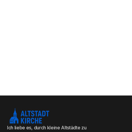
Ich liebe es, durch kleine Altstädte zu