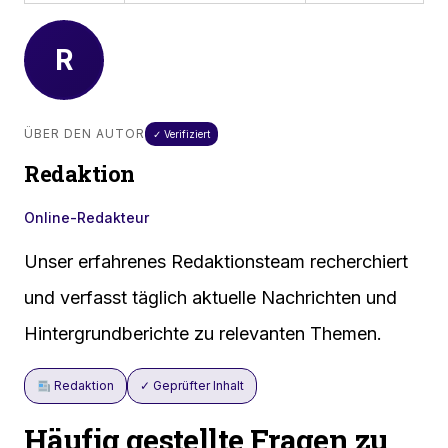
R
ÜBER DEN AUTOR
✓ Verifiziert
Redaktion
Online-Redakteur
Unser erfahrenes Redaktionsteam recherchiert
und verfasst täglich aktuelle Nachrichten und
Hintergrundberichte zu relevanten Themen.
Redaktion
✓ Geprüfter Inhalt
Häufig gestellte Fragen zu