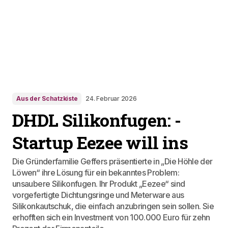
Aus der Schatzkiste
24. Februar 2026
DHDL Silikonfugen: -
Startup Eezee will ins
Die Gründerfamilie Geffers präsentierte in „Die Höhle der
Löwen“ ihre Lösung für ein bekanntes Problem:
unsaubere Silikonfugen. Ihr Produkt „Eezee“ sind
vorgefertigte Dichtungsringe und Meterware aus
Silikonkautschuk, die einfach anzubringen sein sollen. Sie
erhofften sich ein Investment von 100.000 Euro für zehn