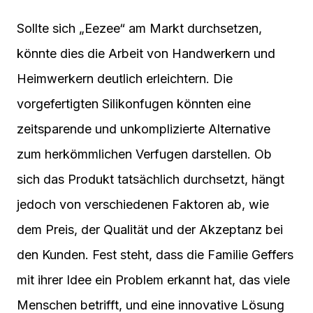
Sollte sich „Eezee“ am Markt durchsetzen,
könnte dies die Arbeit von Handwerkern und
Heimwerkern deutlich erleichtern. Die
vorgefertigten Silikonfugen könnten eine
zeitsparende und unkomplizierte Alternative
zum herkömmlichen Verfugen darstellen. Ob
sich das Produkt tatsächlich durchsetzt, hängt
jedoch von verschiedenen Faktoren ab, wie
dem Preis, der Qualität und der Akzeptanz bei
den Kunden. Fest steht, dass die Familie Geffers
mit ihrer Idee ein Problem erkannt hat, das viele
Menschen betrifft, und eine innovative Lösung