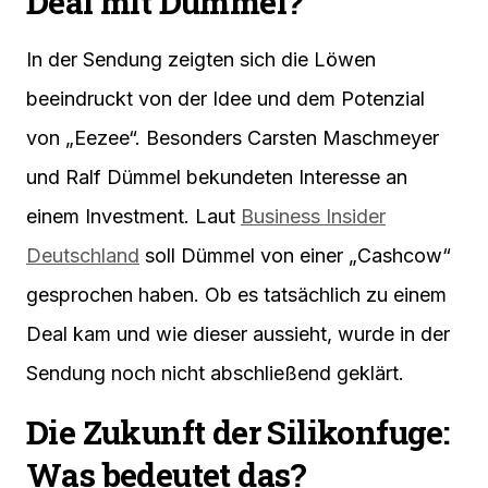
Deal mit Dümmel?
In der Sendung zeigten sich die Löwen
beeindruckt von der Idee und dem Potenzial
von „Eezee“. Besonders Carsten Maschmeyer
und Ralf Dümmel bekundeten Interesse an
einem Investment. Laut
Business Insider
Deutschland
soll Dümmel von einer „Cashcow“
gesprochen haben. Ob es tatsächlich zu einem
Deal kam und wie dieser aussieht, wurde in der
Sendung noch nicht abschließend geklärt.
Die Zukunft der Silikonfuge:
Was bedeutet das?