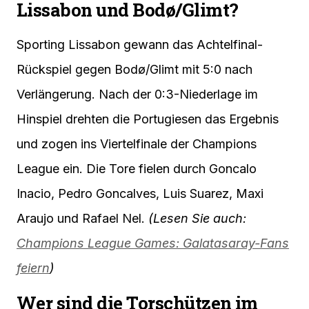
Lissabon und Bodø/Glimt?
Sporting Lissabon gewann das Achtelfinal-
Rückspiel gegen Bodø/Glimt mit 5:0 nach
Verlängerung. Nach der 0:3-Niederlage im
Hinspiel drehten die Portugiesen das Ergebnis
und zogen ins Viertelfinale der Champions
League ein. Die Tore fielen durch Goncalo
Inacio, Pedro Goncalves, Luis Suarez, Maxi
Araujo und Rafael Nel.
(Lesen Sie auch:
Champions League Games: Galatasaray-Fans
feiern
)
Wer sind die Torschützen im