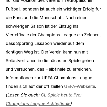
nur die Position des Vereins im europäischen
Fußball, sondern ist auch ein wichtiger Erfolg für
die Fans und die Mannschaft. Nach einer
schwierigen Saison ist der Einzug ins
Viertelfinale der Champions League ein Zeichen,
dass Sporting Lissabon wieder auf dem
richtigen Weg ist. Der Verein kann nun mit
Selbstvertrauen in die nächsten Spiele gehen
und versuchen, das Halbfinale zu erreichen.
Informationen zur UEFA Champions League
finden sich auf der offiziellen
UEFA-Webseite
.
(Lesen Sie auch:
CL Spiele heute live:
Champions League Achtelfinale
)