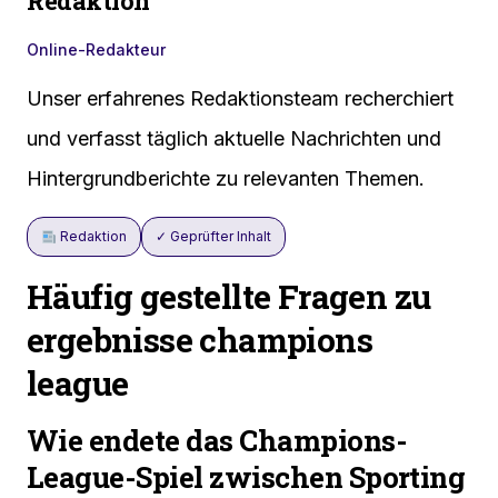
Redaktion
Online-Redakteur
Unser erfahrenes Redaktionsteam recherchiert
und verfasst täglich aktuelle Nachrichten und
Hintergrundberichte zu relevanten Themen.
Redaktion
✓ Geprüfter Inhalt
Häufig gestellte Fragen zu
ergebnisse champions
league
Wie endete das Champions-
League-Spiel zwischen Sporting