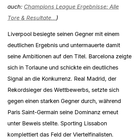
auch:
Champions League Ergebnisse: Alle
Tore & Resultate…
)
Liverpool besiegte seinen Gegner mit einem
deutlichen Ergebnis und untermauerte damit
seine Ambitionen auf den Titel. Barcelona zeigte
sich in Torlaune und schickte ein deutliches
Signal an die Konkurrenz. Real Madrid, der
Rekordsieger des Wettbewerbs, setzte sich
gegen einen starken Gegner durch, während
Paris Saint-Germain seine Dominanz erneut
unter Beweis stellte. Sporting Lissabon
komplettiert das Feld der Viertelfinalisten.