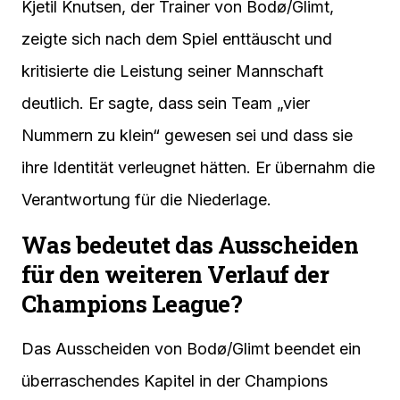
Kjetil Knutsen, der Trainer von Bodø/Glimt,
zeigte sich nach dem Spiel enttäuscht und
kritisierte die Leistung seiner Mannschaft
deutlich. Er sagte, dass sein Team „vier
Nummern zu klein“ gewesen sei und dass sie
ihre Identität verleugnet hätten. Er übernahm die
Verantwortung für die Niederlage.
Was bedeutet das Ausscheiden
für den weiteren Verlauf der
Champions League?
Das Ausscheiden von Bodø/Glimt beendet ein
überraschendes Kapitel in der Champions