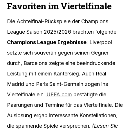
Favoriten im Viertelfinale
Die Achtelfinal-Rückspiele der Champions
League Saison 2025/2026 brachten folgende
Champions League Ergebnisse
: Liverpool
setzte sich souverän gegen seinen Gegner
durch, Barcelona zeigte eine beeindruckende
Leistung mit einem Kantersieg. Auch Real
Madrid und Paris Saint-Germain zogen ins
Viertelfinale ein.
UEFA.com
bestätigte die
Paarungen und Termine für das Viertelfinale. Die
Auslosung ergab interessante Konstellationen,
die spannende Spiele versprechen.
(Lesen Sie