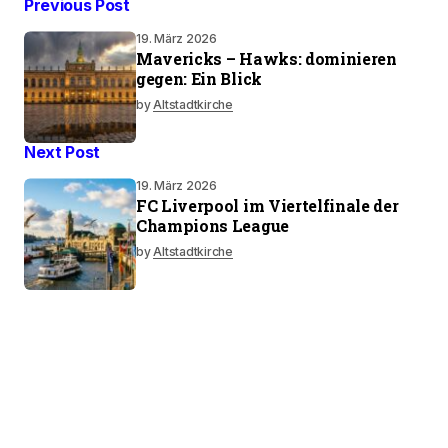
Previous Post
19. März 2026
Mavericks – Hawks: dominieren
gegen: Ein Blick
by
Altstadtkirche
Next Post
19. März 2026
FC Liverpool im Viertelfinale der
Champions League
by
Altstadtkirche