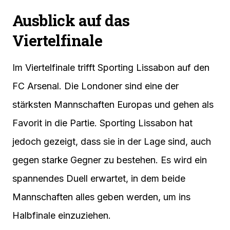
Ausblick auf das
Viertelfinale
Im Viertelfinale trifft Sporting Lissabon auf den
FC Arsenal. Die Londoner sind eine der
stärksten Mannschaften Europas und gehen als
Favorit in die Partie. Sporting Lissabon hat
jedoch gezeigt, dass sie in der Lage sind, auch
gegen starke Gegner zu bestehen. Es wird ein
spannendes Duell erwartet, in dem beide
Mannschaften alles geben werden, um ins
Halbfinale einzuziehen.