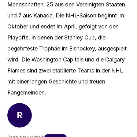
Mannschaften, 25 aus den Vereinigten Staaten
und 7 aus Kanada. Die NHL-Saison beginnt im
Oktober und endet im April, gefolgt von den
Playoffs, in denen der Stanley Cup, die
begehrteste Trophäe im Eishockey, ausgespielt
wird. Die Washington Capitals und die Calgary
Flames sind zwei etablierte Teams in der NHL
mit einer langen Geschichte und treuen
Fangemeinden.
R