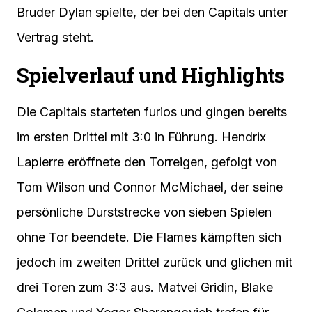
Bruder Dylan spielte, der bei den Capitals unter
Vertrag steht.
Spielverlauf und Highlights
Die Capitals starteten furios und gingen bereits
im ersten Drittel mit 3:0 in Führung. Hendrix
Lapierre eröffnete den Torreigen, gefolgt von
Tom Wilson und Connor McMichael, der seine
persönliche Durststrecke von sieben Spielen
ohne Tor beendete. Die Flames kämpften sich
jedoch im zweiten Drittel zurück und glichen mit
drei Toren zum 3:3 aus. Matvei Gridin, Blake