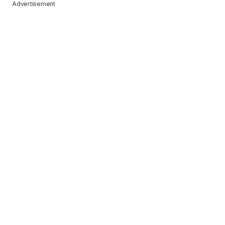
Advertisement