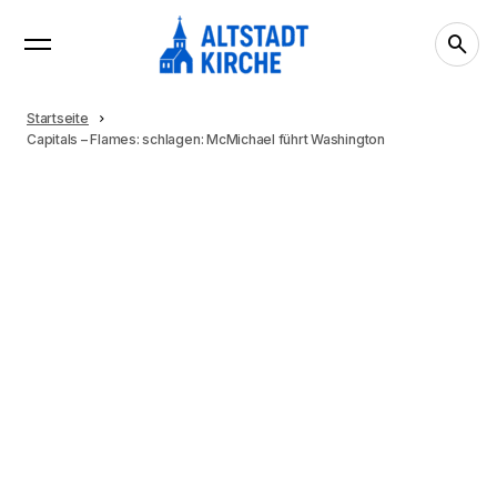
Startseite
Capitals – Flames: schlagen: McMichael führt Washington