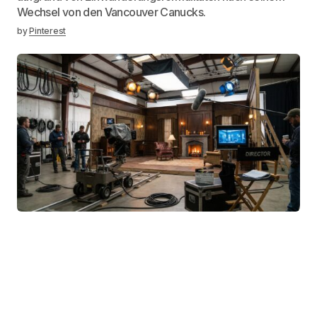
Wechsel von den Vancouver Canucks.
by
Pinterest