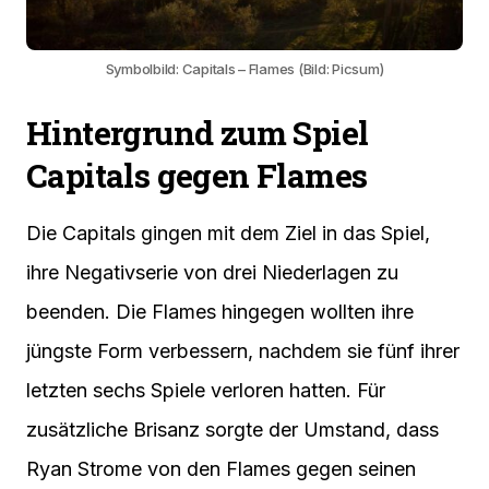
Symbolbild: Capitals – Flames (Bild: Picsum)
Hintergrund zum Spiel
Capitals gegen Flames
Die Capitals gingen mit dem Ziel in das Spiel,
ihre Negativserie von drei Niederlagen zu
beenden. Die Flames hingegen wollten ihre
jüngste Form verbessern, nachdem sie fünf ihrer
letzten sechs Spiele verloren hatten. Für
zusätzliche Brisanz sorgte der Umstand, dass
Ryan Strome von den Flames gegen seinen