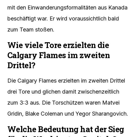
mit den Einwanderungsformalitäten aus Kanada
beschäftigt war. Er wird voraussichtlich bald
zum Team stoßen.
Wie viele Tore erzielten die
Calgary Flames im zweiten
Drittel?
Die Calgary Flames erzielten im zweiten Drittel
drei Tore und glichen damit zwischenzeitlich
zum 3:3 aus. Die Torschützen waren Matvei
Gridin, Blake Coleman und Yegor Sharangovich.
Welche Bedeutung hat der Sieg