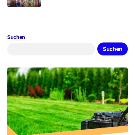
Suchen
Suchen