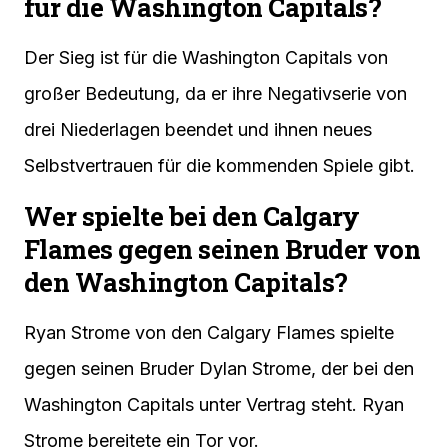
für die Washington Capitals?
Der Sieg ist für die Washington Capitals von
großer Bedeutung, da er ihre Negativserie von
drei Niederlagen beendet und ihnen neues
Selbstvertrauen für die kommenden Spiele gibt.
Wer spielte bei den Calgary
Flames gegen seinen Bruder von
den Washington Capitals?
Ryan Strome von den Calgary Flames spielte
gegen seinen Bruder Dylan Strome, der bei den
Washington Capitals unter Vertrag steht. Ryan
Strome bereitete ein Tor vor.