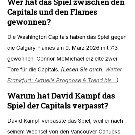
Wer hat das Spiel zwischen den
Capitals und den Flames
gewonnen?
Die Washington Capitals haben das Spiel gegen
die Calgary Flames am 9. März 2026 mit 7:3
gewonnen. Connor McMichael erzielte zwei
Tore für die Capitals.
(Lesen Sie auch:
Wetter
Frankfurt: Aktuelle Prognose & Trend bis…
)
Warum hat David Kampf das
Spiel der Capitals verpasst?
David Kampf verpasste das Spiel, weil er nach
seinem Wechsel von den Vancouver Canucks