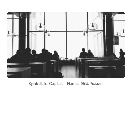
Symbolbild: Capitals – Flames (Bild: Picsum)