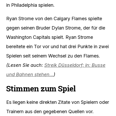
in Philadelphia spielen.
Ryan Strome von den Calgary Flames spielte
gegen seinen Bruder Dylan Strome, der für die
Washington Capitals spielt. Ryan Strome
bereitete ein Tor vor und hat drei Punkte in zwei
Spielen seit seinem Wechsel zu den Flames.
(Lesen Sie auch:
Streik Düsseldorf: in: Busse
und Bahnen stehen…
)
Stimmen zum Spiel
Es liegen keine direkten Zitate von Spielern oder
Trainern aus den gegebenen Quellen vor.