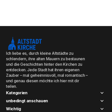
Ich liebe es, durch kleine Altstädte zu
schlendern, ihre alten Mauern zu bestaunen
und die Geschichten hinter den Kirchen zu
entdecken. Jede Stadt hat ihren eigenen
Zauber – mal geheimnisvoll, mal romantisch –
und genau diesen möchte ich hier mit dir
teilen.
Kategorien
unbedingt anschauen
Wichtig