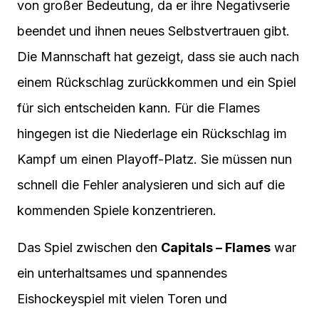
von großer Bedeutung, da er ihre Negativserie
beendet und ihnen neues Selbstvertrauen gibt.
Die Mannschaft hat gezeigt, dass sie auch nach
einem Rückschlag zurückkommen und ein Spiel
für sich entscheiden kann. Für die Flames
hingegen ist die Niederlage ein Rückschlag im
Kampf um einen Playoff-Platz. Sie müssen nun
schnell die Fehler analysieren und sich auf die
kommenden Spiele konzentrieren.
Das Spiel zwischen den
Capitals – Flames
war
ein unterhaltsames und spannendes
Eishockeyspiel mit vielen Toren und