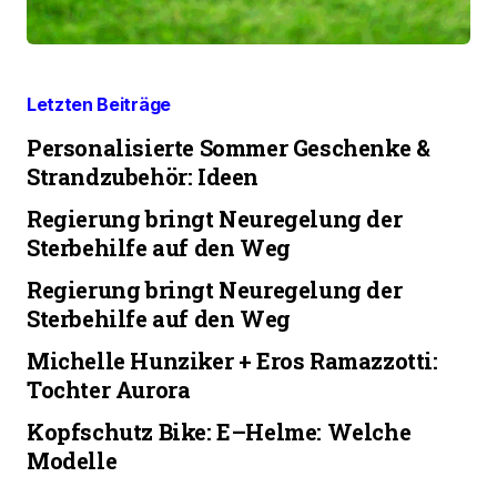
Letzten Beiträge
Personalisierte Sommer Geschenke &
Strandzubehör: Ideen
Regierung bringt Neuregelung der
Sterbehilfe auf den Weg
Regierung bringt Neuregelung der
Sterbehilfe auf den Weg
Michelle Hunziker + Eros Ramazzotti:
Tochter Aurora
Kopfschutz Bike: E–Helme: Welche
Modelle