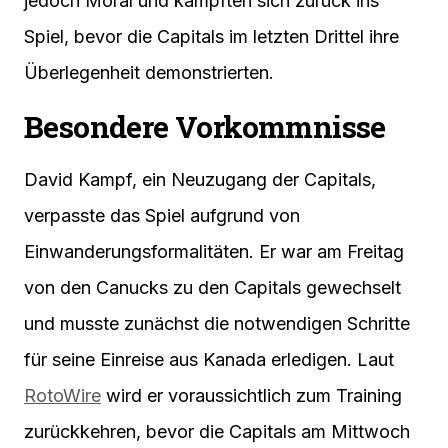
jedoch Moral und kämpften sich zurück ins
Spiel, bevor die Capitals im letzten Drittel ihre
Überlegenheit demonstrierten.
Besondere Vorkommnisse
David Kampf, ein Neuzugang der Capitals,
verpasste das Spiel aufgrund von
Einwanderungsformalitäten. Er war am Freitag
von den Canucks zu den Capitals gewechselt
und musste zunächst die notwendigen Schritte
für seine Einreise aus Kanada erledigen. Laut
RotoWire
wird er voraussichtlich zum Training
zurückkehren, bevor die Capitals am Mittwoch