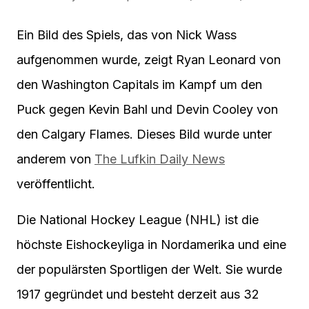
Ein Bild des Spiels, das von Nick Wass
aufgenommen wurde, zeigt Ryan Leonard von
den Washington Capitals im Kampf um den
Puck gegen Kevin Bahl und Devin Cooley von
den Calgary Flames. Dieses Bild wurde unter
anderem von
The Lufkin Daily News
veröffentlicht.
Die National Hockey League (NHL) ist die
höchste Eishockeyliga in Nordamerika und eine
der populärsten Sportligen der Welt. Sie wurde
1917 gegründet und besteht derzeit aus 32