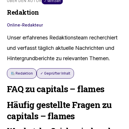
ÜBER DEN AUTOR
✓ Verifiziert
Redaktion
Online-Redakteur
Unser erfahrenes Redaktionsteam recherchiert
und verfasst täglich aktuelle Nachrichten und
Hintergrundberichte zu relevanten Themen.
Redaktion
✓ Geprüfter Inhalt
FAQ zu capitals – flames
Häufig gestellte Fragen zu
capitals – flames