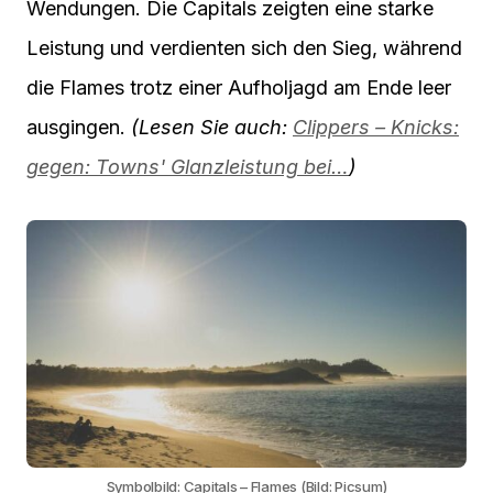
Wendungen. Die Capitals zeigten eine starke
Leistung und verdienten sich den Sieg, während
die Flames trotz einer Aufholjagd am Ende leer
ausgingen.
(Lesen Sie auch:
Clippers – Knicks:
gegen: Towns' Glanzleistung bei…
)
Symbolbild: Capitals – Flames (Bild: Picsum)