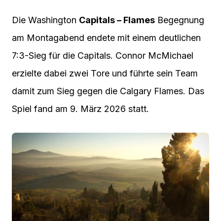
Die Washington
Capitals – Flames
Begegnung
am Montagabend endete mit einem deutlichen
7:3-Sieg für die Capitals. Connor McMichael
erzielte dabei zwei Tore und führte sein Team
damit zum Sieg gegen die Calgary Flames. Das
Spiel fand am 9. März 2026 statt.