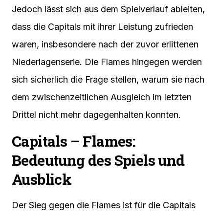
Jedoch lässt sich aus dem Spielverlauf ableiten,
dass die Capitals mit ihrer Leistung zufrieden
waren, insbesondere nach der zuvor erlittenen
Niederlagenserie. Die Flames hingegen werden
sich sicherlich die Frage stellen, warum sie nach
dem zwischenzeitlichen Ausgleich im letzten
Drittel nicht mehr dagegenhalten konnten.
Capitals – Flames:
Bedeutung des Spiels und
Ausblick
Der Sieg gegen die Flames ist für die Capitals