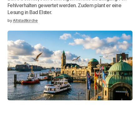
Fehlverhalten gewertet werden. Zudem plant er eine
Lesung in Bad Elster.
by
Altstadtkirche