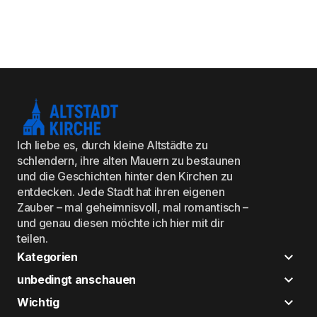
Ich liebe es, durch kleine Altstädte zu
schlendern, ihre alten Mauern zu bestaunen
und die Geschichten hinter den Kirchen zu
entdecken. Jede Stadt hat ihren eigenen
Zauber – mal geheimnisvoll, mal romantisch –
und genau diesen möchte ich hier mit dir
teilen.
Kategorien
unbedingt anschauen
Wichtig