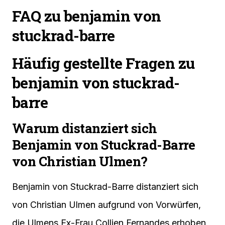
FAQ zu benjamin von
stuckrad-barre
Häufig gestellte Fragen zu
benjamin von stuckrad-
barre
Warum distanziert sich
Benjamin von Stuckrad-Barre
von Christian Ulmen?
Benjamin von Stuckrad-Barre distanziert sich
von Christian Ulmen aufgrund von Vorwürfen,
die Ulmens Ex-Frau Collien Fernandes erhoben