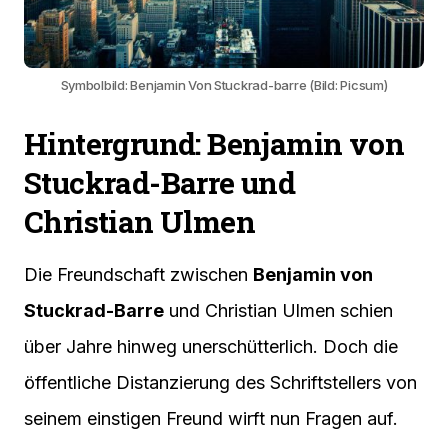
Symbolbild: Benjamin Von Stuckrad-barre (Bild: Picsum)
Hintergrund: Benjamin von
Stuckrad-Barre und
Christian Ulmen
Die Freundschaft zwischen
Benjamin von
Stuckrad-Barre
und Christian Ulmen schien
über Jahre hinweg unerschütterlich. Doch die
öffentliche Distanzierung des Schriftstellers von
seinem einstigen Freund wirft nun Fragen auf.