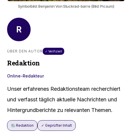
Symbolbild: Benjamin Von Stuckrad-barre (Bild: Picsum)
R
ÜBER DEN AUTOR
✓ Verifiziert
Redaktion
Online-Redakteur
Unser erfahrenes Redaktionsteam recherchiert
und verfasst täglich aktuelle Nachrichten und
Hintergrundberichte zu relevanten Themen.
Redaktion
✓ Geprüfter Inhalt