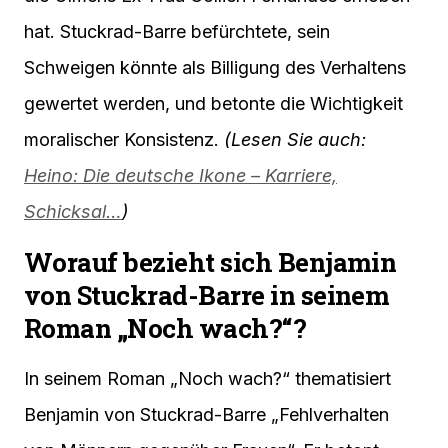
hat. Stuckrad-Barre befürchtete, sein
Schweigen könnte als Billigung des Verhaltens
gewertet werden, und betonte die Wichtigkeit
moralischer Konsistenz.
(Lesen Sie auch:
Heino: Die deutsche Ikone – Karriere,
Schicksal…
)
Worauf bezieht sich Benjamin
von Stuckrad-Barre in seinem
Roman „Noch wach?“?
In seinem Roman „Noch wach?“ thematisiert
Benjamin von Stuckrad-Barre „Fehlverhalten