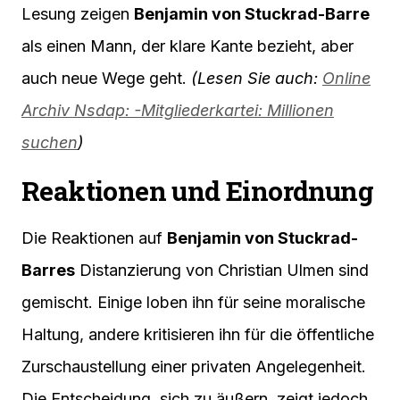
Lesung zeigen
Benjamin von Stuckrad-Barre
als einen Mann, der klare Kante bezieht, aber
auch neue Wege geht.
(Lesen Sie auch:
Online
Archiv Nsdap: -Mitgliederkartei: Millionen
suchen
)
Reaktionen und Einordnung
Die Reaktionen auf
Benjamin von Stuckrad-
Barres
Distanzierung von Christian Ulmen sind
gemischt. Einige loben ihn für seine moralische
Haltung, andere kritisieren ihn für die öffentliche
Zurschaustellung einer privaten Angelegenheit.
Die Entscheidung, sich zu äußern, zeigt jedoch,