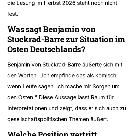
die Lesung im Herbst 2026 steht noch nicht
fest.
Was sagt Benjamin von
Stuckrad-Barre zur Situation im
Osten Deutschlands?
Benjamin von Stuckrad-Barre äußerte sich mit
den Worten: „Ich empfinde das als komisch,
wenn Leute sagen, ich mache mir Sorgen um
den Osten.“ Diese Aussage lässt Raum für
Interpretationen und zeigt, dass er sich auch zu
gesellschaftspolitischen Themen äußert.
Welche Position vertritt