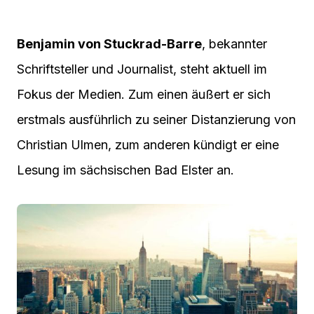
Benjamin von Stuckrad-Barre
, bekannter
Schriftsteller und Journalist, steht aktuell im
Fokus der Medien. Zum einen äußert er sich
erstmals ausführlich zu seiner Distanzierung von
Christian Ulmen, zum anderen kündigt er eine
Lesung im sächsischen Bad Elster an.