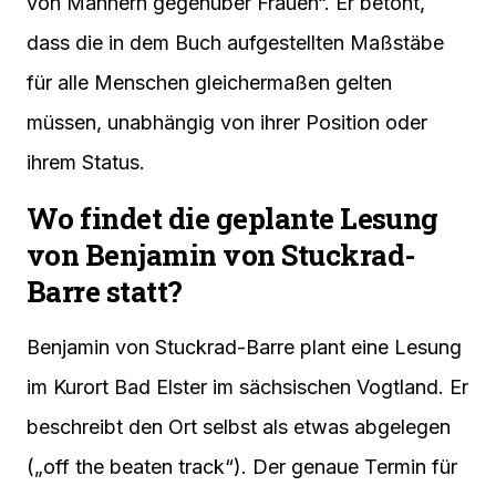
von Männern gegenüber Frauen“. Er betont,
dass die in dem Buch aufgestellten Maßstäbe
für alle Menschen gleichermaßen gelten
müssen, unabhängig von ihrer Position oder
ihrem Status.
Wo findet die geplante Lesung
von Benjamin von Stuckrad-
Barre statt?
Benjamin von Stuckrad-Barre plant eine Lesung
im Kurort Bad Elster im sächsischen Vogtland. Er
beschreibt den Ort selbst als etwas abgelegen
(„off the beaten track“). Der genaue Termin für