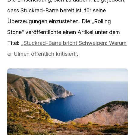
dass Stuckrad-Barre bereit ist, für seine
Überzeugungen einzustehen. Die „Rolling
Stone“ veröffentlichte einen Artikel unter dem
Titel:
„Stuckrad-Barre bricht Schweigen: Warum
er Ulmen öffentlich kritisiert“
.