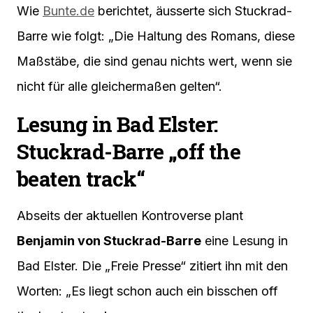
Wie
Bunte.de
berichtet, äusserte sich Stuckrad-
Barre wie folgt: „Die Haltung des Romans, diese
Maßstäbe, die sind genau nichts wert, wenn sie
nicht für alle gleichermaßen gelten“.
Lesung in Bad Elster:
Stuckrad-Barre „off the
beaten track“
Abseits der aktuellen Kontroverse plant
Benjamin von Stuckrad-Barre
eine Lesung in
Bad Elster. Die „Freie Presse“ zitiert ihn mit den
Worten: „Es liegt schon auch ein bisschen off