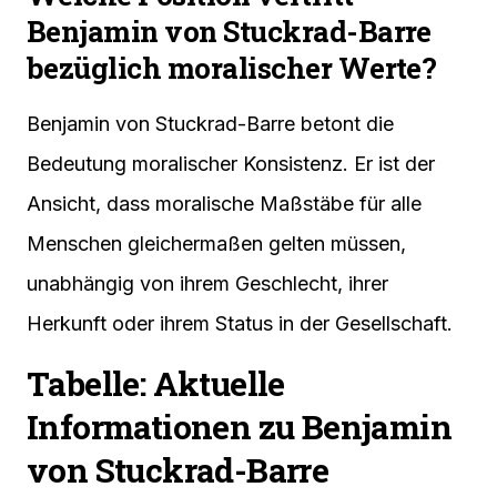
Benjamin von Stuckrad-Barre
bezüglich moralischer Werte?
Benjamin von Stuckrad-Barre betont die
Bedeutung moralischer Konsistenz. Er ist der
Ansicht, dass moralische Maßstäbe für alle
Menschen gleichermaßen gelten müssen,
unabhängig von ihrem Geschlecht, ihrer
Herkunft oder ihrem Status in der Gesellschaft.
Tabelle: Aktuelle
Informationen zu Benjamin
von Stuckrad-Barre