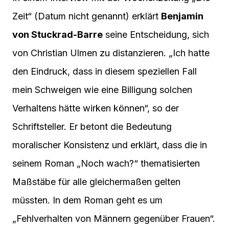
Zeit“ (Datum nicht genannt) erklärt
Benjamin
von Stuckrad-Barre
seine Entscheidung, sich
von Christian Ulmen zu distanzieren. „Ich hatte
den Eindruck, dass in diesem speziellen Fall
mein Schweigen wie eine Billigung solchen
Verhaltens hätte wirken können“, so der
Schriftsteller. Er betont die Bedeutung
moralischer Konsistenz und erklärt, dass die in
seinem Roman „Noch wach?“ thematisierten
Maßstäbe für alle gleichermaßen gelten
müssten. In dem Roman geht es um
„Fehlverhalten von Männern gegenüber Frauen“.