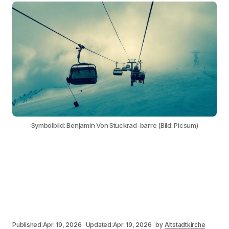
Symbolbild: Benjamin Von Stuckrad-barre (Bild: Picsum)
Published:
Apr. 19, 2026
Updated:
Apr. 19, 2026
by
Altstadtkirche