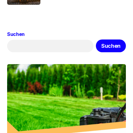
Suchen
Suchen