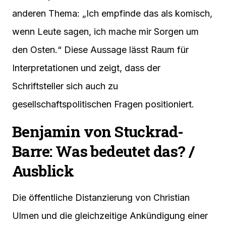
anderen Thema: „Ich empfinde das als komisch,
wenn Leute sagen, ich mache mir Sorgen um
den Osten.“ Diese Aussage lässt Raum für
Interpretationen und zeigt, dass der
Schriftsteller sich auch zu
gesellschaftspolitischen Fragen positioniert.
Benjamin von Stuckrad-
Barre: Was bedeutet das? /
Ausblick
Die öffentliche Distanzierung von Christian
Ulmen und die gleichzeitige Ankündigung einer