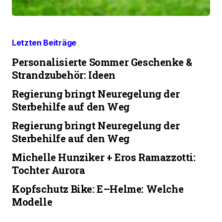
Letzten Beiträge
Personalisierte Sommer Geschenke &
Strandzubehör: Ideen
Regierung bringt Neuregelung der
Sterbehilfe auf den Weg
Regierung bringt Neuregelung der
Sterbehilfe auf den Weg
Michelle Hunziker + Eros Ramazzotti:
Tochter Aurora
Kopfschutz Bike: E–Helme: Welche
Modelle