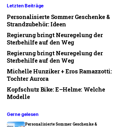
Letzten Beiträge
Personalisierte Sommer Geschenke &
Strandzubehör: Ideen
Regierung bringt Neuregelung der
Sterbehilfe auf den Weg
Regierung bringt Neuregelung der
Sterbehilfe auf den Weg
Michelle Hunziker + Eros Ramazzotti:
Tochter Aurora
Kopfschutz Bike: E–Helme: Welche
Modelle
Gerne gelesen
Personalisierte Sommer Geschenke &