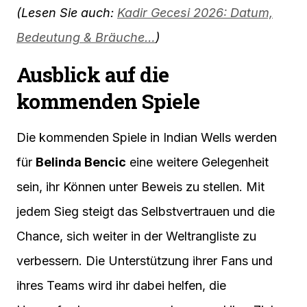
(Lesen Sie auch:
Kadir Gecesi 2026: Datum,
Bedeutung & Bräuche…
)
Ausblick auf die
kommenden Spiele
Die kommenden Spiele in Indian Wells werden
für
Belinda Bencic
eine weitere Gelegenheit
sein, ihr Können unter Beweis zu stellen. Mit
jedem Sieg steigt das Selbstvertrauen und die
Chance, sich weiter in der Weltrangliste zu
verbessern. Die Unterstützung ihrer Fans und
ihres Teams wird ihr dabei helfen, die