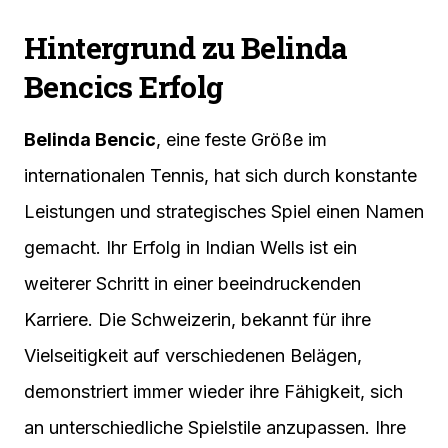
Hintergrund zu Belinda
Bencics Erfolg
Belinda Bencic
, eine feste Größe im
internationalen Tennis, hat sich durch konstante
Leistungen und strategisches Spiel einen Namen
gemacht. Ihr Erfolg in Indian Wells ist ein
weiterer Schritt in einer beeindruckenden
Karriere. Die Schweizerin, bekannt für ihre
Vielseitigkeit auf verschiedenen Belägen,
demonstriert immer wieder ihre Fähigkeit, sich
an unterschiedliche Spielstile anzupassen. Ihre