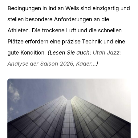
Bedingungen in Indian Wells sind einzigartig und
stellen besondere Anforderungen an die
Athleten. Die trockene Luft und die schnellen
Plätze erfordern eine präzise Technik und eine
gute Kondition.
(Lesen Sie auch:
Utah Jazz:
Analyse der Saison 2026, Kader…
)