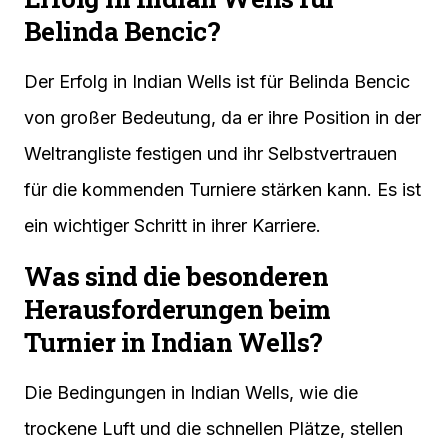
Belinda Bencic?
Der Erfolg in Indian Wells ist für Belinda Bencic
von großer Bedeutung, da er ihre Position in der
Weltrangliste festigen und ihr Selbstvertrauen
für die kommenden Turniere stärken kann. Es ist
ein wichtiger Schritt in ihrer Karriere.
Was sind die besonderen
Herausforderungen beim
Turnier in Indian Wells?
Die Bedingungen in Indian Wells, wie die
trockene Luft und die schnellen Plätze, stellen