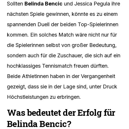
Sollten
Belinda Bencic
und Jessica Pegula ihre
nächsten Spiele gewinnen, könnte es zu einem
spannenden Duell der beiden Top-Spielerinnen
kommen. Ein solches Match wäre nicht nur für
die Spielerinnen selbst von großer Bedeutung,
sondern auch für die Zuschauer, die sich auf ein
hochklassiges Tennismatch freuen dürften.
Beide Athletinnen haben in der Vergangenheit
gezeigt, dass sie in der Lage sind, unter Druck
Höchstleistungen zu erbringen.
Was bedeutet der Erfolg für
Belinda Bencic?