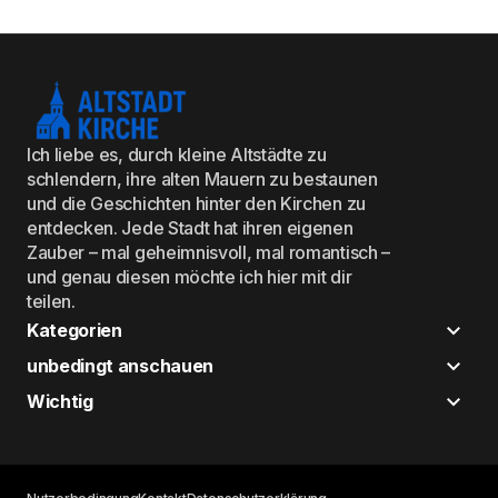
Ich liebe es, durch kleine Altstädte zu
schlendern, ihre alten Mauern zu bestaunen
und die Geschichten hinter den Kirchen zu
entdecken. Jede Stadt hat ihren eigenen
Zauber – mal geheimnisvoll, mal romantisch –
und genau diesen möchte ich hier mit dir
teilen.
Kategorien
unbedingt anschauen
Wichtig