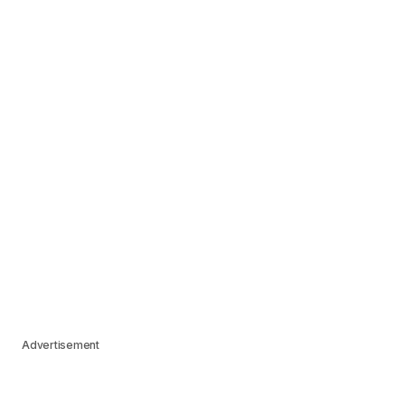
Advertisement