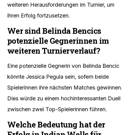
weiteren Herausforderungen im Turnier, um
ihren Erfolg fortzusetzen.
Wer sind Belinda Bencics
potenzielle Gegnerinnen im
weiteren Turnierverlauf?
Eine potenzielle Gegnerin von Belinda Bencic
könnte Jessica Pegula sein, sofern beide
Spielerinnen ihre nächsten Matches gewinnen.
Dies würde zu einem hochinteressanten Duell
zwischen zwei Top-Spielerinnen führen.
Welche Bedeutung hat der
Erfolg in Indian Wells für