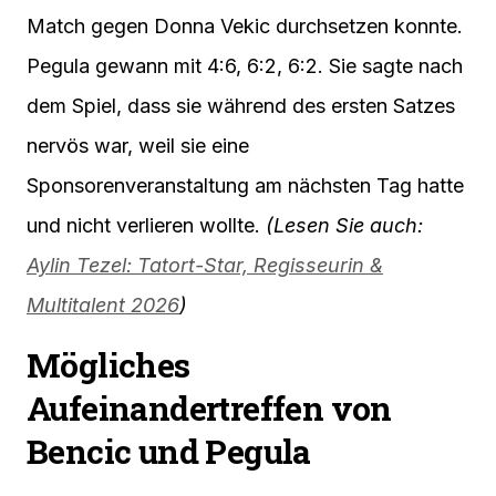
Match gegen Donna Vekic durchsetzen konnte.
Pegula gewann mit 4:6, 6:2, 6:2. Sie sagte nach
dem Spiel, dass sie während des ersten Satzes
nervös war, weil sie eine
Sponsorenveranstaltung am nächsten Tag hatte
und nicht verlieren wollte.
(Lesen Sie auch:
Aylin Tezel: Tatort-Star, Regisseurin &
Multitalent 2026
)
Mögliches
Aufeinandertreffen von
Bencic und Pegula