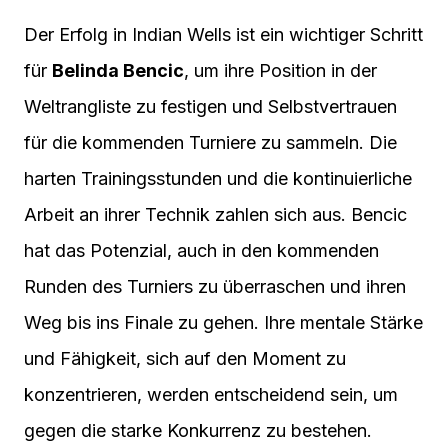
Der Erfolg in Indian Wells ist ein wichtiger Schritt
für
Belinda Bencic
, um ihre Position in der
Weltrangliste zu festigen und Selbstvertrauen
für die kommenden Turniere zu sammeln. Die
harten Trainingsstunden und die kontinuierliche
Arbeit an ihrer Technik zahlen sich aus. Bencic
hat das Potenzial, auch in den kommenden
Runden des Turniers zu überraschen und ihren
Weg bis ins Finale zu gehen. Ihre mentale Stärke
und Fähigkeit, sich auf den Moment zu
konzentrieren, werden entscheidend sein, um
gegen die starke Konkurrenz zu bestehen.