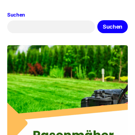
Suchen
Suchen