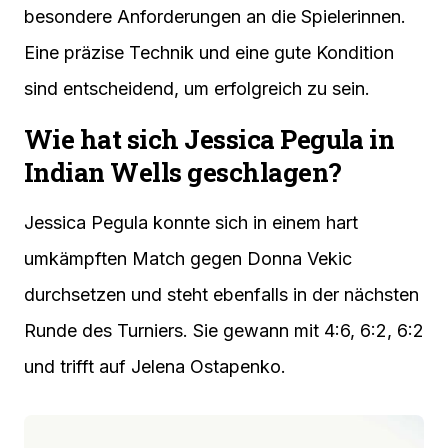
besondere Anforderungen an die Spielerinnen.
Eine präzise Technik und eine gute Kondition
sind entscheidend, um erfolgreich zu sein.
Wie hat sich Jessica Pegula in
Indian Wells geschlagen?
Jessica Pegula konnte sich in einem hart
umkämpften Match gegen Donna Vekic
durchsetzen und steht ebenfalls in der nächsten
Runde des Turniers. Sie gewann mit 4:6, 6:2, 6:2
und trifft auf Jelena Ostapenko.