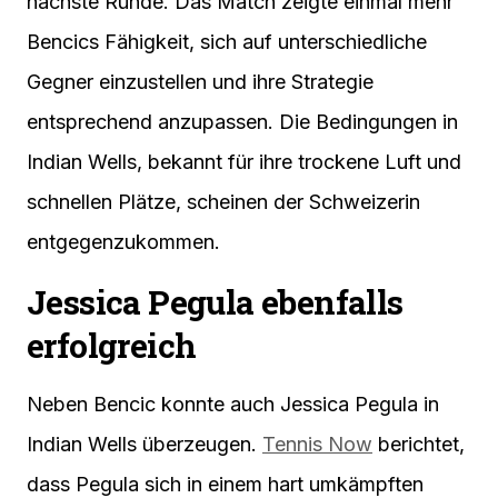
nächste Runde. Das Match zeigte einmal mehr
Bencics Fähigkeit, sich auf unterschiedliche
Gegner einzustellen und ihre Strategie
entsprechend anzupassen. Die Bedingungen in
Indian Wells, bekannt für ihre trockene Luft und
schnellen Plätze, scheinen der Schweizerin
entgegenzukommen.
Jessica Pegula ebenfalls
erfolgreich
Neben Bencic konnte auch Jessica Pegula in
Indian Wells überzeugen.
Tennis Now
berichtet,
dass Pegula sich in einem hart umkämpften