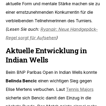
aktuelle Form und mentale Stärke machen sie zu
einer ernstzunehmenden Konkurrentin für die
verbleibenden Teilnehmerinnen des Turniers.
(Lesen Sie auch:
Ryanair: Neue Handgepäck-
Regel sorgt für Aufsehen
)
Aktuelle Entwicklung in
Indian Wells
Beim BNP Paribas Open in Indian Wells konnte
Belinda Bencic
einen wichtigen Sieg gegen
Elise Mertens verbuchen. Laut
Tennis Majors
sicherte sich Bencic damit den Einzug in die