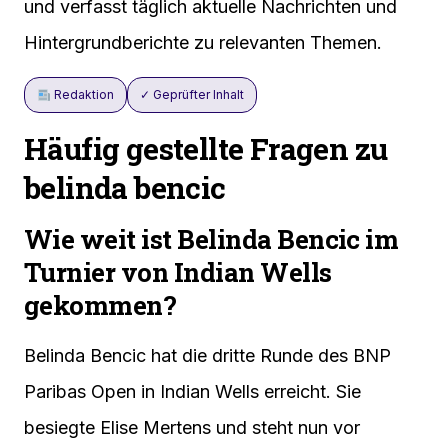
und verfasst täglich aktuelle Nachrichten und
Hintergrundberichte zu relevanten Themen.
Redaktion
✓ Geprüfter Inhalt
Häufig gestellte Fragen zu
belinda bencic
Wie weit ist Belinda Bencic im
Turnier von Indian Wells
gekommen?
Belinda Bencic hat die dritte Runde des BNP
Paribas Open in Indian Wells erreicht. Sie
besiegte Elise Mertens und steht nun vor