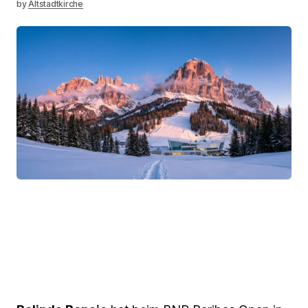
by
Altstadtkirche