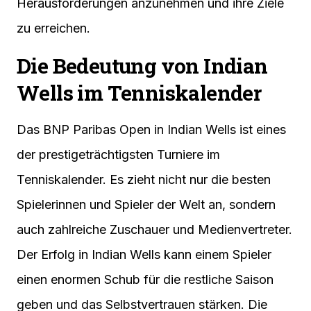
Herausforderungen anzunehmen und ihre Ziele
zu erreichen.
Die Bedeutung von Indian
Wells im Tenniskalender
Das BNP Paribas Open in Indian Wells ist eines
der prestigeträchtigsten Turniere im
Tenniskalender. Es zieht nicht nur die besten
Spielerinnen und Spieler der Welt an, sondern
auch zahlreiche Zuschauer und Medienvertreter.
Der Erfolg in Indian Wells kann einem Spieler
einen enormen Schub für die restliche Saison
geben und das Selbstvertrauen stärken. Die