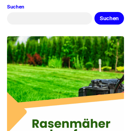
Suchen
Suchen