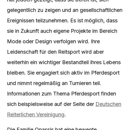
gelegentlich zu zeigen und an gesellschaftlichen
Ereignissen teilzunehmen. Es ist möglich, dass
sie in Zukunft auch eigene Projekte im Bereich
Mode oder Design verfolgen wird. Ihre
Leidenschaft für den Reitsport wird aber
weiterhin ein wichtiger Bestandteil ihres Lebens
bleiben. Sie engagiert sich aktiv im Pferdesport
und nimmt regelmäßig an Turnieren teil.
Informationen zum Thema Pferdesport finden
sich beispielsweise auf der Seite der
Deutschen
Reiterlichen Vereinigung
.
Die Familie Onassis hat eine bewegte