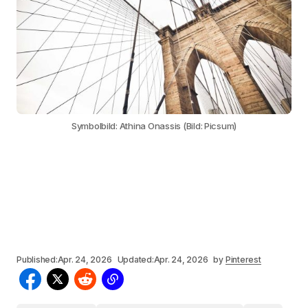
Symbolbild: Athina Onassis (Bild: Picsum)
Published:
Apr. 24, 2026
Updated:
Apr. 24, 2026
by
Pinterest