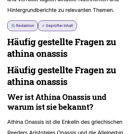
Hintergrundberichte zu relevanten Themen.
Redaktion
✓ Geprüfter Inhalt
Häufig gestellte Fragen zu
athina onassis
Häufig gestellte Fragen zu
athina onassis
Wer ist Athina Onassis und
warum ist sie bekannt?
Athina Onassis ist die Enkelin des griechischen
Reeders Aristoteles Onassis und die Alleinerbin