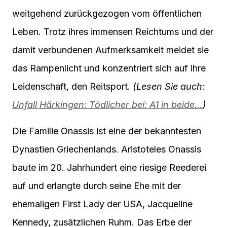
weitgehend zurückgezogen vom öffentlichen
Leben. Trotz ihres immensen Reichtums und der
damit verbundenen Aufmerksamkeit meidet sie
das Rampenlicht und konzentriert sich auf ihre
Leidenschaft, den Reitsport.
(Lesen Sie auch:
Unfall Härkingen: Tödlicher bei: A1 in beide…
)
Die Familie Onassis ist eine der bekanntesten
Dynastien Griechenlands. Aristoteles Onassis
baute im 20. Jahrhundert eine riesige Reederei
auf und erlangte durch seine Ehe mit der
ehemaligen First Lady der USA, Jacqueline
Kennedy, zusätzlichen Ruhm. Das Erbe der