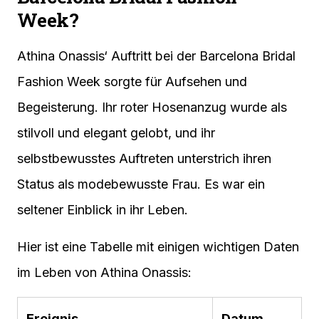
Week?
Athina Onassis‘ Auftritt bei der Barcelona Bridal
Fashion Week sorgte für Aufsehen und
Begeisterung. Ihr roter Hosenanzug wurde als
stilvoll und elegant gelobt, und ihr
selbstbewusstes Auftreten unterstrich ihren
Status als modebewusste Frau. Es war ein
seltener Einblick in ihr Leben.
Hier ist eine Tabelle mit einigen wichtigen Daten
im Leben von Athina Onassis:
Ereignis
Datum