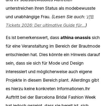
unterstreichen ihren Status als modebewusste
und unabhängige Frau.
(Lesen Sie auch:
VfB
Tickets 2026: Der ultimative Guide für…
)
Es ist bemerkenswert, dass
athina onassis
sich
für eine Veranstaltung im Bereich der Brautmode
entschieden hat. Dies könnte ein Hinweis darauf
sein, dass sie sich für Mode und Design
interessiert und möglicherweise auch eigene
Projekte in diesem Bereich plant. Allerdings gibt
es hierzu keine konkreten Informationen.Ihr
Auftritt bei der Barcelona Bridal Fashion Week
hat jedoch gezeigt, dass sie bereit ist, sich