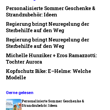
Personalisierte Sommer Geschenke &
Strandzubehör: Ideen
Regierung bringt Neuregelung der
Sterbehilfe auf den Weg
Regierung bringt Neuregelung der
Sterbehilfe auf den Weg
Michelle Hunziker + Eros Ramazzotti:
Tochter Aurora
Kopfschutz Bike: E–Helme: Welche
Modelle
Gerne gelesen
Personalisierte Sommer Geschenke &
Strandzubehör: Ideen