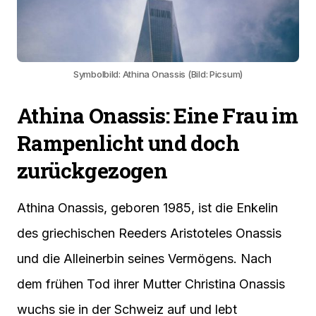
Symbolbild: Athina Onassis (Bild: Picsum)
Athina Onassis: Eine Frau im
Rampenlicht und doch
zurückgezogen
Athina Onassis, geboren 1985, ist die Enkelin
des griechischen Reeders Aristoteles Onassis
und die Alleinerbin seines Vermögens. Nach
dem frühen Tod ihrer Mutter Christina Onassis
wuchs sie in der Schweiz auf und lebt