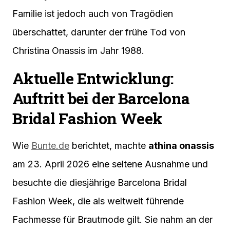
Familie ist jedoch auch von Tragödien
überschattet, darunter der frühe Tod von
Christina Onassis im Jahr 1988.
Aktuelle Entwicklung:
Auftritt bei der Barcelona
Bridal Fashion Week
Wie
Bunte.de
berichtet, machte
athina onassis
am 23. April 2026 eine seltene Ausnahme und
besuchte die diesjährige Barcelona Bridal
Fashion Week, die als weltweit führende
Fachmesse für Brautmode gilt. Sie nahm an der