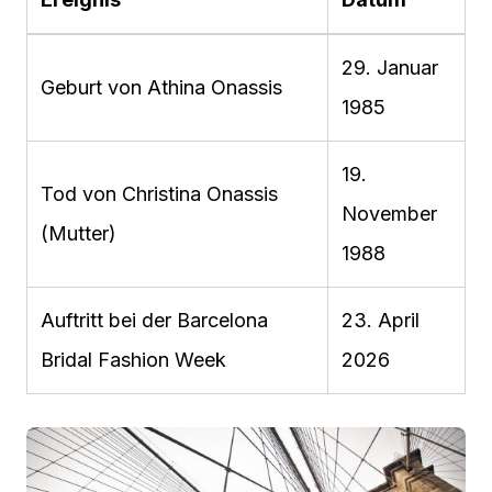
29. Januar
Geburt von Athina Onassis
1985
19.
Tod von Christina Onassis
November
(Mutter)
1988
Auftritt bei der Barcelona
23. April
Bridal Fashion Week
2026