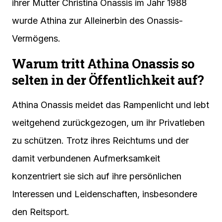
ihrer Mutter Christina Onassis im Jahr 1988
wurde Athina zur Alleinerbin des Onassis-
Vermögens.
Warum tritt Athina Onassis so
selten in der Öffentlichkeit auf?
Athina Onassis meidet das Rampenlicht und lebt
weitgehend zurückgezogen, um ihr Privatleben
zu schützen. Trotz ihres Reichtums und der
damit verbundenen Aufmerksamkeit
konzentriert sie sich auf ihre persönlichen
Interessen und Leidenschaften, insbesondere
den Reitsport.