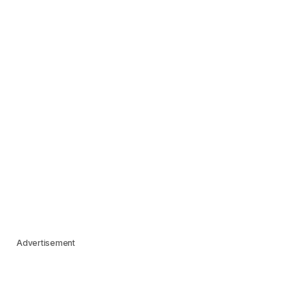
Advertisement