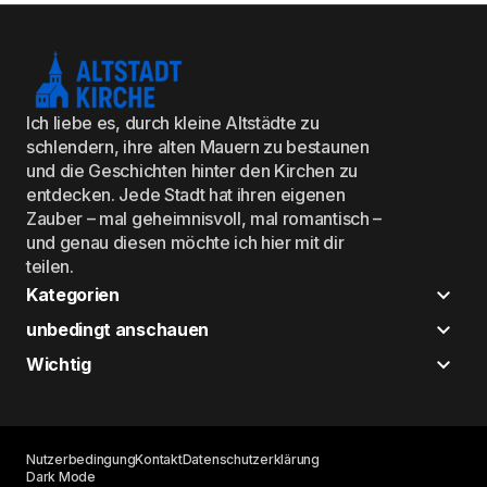
Ich liebe es, durch kleine Altstädte zu
schlendern, ihre alten Mauern zu bestaunen
und die Geschichten hinter den Kirchen zu
entdecken. Jede Stadt hat ihren eigenen
Zauber – mal geheimnisvoll, mal romantisch –
und genau diesen möchte ich hier mit dir
teilen.
Kategorien
unbedingt anschauen
Wichtig
Nutzerbedingung
Kontakt
Datenschutzerklärung
Dark Mode