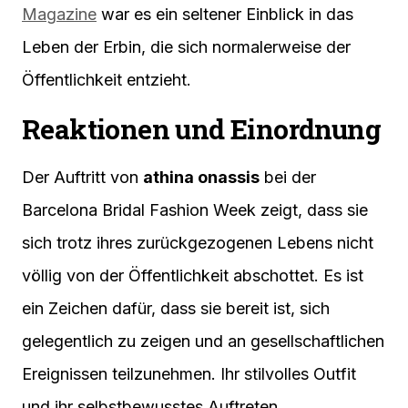
Magazine
war es ein seltener Einblick in das
Leben der Erbin, die sich normalerweise der
Öffentlichkeit entzieht.
Reaktionen und Einordnung
Der Auftritt von
athina onassis
bei der
Barcelona Bridal Fashion Week zeigt, dass sie
sich trotz ihres zurückgezogenen Lebens nicht
völlig von der Öffentlichkeit abschottet. Es ist
ein Zeichen dafür, dass sie bereit ist, sich
gelegentlich zu zeigen und an gesellschaftlichen
Ereignissen teilzunehmen. Ihr stilvolles Outfit
und ihr selbstbewusstes Auftreten