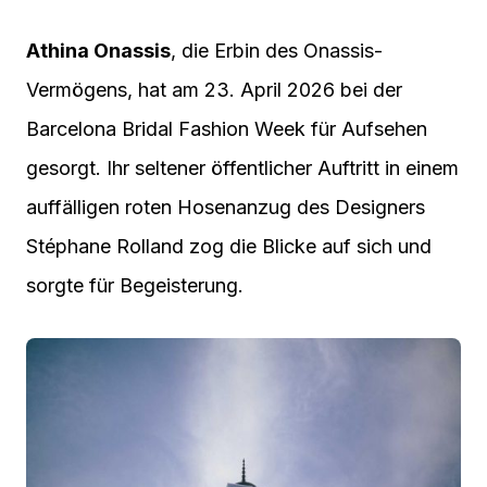
Athina Onassis
, die Erbin des Onassis-
Vermögens, hat am 23. April 2026 bei der
Barcelona Bridal Fashion Week für Aufsehen
gesorgt. Ihr seltener öffentlicher Auftritt in einem
auffälligen roten Hosenanzug des Designers
Stéphane Rolland zog die Blicke auf sich und
sorgte für Begeisterung.