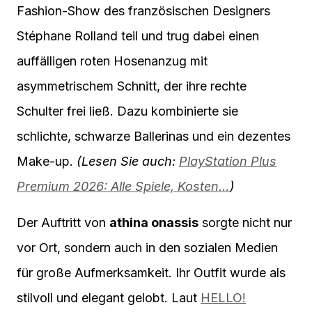
Fashion-Show des französischen Designers
Stéphane Rolland teil und trug dabei einen
auffälligen roten Hosenanzug mit
asymmetrischem Schnitt, der ihre rechte
Schulter frei ließ. Dazu kombinierte sie
schlichte, schwarze Ballerinas und ein dezentes
Make-up.
(Lesen Sie auch:
PlayStation Plus
Premium 2026: Alle Spiele, Kosten…
)
Der Auftritt von
athina onassis
sorgte nicht nur
vor Ort, sondern auch in den sozialen Medien
für große Aufmerksamkeit. Ihr Outfit wurde als
stilvoll und elegant gelobt. Laut
HELLO!