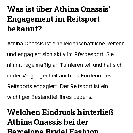
Was ist über Athina Onassis‘
Engagement im Reitsport
bekannt?
Athina Onassis ist eine leidenschaftliche Reiterin
und engagiert sich aktiv im Pferdesport. Sie
nimmt regelmäßig an Turnieren teil und hat sich
in der Vergangenheit auch als Förderin des
Reitsports engagiert. Der Reitsport ist ein
wichtiger Bestandteil ihres Lebens.
Welchen Eindruck hinterließ
Athina Onassis bei der
Barcelona Bridal Fashion