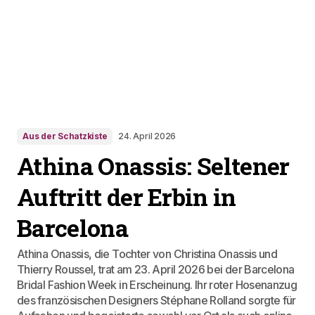
Aus der Schatzkiste
24. April 2026
Athina Onassis: Seltener
Auftritt der Erbin in
Barcelona
Athina Onassis, die Tochter von Christina Onassis und
Thierry Roussel, trat am 23. April 2026 bei der Barcelona
Bridal Fashion Week in Erscheinung. Ihr roter Hosenanzug
des französischen Designers Stéphane Rolland sorgte für