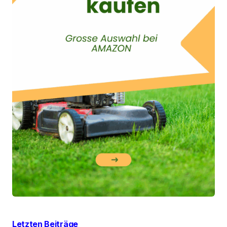
Letzten Beiträge