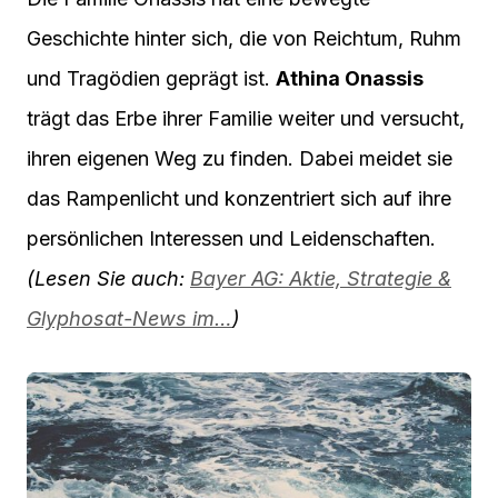
Geschichte hinter sich, die von Reichtum, Ruhm
und Tragödien geprägt ist.
Athina Onassis
trägt das Erbe ihrer Familie weiter und versucht,
ihren eigenen Weg zu finden. Dabei meidet sie
das Rampenlicht und konzentriert sich auf ihre
persönlichen Interessen und Leidenschaften.
(Lesen Sie auch:
Bayer AG: Aktie, Strategie &
Glyphosat-News im…
)