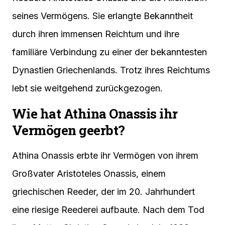
seines Vermögens. Sie erlangte Bekanntheit
durch ihren immensen Reichtum und ihre
familiäre Verbindung zu einer der bekanntesten
Dynastien Griechenlands. Trotz ihres Reichtums
lebt sie weitgehend zurückgezogen.
Wie hat Athina Onassis ihr
Vermögen geerbt?
Athina Onassis erbte ihr Vermögen von ihrem
Großvater Aristoteles Onassis, einem
griechischen Reeder, der im 20. Jahrhundert
eine riesige Reederei aufbaute. Nach dem Tod