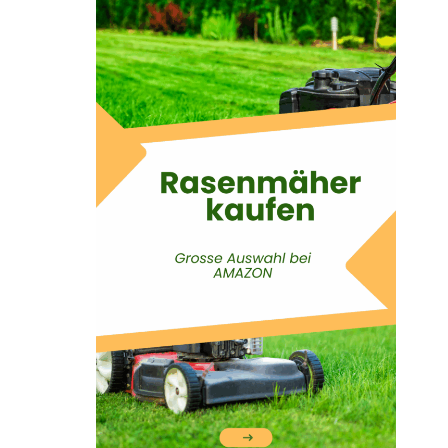
Suchen
Suchen