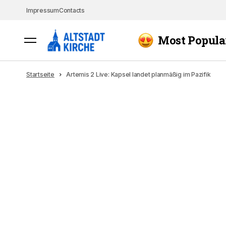
Impressum
Contacts
Most Popula
Startseite
Artemis 2 Live: Kapsel landet planmäßig im Pazifik