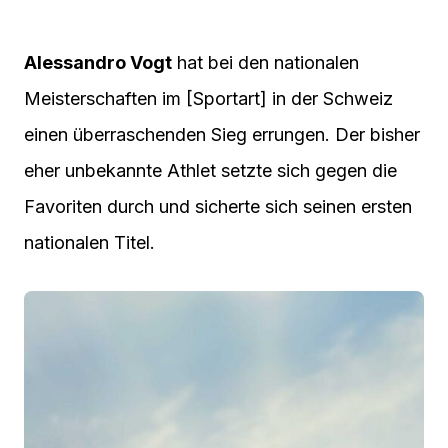
Alessandro Vogt
hat bei den nationalen
Meisterschaften im [Sportart] in der Schweiz
einen überraschenden Sieg errungen. Der bisher
eher unbekannte Athlet setzte sich gegen die
Favoriten durch und sicherte sich seinen ersten
nationalen Titel.