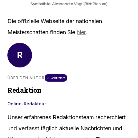
Symbolbild: Alessandro Vogt (Bild: Picsum)
Die offizielle Webseite der nationalen
Meisterschaften finden Sie
hier
.
R
ÜBER DEN AUTOR
✓ Verifiziert
Redaktion
Online-Redakteur
Unser erfahrenes Redaktionsteam recherchiert
und verfasst täglich aktuelle Nachrichten und