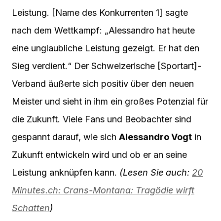
Leistung. [Name des Konkurrenten 1] sagte
nach dem Wettkampf: „Alessandro hat heute
eine unglaubliche Leistung gezeigt. Er hat den
Sieg verdient.“ Der Schweizerische [Sportart]-
Verband äußerte sich positiv über den neuen
Meister und sieht in ihm ein großes Potenzial für
die Zukunft. Viele Fans und Beobachter sind
gespannt darauf, wie sich
Alessandro Vogt
in
Zukunft entwickeln wird und ob er an seine
Leistung anknüpfen kann.
(Lesen Sie auch:
20
Minutes.ch: Crans-Montana: Tragödie wirft
Schatten
)