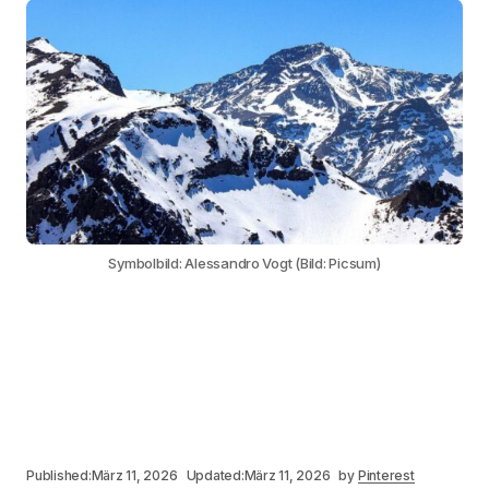
Symbolbild: Alessandro Vogt (Bild: Picsum)
Published:
März 11, 2026
Updated:
März 11, 2026
by
Pinterest