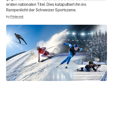
ersten nationalen Titel. Dies katapultiert ihn ins
Rampenlicht der Schweizer Sportszene.
by
Pinterest