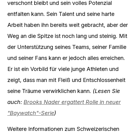
verschont bleibt und sein volles Potenzial
entfalten kann. Sein Talent und seine harte
Arbeit haben ihn bereits weit gebracht, aber der
Weg an die Spitze ist noch lang und steinig. Mit
der Unterstützung seines Teams, seiner Familie
und seiner Fans kann er jedoch alles erreichen.
Er ist ein Vorbild für viele junge Athleten und
zeigt, dass man mit Fleiß und Entschlossenheit
seine Träume verwirklichen kann.
(Lesen Sie
auch:
Brooks Nader ergattert Rolle in neuer
"Baywatch"-Serie
)
Weitere Informationen zum Schweizerischen