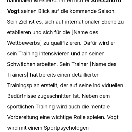
nationalen Meisterschaften richtet
Alessandro
Vogt
seinen Blick auf die kommende Saison.
Sein Ziel ist es, sich auf internationaler Ebene zu
etablieren und sich für die [Name des
Wettbewerbs] zu qualifizieren. Dafür wird er
sein Training intensivieren und an seinen
Schwächen arbeiten. Sein Trainer [Name des
Trainers] hat bereits einen detaillierten
Trainingsplan erstellt, der auf seine individuellen
Bedürfnisse zugeschnitten ist. Neben dem
sportlichen Training wird auch die mentale
Vorbereitung eine wichtige Rolle spielen. Vogt
wird mit einem Sportpsychologen