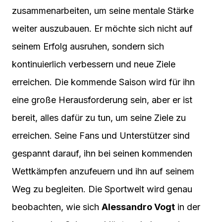
zusammenarbeiten, um seine mentale Stärke
weiter auszubauen. Er möchte sich nicht auf
seinem Erfolg ausruhen, sondern sich
kontinuierlich verbessern und neue Ziele
erreichen. Die kommende Saison wird für ihn
eine große Herausforderung sein, aber er ist
bereit, alles dafür zu tun, um seine Ziele zu
erreichen. Seine Fans und Unterstützer sind
gespannt darauf, ihn bei seinen kommenden
Wettkämpfen anzufeuern und ihn auf seinem
Weg zu begleiten. Die Sportwelt wird genau
beobachten, wie sich
Alessandro Vogt
in der