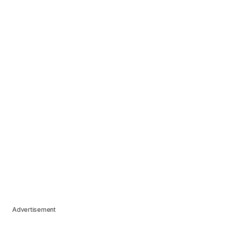
Advertisement