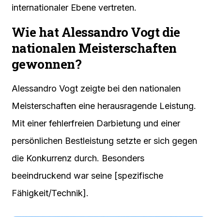
internationaler Ebene vertreten.
Wie hat Alessandro Vogt die
nationalen Meisterschaften
gewonnen?
Alessandro Vogt zeigte bei den nationalen
Meisterschaften eine herausragende Leistung.
Mit einer fehlerfreien Darbietung und einer
persönlichen Bestleistung setzte er sich gegen
die Konkurrenz durch. Besonders
beeindruckend war seine [spezifische
Fähigkeit/Technik].