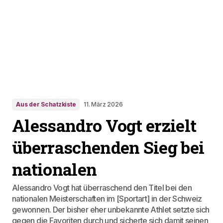
Aus der Schatzkiste
11. März 2026
Alessandro Vogt erzielt
überraschenden Sieg bei
nationalen
Alessandro Vogt hat überraschend den Titel bei den
nationalen Meisterschaften im [Sportart] in der Schweiz
gewonnen. Der bisher eher unbekannte Athlet setzte sich
gegen die Favoriten durch und sicherte sich damit seinen