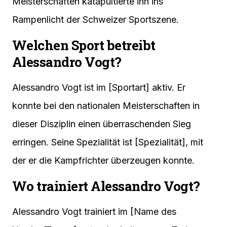
Meisterschaften katapultierte ihn ins
Rampenlicht der Schweizer Sportszene.
Welchen Sport betreibt
Alessandro Vogt?
Alessandro Vogt ist im [Sportart] aktiv. Er
konnte bei den nationalen Meisterschaften in
dieser Disziplin einen überraschenden Sieg
erringen. Seine Spezialität ist [Spezialität], mit
der er die Kampfrichter überzeugen konnte.
Wo trainiert Alessandro Vogt?
Alessandro Vogt trainiert im [Name des