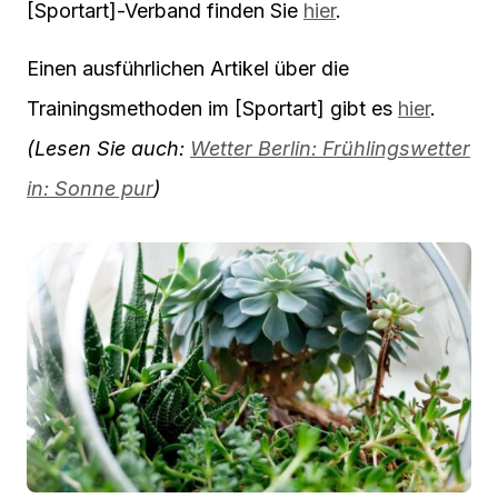
[Sportart]-Verband finden Sie
hier
.
Einen ausführlichen Artikel über die
Trainingsmethoden im [Sportart] gibt es
hier
.
(Lesen Sie auch:
Wetter Berlin: Frühlingswetter
in: Sonne pur
)