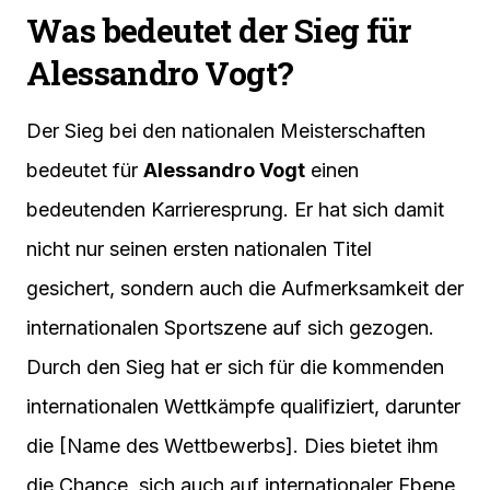
Was bedeutet der Sieg für
Alessandro Vogt?
Der Sieg bei den nationalen Meisterschaften
bedeutet für
Alessandro Vogt
einen
bedeutenden Karrieresprung. Er hat sich damit
nicht nur seinen ersten nationalen Titel
gesichert, sondern auch die Aufmerksamkeit der
internationalen Sportszene auf sich gezogen.
Durch den Sieg hat er sich für die kommenden
internationalen Wettkämpfe qualifiziert, darunter
die [Name des Wettbewerbs]. Dies bietet ihm
die Chance, sich auch auf internationaler Ebene