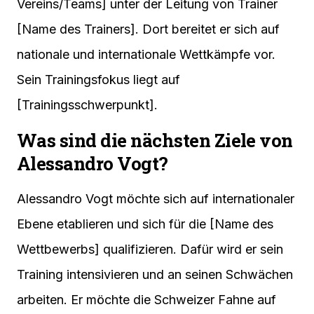
Vereins/Teams] unter der Leitung von Trainer
[Name des Trainers]. Dort bereitet er sich auf
nationale und internationale Wettkämpfe vor.
Sein Trainingsfokus liegt auf
[Trainingsschwerpunkt].
Was sind die nächsten Ziele von
Alessandro Vogt?
Alessandro Vogt möchte sich auf internationaler
Ebene etablieren und sich für die [Name des
Wettbewerbs] qualifizieren. Dafür wird er sein
Training intensivieren und an seinen Schwächen
arbeiten. Er möchte die Schweizer Fahne auf