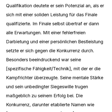
Qualifikation deutete er sein Potenzial an, als er
sich mit einer soliden Leistung für das Finale
qualifizierte. Im Finale selbst übertraf er dann
alle Erwartungen. Mit einer fehlerfreien
Darbietung und einer persönlichen Bestleistung
setzte er sich gegen die Konkurrenz durch.
Besonders beeindruckend war seine
[spezifische Fähigkeit/Technik], mit der er die
Kampfrichter überzeugte. Seine mentale Stärke
und sein unbedingter Siegeswille trugen
maßgeblich zu seinem Erfolg bei. Die
Konkurrenz, darunter etablierte Namen wie