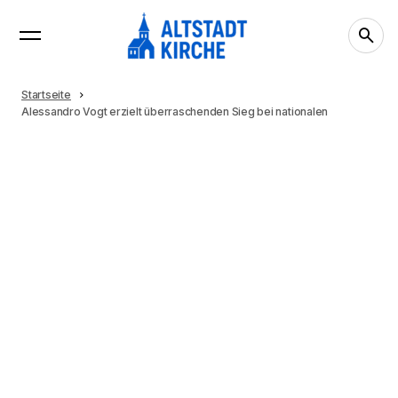
Startseite
Alessandro Vogt erzielt überraschenden Sieg bei nationalen