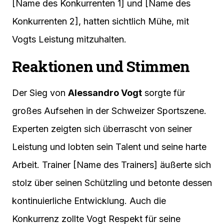
[Name des Konkurrenten 1] und [Name des
Konkurrenten 2], hatten sichtlich Mühe, mit
Vogts Leistung mitzuhalten.
Reaktionen und Stimmen
Der Sieg von
Alessandro Vogt
sorgte für
großes Aufsehen in der Schweizer Sportszene.
Experten zeigten sich überrascht von seiner
Leistung und lobten sein Talent und seine harte
Arbeit. Trainer [Name des Trainers] äußerte sich
stolz über seinen Schützling und betonte dessen
kontinuierliche Entwicklung. Auch die
Konkurrenz zollte Vogt Respekt für seine