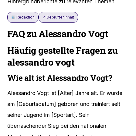
Hintergrundberichte zu relevanten Themen.
Redaktion
✓ Geprüfter Inhalt
FAQ zu Alessandro Vogt
Häufig gestellte Fragen zu
alessandro vogt
Wie alt ist Alessandro Vogt?
Alessandro Vogt ist [Alter] Jahre alt. Er wurde
am [Geburtsdatum] geboren und trainiert seit
seiner Jugend im [Sportart]. Sein
überraschender Sieg bei den nationalen