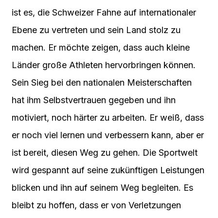
ist es, die Schweizer Fahne auf internationaler
Ebene zu vertreten und sein Land stolz zu
machen. Er möchte zeigen, dass auch kleine
Länder große Athleten hervorbringen können.
Sein Sieg bei den nationalen Meisterschaften
hat ihm Selbstvertrauen gegeben und ihn
motiviert, noch härter zu arbeiten. Er weiß, dass
er noch viel lernen und verbessern kann, aber er
ist bereit, diesen Weg zu gehen. Die Sportwelt
wird gespannt auf seine zukünftigen Leistungen
blicken und ihn auf seinem Weg begleiten. Es
bleibt zu hoffen, dass er von Verletzungen