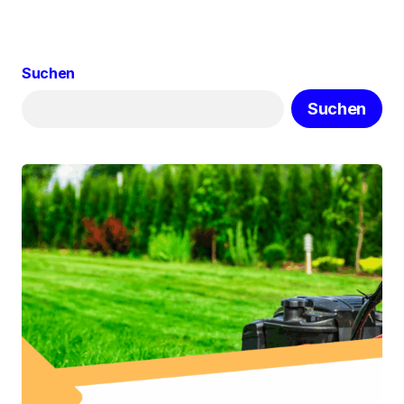
Suchen
Suchen