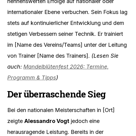
nennenswerten Erfolge auf nationaler oder
internationaler Ebene verbuchen. Sein Fokus lag
stets auf kontinuierlicher Entwicklung und dem
stetigen Verbessern seiner Technik. Er trainiert
im [Name des Vereins/Teams] unter der Leitung
von Trainer [Name des Trainers].
(Lesen Sie
auch:
Mandelblütenfest 2026: Termine,
Programm & Tipps
)
Der überraschende Sieg
Bei den nationalen Meisterschaften in [Ort]
zeigte
Alessandro Vogt
jedoch eine
herausragende Leistung. Bereits in der