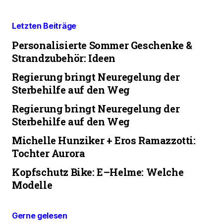
Letzten Beiträge
Personalisierte Sommer Geschenke &
Strandzubehör: Ideen
Regierung bringt Neuregelung der
Sterbehilfe auf den Weg
Regierung bringt Neuregelung der
Sterbehilfe auf den Weg
Michelle Hunziker + Eros Ramazzotti:
Tochter Aurora
Kopfschutz Bike: E–Helme: Welche
Modelle
Gerne gelesen