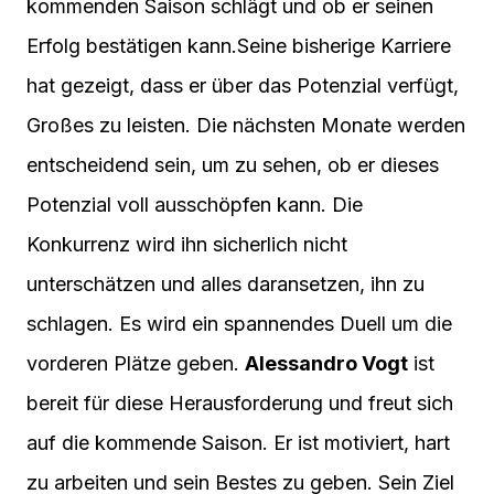
kommenden Saison schlägt und ob er seinen
Erfolg bestätigen kann.Seine bisherige Karriere
hat gezeigt, dass er über das Potenzial verfügt,
Großes zu leisten. Die nächsten Monate werden
entscheidend sein, um zu sehen, ob er dieses
Potenzial voll ausschöpfen kann. Die
Konkurrenz wird ihn sicherlich nicht
unterschätzen und alles daransetzen, ihn zu
schlagen. Es wird ein spannendes Duell um die
vorderen Plätze geben.
Alessandro Vogt
ist
bereit für diese Herausforderung und freut sich
auf die kommende Saison. Er ist motiviert, hart
zu arbeiten und sein Bestes zu geben. Sein Ziel