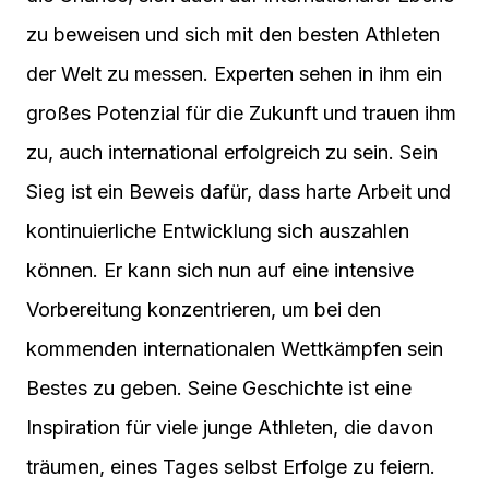
zu beweisen und sich mit den besten Athleten
der Welt zu messen. Experten sehen in ihm ein
großes Potenzial für die Zukunft und trauen ihm
zu, auch international erfolgreich zu sein. Sein
Sieg ist ein Beweis dafür, dass harte Arbeit und
kontinuierliche Entwicklung sich auszahlen
können. Er kann sich nun auf eine intensive
Vorbereitung konzentrieren, um bei den
kommenden internationalen Wettkämpfen sein
Bestes zu geben. Seine Geschichte ist eine
Inspiration für viele junge Athleten, die davon
träumen, eines Tages selbst Erfolge zu feiern.