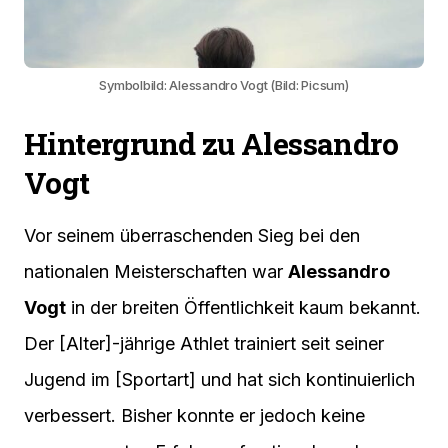
Symbolbild: Alessandro Vogt (Bild: Picsum)
Hintergrund zu Alessandro
Vogt
Vor seinem überraschenden Sieg bei den
nationalen Meisterschaften war
Alessandro
Vogt
in der breiten Öffentlichkeit kaum bekannt.
Der [Alter]-jährige Athlet trainiert seit seiner
Jugend im [Sportart] und hat sich kontinuierlich
verbessert. Bisher konnte er jedoch keine