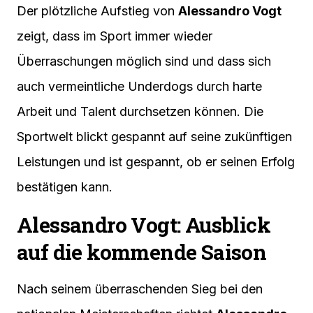
Der plötzliche Aufstieg von
Alessandro Vogt
zeigt, dass im Sport immer wieder
Überraschungen möglich sind und dass sich
auch vermeintliche Underdogs durch harte
Arbeit und Talent durchsetzen können. Die
Sportwelt blickt gespannt auf seine zukünftigen
Leistungen und ist gespannt, ob er seinen Erfolg
bestätigen kann.
Alessandro Vogt: Ausblick
auf die kommende Saison
Nach seinem überraschenden Sieg bei den