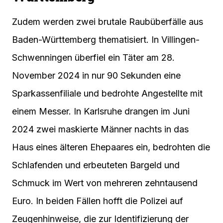
Zudem werden zwei brutale Raubüberfälle aus
Baden-Württemberg thematisiert. In Villingen-
Schwenningen überfiel ein Täter am 28.
November 2024 in nur 90 Sekunden eine
Sparkassenfiliale und bedrohte Angestellte mit
einem Messer. In Karlsruhe drangen im Juni
2024 zwei maskierte Männer nachts in das
Haus eines älteren Ehepaares ein, bedrohten die
Schlafenden und erbeuteten Bargeld und
Schmuck im Wert von mehreren zehntausend
Euro. In beiden Fällen hofft die Polizei auf
Zeugenhinweise, die zur Identifizierung der