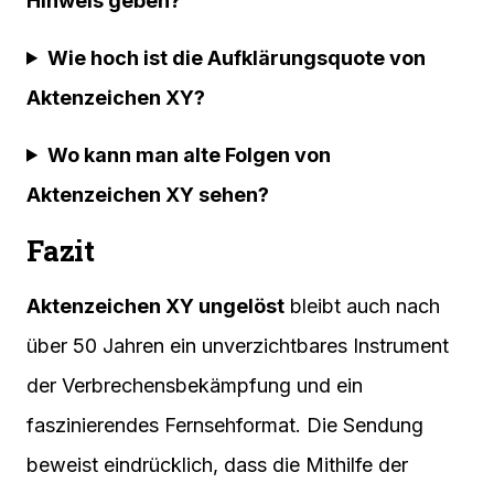
Hinweis geben?
Wie hoch ist die Aufklärungsquote von
Aktenzeichen XY?
Wo kann man alte Folgen von
Aktenzeichen XY sehen?
Fazit
Aktenzeichen XY ungelöst
bleibt auch nach
über 50 Jahren ein unverzichtbares Instrument
der Verbrechensbekämpfung und ein
faszinierendes Fernsehformat. Die Sendung
beweist eindrücklich, dass die Mithilfe der