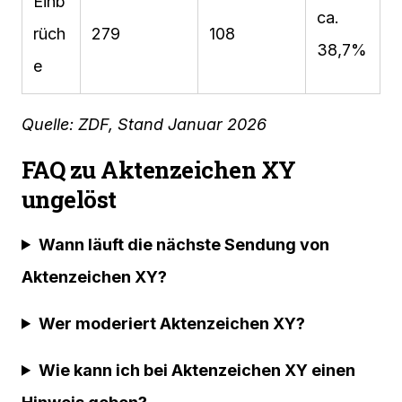
Einb
ca.
rüch
279
108
38,7%
e
Quelle: ZDF, Stand Januar 2026
FAQ zu Aktenzeichen XY
ungelöst
Wann läuft die nächste Sendung von
Aktenzeichen XY?
Wer moderiert Aktenzeichen XY?
Wie kann ich bei Aktenzeichen XY einen