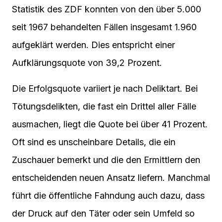
Statistik des ZDF konnten von den über 5.000
seit 1967 behandelten Fällen insgesamt 1.960
aufgeklärt werden. Dies entspricht einer
Aufklärungsquote von 39,2 Prozent.
Die Erfolgsquote variiert je nach Deliktart. Bei
Tötungsdelikten, die fast ein Drittel aller Fälle
ausmachen, liegt die Quote bei über 41 Prozent.
Oft sind es unscheinbare Details, die ein
Zuschauer bemerkt und die den Ermittlern den
entscheidenden neuen Ansatz liefern. Manchmal
führt die öffentliche Fahndung auch dazu, dass
der Druck auf den Täter oder sein Umfeld so