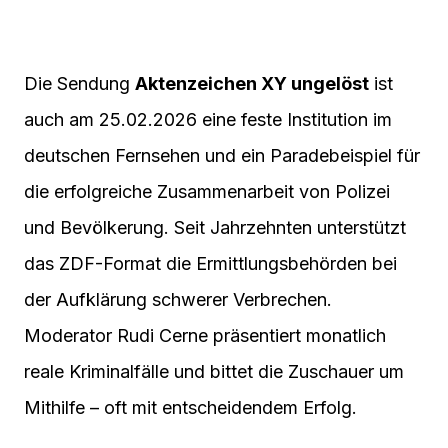
Die Sendung
Aktenzeichen XY ungelöst
ist
auch am 25.02.2026 eine feste Institution im
deutschen Fernsehen und ein Paradebeispiel für
die erfolgreiche Zusammenarbeit von Polizei
und Bevölkerung. Seit Jahrzehnten unterstützt
das ZDF-Format die Ermittlungsbehörden bei
der Aufklärung schwerer Verbrechen.
Moderator Rudi Cerne präsentiert monatlich
reale Kriminalfälle und bittet die Zuschauer um
Mithilfe – oft mit entscheidendem Erfolg.