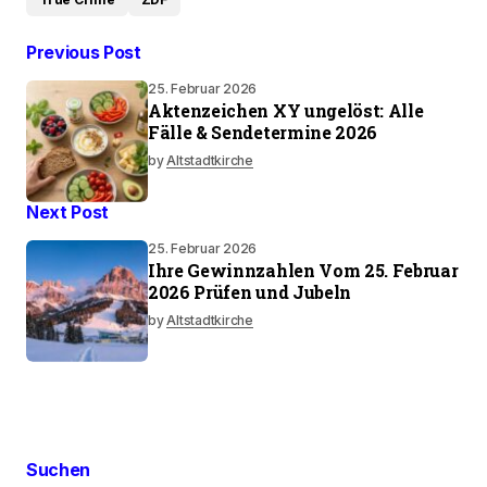
Previous Post
25. Februar 2026
Aktenzeichen XY ungelöst: Alle
Fälle & Sendetermine 2026
by
Altstadtkirche
Next Post
25. Februar 2026
Ihre Gewinnzahlen Vom 25. Februar
2026 Prüfen und Jubeln
by
Altstadtkirche
Suchen