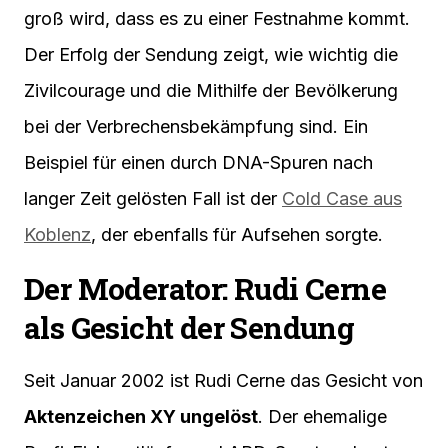
groß wird, dass es zu einer Festnahme kommt.
Der Erfolg der Sendung zeigt, wie wichtig die
Zivilcourage und die Mithilfe der Bevölkerung
bei der Verbrechensbekämpfung sind. Ein
Beispiel für einen durch DNA-Spuren nach
langer Zeit gelösten Fall ist der
Cold Case aus
Koblenz
, der ebenfalls für Aufsehen sorgte.
Der Moderator: Rudi Cerne
als Gesicht der Sendung
Seit Januar 2002 ist Rudi Cerne das Gesicht von
Aktenzeichen XY ungelöst
. Der ehemalige