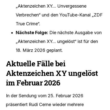
„Aktenzeichen XY… Unvergessene
Verbrechen“ und den YouTube-Kanal „ZDF
True Crime“.
Nächste Folge:
Die nächste Ausgabe von
„Aktenzeichen XY… ungelöst“ ist für den
18. März 2026 geplant.
Aktuelle Fälle bei
Aktenzeichen XY ungelöst
im Februar 2026
In der Sendung vom 25. Februar 2026
präsentiert Rudi Cerne wieder mehrere