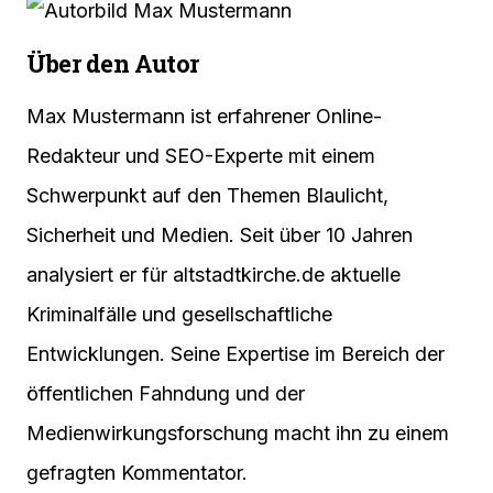
Über den Autor
Max Mustermann ist erfahrener Online-
Redakteur und SEO-Experte mit einem
Schwerpunkt auf den Themen Blaulicht,
Sicherheit und Medien. Seit über 10 Jahren
analysiert er für altstadtkirche.de aktuelle
Kriminalfälle und gesellschaftliche
Entwicklungen. Seine Expertise im Bereich der
öffentlichen Fahndung und der
Medienwirkungsforschung macht ihn zu einem
gefragten Kommentator.