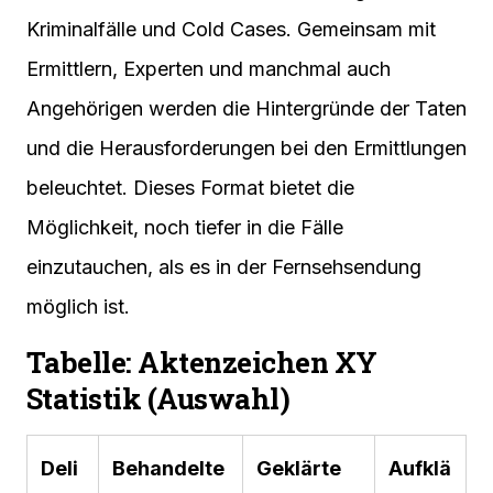
Kriminalfälle und Cold Cases. Gemeinsam mit
Ermittlern, Experten und manchmal auch
Angehörigen werden die Hintergründe der Taten
und die Herausforderungen bei den Ermittlungen
beleuchtet. Dieses Format bietet die
Möglichkeit, noch tiefer in die Fälle
einzutauchen, als es in der Fernsehsendung
möglich ist.
Tabelle: Aktenzeichen XY
Statistik (Auswahl)
Deli
Behandelte
Geklärte
Aufklä