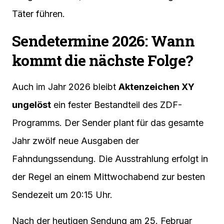
Täter führen.
Sendetermine 2026: Wann
kommt die nächste Folge?
Auch im Jahr 2026 bleibt
Aktenzeichen XY
ungelöst
ein fester Bestandteil des ZDF-
Programms. Der Sender plant für das gesamte
Jahr zwölf neue Ausgaben der
Fahndungssendung. Die Ausstrahlung erfolgt in
der Regel an einem Mittwochabend zur besten
Sendezeit um 20:15 Uhr.
Nach der heutigen Sendung am 25. Februar