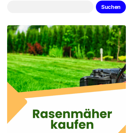
Suchen