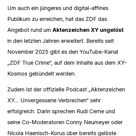
Um auch ein jüngeres und digital-affines
Publikum zu erreichen, hat das ZDF das
Angebot rund um
Aktenzeichen XY ungelöst
in den letzten Jahren erweitert. Bereits seit
November 2025 gibt es den YouTube-Kanal
„ZDF True Crime“, auf dem Inhalte aus dem XY-
Kosmos gebündelt werden.
Zudem ist der offizielle Podcast „Aktenzeichen
XY… Unvergessene Verbrechen“ sehr
erfolgreich. Darin sprechen Rudi Cerne und
seine Co-Moderatoren Conny Neumeyer oder
Nicola Haenisch-Korus über bereits gelöste