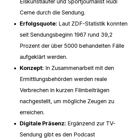
Eiskunstläufer und Sportjournalist Rudi
Cerne durch die Sendung.
Erfolgsquote:
Laut ZDF-Statistik konnten
seit Sendungsbeginn 1967 rund 39,2
Prozent der über 5000 behandelten Fälle
aufgeklärt werden.
Konzept:
In Zusammenarbeit mit den
Ermittlungsbehörden werden reale
Verbrechen in kurzen Filmbeiträgen
nachgestellt, um mögliche Zeugen zu
erreichen.
Digitale Präsenz:
Ergänzend zur TV-
Sendung gibt es den Podcast