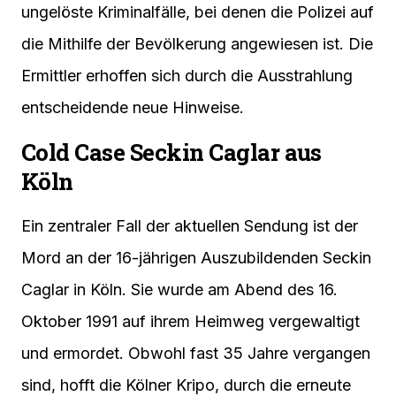
ungelöste Kriminalfälle, bei denen die Polizei auf
die Mithilfe der Bevölkerung angewiesen ist. Die
Ermittler erhoffen sich durch die Ausstrahlung
entscheidende neue Hinweise.
Cold Case Seckin Caglar aus
Köln
Ein zentraler Fall der aktuellen Sendung ist der
Mord an der 16-jährigen Auszubildenden Seckin
Caglar in Köln. Sie wurde am Abend des 16.
Oktober 1991 auf ihrem Heimweg vergewaltigt
und ermordet. Obwohl fast 35 Jahre vergangen
sind, hofft die Kölner Kripo, durch die erneute