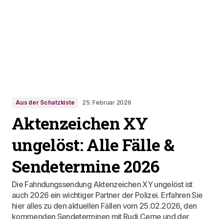
Aus der Schatzkiste
25. Februar 2026
Aktenzeichen XY
ungelöst: Alle Fälle &
Sendetermine 2026
Die Fahndungssendung Aktenzeichen XY ungelöst ist
auch 2026 ein wichtiger Partner der Polizei. Erfahren Sie
hier alles zu den aktuellen Fällen vom 25.02.2026, den
kommenden Sendeterminen mit Rudi Cerne und der