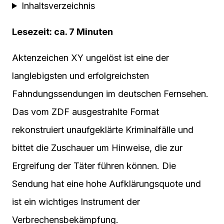
Inhaltsverzeichnis
Lesezeit: ca. 7 Minuten
Aktenzeichen XY ungelöst ist eine der
langlebigsten und erfolgreichsten
Fahndungssendungen im deutschen Fernsehen.
Das vom ZDF ausgestrahlte Format
rekonstruiert unaufgeklärte Kriminalfälle und
bittet die Zuschauer um Hinweise, die zur
Ergreifung der Täter führen können. Die
Sendung hat eine hohe Aufklärungsquote und
ist ein wichtiges Instrument der
Verbrechensbekämpfung.