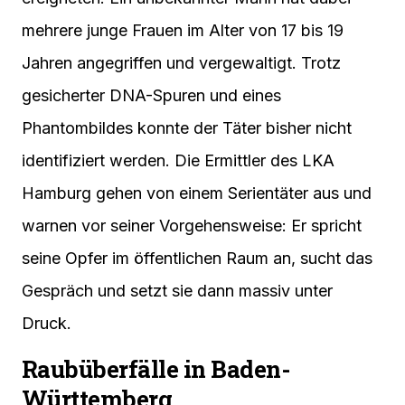
mehrere junge Frauen im Alter von 17 bis 19
Jahren angegriffen und vergewaltigt. Trotz
gesicherter DNA-Spuren und eines
Phantombildes konnte der Täter bisher nicht
identifiziert werden. Die Ermittler des LKA
Hamburg gehen von einem Serientäter aus und
warnen vor seiner Vorgehensweise: Er spricht
seine Opfer im öffentlichen Raum an, sucht das
Gespräch und setzt sie dann massiv unter
Druck.
Raubüberfälle in Baden-
Württemberg