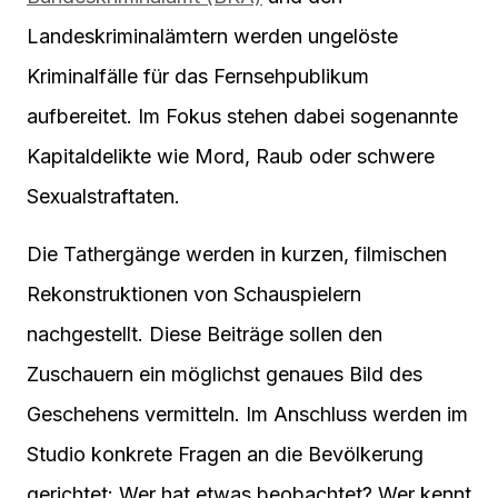
Landeskriminalämtern werden ungelöste
Kriminalfälle für das Fernsehpublikum
aufbereitet. Im Fokus stehen dabei sogenannte
Kapitaldelikte wie Mord, Raub oder schwere
Sexualstraftaten.
Die Tathergänge werden in kurzen, filmischen
Rekonstruktionen von Schauspielern
nachgestellt. Diese Beiträge sollen den
Zuschauern ein möglichst genaues Bild des
Geschehens vermitteln. Im Anschluss werden im
Studio konkrete Fragen an die Bevölkerung
gerichtet: Wer hat etwas beobachtet? Wer kennt