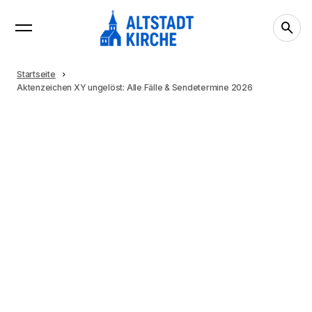
Startseite
Aktenzeichen XY ungelöst: Alle Fälle & Sendetermine 2026