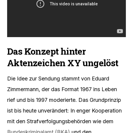
Das Konzept hinter
Aktenzeichen XY ungelöst
Die Idee zur Sendung stammt von Eduard
Zimmermann, der das Format 1967 ins Leben
rief und bis 1997 moderierte. Das Grundprinzip
ist bis heute unverändert: In enger Kooperation
mit den Strafverfolgungsbehörden wie dem
Bundeskriminalamt (BKA)
und den