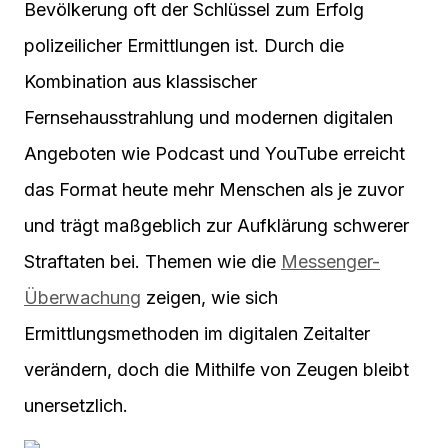
Bevölkerung oft der Schlüssel zum Erfolg
polizeilicher Ermittlungen ist. Durch die
Kombination aus klassischer
Fernsehausstrahlung und modernen digitalen
Angeboten wie Podcast und YouTube erreicht
das Format heute mehr Menschen als je zuvor
und trägt maßgeblich zur Aufklärung schwerer
Straftaten bei. Themen wie die
Messenger-
Überwachung
zeigen, wie sich
Ermittlungsmethoden im digitalen Zeitalter
verändern, doch die Mithilfe von Zeugen bleibt
unersetzlich.