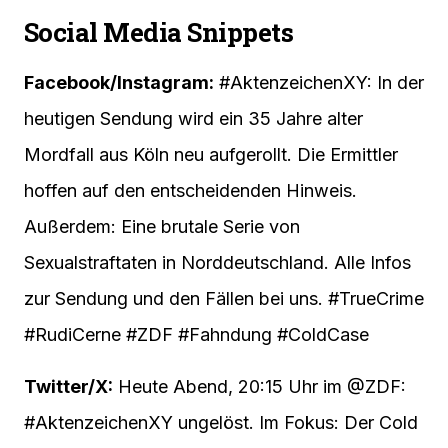
Social Media Snippets
Facebook/Instagram:
#AktenzeichenXY: In der
heutigen Sendung wird ein 35 Jahre alter
Mordfall aus Köln neu aufgerollt. Die Ermittler
hoffen auf den entscheidenden Hinweis.
Außerdem: Eine brutale Serie von
Sexualstraftaten in Norddeutschland. Alle Infos
zur Sendung und den Fällen bei uns. #TrueCrime
#RudiCerne #ZDF #Fahndung #ColdCase
Twitter/X:
Heute Abend, 20:15 Uhr im @ZDF:
#AktenzeichenXY ungelöst. Im Fokus: Der Cold