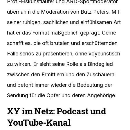
Profi-Eiskunstläufer und ARD-Sportmoderator
übernahm die Moderation von Butz Peters. Mit
seiner ruhigen, sachlichen und einfühlsamen Art
hat er das Format maßgeblich geprägt. Cerne
schafft es, die oft brutalen und erschütternden
Fälle seriös zu präsentieren, ohne voyeuristisch
zu wirken. Er sieht seine Rolle als Bindeglied
zwischen den Ermittlern und den Zuschauern
und betont immer wieder die Bedeutung der
Sendung für die Opfer und deren Angehörige.
XY im Netz: Podcast und
YouTube-Kanal