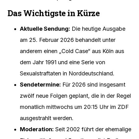
Das Wichtigste in Kürze
Aktuelle Sendung:
Die heutige Ausgabe
am 25. Februar 2026 behandelt unter
anderem einen „Cold Case“ aus Köln aus
dem Jahr 1991 und eine Serie von
Sexualstraftaten in Norddeutschland.
Sendetermine:
Für 2026 sind insgesamt
zwölf neue Folgen geplant, die in der Regel
monatlich mittwochs um 20:15 Uhr im ZDF
ausgestrahlt werden.
Moderation:
Seit 2002 führt der ehemalige