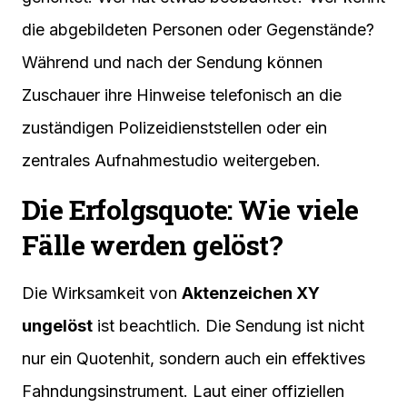
die abgebildeten Personen oder Gegenstände?
Während und nach der Sendung können
Zuschauer ihre Hinweise telefonisch an die
zuständigen Polizeidienststellen oder ein
zentrales Aufnahmestudio weitergeben.
Die Erfolgsquote: Wie viele
Fälle werden gelöst?
Die Wirksamkeit von
Aktenzeichen XY
ungelöst
ist beachtlich. Die Sendung ist nicht
nur ein Quotenhit, sondern auch ein effektives
Fahndungsinstrument. Laut einer offiziellen