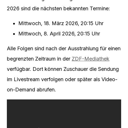
2026 sind die nächsten bekannten Termine:
Mittwoch, 18. März 2026, 20:15 Uhr
Mittwoch, 8. April 2026, 20:15 Uhr
Alle Folgen sind nach der Ausstrahlung für einen
begrenzten Zeitraum in der
ZDF-Mediathek
verfügbar. Dort können Zuschauer die Sendung
im Livestream verfolgen oder später als Video-
on-Demand abrufen.