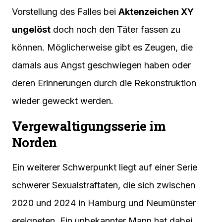
Vorstellung des Falles bei
Aktenzeichen XY
ungelöst
doch noch den Täter fassen zu
können. Möglicherweise gibt es Zeugen, die
damals aus Angst geschwiegen haben oder
deren Erinnerungen durch die Rekonstruktion
wieder geweckt werden.
Vergewaltigungsserie im
Norden
Ein weiterer Schwerpunkt liegt auf einer Serie
schwerer Sexualstraftaten, die sich zwischen
2020 und 2024 in Hamburg und Neumünster
ereigneten. Ein unbekannter Mann hat dabei