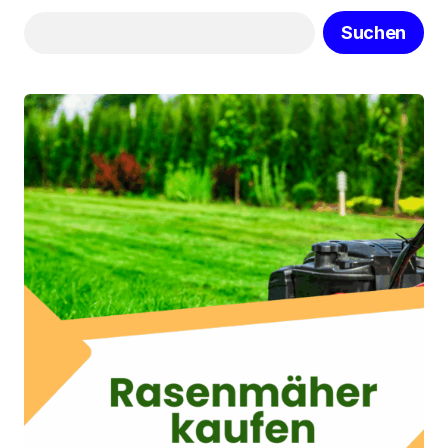
Suchen