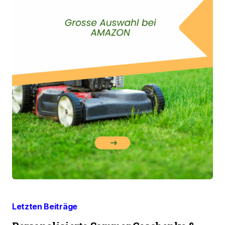
Letzten Beiträge