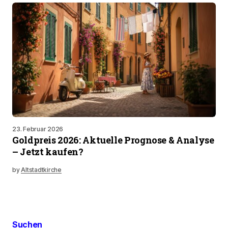
23. Februar 2026
Goldpreis 2026: Aktuelle Prognose & Analyse
– Jetzt kaufen?
by
Altstadtkirche
Suchen