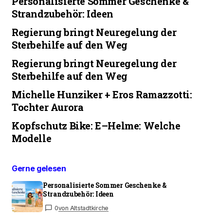
Personalisierte Sommer Geschenke &
Strandzubehör: Ideen
Regierung bringt Neuregelung der
Sterbehilfe auf den Weg
Regierung bringt Neuregelung der
Sterbehilfe auf den Weg
Michelle Hunziker + Eros Ramazzotti:
Tochter Aurora
Kopfschutz Bike: E–Helme: Welche
Modelle
Gerne gelesen
Personalisierte Sommer Geschenke &
Strandzubehör: Ideen
0
von Altstadtkirche