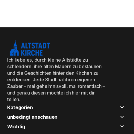
Ich liebe es, durch kleine Altstädte zu
schlendern, ihre alten Mauern zu bestaunen
und die Geschichten hinter den Kirchen zu
entdecken. Jede Stadt hat ihren eigenen
Zauber – mal geheimnisvoll, mal romantisch –
und genau diesen möchte ich hier mit dir
teilen.
Kategorien
unbedingt anschauen
Wichtig