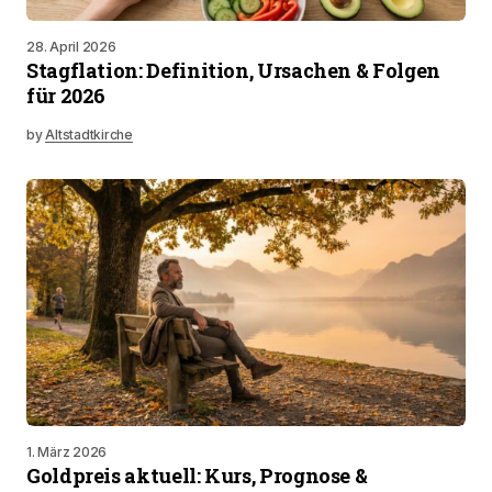
28. April 2026
Stagflation: Definition, Ursachen & Folgen
für 2026
by
Altstadtkirche
1. März 2026
Goldpreis aktuell: Kurs, Prognose &