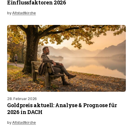
Einflussfaktoren 2026
by
Altstadtkirche
28. Februar 2026
Goldpreis aktuell: Analyse & Prognose für
2026 in DACH
by
Altstadtkirche