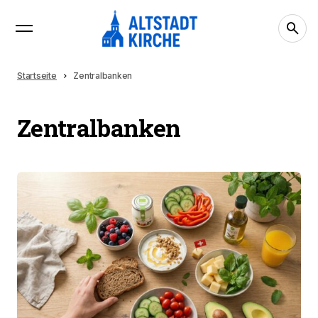
Startseite
Zentralbanken
Zentralbanken